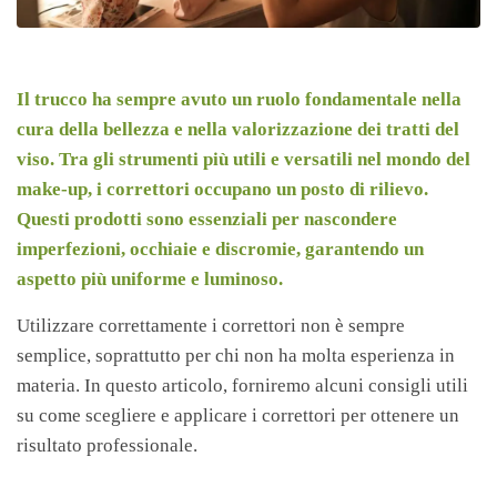
Il trucco ha sempre avuto un ruolo fondamentale nella
cura della bellezza e nella valorizzazione dei tratti del
viso. Tra gli strumenti più utili e versatili nel mondo del
make-up, i correttori occupano un posto di rilievo.
Questi prodotti sono essenziali per nascondere
imperfezioni, occhiaie e discromie, garantendo un
aspetto più uniforme e luminoso.
Utilizzare correttamente i correttori non è sempre
semplice, soprattutto per chi non ha molta esperienza in
materia. In questo articolo, forniremo alcuni consigli utili
su come scegliere e applicare i correttori per ottenere un
risultato professionale.