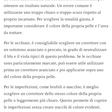
ottenere un risultato naturale. Un errore comune è
utilizzarne uno troppo chiaro o troppo scuro rispetto al
proprio incarnato. Per scegliere la tonalità giusta, è
importante considerare il colore della propria pelle e l’area
da trattare.
Per le occhiaie, è consigliabile scegliere un correttore con
un sottotono aranciato o pescato, in grado di neutralizzare
il blu e il viola tipici di questo problema. Se le occhiaie
sono particolarmente marcate, può essere utile utilizzare
prima un correttore aranciato e poi applicarne sopra uno
del colore della propria pelle.
Per le imperfezioni, come brufoli o macchie, è meglio
scegliere un correttore dello stesso colore della propria
pelle o leggermente più chiaro. Questo permette di coprire
le imperfezioni senza creare stacchi di colore evidenti.