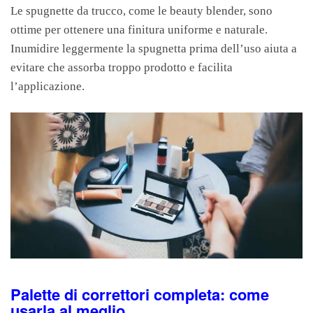
Le spugnette da trucco, come le beauty blender, sono
ottime per ottenere una finitura uniforme e naturale.
Inumidire leggermente la spugnetta prima dell’uso aiuta a
evitare che assorba troppo prodotto e facilita
l’applicazione.
Palette di correttori completa: come
usarla al meglio