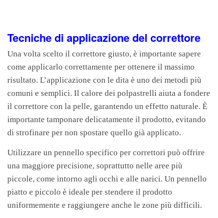
Tecniche di applicazione del correttore
Una volta scelto il correttore giusto, è importante sapere
come applicarlo correttamente per ottenere il massimo
risultato. L’applicazione con le dita è uno dei metodi più
comuni e semplici. Il calore dei polpastrelli aiuta a fondere
il correttore con la pelle, garantendo un effetto naturale. È
importante tamponare delicatamente il prodotto, evitando
di strofinare per non spostare quello già applicato.
Utilizzare un pennello specifico per correttori può offrire
una maggiore precisione, soprattutto nelle aree più
piccole, come intorno agli occhi e alle narici. Un pennello
piatto e piccolo è ideale per stendere il prodotto
uniformemente e raggiungere anche le zone più difficili.