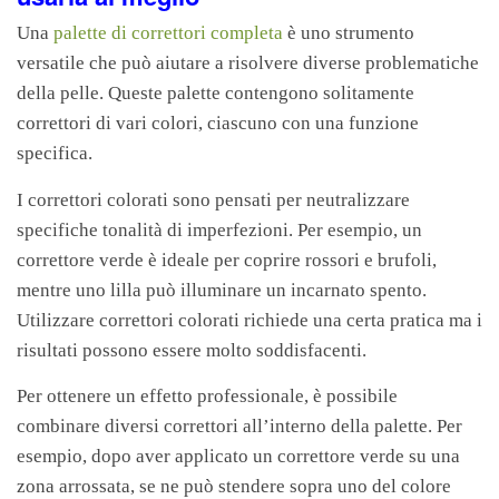
Una
palette di correttori completa
è uno strumento
versatile che può aiutare a risolvere diverse problematiche
della pelle. Queste palette contengono solitamente
correttori di vari colori, ciascuno con una funzione
specifica.
I correttori colorati sono pensati per neutralizzare
specifiche tonalità di imperfezioni. Per esempio, un
correttore verde è ideale per coprire rossori e brufoli,
mentre uno lilla può illuminare un incarnato spento.
Utilizzare correttori colorati richiede una certa pratica ma i
risultati possono essere molto soddisfacenti.
Per ottenere un effetto professionale, è possibile
combinare diversi correttori all’interno della palette. Per
esempio, dopo aver applicato un correttore verde su una
zona arrossata, se ne può stendere sopra uno del colore