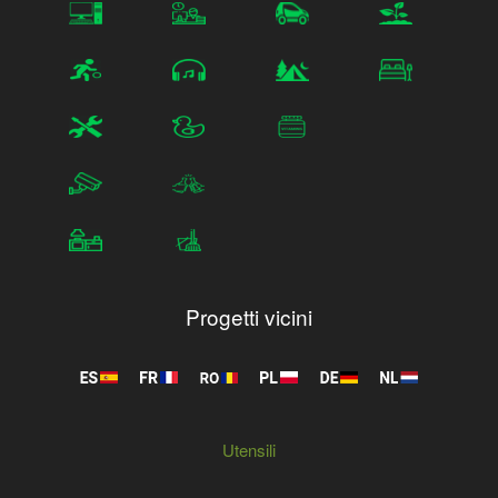
Progetti vicini
Utensili