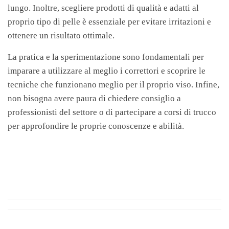
lungo. Inoltre, scegliere prodotti di qualità e adatti al
proprio tipo di pelle è essenziale per evitare irritazioni e
ottenere un risultato ottimale.
La pratica e la sperimentazione sono fondamentali per
imparare a utilizzare al meglio i correttori e scoprire le
tecniche che funzionano meglio per il proprio viso. Infine,
non bisogna avere paura di chiedere consiglio a
professionisti del settore o di partecipare a corsi di trucco
per approfondire le proprie conoscenze e abilità.