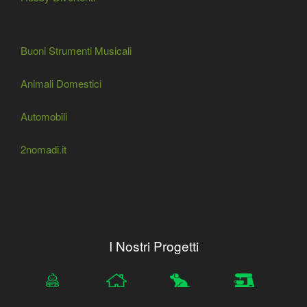
Buoni Strumenti Musicali
Animali Domestici
Automobili
2nomadi.it
I Nostri Progetti