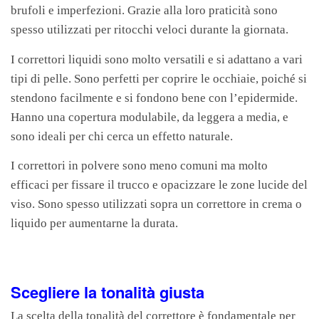
brufoli e imperfezioni. Grazie alla loro praticità sono
spesso utilizzati per ritocchi veloci durante la giornata.
I correttori liquidi sono molto versatili e si adattano a vari
tipi di pelle. Sono perfetti per coprire le occhiaie, poiché si
stendono facilmente e si fondono bene con l’epidermide.
Hanno una copertura modulabile, da leggera a media, e
sono ideali per chi cerca un effetto naturale.
I correttori in polvere sono meno comuni ma molto
efficaci per fissare il trucco e opacizzare le zone lucide del
viso. Sono spesso utilizzati sopra un correttore in crema o
liquido per aumentarne la durata.
Scegliere la tonalità giusta
La scelta della tonalità del correttore è fondamentale per