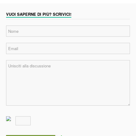
VUOI SAPERNE DI PIÙ? SCRIVICI!