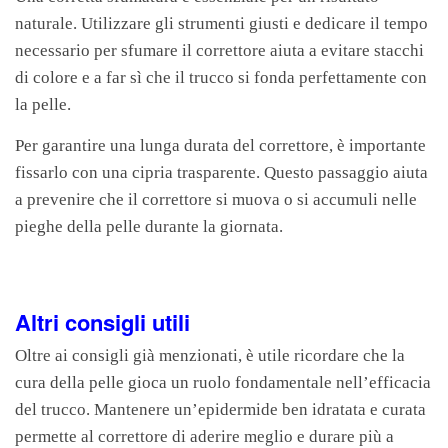
naturale. Utilizzare gli strumenti giusti e dedicare il tempo
necessario per sfumare il correttore aiuta a evitare stacchi
di colore e a far sì che il trucco si fonda perfettamente con
la pelle.
Per garantire una lunga durata del correttore, è importante
fissarlo con una cipria trasparente. Questo passaggio aiuta
a prevenire che il correttore si muova o si accumuli nelle
pieghe della pelle durante la giornata.
Altri consigli utili
Oltre ai consigli già menzionati, è utile ricordare che la
cura della pelle gioca un ruolo fondamentale nell’efficacia
del trucco. Mantenere un’epidermide ben idratata e curata
permette al correttore di aderire meglio e durare più a