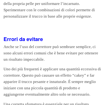
della propria pelle per uniformare l’incarnato.
Sperimentare con le combinazioni di colori permette di
personalizzare il trucco in base alle proprie esigenze.
Errori da evitare
Anche se l’uso del correttore può sembrare semplice, ci
sono alcuni errori comuni che è bene evitare per ottenere
un risultato impeccabile.
Uno dei più frequenti è applicare una quantità eccessiva di
correttore. Questo può causare un effetto “cakey” e far
apparire il trucco pesante e innaturale. È sempre meglio
iniziare con una piccola quantità di prodotto e
aggiungerne eventualmente altro solo se necessario.
Una corretta sfumatura è essenziale per un risultato