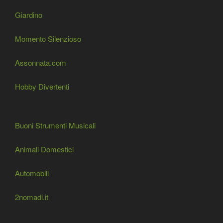
Giardino
Momento Silenzioso
Assonnata.com
Hobby Divertenti
Buoni Strumenti Musicali
Animali Domestici
Automobili
2nomadi.it