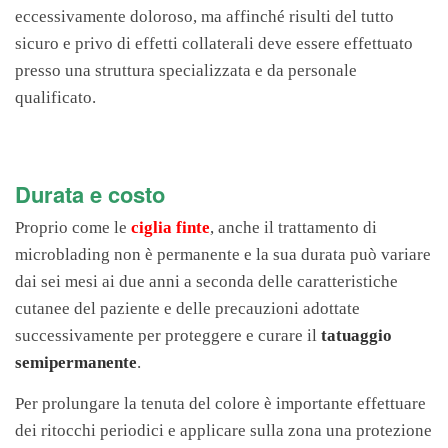
eccessivamente doloroso, ma affinché risulti del tutto
sicuro e privo di effetti collaterali deve essere effettuato
presso una struttura specializzata e da personale
qualificato.
Durata e costo
Proprio come le
ciglia finte
, anche il trattamento di
microblading non è permanente e la sua durata può variare
dai sei mesi ai due anni a seconda delle caratteristiche
cutanee del paziente e delle precauzioni adottate
successivamente per proteggere e curare il
tatuaggio
semipermanente
.
Per prolungare la tenuta del colore è importante effettuare
dei ritocchi periodici e applicare sulla zona una protezione