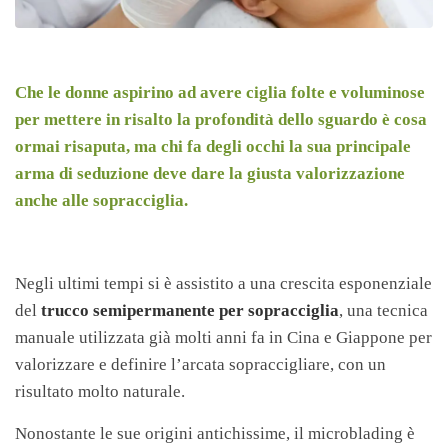
Che le donne aspirino ad avere ciglia folte e voluminose
per mettere in risalto la profondità dello sguardo è cosa
ormai risaputa, ma chi fa degli occhi la sua principale
arma di seduzione deve dare la giusta valorizzazione
anche alle sopracciglia.
Negli ultimi tempi si è assistito a una crescita esponenziale
del
trucco semipermanente per sopracciglia
, una tecnica
manuale utilizzata già molti anni fa in Cina e Giappone per
valorizzare e definire l’arcata sopraccigliare, con un
risultato molto naturale.
Nonostante le sue origini antichissime, il microblading è