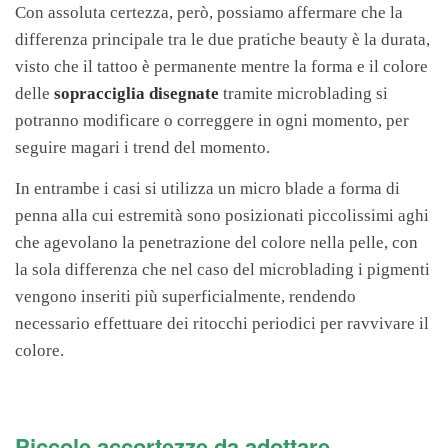
Con assoluta certezza, però, possiamo affermare che la
differenza principale tra le due pratiche beauty è la durata,
visto che il tattoo è permanente mentre la forma e il colore
delle
sopracciglia disegnate
tramite microblading si
potranno modificare o correggere in ogni momento, per
seguire magari i trend del momento.
In entrambe i casi si utilizza un micro blade a forma di
penna alla cui estremità sono posizionati piccolissimi aghi
che agevolano la penetrazione del colore nella pelle, con
la sola differenza che nel caso del microblading i pigmenti
vengono inseriti più superficialmente, rendendo
necessario effettuare dei ritocchi periodici per ravvivare il
colore.
Piccole accortezze da adottare