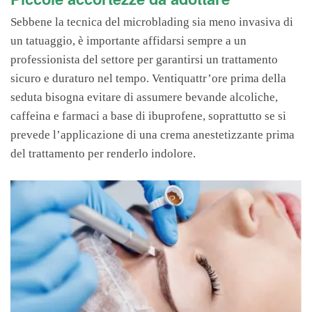
Sebbene la tecnica del microblading sia meno invasiva di
un tatuaggio, è importante affidarsi sempre a un
professionista del settore per garantirsi un trattamento
sicuro e duraturo nel tempo. Ventiquattr’ore prima della
seduta bisogna evitare di assumere bevande alcoliche,
caffeina e farmaci a base di ibuprofene, soprattutto se si
prevede l’applicazione di una crema anestetizzante prima
del trattamento per renderlo indolore.