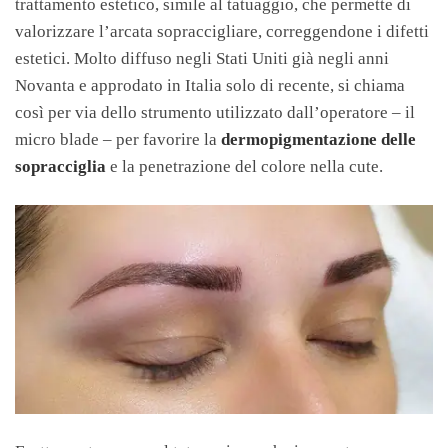
trattamento estetico, simile al tatuaggio, che permette di
valorizzare l’arcata sopraccigliare, correggendone i difetti
estetici. Molto diffuso negli Stati Uniti già negli anni
Novanta e approdato in Italia solo di recente, si chiama
così per via dello strumento utilizzato dall’operatore – il
micro blade – per favorire
la
dermopigmentazione delle
sopracciglia
e la penetrazione del colore nella cute.