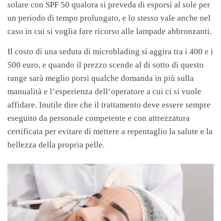
solare con SPF 50 qualora si preveda di esporsi al sole per
un periodo di tempo prolungato, e lo stesso vale anche nel
caso in cui si voglia fare ricorso alle lampade abbronzanti.
Il costo di una seduta di microblading si aggira tra i 400 e i
500 euro, e quando il prezzo scende al di sotto di questo
range sarà meglio porsi qualche domanda in più sulla
manualità e l’esperienza dell’operatore a cui ci si vuole
affidare. Inutile dire che il trattamento deve essere sempre
eseguito da personale competente e con attrezzatura
certificata per evitare di mettere a repentaglio la salute e la
bellezza della propria pelle.