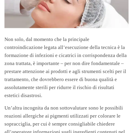
Non solo, dal momento che la principale
controindicazione legata all’esecuzione della tecnica è la
formazione di infezioni e cicatrici in corrispondenza della
zona trattata, è importante – per non dire fondamentale –
prestare attenzione ai prodotti e agli strumenti scelti per il
trattamento, che dovrebbero essere di buona qualità e
assolutamente sterili per ridurre il rischio di risultati
estetici disastrosi.
Un’altra incognita da non sottovalutare sono le possibili
reazioni allergiche ai pigmenti utilizzati per colorare le
sopracciglia, per cui è sempre consigliabile chiedere
all’operatore informazioni sugli ingredienti contenuti nel