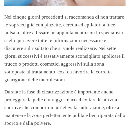
Nei cinque giorni precedenti si raccomanda di non trattare
le sopracciglia con pinzette, ceretta ed epilatori a luce
pulsata, oltre a fissare un appuntamento con lo specialista
scelto per avere tutte le informazioni necessarie e
discutere sul risultato che si vuole realizzare. Nei sette
giorni successivi è tassativamente sconsigliato applicare il
trucco o prodotti cosmetici aggressivi sulla zona
sottoposta al trattamento, così da favorire la corretta
guarigione delle microlesioni.
Durante la fase di cicatrizzazione è importante anche
proteggere la pelle dai raggi solari ed evitare le attività
sportive che comportino un’elevata sudorazione, oltre a
mantenere la zona perfettamente pulita e ben riparata dallo
sporco e dalla polvere.