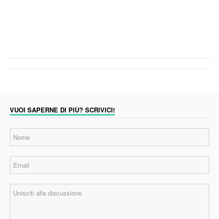
VUOI SAPERNE DI PIÙ? SCRIVICI!