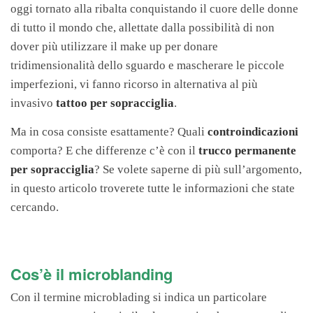
oggi tornato alla ribalta conquistando il cuore delle donne
di tutto il mondo che, allettate dalla possibilità di non
dover più utilizzare il make up per donare
tridimensionalità dello sguardo e mascherare le piccole
imperfezioni, vi fanno ricorso in alternativa al più
invasivo
tattoo per sopracciglia
.
Ma in cosa consiste esattamente? Quali
controindicazioni
comporta? E che differenze c’è con il
trucco permanente
per sopracciglia
? Se volete saperne di più sull’argomento,
in questo articolo troverete tutte le informazioni che state
cercando.
Cos’è il microblanding
Con il termine microblading si indica un particolare