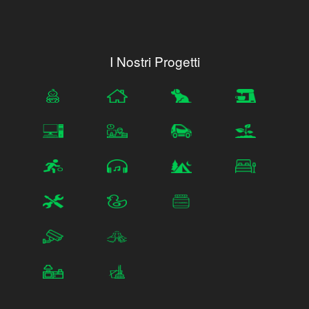
I Nostri Progetti