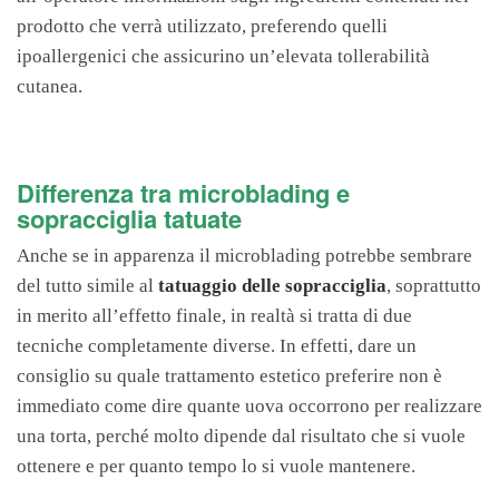
prodotto che verrà utilizzato, preferendo quelli
ipoallergenici che assicurino un’elevata tollerabilità
cutanea.
Differenza tra microblading e
sopracciglia tatuate
Anche se in apparenza il microblading potrebbe sembrare
del tutto simile al
tatuaggio delle sopracciglia
, soprattutto
in merito all’effetto finale, in realtà si tratta di due
tecniche completamente diverse. In effetti, dare un
consiglio su quale trattamento estetico preferire non è
immediato come dire quante uova occorrono per realizzare
una torta, perché molto dipende dal risultato che si vuole
ottenere e per quanto tempo lo si vuole mantenere.