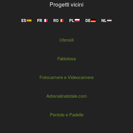
Progetti vicini
Utensili
Fabiolosa
Fotocamere e Videocamere
Adrenalinatotale.com
Pentole e Padelle