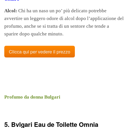
Alcol:
Chi ha un naso un po’ più delicato potrebbe
avvertire un leggero odore di alcol dopo l’applicazione del
profumo, anche se si tratta di un sentore che tende a
sparire dopo qualche minuto.
Clicca qui per vedere il prezzo
Profumo da donna Bulgari
5. Bvlgari Eau de Toilette Omnia