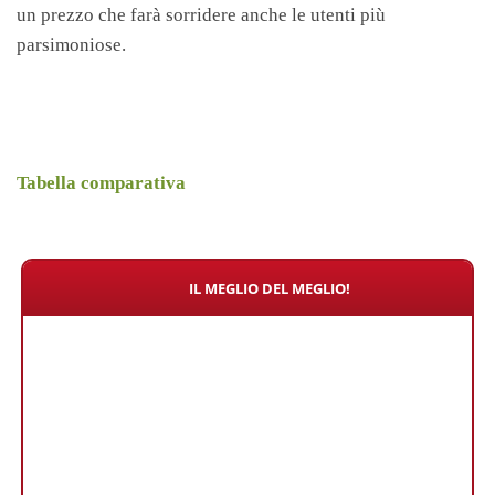
un prezzo che farà sorridere anche le utenti più
parsimoniose.
Tabella comparativa
IL MEGLIO DEL MEGLIO!