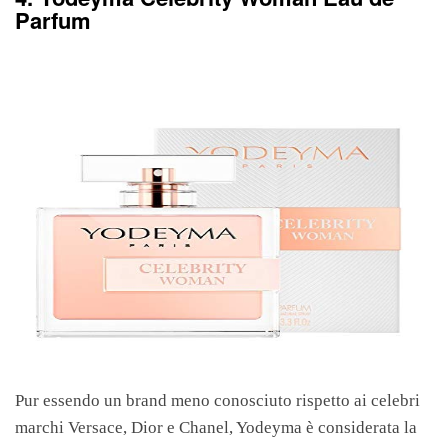
Parfum
Pur essendo un brand meno conosciuto rispetto ai celebri
marchi Versace, Dior e Chanel, Yodeyma è considerata la