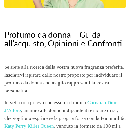
Profumo da donna – Guida
all’acquisto, Opinioni e Confronti
Se siete alla ricerca della vostra nuova fragranza preferita,
lasciatevi ispirare dalle nostre proposte per individuare il
profumo da donna che meglio rappresenti la vostra
personalità.
In vetta non poteva che esserci il mitico
Christian Dior
J’Adore
, un inno alle donne indipendenti e sicure di sé,
che vogliono esprimere la propria forza con la femminilità.
Katy Perry Killer Queen
, venduto in formato da 100 ml a