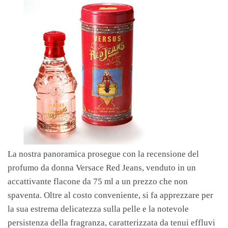
La nostra panoramica prosegue con la recensione del
profumo da donna Versace Red Jeans, venduto in un
accattivante flacone da 75 ml a un prezzo che non
spaventa. Oltre al costo conveniente, si fa apprezzare per
la sua estrema delicatezza sulla pelle e la notevole
persistenza della fragranza, caratterizzata da tenui effluvi