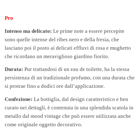
Pro
Intenso ma delicato:
Le prime note a essere percepite
sono quelle intense del ribes nero e della fresia, che
lasciano poi il posto ai delicati effluvi di rosa e mughetto
che ricordano un meraviglioso giardino fiorito.
Durata:
Pur trattandosi di un eau de toilette, ha la stessa
persistenza di un tradizionale profumo, con una durata che
si protrae fino a dodici ore dall’applicazione.
Confezione:
La bottiglia, dal design caratteristico e ben
curato nei dettagli, è contenuta in una splendida scatola in
metallo dal mood vintage che può essere utilizzata anche
come originale oggetto decorativo.