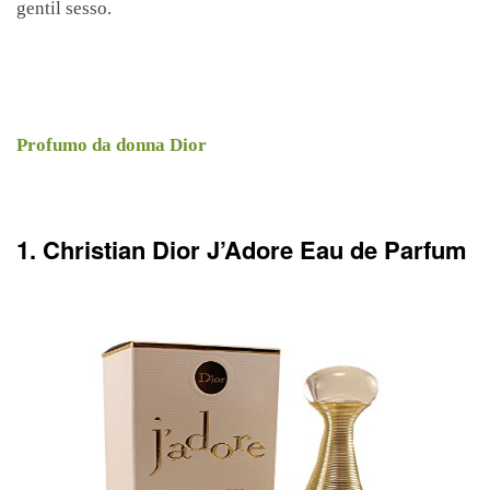
gentil sesso.
Profumo da donna Dior
1. Christian Dior J’Adore Eau de Parfum