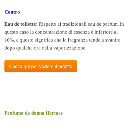
Contro
Eau de toilette:
Rispetto ai tradizionali eau de parfum, in
questo caso la concentrazione di essenza è inferiore al
10%, e questo significa che la fragranza tende a svanire
dopo qualche ora dalla vaporizzazione.
Clicca qui per vedere il prezzo
Profumo da donna Hermes