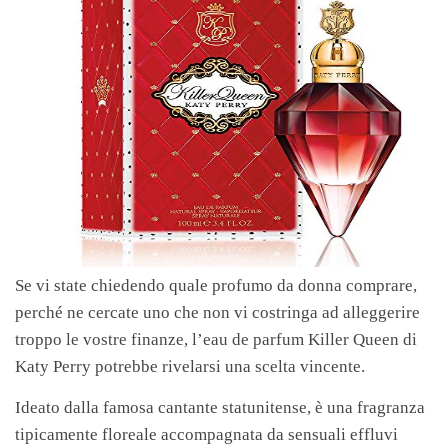
Se vi state chiedendo quale profumo da donna comprare,
perché ne cercate uno che non vi costringa ad alleggerire
troppo le vostre finanze, l’eau de parfum Killer Queen di
Katy Perry potrebbe rivelarsi una scelta vincente.
Ideato dalla famosa cantante statunitense, è una fragranza
tipicamente floreale accompagnata da sensuali effluvi