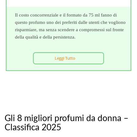
Il costo concorrenziale e il formato da 75 ml fanno di
questo profumo uno dei preferiti dalle utenti che vogliono
risparmiare, ma senza scendere a compromessi sul fronte
della qualità e della persistenza.
Leggi Tutto
Gli 8 migliori profumi da donna –
Classifica 2025