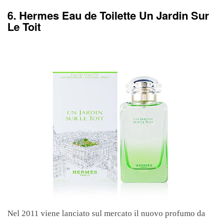
6. Hermes Eau de Toilette Un Jardin Sur
Le Toit
Nel 2011 viene lanciato sul mercato il nuovo profumo da