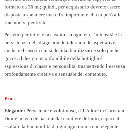
formato da 30 ml; quindi, per acquistarlo dovrete essere
disposte a spendere una cifra importante, di cui però alla
fine non vi pentirete.
Perfetto per tutte le occasioni e a ogni età, l’intensità e la
persistenza del sillage non deluderanno le aspettative,
anche nel caso in cui si decida di utilizzarne solo poche
gocce. Il design inconfondibile della bottiglia è
espressione di classe e personalità, trasmettendo l’essenza
profondamente creativa e sensuale del contenuto.
Pro
Elegante:
Persistente e voluttuoso, il J’Adore di Christian
Dior è un eau de parfum dal carattere definito, capace di
esaltare la femminilità di ogni ogni donna con elegante