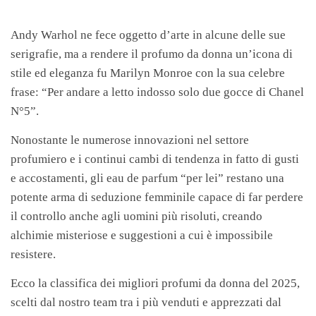
Andy Warhol ne fece oggetto d’arte in alcune delle sue
serigrafie, ma a rendere il profumo da donna un’icona di
stile ed eleganza fu Marilyn Monroe con la sua celebre
frase: “Per andare a letto indosso solo due gocce di Chanel
N°5”.
Nonostante le numerose innovazioni nel settore
profumiero e i continui cambi di tendenza in fatto di gusti
e accostamenti, gli eau de parfum “per lei” restano una
potente arma di seduzione femminile capace di far perdere
il controllo anche agli uomini più risoluti, creando
alchimie misteriose e suggestioni a cui è impossibile
resistere.
Ecco la classifica dei migliori profumi da donna del 2025,
scelti dal nostro team tra i più venduti e apprezzati dal