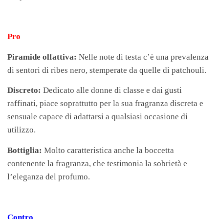
Pro
Piramide olfattiva:
Nelle note di testa c’è una prevalenza
di sentori di ribes nero, stemperate da quelle di patchouli.
Discreto:
Dedicato alle donne di classe e dai gusti
raffinati, piace soprattutto per la sua fragranza discreta e
sensuale capace di adattarsi a qualsiasi occasione di
utilizzo.
Bottiglia:
Molto caratteristica anche la boccetta
contenente la fragranza, che testimonia la sobrietà e
l’eleganza del profumo.
Contro