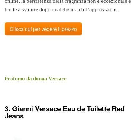
online, la persistenza della fragranza non è eccezionale e
tende a svanire dopo qualche ora dall’applicazione.
Clicca qui per vedere il prezzo
Profumo da donna Versace
3. Gianni Versace Eau de Toilette Red
Jeans