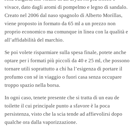
vivace, dato dagli aromi di pompelmo e legno di sandalo.
Creato nel 2006 dal naso spagnolo di Alberto Morillas,
viene proposto in formato da 65 ml a un prezzo non
proprio economico ma comunque in linea con la qualità e
all’affidabilità del marchio.
Se poi volete risparmiare sulla spesa finale, potete anche
optare per i formati più piccoli da 40 e 25 ml, che possono
tornare utili soprattutto a chi ha l’esigenza di portare il
profumo con sé in viaggio o fuori casa senza occupare
troppo spazio nella borsa.
In ogni caso, tenete presente che si tratta di un eau de
toilette il cui principale punto a sfavore è la poca
persistenza, visto che la scia tende ad affievolirsi dopo
qualche ora dalla vaporizzazione.