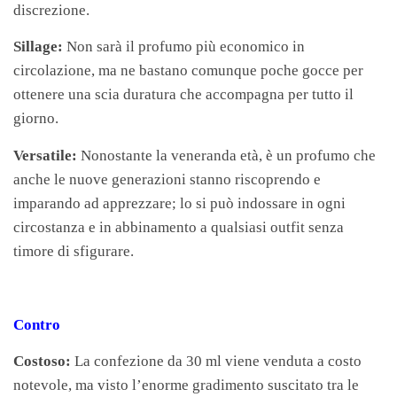
discrezione.
Sillage:
Non sarà il profumo più economico in
circolazione, ma ne bastano comunque poche gocce per
ottenere una scia duratura che accompagna per tutto il
giorno.
Versatile:
Nonostante la veneranda età, è un profumo che
anche le nuove generazioni stanno riscoprendo e
imparando ad apprezzare; lo si può indossare in ogni
circostanza e in abbinamento a qualsiasi outfit senza
timore di sfigurare.
Contro
Costoso:
La confezione da 30 ml viene venduta a costo
notevole, ma visto l’enorme gradimento suscitato tra le