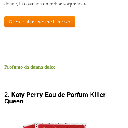
donne, la cosa non dovrebbe sorprendere.
Clicca qui per vedere il prezzo
Profumo da donna dolce
2. Katy Perry Eau de Parfum Killer
Queen