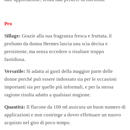
Pro
Sillage:
Grazie alla sua fragranza fresca e fruttata, il
profumo da donna Hermes lascia una scia decisa e
persistente, ma senza eccedere o risultare troppo
fastidiosa.
Versatile:
Si adatta ai gusti della maggior parte delle
donne perché può essere indossato sia per le occasioni
importanti sia per quelle più informali, e per la stessa
ragione risulta adatto a qualsiasi stagione.
Quantità:
Il flacone da 100 ml assicura un buon numero di
applicazioni e non costringe a dover effettuare un nuovo
acquisto nel giro di poco tempo.