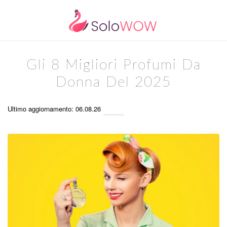
Gli 8 Migliori Profumi Da
Donna Del 2025
Ultimo aggiornamento: 06.08.26