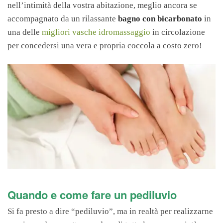
nell’intimità della vostra abitazione, meglio ancora se
accompagnato da un rilassante
bagno con bicarbonato
in
una delle
migliori vasche idromassaggio
in circolazione
per concedersi una vera e propria coccola a costo zero!
Quando e come fare un pediluvio
Si fa presto a dire “pediluvio”, ma in realtà per realizzarne