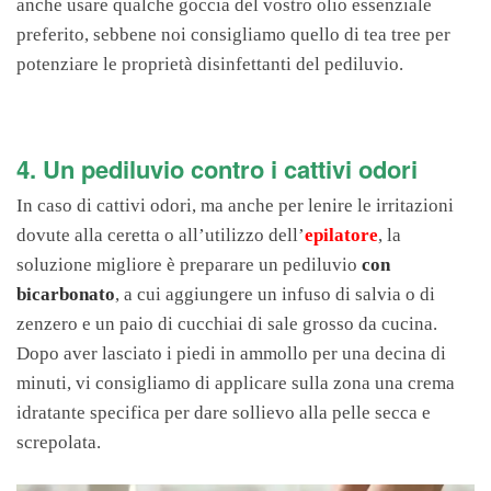
anche usare qualche goccia del vostro olio essenziale
preferito, sebbene noi consigliamo quello di tea tree per
potenziare le proprietà disinfettanti del pediluvio.
4. Un pediluvio contro i cattivi odori
In caso di cattivi odori, ma anche per lenire le irritazioni
dovute alla ceretta o all’utilizzo dell’
epilatore
, la
soluzione migliore è preparare un pediluvio
con
bicarbonato
, a cui aggiungere un infuso di salvia o di
zenzero e un paio di cucchiai di sale grosso da cucina.
Dopo aver lasciato i piedi in ammollo per una decina di
minuti, vi consigliamo di applicare sulla zona una crema
idratante specifica per dare sollievo alla pelle secca e
screpolata.