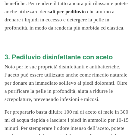
benefiche. Per rendere il tutto ancora più rilassante potete
anche utilizzare dei
sali per pediluvio
che aiutino a
drenare i liquidi in eccesso e detergere la pelle in
profondità, in modo da renderla più morbida ed elastica.
3. Pediluvio disinfettante con aceto
Noto per le sue proprietà disinfettanti e antibatteriche,
l’aceto può essere utilizzato anche come rimedio naturale
per donare un immediato sollievo ai piedi doloranti. Oltre
a purificare la pelle in profondità, aiuta a ridurre le
screpolature, prevenendo infezioni e micosi.
Per prepararlo basta diluire 100 ml di aceto di mele in 300
ml di acqua tiepida e lasciare i piedi in ammollo per 10-15
minuti. Per stemperare l’odore intenso dell’aceto, potete