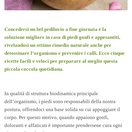
Concedersi un bel pediluvio a fine giornata è la
soluzione migliore in caso di piedi gonfi e appesantiti,
rivelandosi un ottimo rimedio naturale anche per
detossinare l’organismo e prevenire i calli. Ecco cinque
ricette facili e veloci per preparare al meglio questa
piccola coccola quotidiana.
In qualità di struttura biodinamica principale
dell’organismo, i piedi sono responsabili della nostra
postura, offrendoci una base solida su cui appoggiare il
corpo. Per questo motivo, quando appaiono gonfi,
doloranti e affaticati è importante prendersene cura ogni