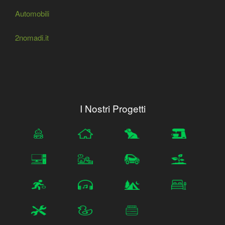
Automobili
2nomadi.it
I Nostri Progetti