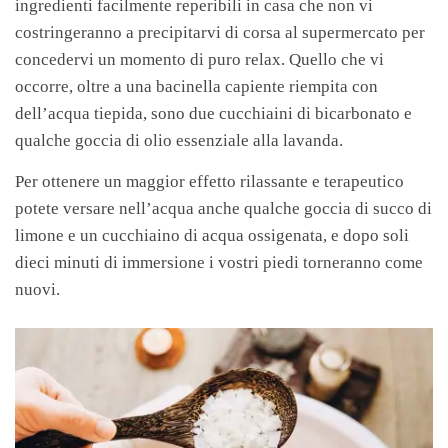
ingredienti facilmente reperibili in casa che non vi
costringeranno a precipitarvi di corsa al supermercato per
concedervi un momento di puro relax. Quello che vi
occorre, oltre a una bacinella capiente riempita con
dell’acqua tiepida, sono due cucchiaini di bicarbonato e
qualche goccia di olio essenziale alla lavanda.
Per ottenere un maggior effetto rilassante e terapeutico
potete versare nell’acqua anche qualche goccia di succo di
limone e un cucchiaino di acqua ossigenata, e dopo soli
dieci minuti di immersione i vostri piedi torneranno come
nuovi.