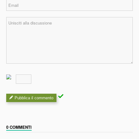
Pubblica il commento
0 COMMENTI