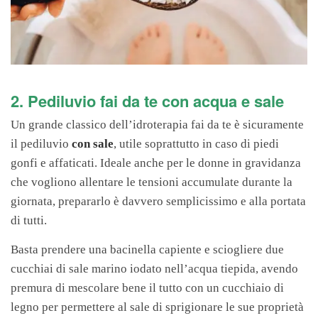
2. Pediluvio fai da te con acqua e sale
Un grande classico dell’idroterapia fai da te è sicuramente
il pediluvio
con sale
, utile soprattutto in caso di piedi
gonfi e affaticati. Ideale anche per le donne in gravidanza
che vogliono allentare le tensioni accumulate durante la
giornata, prepararlo è davvero semplicissimo e alla portata
di tutti.
Basta prendere una bacinella capiente e sciogliere due
cucchiai di sale marino iodato nell’acqua tiepida, avendo
premura di mescolare bene il tutto con un cucchiaio di
legno per permettere al sale di sprigionare le sue proprietà