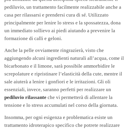
pediluvio, un trattamento facilmente realizzabile anche a
casa per rilassarsi e prendersi cura di sé. Utilizzato
principalmente per lenire lo stress e la spossatezza, dona
un immediato sollievo ai piedi aiutando a prevenire la
formazione di calli e geloni.
Anche la pelle ovviamente ringrazierà, visto che
aggiungendo alcuni ingredienti naturali all’acqua, come il
bicarbonato e il limone, sarà possibile ammorbidire le
screpolature e ripristinare l’elasticità della cute, mentre il
sale aiuterà a lenire i gonfiori e le irritazioni. Gli oli
essenziali, invece, saranno perfetti per realizzare un
pediluvio rilassante
che vi permetterà di allentare la
tensione e lo stress accumulati nel corso della giornata.
Insomma, per ogni esigenza e problematica esiste un
trattamento idroterapico specifico che potrete realizzare