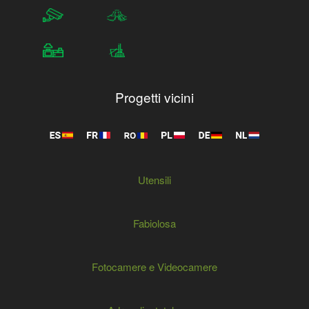
Progetti vicini
Utensili
Fabiolosa
Fotocamere e Videocamere