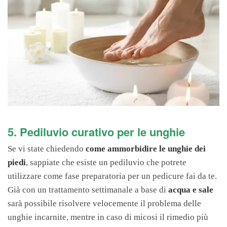
5. Pediluvio curativo per le unghie
Se vi state chiedendo
come ammorbidire le unghie dei
piedi
, sappiate che esiste un pediluvio che potrete
utilizzare come fase preparatoria per un pedicure fai da te.
Già con un trattamento settimanale a base di
acqua e sale
sarà possibile risolvere velocemente il problema delle
unghie incarnite, mentre in caso di micosi il rimedio più