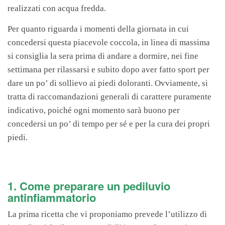
realizzati con acqua fredda.
Per quanto riguarda i momenti della giornata in cui
concedersi questa piacevole coccola, in linea di massima
si consiglia la sera prima di andare a dormire, nei fine
settimana per rilassarsi e subito dopo aver fatto sport per
dare un po’ di sollievo ai piedi doloranti. Ovviamente, si
tratta di raccomandazioni generali di carattere puramente
indicativo, poiché ogni momento sarà buono per
concedersi un po’ di tempo per sé e per la cura dei propri
piedi.
1. Come preparare un pediluvio
antinfiammatorio
La prima ricetta che vi proponiamo prevede l’utilizzo di