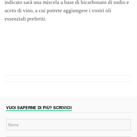
indicato sarà una miscela a base di bicarbonato di sodio e
aceto di vino, a cui potrete aggiungere i vostri oli
essenziali preferiti.
VUOI SAPERNE DI PIÙ? SCRIVICI!