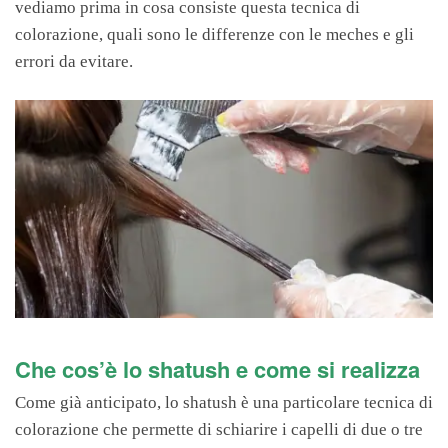
vediamo prima in cosa consiste questa tecnica di
colorazione, quali sono le differenze con le meches e gli
errori da evitare.
Che cos’è lo shatush e come si realizza
Come già anticipato, lo shatush è una particolare tecnica di
colorazione che permette di schiarire i capelli di due o tre