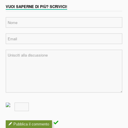
VUOI SAPERNE DI PIÙ? SCRIVICI!
Pubblica il commento