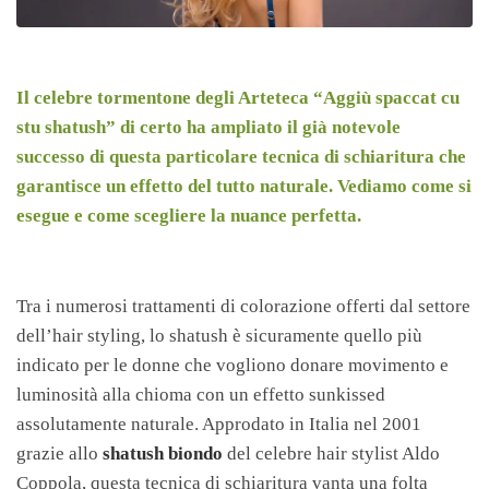
Il celebre tormentone degli Arteteca “Aggiù spaccat cu
stu shatush” di certo ha ampliato il già notevole
successo di questa particolare tecnica di schiaritura che
garantisce un effetto del tutto naturale. Vediamo come si
esegue e come scegliere la nuance perfetta.
Tra i numerosi trattamenti di colorazione offerti dal settore
dell’hair styling, lo shatush è sicuramente quello più
indicato per le donne che vogliono donare movimento e
luminosità alla chioma con un effetto sunkissed
assolutamente naturale. Approdato in Italia nel 2001
grazie allo
shatush biondo
del celebre hair stylist Aldo
Coppola, questa tecnica di schiaritura vanta una folta