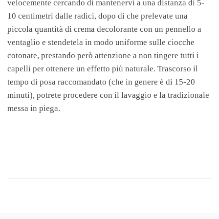
velocemente cercando di mantenervi a una distanza di 5-
10 centimetri dalle radici, dopo di che prelevate una
piccola quantità di crema decolorante con un pennello a
ventaglio e stendetela in modo uniforme sulle ciocche
cotonate, prestando però attenzione a non tingere tutti i
capelli per ottenere un effetto più naturale. Trascorso il
tempo di posa raccomandato (che in genere è di 15-20
minuti), potrete procedere con il lavaggio e la tradizionale
messa in piega.