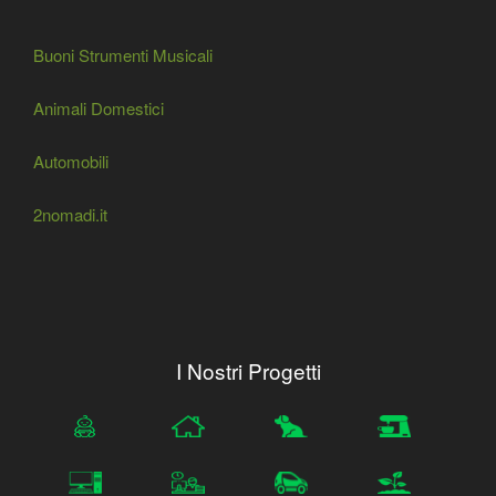
Buoni Strumenti Musicali
Animali Domestici
Automobili
2nomadi.it
I Nostri Progetti