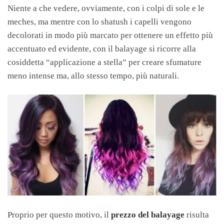
Niente a che vedere, ovviamente, con i colpi di sole e le
meches, ma mentre con lo shatush i capelli vengono
decolorati in modo più marcato per ottenere un effetto più
accentuato ed evidente, con il balayage si ricorre alla
cosiddetta “applicazione a stella” per creare sfumature
meno intense ma, allo stesso tempo, più naturali.
Proprio per questo motivo, il
prezzo del balayage
risulta