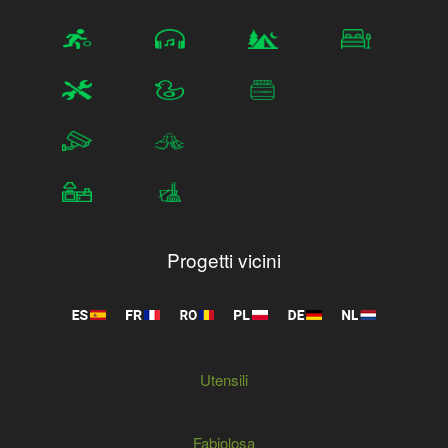
Progetti vicini
Utensili
Fabiolosa