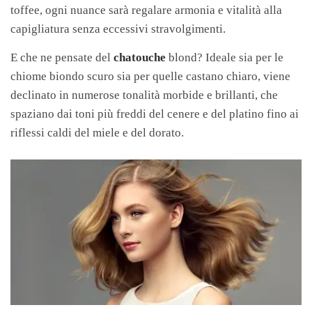
toffee, ogni nuance sarà regalare armonia e vitalità alla
capigliatura senza eccessivi stravolgimenti.
E che ne pensate del
chatouche
blond? Ideale sia per le
chiome biondo scuro sia per quelle castano chiaro, viene
declinato in numerose tonalità morbide e brillanti, che
spaziano dai toni più freddi del cenere e del platino fino ai
riflessi caldi del miele e del dorato.