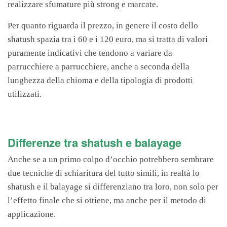
realizzare sfumature più strong e marcate.
Per quanto riguarda il
prezzo,
in genere il costo dello
shatush spazia tra i 60 e i 120 euro, ma si tratta di valori
puramente indicativi che tendono a variare da
parrucchiere a parrucchiere, anche a seconda della
lunghezza della chioma e della tipologia di prodotti
utilizzati.
Differenze tra shatush e balayage
Anche se a un primo colpo d’occhio potrebbero sembrare
due tecniche di schiaritura del tutto simili, in realtà lo
shatush e il balayage si differenziano tra loro, non solo per
l’effetto finale che si ottiene, ma anche per il metodo di
applicazione.