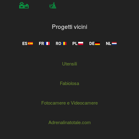
Progetti vicini
Utensili
Fabiolosa
Fotocamere e Videocamere
Adrenalinatotale.com