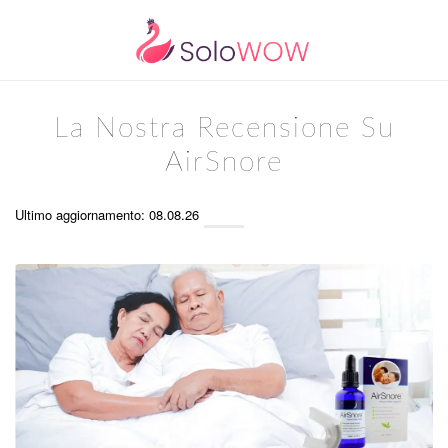
La Nostra Recensione Su
AirSnore
Ultimo aggiornamento: 08.08.26