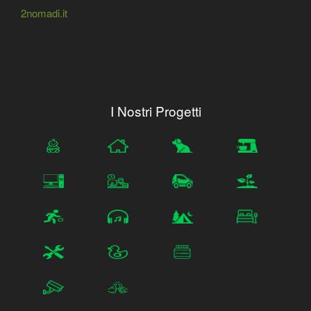
2nomadi.it
I Nostri Progetti