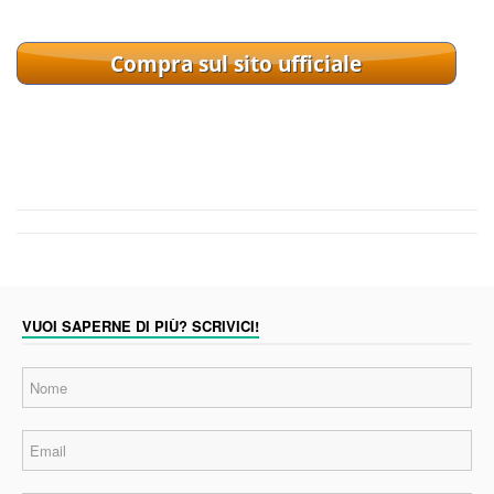
VUOI SAPERNE DI PIÙ? SCRIVICI!