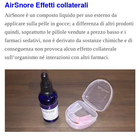
AirSnore Effetti collaterali
AirSnore è un composto liquido per uso esterno da
applicare sulla pelle in gocce; a differenza di altri prodotti
quindi, soprattutto le pillole vendute a prezzo basso e i
farmaci sedativi, non è derivato da sostanze chimiche e di
conseguenza non provoca alcun effetto collaterale
sull’organismo né interazioni con altri farmaci.