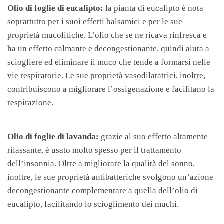
Olio di foglie di eucalipto:
la pianta di eucalipto è nota
soprattutto per i suoi effetti balsamici e per le sue
proprietà mucolitiche. L’olio che se ne ricava rinfresca e
ha un effetto calmante e decongestionante, quindi aiuta a
sciogliere ed eliminare il muco che tende a formarsi nelle
vie respiratorie. Le sue proprietà vasodilatatrici, inoltre,
contribuiscono a migliorare l’ossigenazione e facilitano la
respirazione.
Olio di foglie di lavanda:
grazie al suo effetto altamente
rilassante, è usato molto spesso per il trattamento
dell’insonnia. Oltre a migliorare la qualità del sonno,
inoltre, le sue proprietà antibatteriche svolgono un’azione
decongestionante complementare a quella dell’olio di
eucalipto, facilitando lo scioglimento dei muchi.