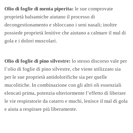
Olio di foglie di menta piperita:
le sue comprovate
proprietà balsamiche aiutano il processo di
decongestionamento e sbloccano i seni nasali; inoltre
possiede proprietà lenitive che aiutano a calmare il mal di
gola e i dolori muscolari.
Olio di foglie di pino silvestre:
lo stesso discorso vale per
l’olio di foglie di pino silvestre, che viene utilizzato sia
per le sue proprietà antidolorifiche sia per quelle
mucolitiche. In combinazione con gli altri oli essenziali
elencati prima, potenzia
ulteriormente l’effetto di liberare
le vie respiratorie da catarro e muchi, lenisce il mal di gola
e aiuta a respirare più liberamente.