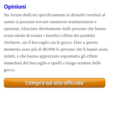
Opinioni
Sui forum dedicati specificamente ai disturbi correlati al
sonno si possono trovare numerose testimonianze e
opinioni, rilasciate direttamente dalle persone che hanno
avuto modo di testare i benefici effetti dei prodotti
AirSnore, sia il boccaglio sia le gocce. Fino a questo
momento sono più di 80.000 le persone che li hanno usati,
infatti, e che hanno apprezzato soprattutto gli effetti
immediati del boccaglio e quelli a lungo termine delle
gocce.