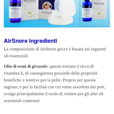
AirSnore ingredienti
La composizione di AirSnore gocce è basata sui seguenti
oli essenziali:
Olio di semi di girasole:
questo estratto è ricco di
vitamina E, di conseguenza possiede delle proprietà
benefiche e lenitive per la pelle. Proprio per questa
ragione, e per la facilità con cui viene assorbito dai pori,
svolge principalmente il ruolo di vettore per gli altri oli
essenziali contenuti