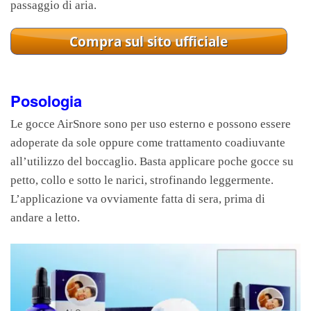
passaggio di aria.
Posologia
Le gocce AirSnore sono per uso esterno e possono essere
adoperate da sole oppure come trattamento coadiuvante
all’utilizzo del boccaglio. Basta applicare poche gocce su
petto, collo e sotto le narici, strofinando leggermente.
L’applicazione va ovviamente fatta di sera, prima di
andare a letto.