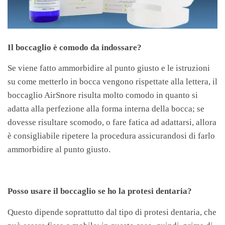
Il boccaglio è comodo da indossare?
Se viene fatto ammorbidire al punto giusto e le istruzioni
su come metterlo in bocca vengono rispettate alla lettera, il
boccaglio AirSnore risulta molto comodo in quanto si
adatta alla perfezione alla forma interna della bocca; se
dovesse risultare scomodo, o fare fatica ad adattarsi, allora
è consigliabile ripetere la procedura assicurandosi di farlo
ammorbidire al punto giusto.
Posso usare il boccaglio se ho la protesi dentaria?
Questo dipende soprattutto dal tipo di protesi dentaria, che