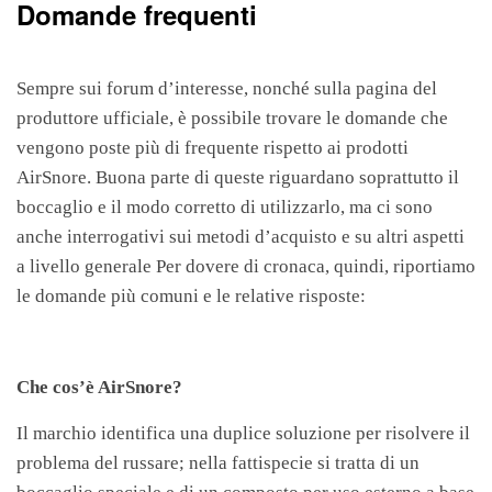
Domande frequenti
Sempre sui forum d’interesse, nonché sulla pagina del
produttore ufficiale, è possibile trovare le domande che
vengono poste più di frequente rispetto ai prodotti
AirSnore. Buona parte di queste riguardano soprattutto il
boccaglio e il modo corretto di utilizzarlo, ma ci sono
anche interrogativi sui metodi d’acquisto e su altri aspetti
a livello generale Per dovere di cronaca, quindi, riportiamo
le domande più comuni e le relative risposte:
Che cos’è AirSnore?
Il marchio identifica una duplice soluzione per risolvere il
problema del russare; nella fattispecie si tratta di un