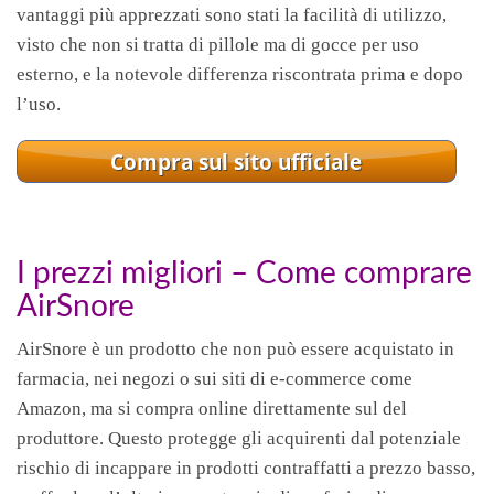
vantaggi più apprezzati sono stati la facilità di utilizzo,
visto che non si tratta di pillole ma di gocce per uso
esterno, e la notevole differenza riscontrata prima e dopo
l’uso.
I prezzi migliori – Come comprare
AirSnore
AirSnore è un prodotto che non può essere acquistato in
farmacia, nei negozi o sui siti di e-commerce come
Amazon, ma si compra online direttamente sul del
produttore. Questo protegge gli acquirenti dal potenziale
rischio di incappare in prodotti contraffatti a prezzo basso,