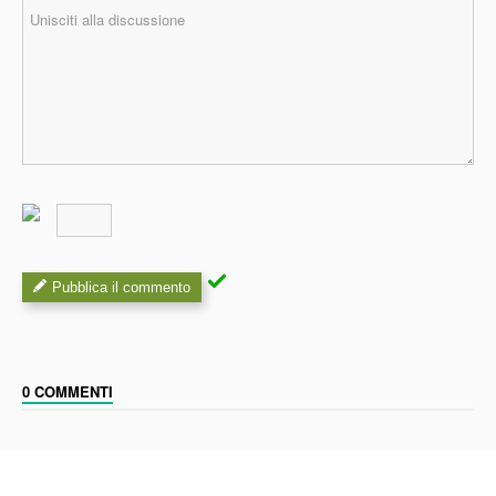
Pubblica il commento
0 COMMENTI