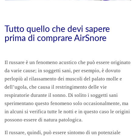
Tutto quello che devi sapere
prima di comprare AirSnore
Il russare è un fenomeno acustico che può essere originato
da varie cause; in soggetti sani, per esempio, è dovuto
perlopiù al rilassamento dei muscoli del palato molle e
dell’ugola, che causa il restringimento delle vie
respiratorie durante il sonno. Di solito i soggetti sani
sperimentano questo fenomeno solo occasionalmente, ma
in alcuni si verifica tutte le notti e in questo caso le origini
possono essere di natura patologica.
Il russare, quindi, può essere sintomo di un potenziale