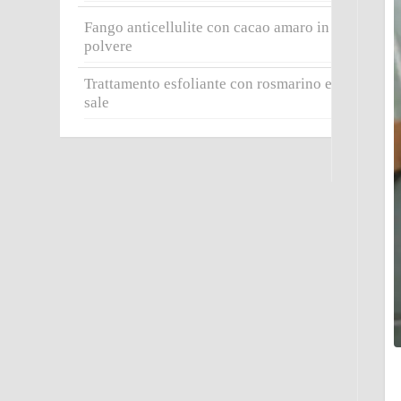
Fango anticellulite con cacao amaro in
polvere
Trattamento esfoliante con rosmarino e
sale