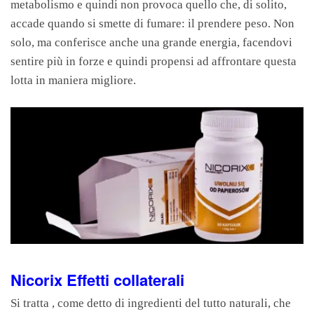
metabolismo e quindi non provoca quello che, di solito,
accade quando si smette di fumare: il prendere peso. Non
solo, ma conferisce anche una grande energia, facendovi
sentire più in forze e quindi propensi ad affrontare questa
lotta in maniera migliore.
Nicorix Effetti collaterali
Si tratta , come detto di ingredienti del tutto naturali, che