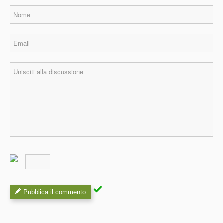
Pubblica il commento