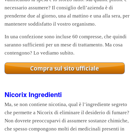
necessario assumere? Il consiglio dell’azienda è di
prenderne due al giorno, una al mattino e una alla sera, per
mantenere soddisfatto il vostro organismo.
In una confezione sono incluse 60 compresse, che quindi
saranno sufficienti per un mese di trattamento. Ma cosa
contengono? Lo vediamo subito.
Nicorix Ingredienti
Ma, se non contiene nicotina, qual è l’ingrediente segreto
che permette a Nicorix di eliminare il desiderio di fumare?
Non dovrete preoccuparvi di assumere sostanze chimiche,
che spesso compongono molti dei medicinali presenti in