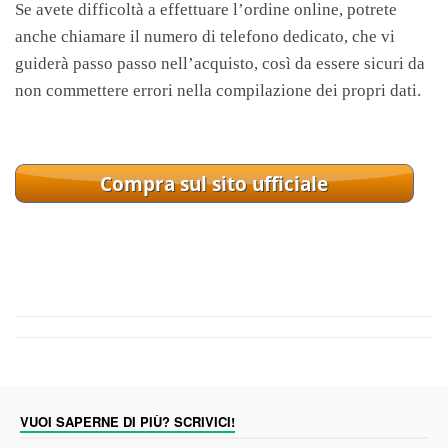
Se avete difficoltà a effettuare l’ordine online, potrete
anche chiamare il numero di telefono dedicato, che vi
guiderà passo passo nell’acquisto, così da essere sicuri da
non commettere errori nella compilazione dei propri dati.
VUOI SAPERNE DI PIÙ? SCRIVICI!