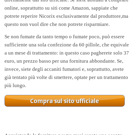
online, soprattutto su siti come Amazon, sappiate che
potrete reperire Nicorix esclusivamente dal produttore,ma
questo non vuol dire che non potrete risparmiare.
Se non fumate da tanto tempo o fumate poco, può essere
sufficiente una sola confezione da 60 pillole, che equivale
a un mese di trattamento: in questo caso pagherete solo 37
euro, un prezzo basso per una fornitura abbondante. Se,
invece, siete degli accaniti fumatori e, soprattutto, avete
già tentato più volte di smettere, optate per un trattamento
più lungo.