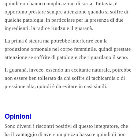
quindi non hanno complicazioni di sorta. Tuttavia, è
opportuno prestare sempre attenzione quando si soffre di
qualche patologia, in particolare per la presenza di due
ingredienti: la radice Kudzu e il guaranà.
La prima è sicura ma potrebbe interferire con la
produzione ormonale nel corpo femminile, quindi prestate
attenzione se soffrite di patologie che riguardano il seno.
Il guaranà, invece, essendo un eccitante naturale, potrebbe
non essere ben tollerato da chi soffre di tachicardia o di
pressione alta, quindi è da evitare in casi simili.
Opinioni
Sono diversi i riscontri positivi di questo integratore, che
ha il vantaggio di avere un prezzo basso e quindi di non