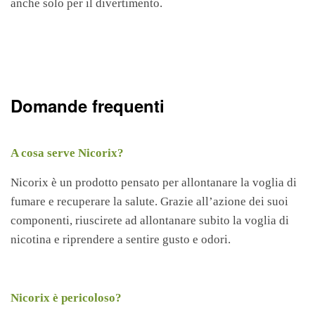
anche solo per il divertimento.
Domande frequenti
A cosa serve Nicorix?
Nicorix è un prodotto pensato per allontanare la voglia di
fumare e recuperare la salute. Grazie all’azione dei suoi
componenti, riuscirete ad allontanare subito la voglia di
nicotina e riprendere a sentire gusto e odori.
Nicorix è pericoloso?