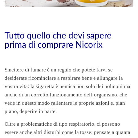
Tutto quello che devi sapere
prima di comprare Nicorix
Smettere di fumare è un regalo che potete farvi se
desiderate ricominciare a respirare bene e allungare la
vostra vita: la sigaretta è nemica non solo dei polmoni ma
anche di un corretto funzionamento dell’organismo, che
vede in questo modo rallentare le proprie azioni e, pian
piano, deperire in parte.
Oltre a problematiche di tipo respiratorio, ci possono
essere anche altri disturbi come la tosse: pensate a quanta