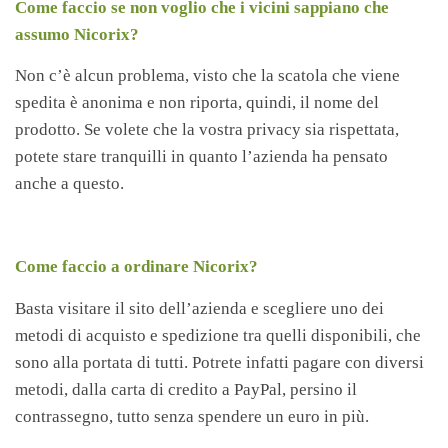
Come faccio se non voglio che i vicini sappiano che
assumo Nicorix?
Non c’è alcun problema, visto che la scatola che viene
spedita è anonima e non riporta, quindi, il nome del
prodotto. Se volete che la vostra privacy sia rispettata,
potete stare tranquilli in quanto l’azienda ha pensato
anche a questo.
Come faccio a ordinare Nicorix?
Basta visitare il sito dell’azienda e scegliere uno dei
metodi di acquisto e spedizione tra quelli disponibili, che
sono alla portata di tutti. Potrete infatti pagare con diversi
metodi, dalla carta di credito a PayPal, persino il
contrassegno, tutto senza spendere un euro in più.