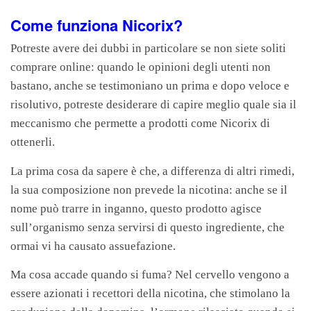
Come funziona Nicorix?
Potreste avere dei dubbi in particolare se non siete soliti
comprare online: quando le opinioni degli utenti non
bastano, anche se testimoniano un prima e dopo veloce e
risolutivo, potreste desiderare di capire meglio quale sia il
meccanismo che permette a prodotti come Nicorix di
ottenerli.
La prima cosa da sapere è che, a differenza di altri rimedi,
la sua composizione non prevede la nicotina: anche se il
nome può trarre in inganno, questo prodotto agisce
sull’organismo senza servirsi di questo ingrediente, che
ormai vi ha causato assuefazione.
Ma cosa accade quando si fuma? Nel cervello vengono a
essere azionati i recettori della nicotina, che stimolano la