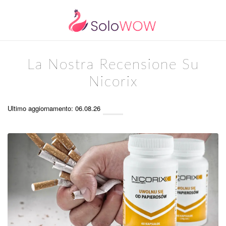
La Nostra Recensione Su
Nicorix
Ultimo aggiornamento: 06.08.26