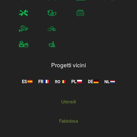
Progetti vicini
Utensili
Fabiolosa