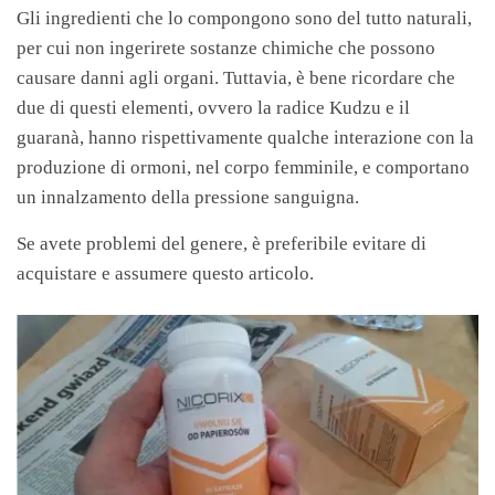
Gli ingredienti che lo compongono sono del tutto naturali,
per cui non ingerirete sostanze chimiche che possono
causare danni agli organi. Tuttavia, è bene ricordare che
due di questi elementi, ovvero la radice Kudzu e il
guaranà, hanno rispettivamente qualche interazione con la
produzione di ormoni, nel corpo femminile, e comportano
un innalzamento della pressione sanguigna.
Se avete problemi del genere, è preferibile evitare di
acquistare e assumere questo articolo.