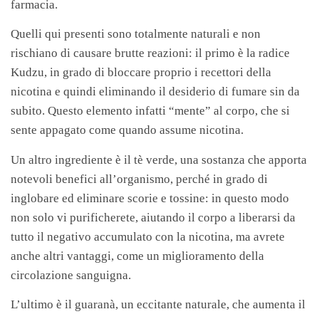
farmacia.
Quelli qui presenti sono totalmente naturali e non
rischiano di causare brutte reazioni: il primo è la radice
Kudzu, in grado di bloccare proprio i recettori della
nicotina e quindi eliminando il desiderio di fumare sin da
subito. Questo elemento infatti “mente” al corpo, che si
sente appagato come quando assume nicotina.
Un altro ingrediente è il tè verde, una sostanza che apporta
notevoli benefici all’organismo, perché in grado di
inglobare ed eliminare scorie e tossine: in questo modo
non solo vi purificherete, aiutando il corpo a liberarsi da
tutto il negativo accumulato con la nicotina, ma avrete
anche altri vantaggi, come un miglioramento della
circolazione sanguigna.
L’ultimo è il guaranà, un eccitante naturale, che aumenta il