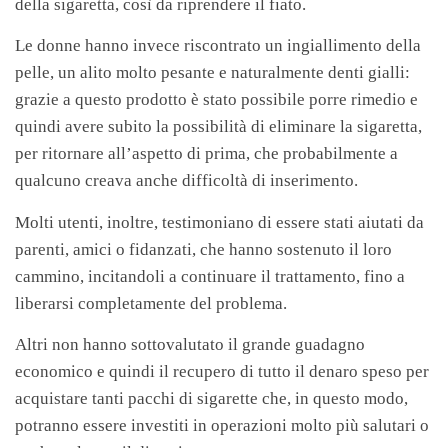
della sigaretta, così da riprendere il fiato.
Le donne hanno invece riscontrato un ingiallimento della
pelle, un alito molto pesante e naturalmente denti gialli:
grazie a questo prodotto è stato possibile porre rimedio e
quindi avere subito la possibilità di eliminare la sigaretta,
per ritornare all’aspetto di prima, che probabilmente a
qualcuno creava anche difficoltà di inserimento.
Molti utenti, inoltre, testimoniano di essere stati aiutati da
parenti, amici o fidanzati, che hanno sostenuto il loro
cammino, incitandoli a continuare il trattamento, fino a
liberarsi completamente del problema.
Altri non hanno sottovalutato il grande guadagno
economico e quindi il recupero di tutto il denaro speso per
acquistare tanti pacchi di sigarette che, in questo modo,
potranno essere investiti in operazioni molto più salutari o