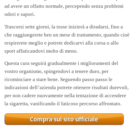
ad avere un olfatto normale, percependo senza problemi
odori e sapori.
Trascorsi sette giorni, la tosse inizierà a diradarsi, fino a
che raggiungerete ben un mese di trattamento, quando cioè
respirerete meglio e potrete dedicarvi alla corsa o allo
sport affaticandovi molto di meno.
Questa cura seguirà gradualmente i miglioramenti del
vostro organismo, spingendovi a tenere duro, per
ricominciare a stare bene. Seguendo passo passo le
indicazioni dell’azienda potrete ottenere risultati durevoli,
per non cadere nuovamente nella tentazione di accendere
la sigaretta, vanificando il faticoso percorso affrontato.