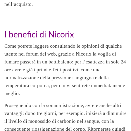
nell’acquisto.
I benefici di Nicorix
Come potrete leggere consultando le opinioni di qualche
utente nei forum del web, grazie a Nicorix la voglia di
fumare passerà in un battibaleno: per l’esattezza in sole 24
ore avrete già i primi effetti positivi, come una
normalizzazione della pressione sanguigna e della
temperatura corporea, per cui vi sentirete immediatamente
meglio.
Proseguendo con la somministrazione, avrete anche altri
vantaggi: dopo tre giorni, per esempio, inizierà a diminuire
il livello di monossido di carbonio nel sangue, con la
conseguente riossigenazione del corpo. Ritornerete quindi