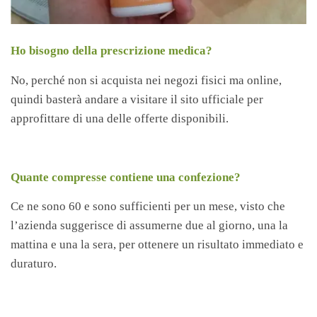
Ho bisogno della prescrizione medica?
No, perché non si acquista nei negozi fisici ma online,
quindi basterà andare a visitare il sito ufficiale per
approfittare di una delle offerte disponibili.
Quante compresse contiene una confezione?
Ce ne sono 60 e sono sufficienti per un mese, visto che
l’azienda suggerisce di assumerne due al giorno, una la
mattina e una la sera, per ottenere un risultato immediato e
duraturo.