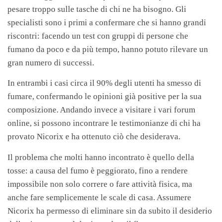
pesare troppo sulle tasche di chi ne ha bisogno. Gli
specialisti sono i primi a confermare che si hanno grandi
riscontri: facendo un test con gruppi di persone che
fumano da poco e da più tempo, hanno potuto rilevare un
gran numero di successi.
In entrambi i casi circa il 90% degli utenti ha smesso di
fumare, confermando le opinioni già positive per la sua
composizione. Andando invece a visitare i vari forum
online, si possono incontrare le testimonianze di chi ha
provato Nicorix e ha ottenuto ciò che desiderava.
Il problema che molti hanno incontrato è quello della
tosse: a causa del fumo è peggiorato, fino a rendere
impossibile non solo correre o fare attività fisica, ma
anche fare semplicemente le scale di casa. Assumere
Nicorix ha permesso di eliminare sin da subito il desiderio