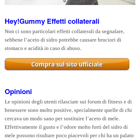
Hey!Gummy Effetti collaterali
Non ci sono particolari effetti collaterali da segnalare,
sebbene l’aceto di sidro potrebbe causare bruciori di
stomaco e acidità in caso di abuso.
Opinioni
Le opinioni degli utenti rilasciate sui forum di fitness e di
benessere sono molto positive, specialmente quelle di chi
cercava un modo sano per sostituire l’aceto di mele.
Effettivamente il gusto e l’odore molto forti del sidro di
mele possono risultare poco piacevoli per chi ha un palato