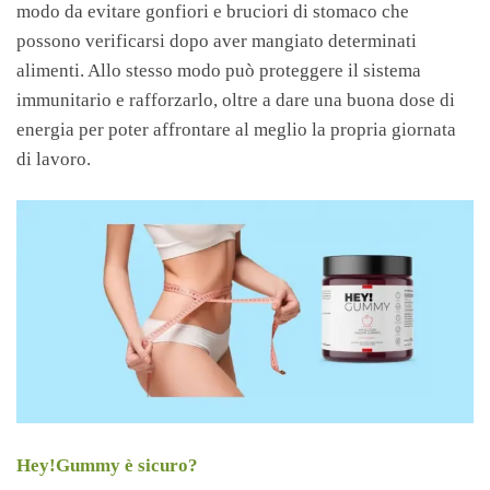
modo da evitare gonfiori e bruciori di stomaco che
possono verificarsi dopo aver mangiato determinati
alimenti. Allo stesso modo può proteggere il sistema
immunitario e rafforzarlo, oltre a dare una buona dose di
energia per poter affrontare al meglio la propria giornata
di lavoro.
Hey!Gummy è sicuro?