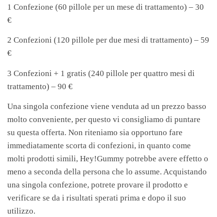
1 Confezione (60 pillole per un mese di trattamento) – 30
€
2 Confezioni (120 pillole per due mesi di trattamento) – 59
€
3 Confezioni + 1 gratis (240 pillole per quattro mesi di
trattamento) – 90 €
Una singola confezione viene venduta ad un prezzo basso
molto conveniente, per questo vi consigliamo di puntare
su questa offerta. Non riteniamo sia opportuno fare
immediatamente scorta di confezioni, in quanto come
molti prodotti simili, Hey!Gummy potrebbe avere effetto o
meno a seconda della persona che lo assume. Acquistando
una singola confezione, potrete provare il prodotto e
verificare se da i risultati sperati prima e dopo il suo
utilizzo.