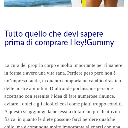
Tutto quello che devi sapere
prima di comprare Hey!Gummy
La cura del proprio corpo è molto importante per rimanere
in forma e avere una vita sana. Perdere peso però non è
un’impresa facile, in quanto comporta un cambio drastico
delle nostre abitudini. D’altronde pochissime persone
accettano con serenità l’idea di fare numerose rinunce,
evitare i dolci e gli alcolici così come piatti troppo conditi.
A questo si aggiunge la necessità di fare un po’ di attività
fisica, in quanto le diete possono farci perdere qualche
chilo, ma è comunque molto importante allenarsi con una