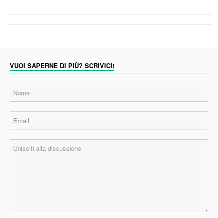
VUOI SAPERNE DI PIÙ? SCRIVICI!