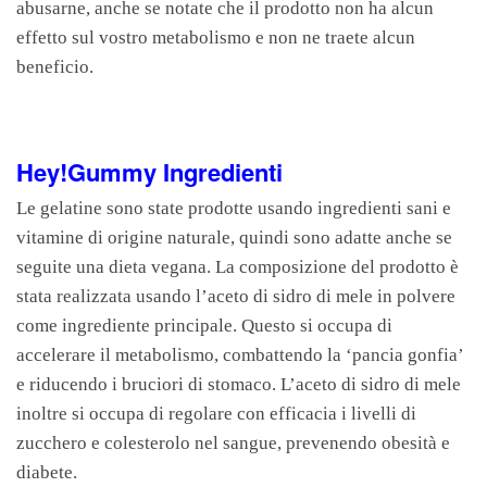
abusarne, anche se notate che il prodotto non ha alcun
effetto sul vostro metabolismo e non ne traete alcun
beneficio.
Hey!Gummy Ingredienti
Le gelatine sono state prodotte usando ingredienti sani e
vitamine di origine naturale, quindi sono adatte anche se
seguite una dieta vegana. La composizione del prodotto è
stata realizzata usando l’aceto di sidro di mele in polvere
come ingrediente principale. Questo si occupa di
accelerare il metabolismo, combattendo la ‘pancia gonfia’
e riducendo i bruciori di stomaco. L’aceto di sidro di mele
inoltre si occupa di regolare con efficacia i livelli di
zucchero e colesterolo nel sangue, prevenendo obesità e
diabete.