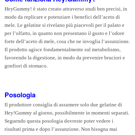
HeyGummy! è stato creato attraverso studi ben precisi, in
modo da replicare e potenziare i benefici dell’aceto di
mele. Le gelatine si rivelano più piacevoli per il palato e
per l’olfatto, in quanto non presentano il gusto e l’odore
forte dell’aceto di mele, cosa che ne invoglia l’assunzione.
Il prodotto agisce fondamentalmente sul metabolismo,
favorendo la digestione, in modo da prevenire bruciori e
gonfiori di stomaco.
Posologia
Il produttore consiglia di assumere solo due gelatine di
Hey!Gummy al giorno, possibilmente in momenti separati.
Seguendo questa posologia dovreste poter vedere i
risultati prima e dopo l’assunzione. Non bisogna mai