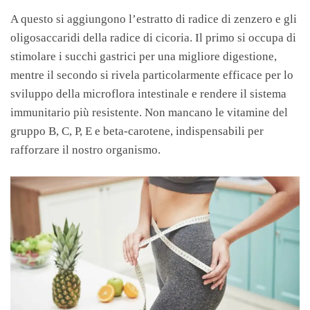
A questo si aggiungono l’estratto di radice di zenzero e gli
oligosaccaridi della radice di cicoria. Il primo si occupa di
stimolare i succhi gastrici per una migliore digestione,
mentre il secondo si rivela particolarmente efficace per lo
sviluppo della microflora intestinale e rendere il sistema
immunitario più resistente. Non mancano le vitamine del
gruppo B, C, P, E e beta-carotene, indispensabili per
rafforzare il nostro organismo.