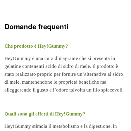
Domande frequenti
Che prodotto è Hey!Gummy?
Hey!Gummy è una cura dimagrante che si presenta in
gelatine contenenti acido di sidro di mele. Il prodotto è
stato realizzato proprio per fornire un’alternativa al sidro
di mele, mantenendone le proprietà benefiche ma
alleggerendo il gusto e l’odore talvolta un filo spiacevoli.
Quali sono gli effetti di Hey!Gummy?
Hey!Gummy stimola il metabolismo e la digestione, in