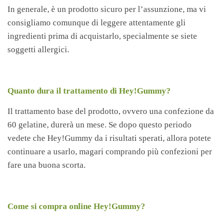
In generale, è un prodotto sicuro per l’assunzione, ma vi
consigliamo comunque di leggere attentamente gli
ingredienti prima di acquistarlo, specialmente se siete
soggetti allergici.
Quanto dura il trattamento di Hey!Gummy?
Il trattamento base del prodotto, ovvero una confezione da
60 gelatine, durerà un mese. Se dopo questo periodo
vedete che Hey!Gummy da i risultati sperati, allora potete
continuare a usarlo, magari comprando più confezioni per
fare una buona scorta.
Come si compra online Hey!Gummy?