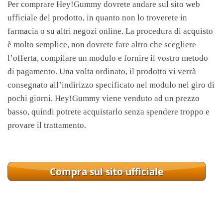
Per comprare Hey!Gummy dovrete andare sul sito web
ufficiale del prodotto, in quanto non lo troverete in
farmacia o su altri negozi online. La procedura di acquisto
è molto semplice, non dovrete fare altro che scegliere
l’offerta, compilare un modulo e fornire il vostro metodo
di pagamento. Una volta ordinato, il prodotto vi verrà
consegnato all’indirizzo specificato nel modulo nel giro di
pochi giorni. Hey!Gummy viene venduto ad un prezzo
basso, quindi potrete acquistarlo senza spendere troppo e
provare il trattamento.