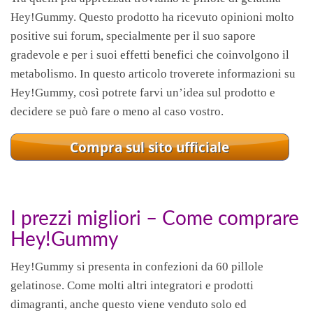
Hey!Gummy. Questo prodotto ha ricevuto opinioni molto
positive sui forum, specialmente per il suo sapore
gradevole e per i suoi effetti benefici che coinvolgono il
metabolismo. In questo articolo troverete informazioni su
Hey!Gummy, così potrete farvi un’idea sul prodotto e
decidere se può fare o meno al caso vostro.
I prezzi migliori – Come comprare
Hey!Gummy
Hey!Gummy si presenta in confezioni da 60 pillole
gelatinose. Come molti altri integratori e prodotti
dimagranti, anche questo viene venduto solo ed