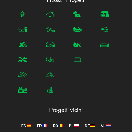
Progetti vicini