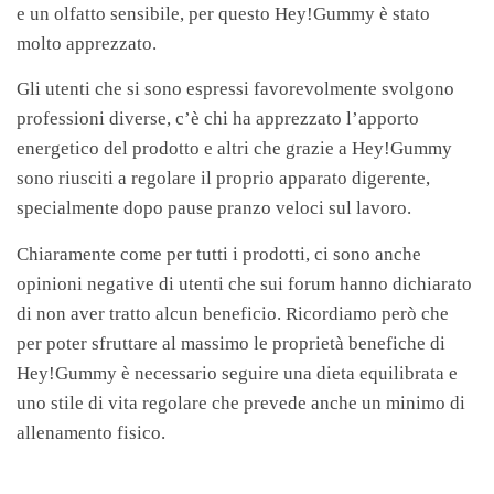
e un olfatto sensibile, per questo Hey!Gummy è stato
molto apprezzato.
Gli utenti che si sono espressi favorevolmente svolgono
professioni diverse, c’è chi ha apprezzato l’apporto
energetico del prodotto e altri che grazie a Hey!Gummy
sono riusciti a regolare il proprio apparato digerente,
specialmente dopo pause pranzo veloci sul lavoro.
Chiaramente come per tutti i prodotti, ci sono anche
opinioni negative di utenti che sui forum hanno dichiarato
di non aver tratto alcun beneficio. Ricordiamo però che
per poter sfruttare al massimo le proprietà benefiche di
Hey!Gummy è necessario seguire una dieta equilibrata e
uno stile di vita regolare che prevede anche un minimo di
allenamento fisico.