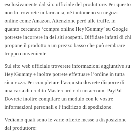
esclusivamente dal sito ufficiale del produttore. Per questo
non lo troverete in farmacia, né tantomeno su negozi
online come Amazon. Attenzione però alle truffe, in
quanto cercando ‘compra online Hey!Gummy’ su Google
potreste incorrere in dei siti sospetti. Diffidate infatti di chi
propone il prodotto a un prezzo basso che può sembrare
troppo conveniente.
Sul sito web ufficiale troverete informazioni aggiuntive su
Hey!Gummy e inoltre potrete effettuare l’ordine in tutta
sicurezza. Per completare l’acquisto dovrete disporre di
una carta di credito Mastercard o di un account PayPal.
Dovrete inoltre compilare un modulo con le vostre
informazioni personali e l’indirizzo di spedizione.
Vediamo quali sono le varie offerte messe a disposizione
dal produttore: