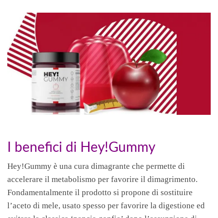
I benefici di Hey!Gummy
Hey!Gummy è una cura dimagrante che permette di
accelerare il metabolismo per favorire il dimagrimento.
Fondamentalmente il prodotto si propone di sostituire
l’aceto di mele, usato spesso per favorire la digestione ed