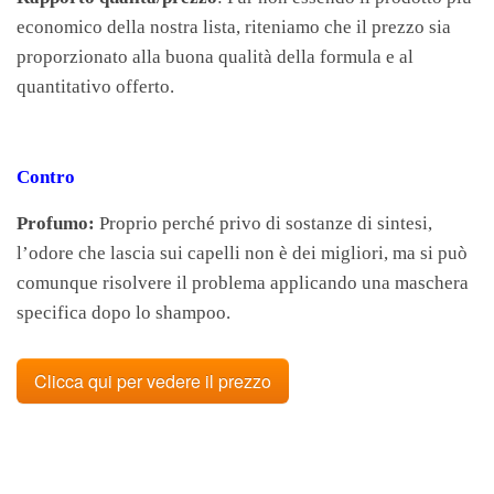
economico della nostra lista, riteniamo che il prezzo sia
proporzionato alla buona qualità della formula e al
quantitativo offerto.
Contro
Profumo:
Proprio perché privo di sostanze di sintesi,
l’odore che lascia sui capelli non è dei migliori, ma si può
comunque risolvere il problema applicando una maschera
specifica dopo lo shampoo.
Clicca qui per vedere il prezzo