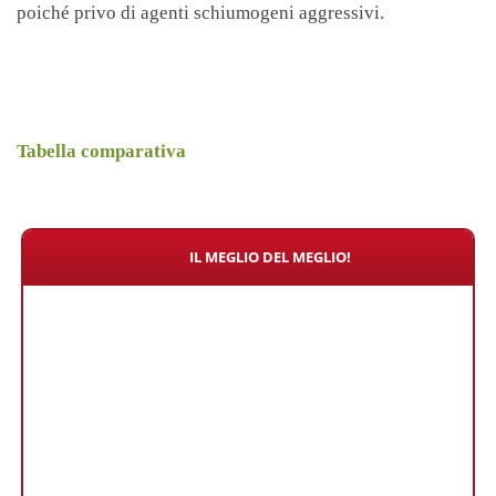
poiché privo di agenti schiumogeni aggressivi.
Tabella comparativa
IL MEGLIO DEL MEGLIO!