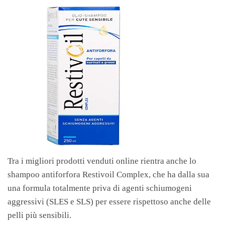
Tra i migliori prodotti venduti online rientra anche lo
shampoo antiforfora Restivoil Complex, che ha dalla sua
una formula totalmente priva di agenti schiumogeni
aggressivi (SLES e SLS) per essere rispettoso anche delle
pelli più sensibili.