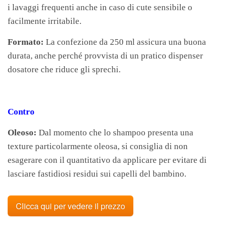
i lavaggi frequenti anche in caso di cute sensibile o
facilmente irritabile.
Formato:
La confezione da 250 ml assicura una buona
durata, anche perché provvista di un pratico dispenser
dosatore che riduce gli sprechi.
Contro
Oleoso:
Dal momento che lo shampoo presenta una
texture particolarmente oleosa, si consiglia di non
esagerare con il quantitativo da applicare per evitare di
lasciare fastidiosi residui sui capelli del bambino.
Clicca qui per vedere il prezzo