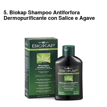
5. Biokap Shampoo Antiforfora
Dermopurificante con Salice e Agave