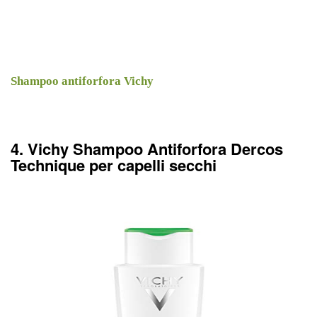
Shampoo antiforfora Vichy
4. Vichy Shampoo Antiforfora Dercos
Technique per capelli secchi