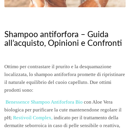
Shampoo antiforfora – Guida
all’acquisto, Opinioni e Confronti
Ottimo per contrastare il prurito e la desquamazione
localizzata, lo shampoo antiforfora promette di ripristinare
il naturale equilibrio del cuoio capelluto. Due ottimi
prodotti sono:
Benessence Shampoo Antiforfora Bio
con Aloe Vera
biologica per purificare la cute mantenendone regolare il
pH;
Restivoil Complex
,
indicato per il trattamento della
dermatite seborroica in caso di pelle sensibile o reattiva,