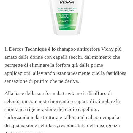
Il Dercos Technique è lo shampoo antiforfora Vichy più
amato dalle donne con capelli secchi, dal momento che
permette di eliminare la forfora già dalle prime
applicazioni, alleviando istantaneamente quella fastidiosa
sensazione di prurito che ne deriva.
Alla base della sua formula troviamo il disolfuro di
selenio, un composto inorganico capace di stimolare la
spontanea rigenerazione del cuoio capelluto,
rinforzandone la struttura e rallentando al contempo la
desquamazione cellulare, responsabile dell’insorgenza