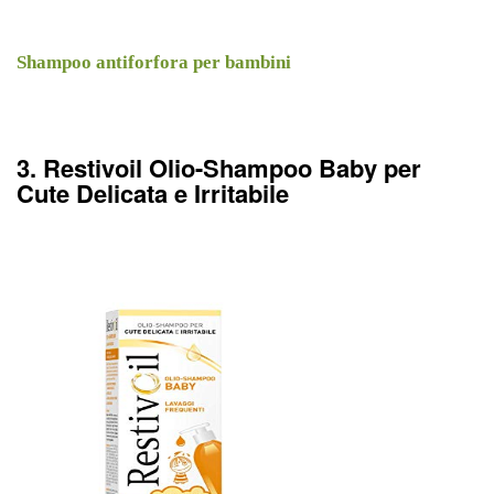
Shampoo antiforfora per bambini
3. Restivoil Olio-Shampoo Baby per
Cute Delicata e Irritabile