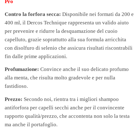
Pro
Contro la forfora secca:
Disponibile nei formati da 200 e
400 ml, il Dercos Technique rappresenta un valido aiuto
per prevenire e ridurre la desquamazione del cuoio
capelluto, grazie soprattutto alla sua formula arricchita
con disolfuro di selenio che assicura risultati riscontrabili
fin dalle prime applicazioni.
Profumazione:
Convince anche il suo delicato profumo
alla menta, che risulta molto gradevole e per nulla
fastidioso.
Prezzo:
Secondo noi, rientra tra i migliori shampoo
antiforfora per capelli secchi anche per il convincente
rapporto qualità/prezzo, che accontenta non solo la testa
ma anche il portafoglio.