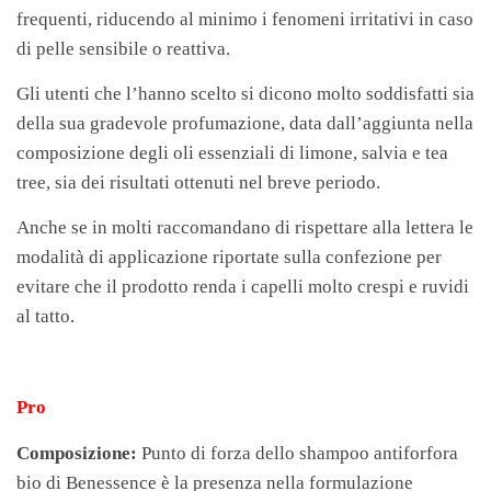
frequenti, riducendo al minimo i fenomeni irritativi in caso
di pelle sensibile o reattiva.
Gli utenti che l’hanno scelto si dicono molto soddisfatti sia
della sua gradevole profumazione, data dall’aggiunta nella
composizione degli oli essenziali di limone, salvia e tea
tree, sia dei risultati ottenuti nel breve periodo.
Anche se in molti raccomandano di rispettare alla lettera le
modalità di applicazione riportate sulla confezione per
evitare che il prodotto renda i capelli molto crespi e ruvidi
al tatto.
Pro
Composizione:
Punto di forza dello shampoo antiforfora
bio di Benessence è la presenza nella formulazione