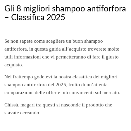
Gli 8 migliori shampoo antiforfora
– Classifica 2025
Se non sapete come scegliere un buon shampoo
antiforfora, in questa guida all’acquisto troverete molte
utili informazioni che vi permetteranno di fare il giusto
acquisto.
Nel frattempo godetevi la nostra classifica dei migliori
shampoo antiforfora del 2025, frutto di un’attenta
comparazione delle offerte più convincenti sul mercato.
Chissà, magari tra questi si nasconde il prodotto che
stavate cercando!