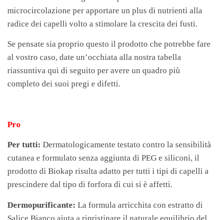
microcircolazione per apportare un plus di nutrienti alla
radice dei capelli volto a stimolare la crescita dei fusti.
Se pensate sia proprio questo il prodotto che potrebbe fare
al vostro caso, date un’occhiata alla nostra tabella
riassuntiva qui di seguito per avere un quadro più
completo dei suoi pregi e difetti.
Pro
Per tutti:
Dermatologicamente testato contro la sensibilità
cutanea e formulato senza aggiunta di PEG e siliconi, il
prodotto di Biokap risulta adatto per tutti i tipi di capelli a
prescindere dal tipo di forfora di cui si è affetti.
Dermopurificante:
La formula arricchita con estratto di
Salice Bianco aiuta a ripristinare il naturale equilibrio del