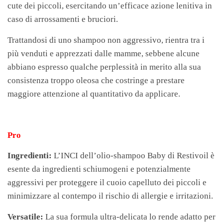
cute dei piccoli, esercitando un’efficace azione lenitiva in
caso di arrossamenti e bruciori.
Trattandosi di uno shampoo non aggressivo, rientra tra i
più venduti e apprezzati dalle mamme, sebbene alcune
abbiano espresso qualche perplessità in merito alla sua
consistenza troppo oleosa che costringe a prestare
maggiore attenzione al quantitativo da applicare.
Pro
Ingredienti:
L’INCI dell’olio-shampoo Baby di Restivoil è
esente da ingredienti schiumogeni e potenzialmente
aggressivi per proteggere il cuoio capelluto dei piccoli e
minimizzare al contempo il rischio di allergie e irritazioni.
Versatile:
La sua formula ultra-delicata lo rende adatto per