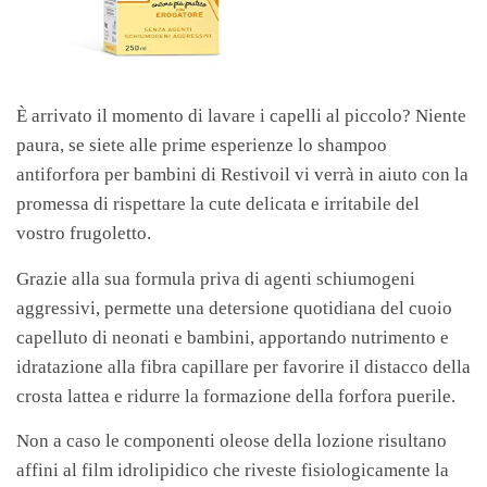
È arrivato il momento di lavare i capelli al piccolo? Niente
paura, se siete alle prime esperienze lo shampoo
antiforfora per bambini di Restivoil vi verrà in aiuto con la
promessa di rispettare la cute delicata e irritabile del
vostro frugoletto.
Grazie alla sua formula priva di agenti schiumogeni
aggressivi, permette una detersione quotidiana del cuoio
capelluto di neonati e bambini, apportando nutrimento e
idratazione alla fibra capillare per favorire il distacco della
crosta lattea e ridurre la formazione della forfora puerile.
Non a caso le componenti oleose della lozione risultano
affini al film idrolipidico che riveste fisiologicamente la