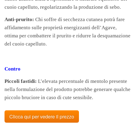
cuoio capelluto, regolarizzando la produzione di sebo.
Anti-prurito:
Chi soffre di secchezza cutanea potrà fare
affidamento sulle proprietà energizzanti dell’Agave,
ottima per combattere il prurito e ridurre la desquamazione
del cuoio capelluto.
Contro
Piccoli fastidi:
L’elevata percentuale di mentolo presente
nella formulazione del prodotto potrebbe generare qualche
piccolo bruciore in caso di cute sensibile.
Clicca qui per vedere il prezzo