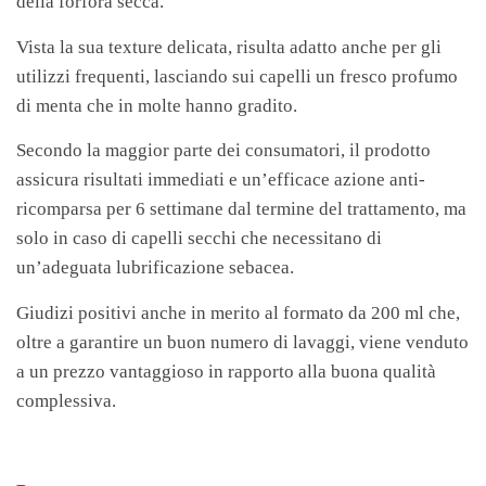
della forfora secca.
Vista la sua texture delicata, risulta adatto anche per gli
utilizzi frequenti, lasciando sui capelli un fresco profumo
di menta che in molte hanno gradito.
Secondo la maggior parte dei consumatori, il prodotto
assicura risultati immediati e un’efficace azione anti-
ricomparsa per 6 settimane dal termine del trattamento, ma
solo in caso di capelli secchi che necessitano di
un’adeguata lubrificazione sebacea.
Giudizi positivi anche in merito al formato da 200 ml che,
oltre a garantire un buon numero di lavaggi, viene venduto
a un prezzo vantaggioso in rapporto alla buona qualità
complessiva.