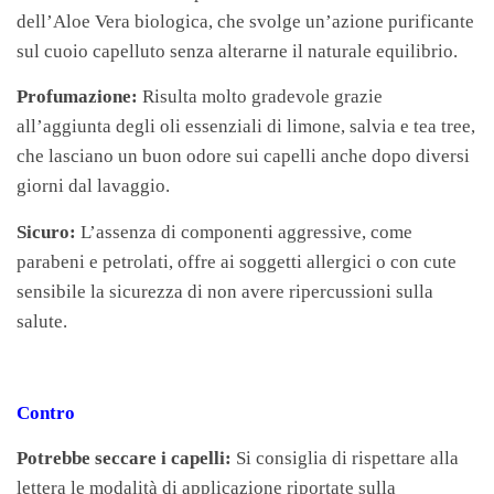
dell’Aloe Vera biologica, che svolge un’azione purificante
sul cuoio capelluto senza alterarne il naturale equilibrio.
Profumazione:
Risulta molto gradevole grazie
all’aggiunta degli oli essenziali di limone, salvia e tea tree,
che lasciano un buon odore sui capelli anche dopo diversi
giorni dal lavaggio.
Sicuro:
L’assenza di componenti aggressive, come
parabeni e petrolati, offre ai soggetti allergici o con cute
sensibile la sicurezza di non avere ripercussioni sulla
salute.
Contro
Potrebbe seccare i capelli:
Si consiglia di rispettare alla
lettera le modalità di applicazione riportate sulla