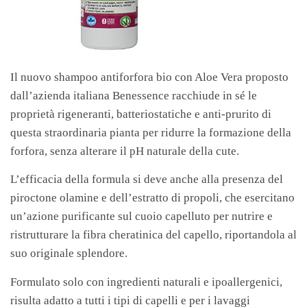
Il nuovo shampoo antiforfora bio con Aloe Vera proposto
dall’azienda italiana Benessence racchiude in sé le
proprietà rigeneranti, batteriostatiche e anti-prurito di
questa straordinaria pianta per ridurre la formazione della
forfora, senza alterare il pH naturale della cute.
L’efficacia della formula si deve anche alla presenza del
piroctone olamine e dell’estratto di propoli, che esercitano
un’azione purificante sul cuoio capelluto per nutrire e
ristrutturare la fibra cheratinica del capello, riportandola al
suo originale splendore.
Formulato solo con ingredienti naturali e ipoallergenici,
risulta adatto a tutti i tipi di capelli e per i lavaggi