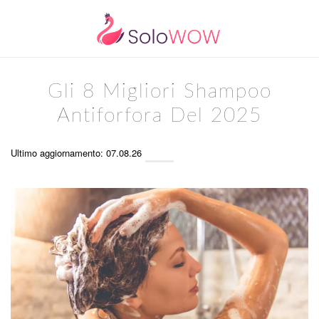
Gli 8 Migliori Shampoo
Antiforfora Del 2025
Ultimo aggiornamento: 07.08.26