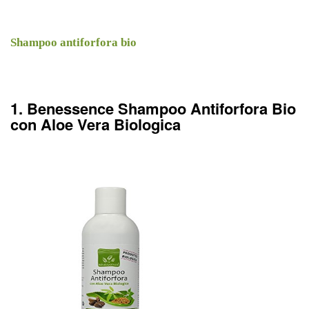
Shampoo antiforfora bio
1. Benessence Shampoo Antiforfora Bio
con Aloe Vera Biologica