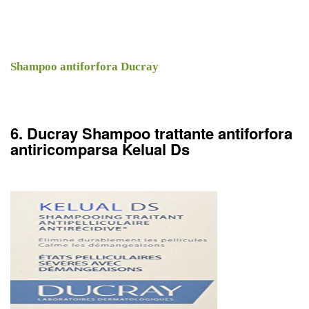
Shampoo antiforfora Ducray
6. Ducray Shampoo trattante antiforfora
antiricomparsa Kelual Ds