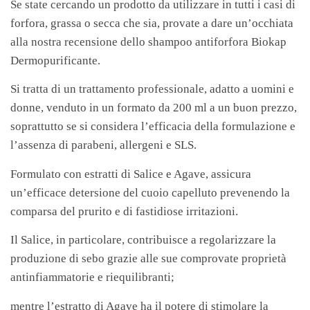
Se state cercando un prodotto da utilizzare in tutti i casi di
forfora, grassa o secca che sia, provate a dare un’occhiata
alla nostra recensione dello shampoo antiforfora Biokap
Dermopurificante.
Si tratta di un trattamento professionale, adatto a uomini e
donne, venduto in un formato da 200 ml a un buon prezzo,
soprattutto se si considera l’efficacia della formulazione e
l’assenza di parabeni, allergeni e SLS.
Formulato con estratti di Salice e Agave, assicura
un’efficace detersione del cuoio capelluto prevenendo la
comparsa del prurito e di fastidiose irritazioni.
Il Salice, in particolare, contribuisce a regolarizzare la
produzione di sebo grazie alle sue comprovate proprietà
antinfiammatorie e riequilibranti;
mentre l’estratto di Agave ha il potere di stimolare la