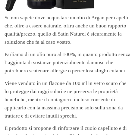
Se non sapete dove acquistare un olio di Argan per capelli
che, oltre a essere naturale, offra anche un buon rapporto
qualità/prezzo, quello di Satin Naturel è sicuramente la
soluzione che fa al caso vostro.
Parliamo di un olio puro al 100%, in quanto prodotto senza
l’aggiunta di sostanze potenzialmente dannose che
potrebbero scatenare allergie o pericolosi sfoghi cutanei.
Viene venduto in un flacone da 100 ml in vetro scuro che
lo protegge dai raggi solari e ne preserva le proprietà
benefiche, mentre il contagocce incluso consente di
applicarlo con la massima precisione solo sulla zona da
trattare e di evitare inutili sprechi.
Il prodotto si propone di rinforzare il cuoio capelluto e di