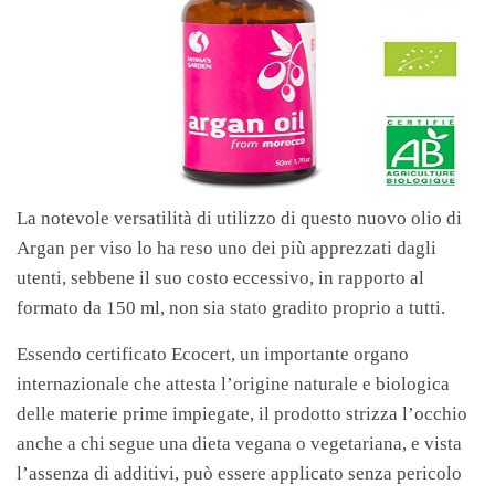
La notevole versatilità di utilizzo di questo nuovo olio di
Argan per viso lo ha reso uno dei più apprezzati dagli
utenti, sebbene il suo costo eccessivo, in rapporto al
formato da 150 ml, non sia stato gradito proprio a tutti.
Essendo certificato Ecocert, un importante organo
internazionale che attesta l’origine naturale e biologica
delle materie prime impiegate, il prodotto strizza l’occhio
anche a chi segue una dieta vegana o vegetariana, e vista
l’assenza di additivi, può essere applicato senza pericolo