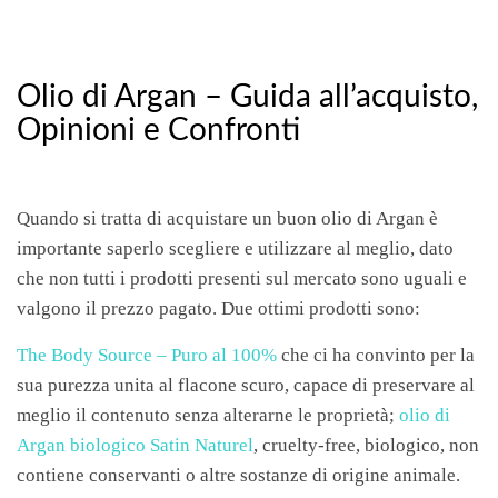
Olio di Argan – Guida all’acquisto,
Opinioni e Confronti
Quando si tratta di acquistare un buon olio di Argan è
importante saperlo scegliere e utilizzare al meglio, dato
che non tutti i prodotti presenti sul mercato sono uguali e
valgono il prezzo pagato.
Due ottimi prodotti sono:
The Body Source – Puro al 100%
che ci ha convinto per la
sua purezza unita al flacone scuro, capace di preservare al
meglio il contenuto senza alterarne le proprietà;
olio di
Argan biologico Satin Naturel
, cruelty-free, biologico, non
contiene conservanti o altre sostanze di origine animale.