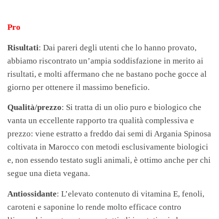
Pro
Risultati
: Dai pareri degli utenti che lo hanno provato,
abbiamo riscontrato un’ampia soddisfazione in merito ai
risultati, e molti affermano che ne bastano poche gocce al
giorno per ottenere il massimo beneficio.
Qualità/prezzo
: Si tratta di un olio puro e biologico che
vanta un eccellente rapporto tra qualità complessiva e
prezzo: viene estratto a freddo dai semi di Argania Spinosa
coltivata in Marocco con metodi esclusivamente biologici
e, non essendo testato sugli animali, è ottimo anche per chi
segue una dieta vegana.
Antiossidante
: L’elevato contenuto di vitamina E, fenoli,
caroteni e saponine lo rende molto efficace contro