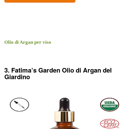
Olio di Argan per viso
3. Fatima’s Garden Olio di Argan del
Giardino