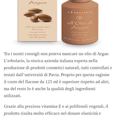
Tra i nostri consigli non poteva mancare un olio di Argan
L’erbolario, la storica azienda italiana esperta nella
produzione di prodotti cosmetici naturali, tutti controllati e
testati dall’università di Pavia. Proprio per questa ragione
il costo del flacone da 125 ml è superiore rispetto ad altri,
ma del resto lo è anche la qualità degli ingredienti
utilizzati.
Grazie alla preziosa vitamina E e ai polifenoli vegetali, il
prodotto risulta molto efficace nel donare elasticità e