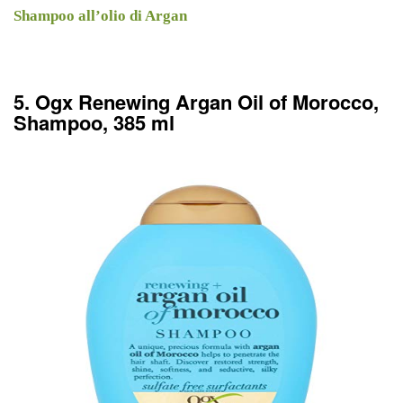
Shampoo all’olio di Argan
5. Ogx Renewing Argan Oil of Morocco,
Shampoo, 385 ml