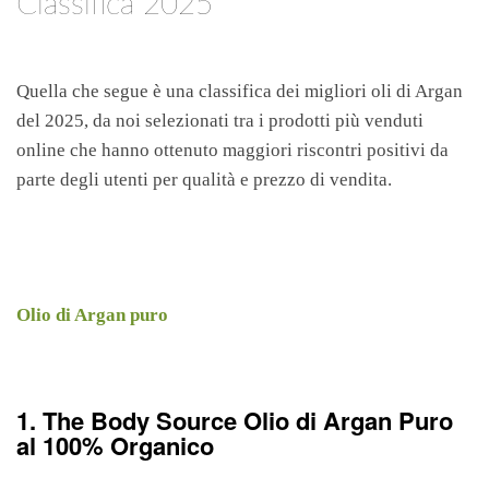
Classifica 2025
Quella che segue è una classifica dei migliori oli di Argan
del 2025, da noi selezionati tra i prodotti più venduti
online che hanno ottenuto maggiori riscontri positivi da
parte degli utenti per qualità e prezzo di vendita.
Olio di Argan puro
1. The Body Source Olio di Argan Puro
al 100% Organico