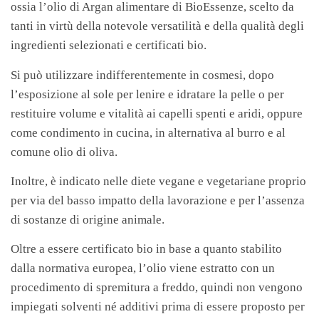
ossia l’olio di Argan alimentare di BioEssenze, scelto da
tanti in virtù della notevole versatilità e della qualità degli
ingredienti selezionati e certificati bio.
Si può utilizzare indifferentemente in cosmesi, dopo
l’esposizione al sole per lenire e idratare la pelle o per
restituire volume e vitalità ai capelli spenti e aridi, oppure
come condimento in cucina, in alternativa al burro e al
comune olio di oliva.
Inoltre, è indicato nelle diete vegane e vegetariane proprio
per via del basso impatto della lavorazione e per l’assenza
di sostanze di origine animale.
Oltre a essere certificato bio in base a quanto stabilito
dalla normativa europea, l’olio viene estratto con un
procedimento di spremitura a freddo, quindi non vengono
impiegati solventi né additivi prima di essere proposto per