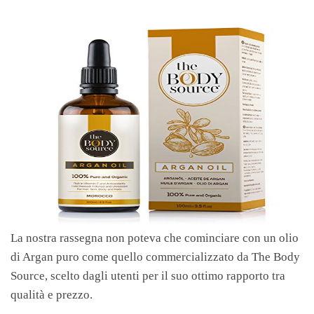
La nostra rassegna non poteva che cominciare con un olio
di Argan puro come quello commercializzato da The Body
Source, scelto dagli utenti per il suo ottimo rapporto tra
qualità e prezzo.