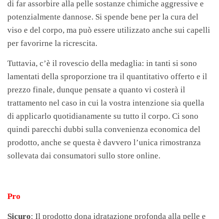
di far assorbire alla pelle sostanze chimiche aggressive e
potenzialmente dannose. Si spende bene per la cura del
viso e del corpo, ma può essere utilizzato anche sui capelli
per favorirne la ricrescita.
Tuttavia, c’è il rovescio della medaglia: in tanti si sono
lamentati della sproporzione tra il quantitativo offerto e il
prezzo finale, dunque pensate a quanto vi costerà il
trattamento nel caso in cui la vostra intenzione sia quella
di applicarlo quotidianamente su tutto il corpo. Ci sono
quindi parecchi dubbi sulla convenienza economica del
prodotto, anche se questa è davvero l’unica rimostranza
sollevata dai consumatori sullo store online.
Pro
Sicuro
: Il prodotto dona idratazione profonda alla pelle e