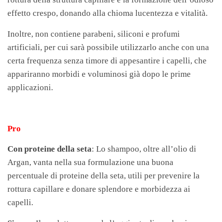
effetto crespo, donando alla chioma lucentezza e vitalità.
Inoltre, non contiene parabeni, siliconi e profumi
artificiali, per cui sarà possibile utilizzarlo anche con una
certa frequenza senza timore di appesantire i capelli, che
appariranno morbidi e voluminosi già dopo le prime
applicazioni.
Pro
Con proteine della seta
: Lo shampoo, oltre all’olio di
Argan, vanta nella sua formulazione una buona
percentuale di proteine della seta, utili per prevenire la
rottura capillare e donare splendore e morbidezza ai
capelli.