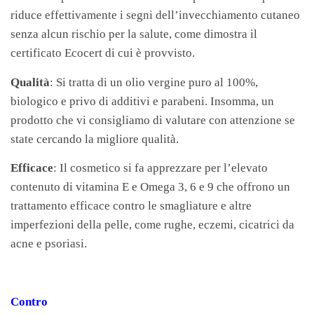
riduce effettivamente i segni dell’invecchiamento cutaneo
senza alcun rischio per la salute, come dimostra il
certificato Ecocert di cui è provvisto.
Qualità
: Si tratta di un olio vergine puro al 100%,
biologico e privo di additivi e parabeni. Insomma, un
prodotto che vi consigliamo di valutare con attenzione se
state cercando la migliore qualità.
Efficace
: Il cosmetico si fa apprezzare per l’elevato
contenuto di vitamina E e Omega 3, 6 e 9 che offrono un
trattamento efficace contro le smagliature e altre
imperfezioni della pelle, come rughe, eczemi, cicatrici da
acne e psoriasi.
Contro