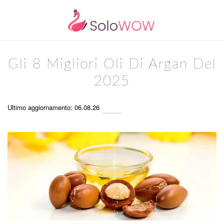
Gli 8 Migliori Oli Di Argan Del
2025
Ultimo aggiornamento: 06.08.26