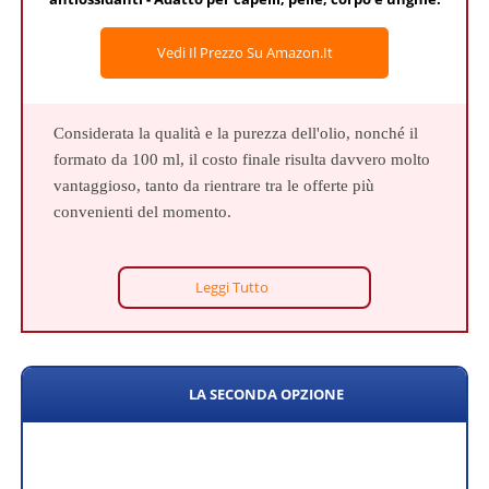
Vedi Il Prezzo Su Amazon.it
Considerata la qualità e la purezza dell'olio, nonché il
formato da 100 ml, il costo finale risulta davvero molto
vantaggioso, tanto da rientrare tra le offerte più
convenienti del momento.
Leggi Tutto
LA SECONDA OPZIONE