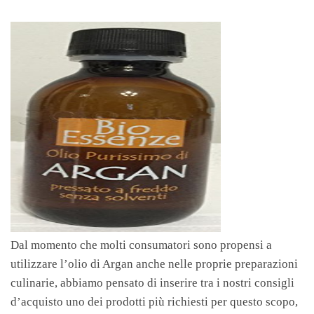
Dal momento che molti consumatori sono propensi a
utilizzare l’olio di Argan anche nelle proprie preparazioni
culinarie, abbiamo pensato di inserire tra i nostri consigli
d’acquisto uno dei prodotti più richiesti per questo scopo,