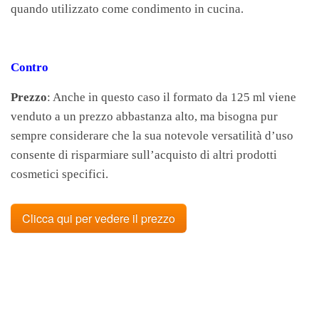
quando utilizzato come condimento in cucina.
Contro
Prezzo
: Anche in questo caso il formato da 125 ml viene
venduto a un prezzo abbastanza alto, ma bisogna pur
sempre considerare che la sua notevole versatilità d’uso
consente di risparmiare sull’acquisto di altri prodotti
cosmetici specifici.
Clicca qui per vedere il prezzo