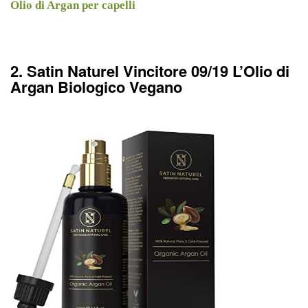
Olio di Argan per capelli
2. Satin Naturel Vincitore 09/19 L’Olio di
Argan Biologico Vegano