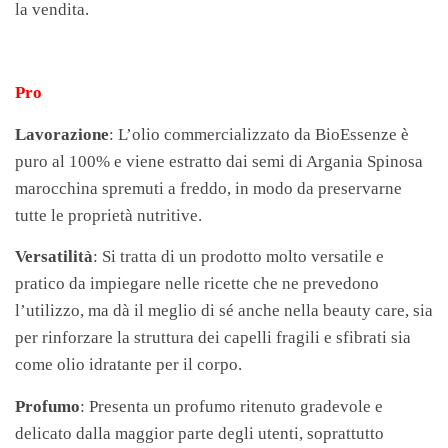
la vendita.
Pro
Lavorazione
: L’olio commercializzato da BioEssenze è
puro al 100% e viene estratto dai semi di Argania Spinosa
marocchina spremuti a freddo, in modo da preservarne
tutte le proprietà nutritive.
Versatilità
: Si tratta di un prodotto molto versatile e
pratico da impiegare nelle ricette che ne prevedono
l’utilizzo, ma dà il meglio di sé anche nella beauty care, sia
per rinforzare la struttura dei capelli fragili e sfibrati sia
come olio idratante per il corpo.
Profumo
: Presenta un profumo ritenuto gradevole e
delicato dalla maggior parte degli utenti, soprattutto