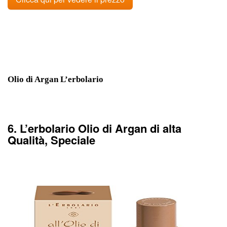
Olio di Argan L’erbolario
6. L’erbolario Olio di Argan di alta
Qualità, Speciale