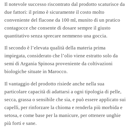
Il notevole successo riscontrato dal prodotto scaturisce da
due fattori: il primo è sicuramente il costo molto
conveniente del flacone da 100 ml, munito di un pratico
contagocce che consente di dosare sempre il giusto
quantitativo senza sprecare nemmeno una goccia.
Il secondo è l’elevata qualità della materia prima
impiegata, considerato che l’olio viene estratto solo da
semi di Argania Spinosa proveniente da coltivazioni
biologiche situate in Marocco.
Il vantaggio del prodotto risiede anche nella sua
particolare capacità di adattarsi a ogni tipologia di pelle,
secca, grassa o sensibile che sia, e può essere applicato sui
capelli, per rinforzare la chioma e renderla più morbida e
setosa, e come base per la manicure, per ottenere unghie
più forti e sane.