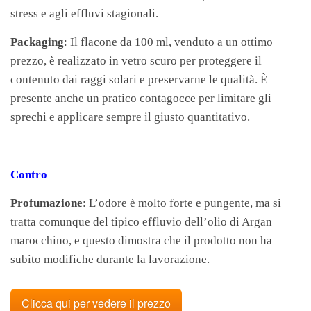
stress e agli effluvi stagionali.
Packaging
: Il flacone da 100 ml, venduto a un ottimo
prezzo, è realizzato in vetro scuro per proteggere il
contenuto dai raggi solari e preservarne le qualità. È
presente anche un pratico contagocce per limitare gli
sprechi e applicare sempre il giusto quantitativo.
Contro
Profumazione
: L’odore è molto forte e pungente, ma si
tratta comunque del tipico effluvio dell’olio di Argan
marocchino, e questo dimostra che il prodotto non ha
subito modifiche durante la lavorazione.
Clicca qui per vedere il prezzo