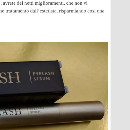
, avrete dei netti miglioramenti, che non vi
che trattamento dall’estetista, risparmiando così una