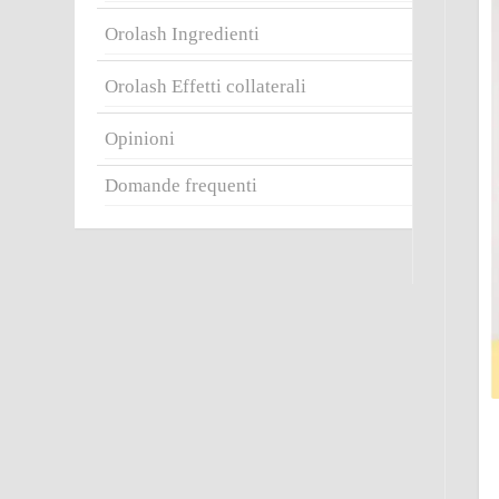
Orolash Ingredienti
Orolash Effetti collaterali
Opinioni
Domande frequenti