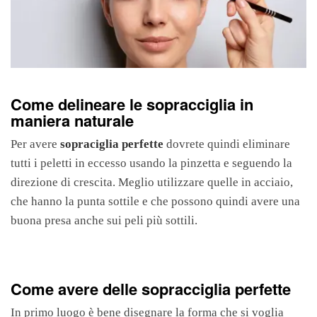
Come delineare le sopracciglia in
maniera naturale
Per avere
sopraciglia perfette
dovrete quindi eliminare
tutti i peletti in eccesso usando la pinzetta e seguendo la
direzione di crescita. Meglio utilizzare quelle in acciaio,
che hanno la punta sottile e che possono quindi avere una
buona presa anche sui peli più sottili.
Come avere delle sopracciglia perfette
In primo luogo è bene disegnare la forma che si voglia