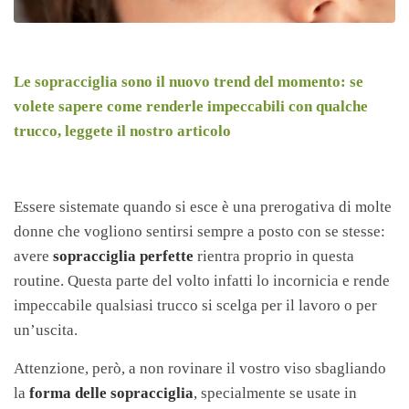
Le sopracciglia sono il nuovo trend del momento: se
volete sapere come renderle impeccabili con qualche
trucco, leggete il nostro articolo
Essere sistemate quando si esce è una prerogativa di molte
donne che vogliono sentirsi sempre a posto con se stesse:
avere
sopracciglia perfette
rientra proprio in questa
routine. Questa parte del volto infatti lo incornicia e rende
impeccabile qualsiasi trucco si scelga per il lavoro o per
un’uscita.
Attenzione, però, a non rovinare il vostro viso sbagliando
la
forma delle sopracciglia
, specialmente se usate in