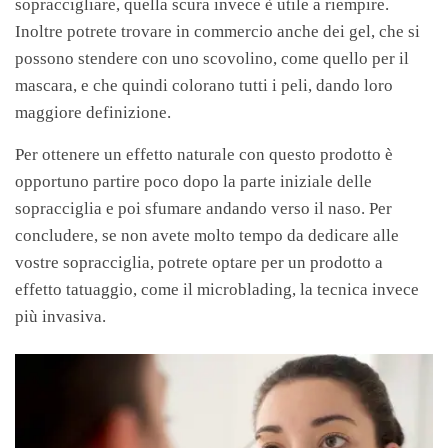
sopraccigliare, quella scura invece è utile a riempire.
Inoltre potrete trovare in commercio anche dei gel, che si
possono stendere con uno scovolino, come quello per il
mascara, e che quindi colorano tutti i peli, dando loro
maggiore definizione.
Per ottenere un effetto naturale con questo prodotto è
opportuno partire poco dopo la parte iniziale delle
sopracciglia e poi sfumare andando verso il naso. Per
concludere, se non avete molto tempo da dedicare alle
vostre sopracciglia, potrete optare per un prodotto a
effetto tatuaggio, come il microblading, la tecnica invece
più invasiva.