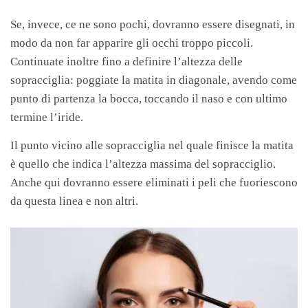
Se, invece, ce ne sono pochi, dovranno essere disegnati, in
modo da non far apparire gli occhi troppo piccoli.
Continuate inoltre fino a definire l’altezza delle
sopracciglia: poggiate la matita in diagonale, avendo come
punto di partenza la bocca, toccando il naso e con ultimo
termine l’iride.
Il punto vicino alle sopracciglia nel quale finisce la matita
è quello che indica l’altezza massima del sopracciglio.
Anche qui dovranno essere eliminati i peli che fuoriescono
da questa linea e non altri.