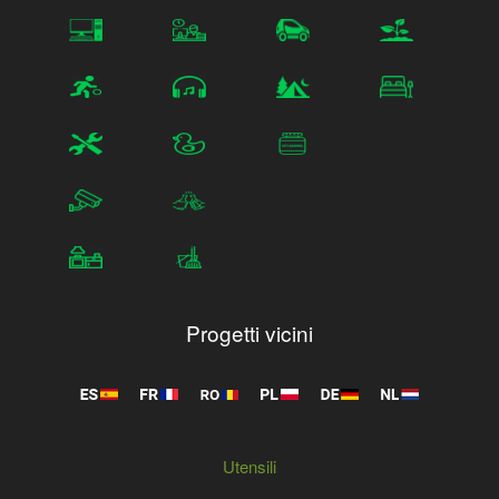
Progetti vicini
Utensili