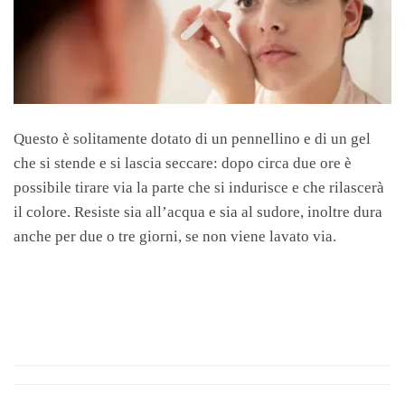
Questo è solitamente dotato di un pennellino e di un gel
che si stende e si lascia seccare: dopo circa due ore è
possibile tirare via la parte che si indurisce e che rilascerà
il colore. Resiste sia all’acqua e sia al sudore, inoltre dura
anche per due o tre giorni, se non viene lavato via.