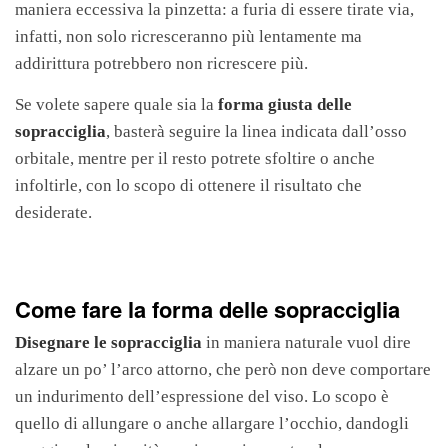
maniera eccessiva la pinzetta: a furia di essere tirate via,
infatti, non solo ricresceranno più lentamente ma
addirittura potrebbero non ricrescere più.
Se volete sapere quale sia la
forma giusta delle
sopracciglia
, basterà seguire la linea indicata dall’osso
orbitale, mentre per il resto potrete sfoltire o anche
infoltirle, con lo scopo di ottenere il risultato che
desiderate.
Come fare la forma delle sopracciglia
Disegnare le sopracciglia
in maniera naturale vuol dire
alzare un po’ l’arco attorno, che però non deve comportare
un indurimento dell’espressione del viso. Lo scopo è
quello di allungare o anche allargare l’occhio, dandogli