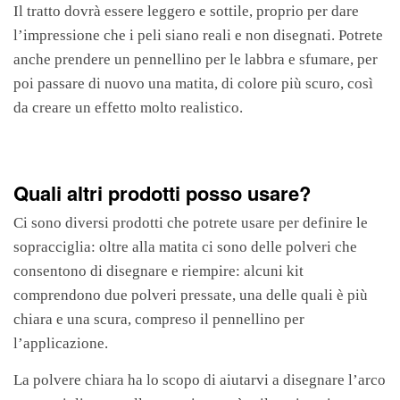
Il tratto dovrà essere leggero e sottile, proprio per dare
l’impressione che i peli siano reali e non disegnati. Potrete
anche prendere un pennellino per le labbra e sfumare, per
poi passare di nuovo una matita, di colore più scuro, così
da creare un effetto molto realistico.
Quali altri prodotti posso usare?
Ci sono diversi prodotti che potrete usare per definire le
sopracciglia: oltre alla matita ci sono delle polveri che
consentono di disegnare e riempire: alcuni kit
comprendono due polveri pressate, una delle quali è più
chiara e una scura, compreso il pennellino per
l’applicazione.
La polvere chiara ha lo scopo di aiutarvi a disegnare l’arco