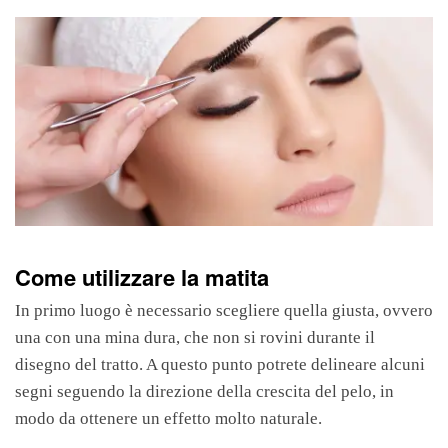
Come utilizzare la matita
In primo luogo è necessario scegliere quella giusta, ovvero
una con una mina dura, che non si rovini durante il
disegno del tratto. A questo punto potrete delineare alcuni
segni seguendo la direzione della crescita del pelo, in
modo da ottenere un effetto molto naturale.