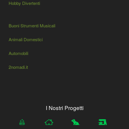
Hobby Divertenti
Buoni Strumenti Musicali
Animali Domestici
Automobili
2nomadi.it
I Nostri Progetti