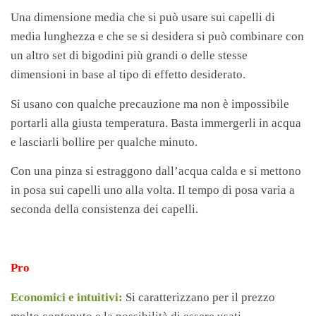
Una dimensione media che si può usare sui capelli di
media lunghezza e che se si desidera si può combinare con
un altro set di bigodini più grandi o delle stesse
dimensioni in base al tipo di effetto desiderato.
Si usano con qualche precauzione ma non è impossibile
portarli alla giusta temperatura. Basta immergerli in acqua
e lasciarli bollire per qualche minuto.
Con una pinza si estraggono dall’acqua calda e si mettono
in posa sui capelli uno alla volta. Il tempo di posa varia a
seconda della consistenza dei capelli.
Pro
Economici e intuitivi:
Si caratterizzano per il prezzo