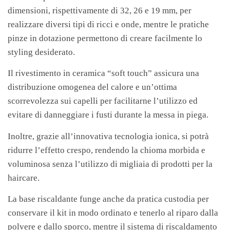
dimensioni, rispettivamente di 32, 26 e 19 mm, per
realizzare diversi tipi di ricci e onde, mentre le pratiche
pinze in dotazione permettono di creare facilmente lo
styling desiderato.
Il rivestimento in ceramica “soft touch” assicura una
distribuzione omogenea del calore e un’ottima
scorrevolezza sui capelli per facilitarne l’utilizzo ed
evitare di danneggiare i fusti durante la messa in piega.
Inoltre, grazie all’innovativa tecnologia ionica, si potrà
ridurre l’effetto crespo, rendendo la chioma morbida e
voluminosa senza l’utilizzo di migliaia di prodotti per la
haircare.
La base riscaldante funge anche da pratica custodia per
conservare il kit in modo ordinato e tenerlo al riparo dalla
polvere e dallo sporco, mentre il sistema di riscaldamento