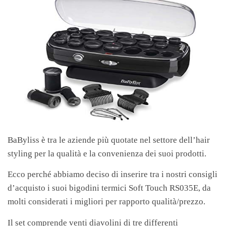
BaByliss è tra le aziende più quotate nel settore dell’hair
styling per la qualità e la convenienza dei suoi prodotti.
Ecco perché abbiamo deciso di inserire tra i nostri consigli
d’acquisto i suoi bigodini termici Soft Touch RS035E, da
molti considerati i migliori per rapporto qualità/prezzo.
Il set comprende venti diavolini di tre differenti