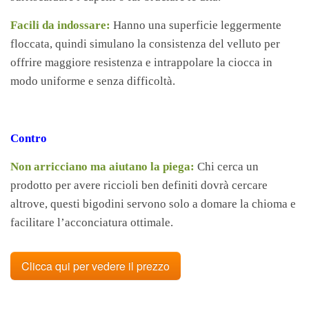
Facili da indossare:
Hanno una superficie leggermente
floccata, quindi simulano la consistenza del velluto per
offrire maggiore resistenza e intrappolare la ciocca in
modo uniforme e senza difficoltà.
Contro
Non arricciano ma aiutano la piega:
Chi cerca un
prodotto per avere riccioli ben definiti dovrà cercare
altrove, questi bigodini servono solo a domare la chioma e
facilitare l’acconciatura ottimale.
Clicca qui per vedere il prezzo