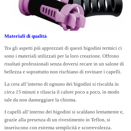
Materiali di qualità
Tra gli aspetti più apprezzati di questi bigodini termici ci
sono i materiali utilizzati per la loro creazione. Offrono
risultati professionali senza doversi recare in un salone di
bellezza e soprattutto non rischiano di rovinare i capelli.
La cera all’interno di ognuno dei bigodini si riscalda in
circa 15 minuti e rilascia il calore poco a poco, in modo
tale da non danneggiare la chioma.
I capelli all’interno dei bigodini si scaldano lentamente e,
grazie alla presenza di un rivestimento in Teflon, si
inseriscono con estrema semplicità e scorrevolezza.