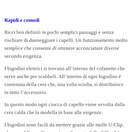
Rapidi e comodi
Ricci ben definiti in pochi semplici passaggi e senza
rischiare di danneggiare i capelli. Un funzionamento molto
semplice che consente di ottenere acconciature diverse
secondo esigenza.
I bigodini elettrici si trovano all’interno del cofanetto che
serve anche per scaldarli. All’interno di ogni bigodino è
contenuta della cera che, una volta sciolta, si distribuisce
in tutto l’accessorio.
In questo modo ogni ciocca di capello viene avvolta dalla
cera calda che la modella in base alle esigenze.
I bigodini sono facili da mettere grazie alle molle U-Clip,