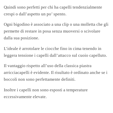
Quindi sono perfetti per chi ha capelli tendenzialmente
crespi o dall’aspetto un po’ spento.
Ogni bigodino è associato a una clip o una molletta che gli
permette di restare in posa senza muoversi o scivolare
dalla sua posizione.
L’ideale è arrotolare le ciocche fino in cima tenendo in
leggera tensione i capelli dall’attacco sul cuoio capelluto.
Il vantaggio rispetto all’uso della classica piastra
arricciacapelli è evidente. Il risultato è ordinato anche se i
boccoli non sono perfettamente definiti.
Inoltre i capelli non sono esposti a temperature
eccessivamente elevate.