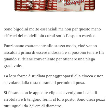
Sono bigodini molto essenziali ma non per questo meno
efficaci dei modelli più curati sotto l’aspetto estetico.
Funzionano esattamente allo stesso modo, cioè vanno
riscaldati prima di essere indossati e si possono tenere fin
quando si ritiene conveniente per ottenere una piega
gradevole.
La loro forma è studiata per aggrapparsi alla ciocca e non
scivolare dalla testa durante il periodo di posa.
Si fissano con le apposite clip che avvolgono i capelli
arrotolati e li tengono fermi al loro posto. Sono dieci pezzi
tutti uguali da 2,5 cm di diametro.