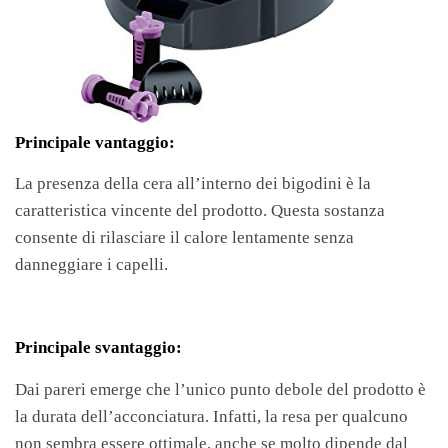
Principale vantaggio:
La presenza della cera all’interno dei bigodini è la
caratteristica vincente del prodotto. Questa sostanza
consente di rilasciare il calore lentamente senza
danneggiare i capelli.
Principale svantaggio:
Dai pareri emerge che l’unico punto debole del prodotto è
la durata dell’acconciatura. Infatti, la resa per qualcuno
non sembra essere ottimale, anche se molto dipende dal