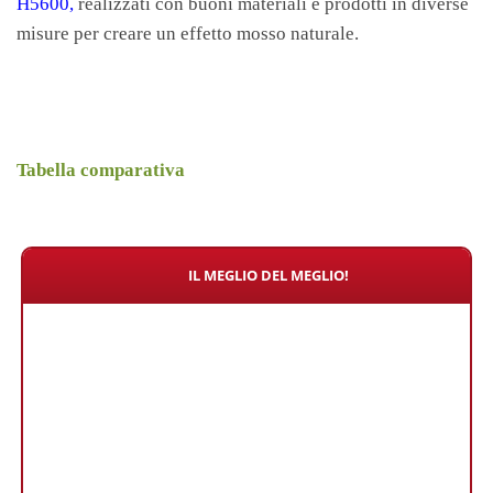
H5600,
realizzati con buoni materiali e prodotti in diverse
misure per creare un effetto mosso naturale.
Tabella comparativa
IL MEGLIO DEL MEGLIO!