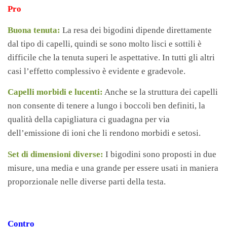
Pro
Buona tenuta:
La resa dei bigodini dipende direttamente
dal tipo di capelli, quindi se sono molto lisci e sottili è
difficile che la tenuta superi le aspettative. In tutti gli altri
casi l’effetto complessivo è evidente e gradevole.
Capelli morbidi e lucenti:
Anche se la struttura dei capelli
non consente di tenere a lungo i boccoli ben definiti, la
qualità della capigliatura ci guadagna per via
dell’emissione di ioni che li rendono morbidi e setosi.
Set di dimensioni diverse:
I bigodini sono proposti in due
misure, una media e una grande per essere usati in maniera
proporzionale nelle diverse parti della testa.
Contro