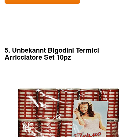
5. Unbekannt Bigodini Termici
Arricciatore Set 10pz