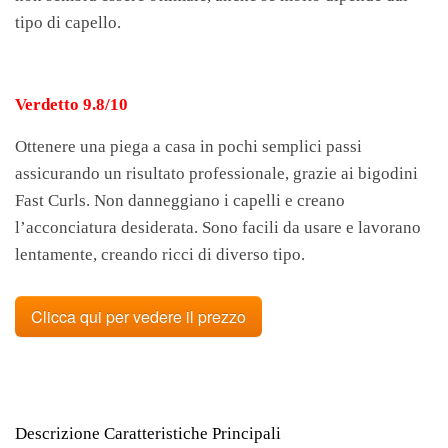
tipo di capello.
Verdetto 9.8/10
Ottenere una piega a casa in pochi semplici passi
assicurando un risultato professionale, grazie ai bigodini
Fast Curls. Non danneggiano i capelli e creano
l’acconciatura desiderata. Sono facili da usare e lavorano
lentamente, creando ricci di diverso tipo.
Clicca qui per vedere il prezzo
Descrizione Caratteristiche Principali