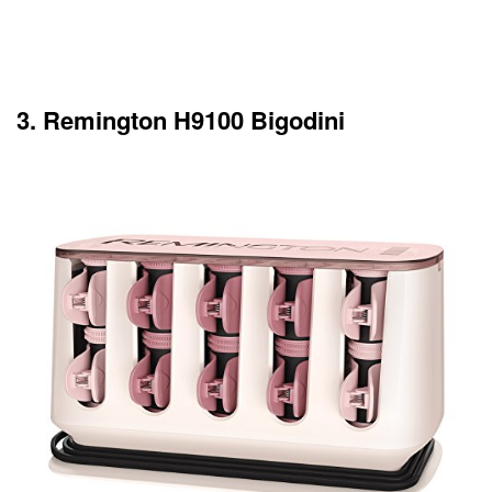
3. Remington H9100 Bigodini