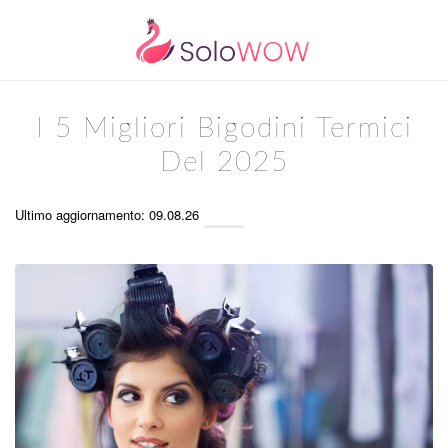
I 5 Migliori Bigodini Termici
Del 2025
Ultimo aggiornamento: 09.08.26