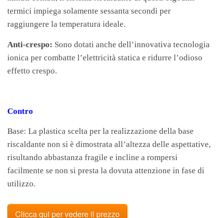
termici impiega solamente sessanta secondi per
raggiungere la temperatura ideale.
Anti-crespo:
Sono dotati anche dell’innovativa tecnologia
ionica per combatte l’elettricità statica e ridurre l’odioso
effetto crespo.
Contro
Base: La plastica scelta per la realizzazione della base
riscaldante non si è dimostrata all’altezza delle aspettative,
risultando abbastanza fragile e incline a rompersi
facilmente se non si presta la dovuta attenzione in fase di
utilizzo.
Clicca qui per vedere il prezzo