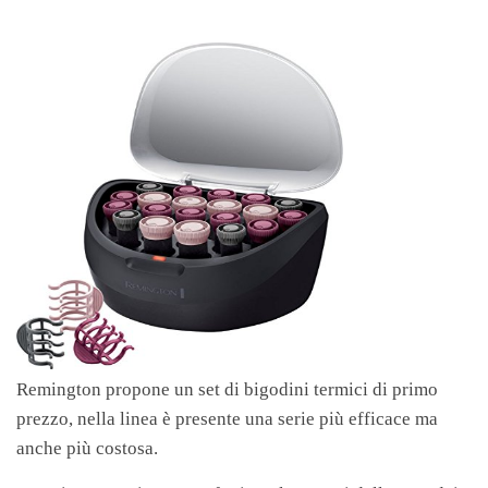
Remington propone un set di bigodini termici di primo
prezzo, nella linea è presente una serie più efficace ma
anche più costosa.