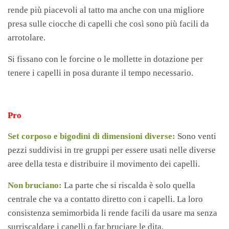
rende più piacevoli al tatto ma anche con una migliore
presa sulle ciocche di capelli che così sono più facili da
arrotolare.
Si fissano con le forcine o le mollette in dotazione per
tenere i capelli in posa durante il tempo necessario.
Pro
Set corposo e bigodini di dimensioni diverse:
Sono venti
pezzi suddivisi in tre gruppi per essere usati nelle diverse
aree della testa e distribuire il movimento dei capelli.
Non bruciano:
La parte che si riscalda è solo quella
centrale che va a contatto diretto con i capelli. La loro
consistenza semimorbida li rende facili da usare ma senza
surriscaldare i capelli o far bruciare le dita.