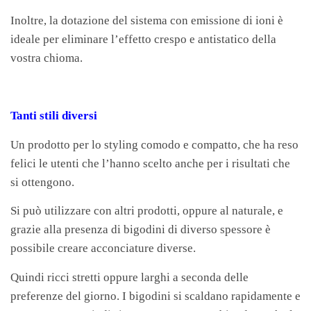
Inoltre, la dotazione del sistema con emissione di ioni è
ideale per eliminare l’effetto crespo e antistatico della
vostra chioma.
Tanti stili diversi
Un prodotto per lo styling comodo e compatto, che ha reso
felici le utenti che l’hanno scelto anche per i risultati che
si ottengono.
Si può utilizzare con altri prodotti, oppure al naturale, e
grazie alla presenza di bigodini di diverso spessore è
possibile creare acconciature diverse.
Quindi ricci stretti oppure larghi a seconda delle
preferenze del giorno. I bigodini si scaldano rapidamente e