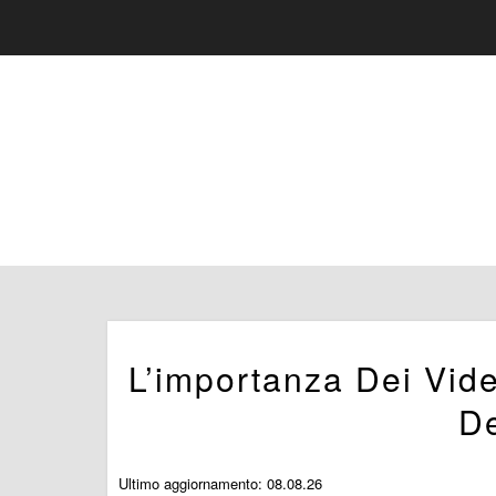
L’importanza Dei Vid
De
Ultimo aggiornamento: 08.08.26