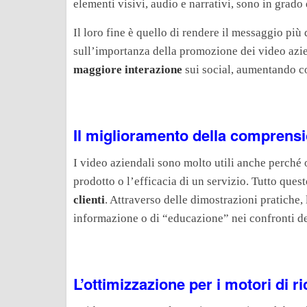
elementi visivi, audio e narrativi, sono in grado 
Il loro fine è quello di rendere il messaggio più
sull’importanza della promozione dei video azie
maggiore interazione
sui social, aumentando cos
Il miglioramento della comprensi
I video aziendali sono molto utili anche perché
prodotto o l’efficacia di un servizio. Tutto ques
clienti
. Attraverso delle dimostrazioni pratiche, 
informazione o di “educazione” nei confronti de
L’ottimizzazione per i motori di r