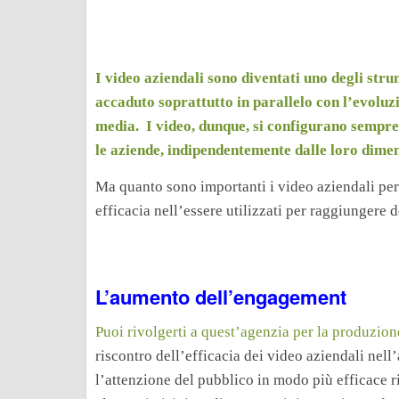
I video aziendali sono diventati uno degli stru
accaduto soprattutto in parallelo con l’evoluzi
media. I video, dunque, si configurano sempre 
le aziende, indipendentemente dalle loro dimen
Ma quanto sono importanti i video aziendali per 
efficacia nell’essere utilizzati per raggiungere d
L’aumento dell’engagement
Puoi rivolgerti a quest’agenzia per la produzion
riscontro dell’efficacia dei video aziendali nell
l’attenzione del pubblico in modo più efficace r