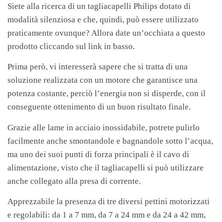
Siete alla ricerca di un tagliacapelli Philips dotato di
modalità silenziosa e che, quindi, può essere utilizzato
praticamente ovunque? Allora date un’occhiata a questo
prodotto cliccando sul link in basso.
Prima però, vi interesserà sapere che si tratta di una
soluzione realizzata con un motore che garantisce una
potenza costante, perciò l’energia non si disperde, con il
conseguente ottenimento di un buon risultato finale.
Grazie alle lame in acciaio inossidabile, potrete pulirlo
facilmente anche smontandole e bagnandole sotto l’acqua,
ma uno dei suoi punti di forza principali è il cavo di
alimentazione, visto che il tagliacapelli si può utilizzare
anche collegato alla presa di corrente.
Apprezzabile la presenza di tre diversi pettini motorizzati
e
regolabili: da 1 a 7 mm, da 7 a 24 mm e da 24 a 42 mm,