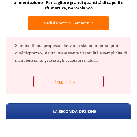
alimentazione - Per tagliare grandi quantità di capelli e
sfumatura, nero/bianco
Vedi Il Prezzo Su Amazon.it
Si tratta di una proposta che vanta sia un buon rapporto
qualità/prezzo, sia un'interessante versatilità e semplicità di
manutenzione, grazie agli accessori inclusi.
Leggi Tutto
LA SECONDA OPZIONE