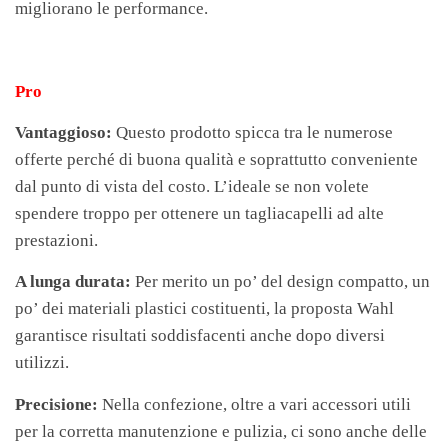
migliorano le performance.
Pro
Vantaggioso:
Questo prodotto spicca tra le numerose
offerte perché di buona qualità e soprattutto conveniente
dal punto di vista del costo. L’ideale se non volete
spendere troppo per ottenere un tagliacapelli ad alte
prestazioni.
A lunga durata:
Per merito un po’ del design compatto, un
po’ dei materiali plastici costituenti, la proposta Wahl
garantisce risultati soddisfacenti anche dopo diversi
utilizzi.
Precisione:
Nella confezione, oltre a vari accessori utili
per la corretta manutenzione e pulizia, ci sono anche delle