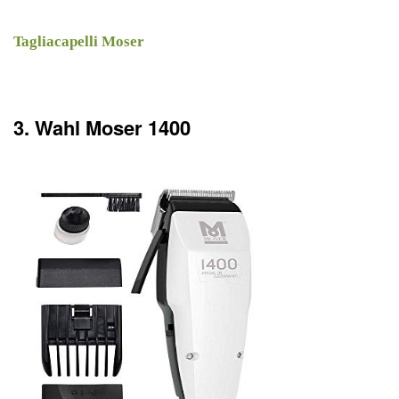
Tagliacapelli Moser
3. Wahl Moser 1400