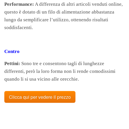
Performance:
A differenza di altri articoli venduti online,
questo è dotato di un filo di alimentazione abbastanza
lungo da semplificare l’utilizzo, ottenendo risultati
soddisfacenti.
Contro
Pettini:
Sono tre e consentono tagli di lunghezze
differenti, però la loro forma non li rende comodissimi
quando li si usa vicino alle orecchie.
Clicca qui per vedere il prezzo