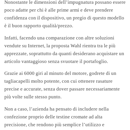
Nonostante le dimensioni dell’impugnatura possano essere
poco adatte per chi è alle prime armi e deve prendere
confidenza con il dispositivo, un pregio di questo modello
è il buon rapporto qualità/prezzo.
Infatti, facendo una comparazione con altre soluzioni
vendute su Internet, la proposta Wahl rientra tra le più
apprezzate, soprattutto da quanti desiderano acquistare un
articolo vantaggioso senza svuotare il portafoglio.
Grazie ai 6000 giri al minuto del motore, godrete di un
tagliacapelli molto potente, con cui ottenere rasature
precise e accurate, senza dover passare necessariamente
più volte sulle stesso punto.
Non a caso, l’azienda ha pensato di includere nella
confezione proprio delle testine cromate ad alta
precisione, che rendono più semplice l’utilizzo e