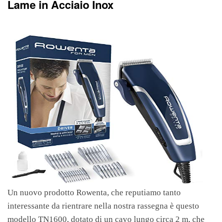
Lame in Acciaio Inox
Un nuovo prodotto Rowenta, che reputiamo tanto
interessante da rientrare nella nostra rassegna è questo
modello TN1600, dotato di un cavo lungo circa 2 m, che