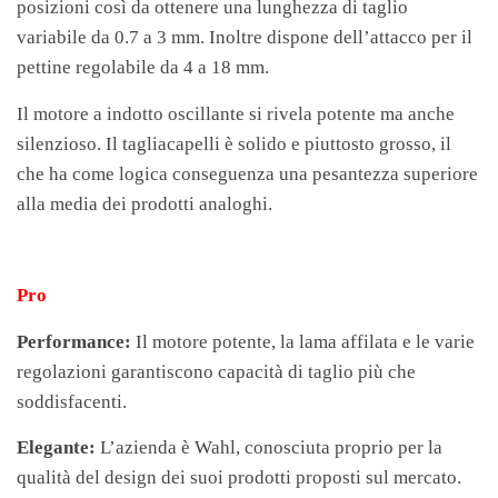
posizioni così da ottenere una lunghezza di taglio
variabile da 0.7 a 3 mm. Inoltre dispone dell’attacco per il
pettine regolabile da 4 a 18 mm.
Il motore a indotto oscillante si rivela potente ma anche
silenzioso. Il tagliacapelli è solido e piuttosto grosso, il
che ha come logica conseguenza una pesantezza superiore
alla media dei prodotti analoghi.
Pro
Performance:
Il motore potente, la lama affilata e le varie
regolazioni garantiscono capacità di taglio più che
soddisfacenti.
Elegante:
L’azienda è Wahl, conosciuta proprio per la
qualità del design dei suoi prodotti proposti sul mercato.