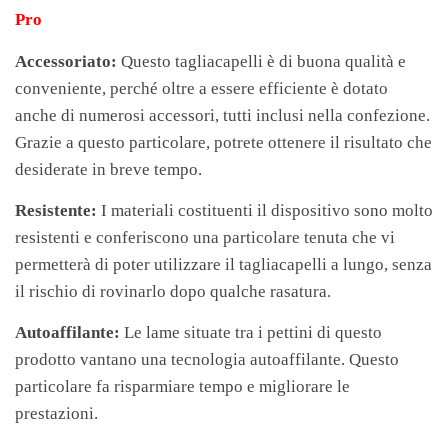
Pro
Accessoriato:
Questo tagliacapelli è di buona qualità e
conveniente, perché oltre a essere efficiente è dotato
anche di numerosi accessori, tutti inclusi nella confezione.
Grazie a questo particolare, potrete ottenere il risultato che
desiderate in breve tempo.
Resistente:
I materiali costituenti il dispositivo sono molto
resistenti e conferiscono una particolare tenuta che vi
permetterà di poter utilizzare il tagliacapelli a lungo, senza
il rischio di rovinarlo dopo qualche rasatura.
Autoaffilante:
Le lame situate tra i pettini di questo
prodotto vantano una tecnologia autoaffilante. Questo
particolare fa risparmiare tempo e migliorare le
prestazioni.