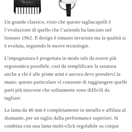
Un grande classico, visto che questo tagliacapelli è
l’evoluzione di quello che l’azienda ha lanciato nel
lontano 1962. Il design è rimasto invariato ma la qualità si
è evoluta, seguendo le nuove tecnologie.
L’impugnatura è progettata in modo tale da essere più
ergonomica possibile, così da semplificare la rasatura
anche a chi è alle prime armi e ancora deve prenderci la
mano: questo particolare vi consente di raggiungere quelle
parti più nascoste che solitamente sono difficili da
tagliare.
La lama da 46 mm è completamente in metallo e affilata al
diamante, per un taglio dalla performance superiori. Si
combina con una lama multi-click regolabile su cinque