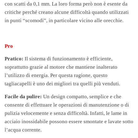
con scatti da 0,1 mm. La loro forma però non è esente da
critiche perché creano alcune difficoltà quando utilizzati
in punti “scomodi”, in particolare vicino alle orecchie.
Pro
Pratico:
Il sistema di funzionamento è efficiente,
soprattutto grazie al motore che mantiene inalterato
l’utilizzo di energia. Per questa ragione, questo
tagliacapelli è uno dei migliori tra quelli più venduti.
Facile da pulire:
Un design compatto, semplice e che
consente di effettuare le operazioni di manutenzione o di
pulizia velocemente e senza difficoltà. Infatti, le lame in
acciaio inossidabile possono essere smontate e lavate sotto
l’acqua corrente.