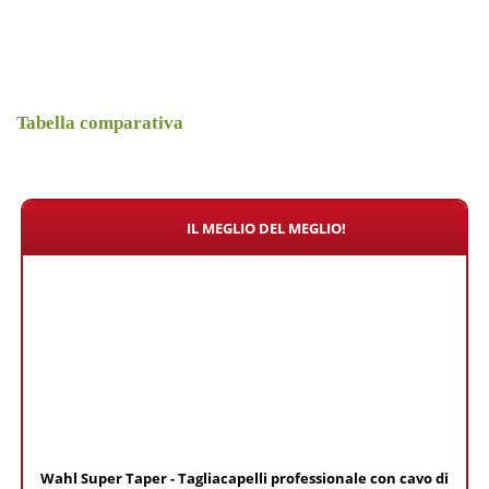
Tabella comparativa
IL MEGLIO DEL MEGLIO!
Wahl Super Taper - Tagliacapelli professionale con cavo di