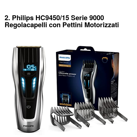
2. Philips HC9450/15 Serie 9000
Regolacapelli con Pettini Motorizzati