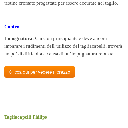
testine cromate progettate per essere accurate nel taglio.
Contro
Impugnatura:
Chi è un principiante e deve ancora
imparare i rudimenti dell’utilizzo del tagliacapelli, troverà
un po’ di difficoltà a causa di un’impugnatura robusta.
Clicca qui per vedere il prezzo
Tagliacapelli Philips