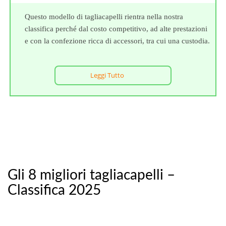
Questo modello di tagliacapelli rientra nella nostra
classifica perché dal costo competitivo, ad alte prestazioni
e con la confezione ricca di accessori, tra cui una custodia.
Leggi Tutto
Gli 8 migliori tagliacapelli –
Classifica 2025