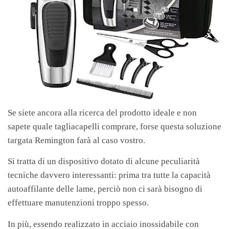
Se siete ancora alla ricerca del prodotto ideale e non
sapete quale tagliacapelli comprare, forse questa soluzione
targata Remington farà al caso vostro.
Si tratta di un dispositivo dotato di alcune peculiarità
tecniche davvero interessanti: prima tra tutte la capacità
autoaffilante delle lame, perciò non ci sarà bisogno di
effettuare manutenzioni troppo spesso.
In più, essendo realizzato in acciaio inossidabile con