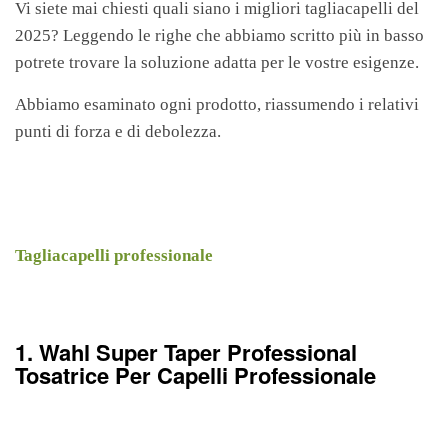
Vi siete mai chiesti quali siano i migliori tagliacapelli del
2025? Leggendo le righe che abbiamo scritto più in basso
potrete trovare la soluzione adatta per le vostre esigenze.
Abbiamo esaminato ogni prodotto, riassumendo i relativi
punti di forza e di debolezza.
Tagliacapelli professionale
1. Wahl Super Taper Professional
Tosatrice Per Capelli Professionale