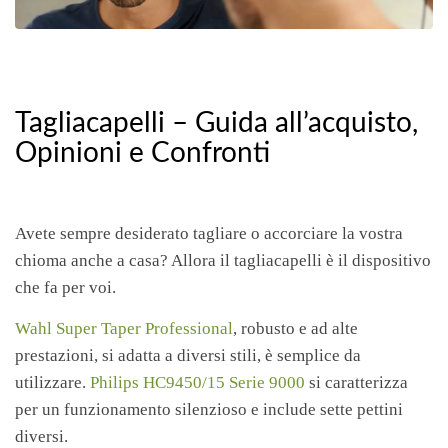
Tagliacapelli – Guida all’acquisto,
Opinioni e Confronti
Avete sempre desiderato tagliare o accorciare la vostra
chioma anche a casa? Allora il tagliacapelli è il dispositivo
che fa per voi.
Wahl Super Taper Professional
, robusto e ad alte
prestazioni, si adatta a diversi stili, è semplice da
utilizzare.
Philips HC9450/15 Serie 9000
si caratterizza
per un funzionamento silenzioso e include sette pettini
diversi.