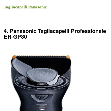
Tagliacapelli Panasonic
4. Panasonic Tagliacapelli Professionale
ER-GP80