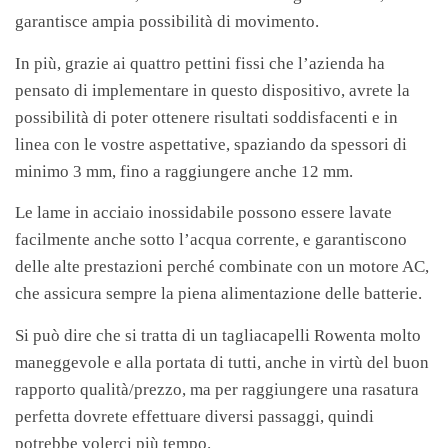
garantisce ampia possibilità di movimento.
In più, grazie ai quattro pettini fissi che l’azienda ha
pensato di implementare in questo dispositivo, avrete la
possibilità di poter ottenere risultati soddisfacenti e in
linea con le vostre aspettative, spaziando da spessori di
minimo 3 mm, fino a raggiungere anche 12 mm.
Le lame in acciaio inossidabile possono essere lavate
facilmente anche sotto l’acqua corrente, e garantiscono
delle alte prestazioni perché combinate con un motore AC,
che assicura sempre la piena alimentazione delle batterie.
Si può dire che si tratta di un tagliacapelli Rowenta molto
maneggevole e alla portata di tutti, anche in virtù del buon
rapporto qualità/prezzo, ma per raggiungere una rasatura
perfetta dovrete effettuare diversi passaggi, quindi
potrebbe volerci più tempo.