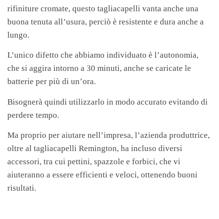
rifiniture cromate, questo tagliacapelli vanta anche una
buona tenuta all’usura, perciò è resistente e dura anche a
lungo.
L’unico difetto che abbiamo individuato è l’autonomia,
che si aggira intorno a 30 minuti, anche se caricate le
batterie per più di un’ora.
Bisognerà quindi utilizzarlo in modo accurato evitando di
perdere tempo.
Ma proprio per aiutare nell’impresa, l’azienda produttrice,
oltre al tagliacapelli Remington, ha incluso diversi
accessori, tra cui pettini, spazzole e forbici, che vi
aiuteranno a essere efficienti e veloci, ottenendo buoni
risultati.