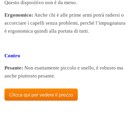
Questo dispositivo non è da meno.
Ergonomico:
Anche chi è alle prime armi potrà radersi o
accorciare i capelli senza problemi, perché l’impugnatura
è ergonomica quindi alla portata di tutti.
Contro
Pesante:
Non esattamente piccolo e snello, è robusto ma
anche piuttosto pesante.
Clicca qui per vedere il prezzo