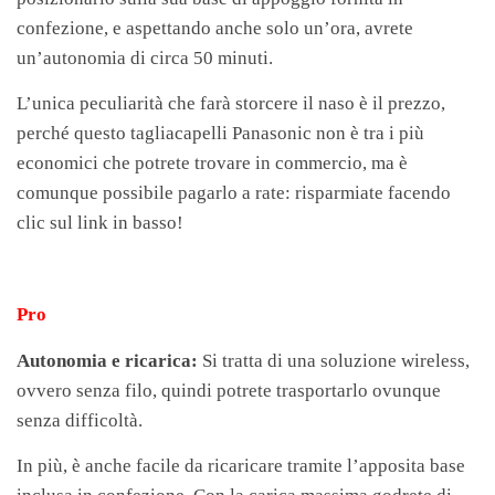
confezione, e aspettando anche solo un’ora, avrete
un’autonomia di circa 50 minuti.
L’unica peculiarità che farà storcere il naso è il prezzo,
perché questo tagliacapelli Panasonic non è tra i più
economici che potrete trovare in commercio, ma è
comunque possibile pagarlo a rate: risparmiate facendo
clic sul link in basso!
Pro
Autonomia e ricarica:
Si tratta di una soluzione wireless,
ovvero senza filo, quindi potrete trasportarlo ovunque
senza difficoltà.
In più, è anche facile da ricaricare tramite l’apposita base