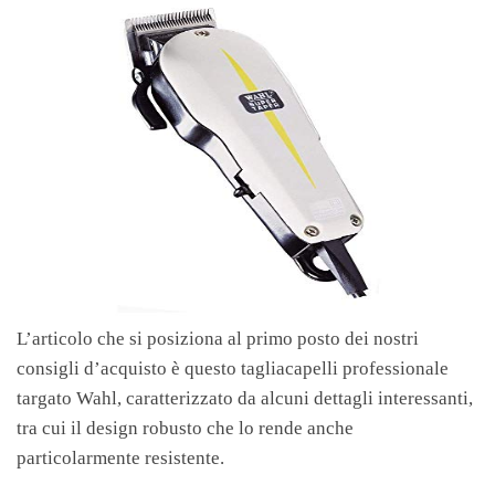
L’articolo che si posiziona al primo posto dei nostri
consigli d’acquisto è questo tagliacapelli professionale
targato Wahl, caratterizzato da alcuni dettagli interessanti,
tra cui il design robusto che lo rende anche
particolarmente resistente.