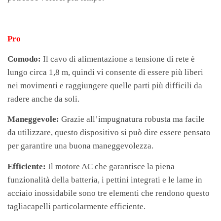
Pro
Comodo:
Il cavo di alimentazione a tensione di rete è
lungo circa 1,8 m, quindi vi consente di essere più liberi
nei movimenti e raggiungere quelle parti più difficili da
radere anche da soli.
Maneggevole:
Grazie all’impugnatura robusta ma facile
da utilizzare, questo dispositivo si può dire essere pensato
per garantire una buona maneggevolezza.
Efficiente:
Il motore AC che garantisce la piena
funzionalità della batteria, i pettini integrati e le lame in
acciaio inossidabile sono tre elementi che rendono questo
tagliacapelli particolarmente efficiente.