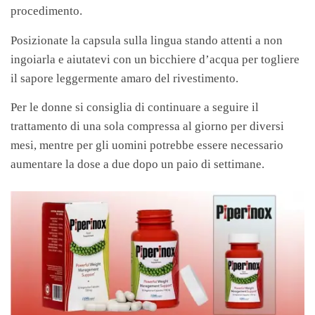
procedimento.
Posizionate la capsula sulla lingua stando attenti a non
ingoiarla e aiutatevi con un bicchiere d’acqua per togliere
il sapore leggermente amaro del rivestimento.
Per le donne si consiglia di continuare a seguire il
trattamento di una sola compressa al giorno per diversi
mesi, mentre per gli uomini potrebbe essere necessario
aumentare la dose a due dopo un paio di settimane.