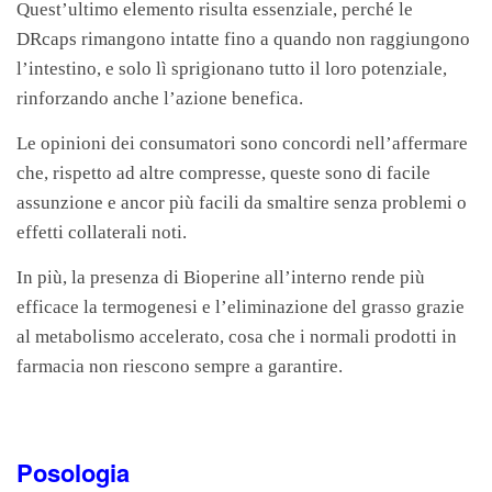
Quest’ultimo elemento risulta essenziale, perché le
DRcaps rimangono intatte fino a quando non raggiungono
l’intestino, e solo lì sprigionano tutto il loro potenziale,
rinforzando anche l’azione benefica.
Le opinioni dei consumatori sono concordi nell’affermare
che, rispetto ad altre compresse, queste sono di facile
assunzione e ancor più facili da smaltire senza problemi o
effetti collaterali noti.
In più, la presenza di Bioperine all’interno rende più
efficace la termogenesi e l’eliminazione del grasso grazie
al metabolismo accelerato, cosa che i normali prodotti in
farmacia non riescono sempre a garantire.
Posologia