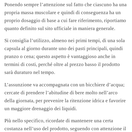
Ponendo sempre l’attenzione sul fatto che ciascuno ha una
propria massa muscolare e quindi di conseguenza ha un
proprio dosaggio di base a cui fare riferimento, riportiamo
quanto definito sul sito ufficiale in maniera generale.
Si consiglia l’utilizzo, almeno nei primi tempi, di una sola
capsula al giorno durante uno dei pasti principali, quindi
pranzo o cena; questo aspetto è vantaggioso anche in
termini di costi, perché oltre al prezzo basso il prodotto
sarà duraturo nel tempo.
L’assunzione va accompagnata con un bicchiere d’acqua;
cercate di prendere l’abitudine di bere molto nell’arco
della giornata, per prevenire la ritenzione idrica e favorire
un maggiore drenaggio dei liquidi.
Più nello specifico, ricordate di mantenere una certa
costanza nell’uso del prodotto, seguendo con attenzione il