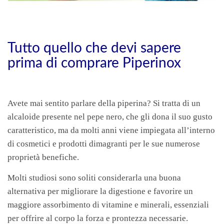
Tutto quello che devi sapere
prima di comprare Piperinox
Avete mai sentito parlare della piperina? Si tratta di un
alcaloide presente nel pepe nero, che gli dona il suo gusto
caratteristico, ma da molti anni viene impiegata all’interno
di cosmetici e prodotti dimagranti per le sue numerose
proprietà benefiche.
Molti studiosi sono soliti considerarla una buona
alternativa per migliorare la digestione e favorire un
maggiore assorbimento di vitamine e minerali, essenziali
per offrire al corpo la forza e prontezza necessarie.