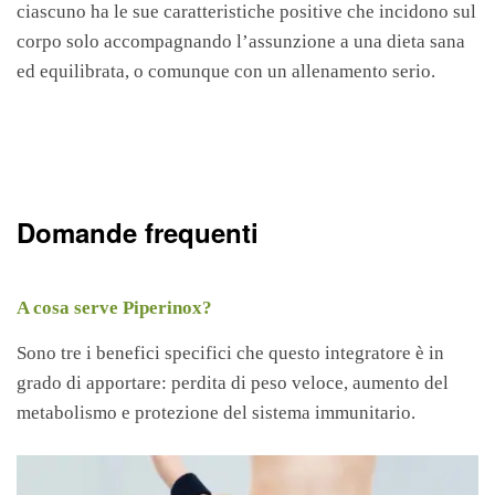
ciascuno ha le sue caratteristiche positive che incidono sul
corpo solo accompagnando l’assunzione a una dieta sana
ed equilibrata, o comunque con un allenamento serio.
Domande frequenti
A cosa serve Piperinox?
Sono tre i benefici specifici che questo integratore è in
grado di apportare: perdita di peso veloce, aumento del
metabolismo e protezione del sistema immunitario.