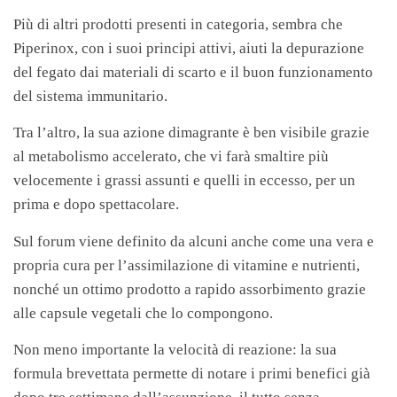
Più di altri prodotti presenti in categoria, sembra che
Piperinox, con i suoi principi attivi, aiuti la depurazione
del fegato dai materiali di scarto e il buon funzionamento
del sistema immunitario.
Tra l’altro, la sua azione dimagrante è ben visibile grazie
al metabolismo accelerato, che vi farà smaltire più
velocemente i grassi assunti e quelli in eccesso, per un
prima e dopo spettacolare.
Sul forum viene definito da alcuni anche come una vera e
propria cura per l’assimilazione di vitamine e nutrienti,
nonché un ottimo prodotto a rapido assorbimento grazie
alle capsule vegetali che lo compongono.
Non meno importante la velocità di reazione: la sua
formula brevettata permette di notare i primi benefici già