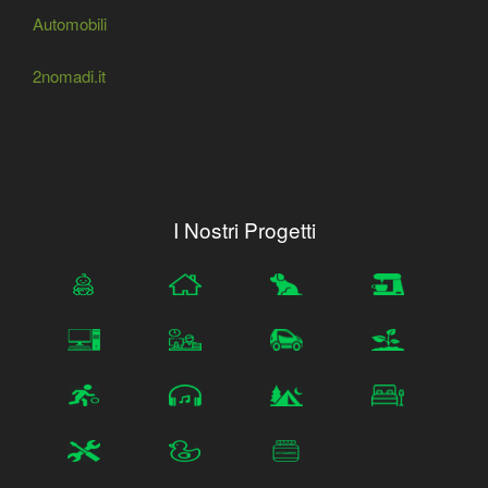
Automobili
2nomadi.it
I Nostri Progetti