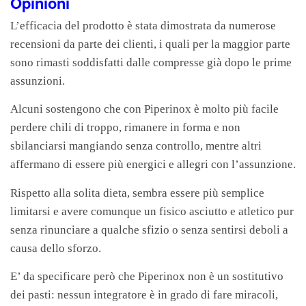
Opinioni
L’efficacia del prodotto è stata dimostrata da numerose
recensioni da parte dei clienti, i quali per la maggior parte
sono rimasti soddisfatti dalle compresse già dopo le prime
assunzioni.
Alcuni sostengono che con Piperinox è molto più facile
perdere chili di troppo, rimanere in forma e non
sbilanciarsi mangiando senza controllo, mentre altri
affermano di essere più energici e allegri con l’assunzione.
Rispetto alla solita dieta, sembra essere più semplice
limitarsi e avere comunque un fisico asciutto e atletico pur
senza rinunciare a qualche sfizio o senza sentirsi deboli a
causa dello sforzo.
E’ da specificare però che Piperinox non è un sostitutivo
dei pasti: nessun integratore è in grado di fare miracoli,