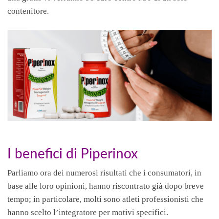
contenitore.
I benefici di Piperinox
Parliamo ora dei numerosi risultati che i consumatori, in
base alle loro opinioni, hanno riscontrato già dopo breve
tempo; in particolare, molti sono atleti professionisti che
hanno scelto l’integratore per motivi specifici.