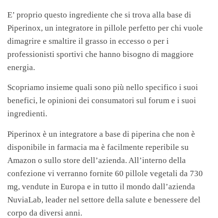
E’ proprio questo ingrediente che si trova alla base di
Piperinox, un integratore in pillole perfetto per chi vuole
dimagrire e smaltire il grasso in eccesso o per i
professionisti sportivi che hanno bisogno di maggiore
energia.
Scopriamo insieme quali sono più nello specifico i suoi
benefici, le opinioni dei consumatori sul forum e i suoi
ingredienti.
Piperinox è un integratore a base di piperina che non è
disponibile in farmacia ma è facilmente reperibile su
Amazon o sullo store dell’azienda. All’interno della
confezione vi verranno fornite 60 pillole vegetali da 730
mg, vendute in Europa e in tutto il mondo dall’azienda
NuviaLab, leader nel settore della salute e benessere del
corpo da diversi anni.