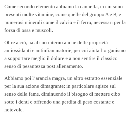
Come secondo elemento abbiamo la cannella, in cui sono
presenti molte vitamine, come quelle del gruppo A e B, e
numerosi minerali come il calcio e il ferro, necessari per la
forza di ossa e muscoli.
Oltre a ciò, ha al suo interno anche delle proprietà
antiossidanti e antinfiammatorie, per cui aiuta l’organismo
a sopportare meglio il dolore e a non sentire il classico
senso di pesantezza post allenamento.
Abbiamo poi l’arancia magra, un altro estratto essenziale
per la sua azione dimagrante; in particolare agisce sul
senso della fame, diminuendo il bisogno di mettere cibo
sotto i denti e offrendo una perdita di peso costante e
notevole.