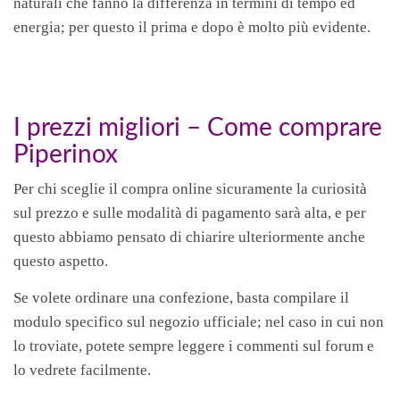
naturali che fanno la differenza in termini di tempo ed
energia; per questo il prima e dopo è molto più evidente.
I prezzi migliori – Come comprare
Piperinox
Per chi sceglie il compra online sicuramente la curiosità
sul prezzo e sulle modalità di pagamento sarà alta, e per
questo abbiamo pensato di chiarire ulteriormente anche
questo aspetto.
Se volete ordinare una confezione, basta compilare il
modulo specifico sul negozio ufficiale; nel caso in cui non
lo troviate, potete sempre leggere i commenti sul forum e
lo vedrete facilmente.