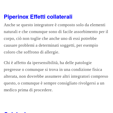
Piperinox Effetti collaterali
Anche se questo integratore è composto solo da elementi
naturali e che comunque sono di facile assorbimento per il
corpo, ciò non toglie che anche uno di essi potrebbe
causare problemi a determinati soggetti, per esempio
coloro che soffrono di allergie.
Chi è affetto da ipersensibilità, ha delle patologie
pregresse o comunque si trova in una condizione fisica
alterata, non dovrebbe assumere altri integratori compreso
questo, o comunque è sempre consigliato rivolgersi a un
medico prima di procedere.