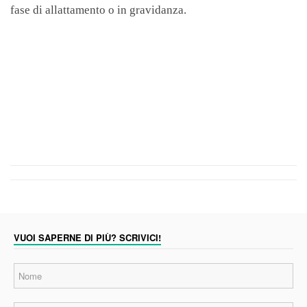
fase di allattamento o in gravidanza.
VUOI SAPERNE DI PIÙ? SCRIVICI!