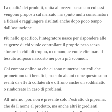
La qualità dei prodotti, unita al prezzo basso con cui essi
vengono proposti sul mercato, ha spinto molti consumatori
a fidarsi e raggiungere risultati anche dopo poco tempo
dall’assunzione.
Più nello specifico, l’integratore nasce per rispondere alle
esigenze di chi vuole controllare il proprio peso senza
sforare in chili di troppo, o comunque vuole eliminare il
tessuto adiposo nascosto nei posti più scomodi.
Chi compra online sa che ci sono numerosi articoli che
promettono tali benefici, ma solo alcuni come questo sono
esenti da effetti collaterali e offrono anche un soddisfatto
o rimborsato in caso di problemi.
All’interno, poi, non è presente solo l’estratto di piperina,
che dà il nome al prodotto, ma anche altri ingredienti