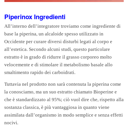
Piperinox Ingredienti
All’interno dell’integratore troviamo come ingrediente di
base la piperina, un alcaloide spesso utilizzato in
Occidente per curare diversi disturbi legati al corpo e
all’estetica. Secondo alcuni studi, questo particolare
estratto è in grado di ridurre il grasso corporeo molto
velocemente e di stimolare il metabolismo basale allo
smaltimento rapido dei carboidrati.
Tuttavia nel prodotto non sarà contenuta la piperina come
la conosciamo, ma un suo estratto chiamato Bioperine e
che è standardizzato al 95%; ciò vuol dire che, rispetto alla
sostanza classica, è più vantaggiosa in quanto viene
assimilata dall’organismo in modo semplice e senza effetti
nocivi.