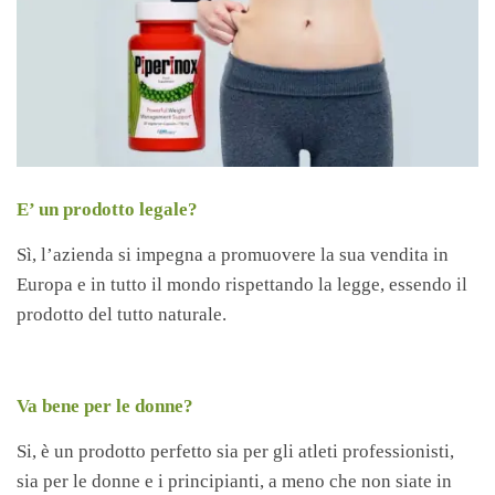
E’ un prodotto legale?
Sì, l’azienda si impegna a promuovere la sua vendita in
Europa e in tutto il mondo rispettando la legge, essendo il
prodotto del tutto naturale.
Va bene per le donne?
Si, è un prodotto perfetto sia per gli atleti professionisti,
sia per le donne e i principianti, a meno che non siate in