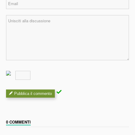
Pubblica il commento
0 COMMENTI