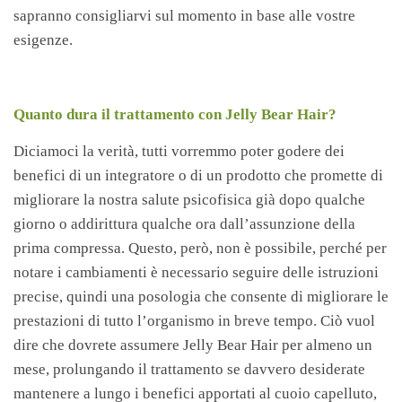
sapranno consigliarvi sul momento in base alle vostre
esigenze.
Quanto dura il trattamento con Jelly Bear Hair?
Diciamoci la verità, tutti vorremmo poter godere dei
benefici di un integratore o di un prodotto che promette di
migliorare la nostra salute psicofisica già dopo qualche
giorno o addirittura qualche ora dall’assunzione della
prima compressa. Questo, però, non è possibile, perché per
notare i cambiamenti è necessario seguire delle istruzioni
precise, quindi una posologia che consente di migliorare le
prestazioni di tutto l’organismo in breve tempo. Ciò vuol
dire che dovrete assumere Jelly Bear Hair per almeno un
mese, prolungando il trattamento se davvero desiderate
mantenere a lungo i benefici apportati al cuoio capelluto,