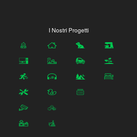
I Nostri Progetti