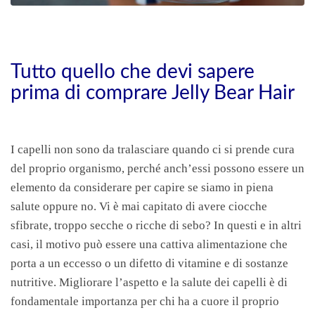
Tutto quello che devi sapere
prima di comprare Jelly Bear Hair
I capelli non sono da tralasciare quando ci si prende cura
del proprio organismo, perché anch’essi possono essere un
elemento da considerare per capire se siamo in piena
salute oppure no. Vi è mai capitato di avere ciocche
sfibrate, troppo secche o ricche di sebo? In questi e in altri
casi, il motivo può essere una cattiva alimentazione che
porta a un eccesso o un difetto di vitamine e di sostanze
nutritive. Migliorare l’aspetto e la salute dei capelli è di
fondamentale importanza per chi ha a cuore il proprio