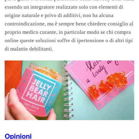
essendo un integratore realizzato solo con elementi di
origine naturale e privo di additivi, non ha alcuna
controindicazione, ma è sempre bene chiedere consiglio al
proprio medico curante, in particolar modo se chi compra
online queste soluzioni soffre di ipertensione o di altri tipi
di malattie debilitanti.
Opinioni