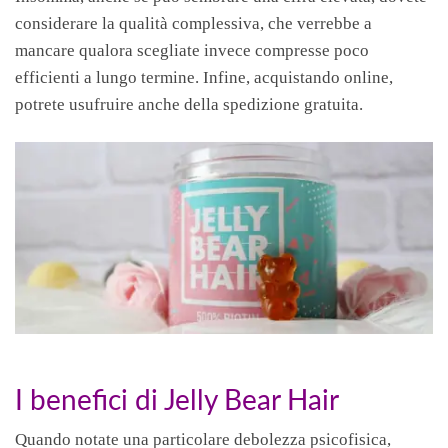
considerare la qualità complessiva, che verrebbe a
mancare qualora scegliate invece compresse poco
efficienti a lungo termine. Infine, acquistando online,
potrete usufruire anche della spedizione gratuita.
I benefici di Jelly Bear Hair
Quando notate una particolare debolezza psicofisica,