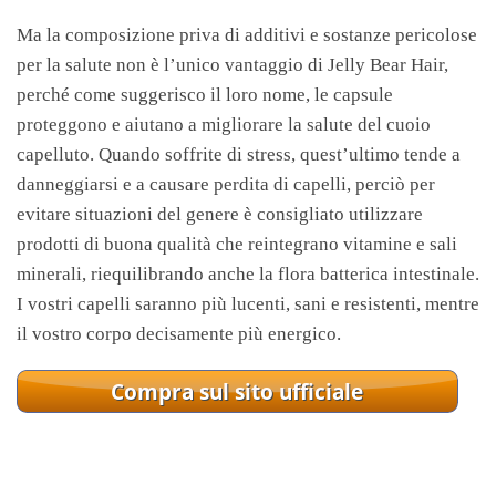
Ma la composizione priva di additivi e sostanze pericolose
per la salute non è l’unico vantaggio di Jelly Bear Hair,
perché come suggerisco il loro nome, le capsule
proteggono e aiutano a migliorare la salute del cuoio
capelluto. Quando soffrite di stress, quest’ultimo tende a
danneggiarsi e a causare perdita di capelli, perciò per
evitare situazioni del genere è consigliato utilizzare
prodotti di buona qualità che reintegrano vitamine e sali
minerali, riequilibrando anche la flora batterica intestinale.
I vostri capelli saranno più lucenti, sani e resistenti, mentre
il vostro corpo decisamente più energico.