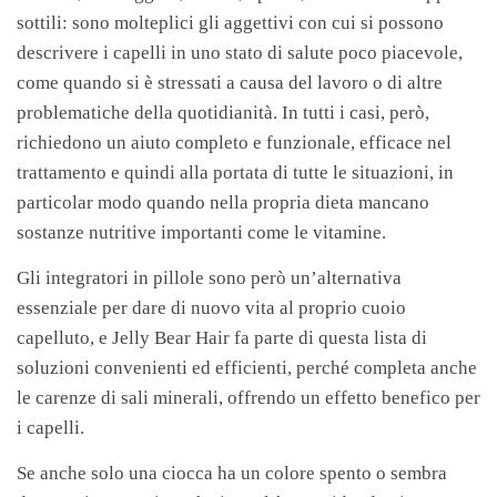
sottili: sono molteplici gli aggettivi con cui si possono
descrivere i capelli in uno stato di salute poco piacevole,
come quando si è stressati a causa del lavoro o di altre
problematiche della quotidianità. In tutti i casi, però,
richiedono un aiuto completo e funzionale, efficace nel
trattamento e quindi alla portata di tutte le situazioni, in
particolar modo quando nella propria dieta mancano
sostanze nutritive importanti come le vitamine.
Gli integratori in pillole sono però un’alternativa
essenziale per dare di nuovo vita al proprio cuoio
capelluto, e Jelly Bear Hair fa parte di questa lista di
soluzioni convenienti ed efficienti, perché completa anche
le carenze di sali minerali, offrendo un effetto benefico per
i capelli.
Se anche solo una ciocca ha un colore spento o sembra