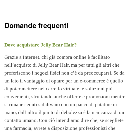
Domande frequenti
Dove acquistare Jelly Bear Hair?
Grazie a Internet, chi già compra online è facilitato
nell’acquisto di Jelly Bear Hair, ma per tutti gli altri che
preferiscono i negozi fisici non c’è da preoccuparsi. Se da
un lato il vantaggio di optare per un e-commerce è quello
di poter mettere nel carrello virtuale le soluzioni più
convenienti, sfruttando anche offerte e promozioni mentre
si rimane seduti sul divano con un pacco di patatine in
mano, dall’altro il punto di debolezza è la mancanza di un
contatto umano. Con ciò intendiamo dire che, se scegliete
una farmacia, avrete a disposizione professionisti che