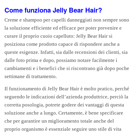
Come funziona Jelly Bear Hair?
Creme e shampoo per capelli danneggiati non sempre sono
la soluzione efficiente ed efficace per poter prevenire e
curare il proprio cuoio capelluto: Jelly Bear Hair si
posiziona come prodotto capace di rispondere anche a
queste esigenze. Infatti, sia dalle recensioni dei clienti, sia
dalle foto prima e dopo, possiamo notare facilmente i
cambiamenti e i benefici che si riscontrano già dopo poche
settimane di trattamento.
Il funzionamento di Jelly Bear Hair è molto pratico, perché
seguendo le indicazioni dell’azienda produttrice, perciò la
corretta posologia, potrete godere dei vantaggi di questa
soluzione anche a lungo. Certamente, è bene specificare
che per garantire un miglioramento totale anche del
proprio organismo è essenziale seguire uno stile di vita