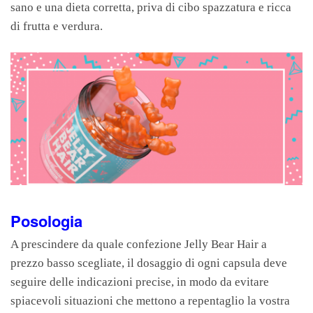
sano e una dieta corretta, priva di cibo spazzatura e ricca
di frutta e verdura.
Posologia
A prescindere da quale confezione Jelly Bear Hair a
prezzo basso scegliate, il dosaggio di ogni capsula deve
seguire delle indicazioni precise, in modo da evitare
spiacevoli situazioni che mettono a repentaglio la vostra