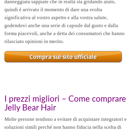
danneggiata sappiate che in realtà sta gridando aiuto,
quindi è arrivato il momento di dare una svolta
significativa al vostro aspetto e alla vostra salute,
godendovi anche una serie di capsule dal gusto e dalla
forma piacevoli, anche a detta dei consumatori che hanno
rilasciato opinioni in merito.
I prezzi migliori – Come comprare
Jelly Bear Hair
Molte persone tendono a evitare di acquistare integratori e
soluzioni simili perché non hanno fiducia nella scelta di