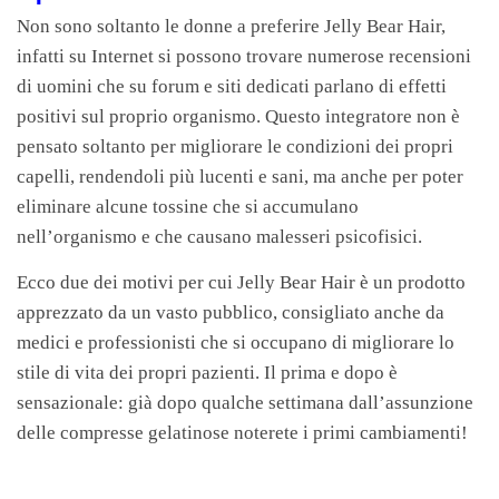
Non sono soltanto le donne a preferire Jelly Bear Hair,
infatti su Internet si possono trovare numerose recensioni
di uomini che su forum e siti dedicati parlano di effetti
positivi sul proprio organismo. Questo integratore non è
pensato soltanto per migliorare le condizioni dei propri
capelli, rendendoli più lucenti e sani, ma anche per poter
eliminare alcune tossine che si accumulano
nell’organismo e che causano malesseri psicofisici.
Ecco due dei motivi per cui Jelly Bear Hair è un prodotto
apprezzato da un vasto pubblico, consigliato anche da
medici e professionisti che si occupano di migliorare lo
stile di vita dei propri pazienti. Il prima e dopo è
sensazionale: già dopo qualche settimana dall’assunzione
delle compresse gelatinose noterete i primi cambiamenti!