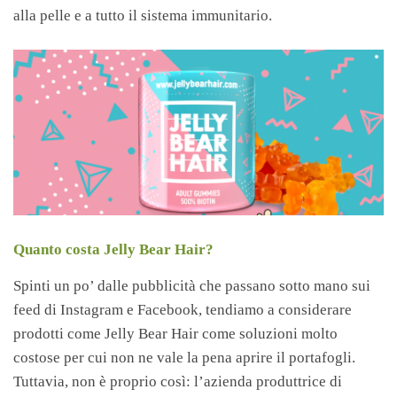
alla pelle e a tutto il sistema immunitario.
Quanto costa Jelly Bear Hair?
Spinti un po’ dalle pubblicità che passano sotto mano sui
feed di Instagram e Facebook, tendiamo a considerare
prodotti come Jelly Bear Hair come soluzioni molto
costose per cui non ne vale la pena aprire il portafogli.
Tuttavia, non è proprio così: l’azienda produttrice di