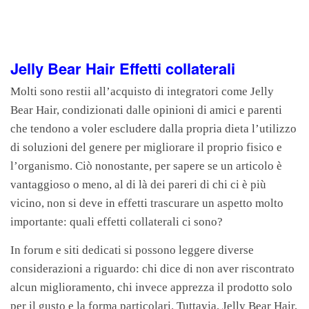
Jelly Bear Hair Effetti collaterali
Molti sono restii all’acquisto di integratori come Jelly
Bear Hair, condizionati dalle opinioni di amici e parenti
che tendono a voler escludere dalla propria dieta l’utilizzo
di soluzioni del genere per migliorare il proprio fisico e
l’organismo. Ciò nonostante, per sapere se un articolo è
vantaggioso o meno, al di là dei pareri di chi ci è più
vicino, non si deve in effetti trascurare un aspetto molto
importante: quali effetti collaterali ci sono?
In forum e siti dedicati si possono leggere diverse
considerazioni a riguardo: chi dice di non aver riscontrato
alcun miglioramento, chi invece apprezza il prodotto solo
per il gusto e la forma particolari. Tuttavia, Jelly Bear Hair,