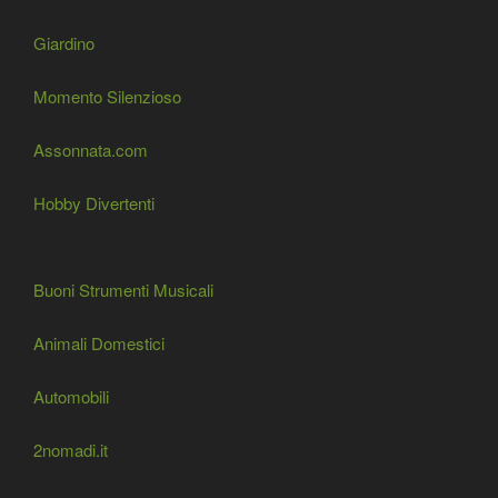
Giardino
Momento Silenzioso
Assonnata.com
Hobby Divertenti
Buoni Strumenti Musicali
Animali Domestici
Automobili
2nomadi.it