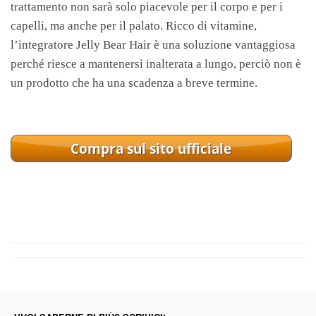
trattamento non sarà solo piacevole per il corpo e per i
capelli, ma anche per il palato. Ricco di vitamine,
l’integratore Jelly Bear Hair è una soluzione vantaggiosa
perché riesce a mantenersi inalterata a lungo, perciò non è
un prodotto che ha una scadenza a breve termine.