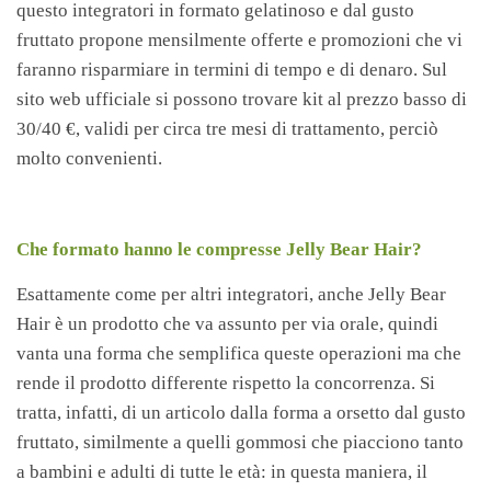
questo integratori in formato gelatinoso e dal gusto
fruttato propone mensilmente offerte e promozioni che vi
faranno risparmiare in termini di tempo e di denaro. Sul
sito web ufficiale si possono trovare kit al prezzo basso di
30/40 €, validi per circa tre mesi di trattamento, perciò
molto convenienti.
Che formato hanno le compresse Jelly Bear Hair?
Esattamente come per altri integratori, anche Jelly Bear
Hair è un prodotto che va assunto per via orale, quindi
vanta una forma che semplifica queste operazioni ma che
rende il prodotto differente rispetto la concorrenza. Si
tratta, infatti, di un articolo dalla forma a orsetto dal gusto
fruttato, similmente a quelli gommosi che piacciono tanto
a bambini e adulti di tutte le età: in questa maniera, il