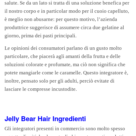
salute. Se da un lato si tratta di una soluzione benefica per
il nostro corpo e in particolar modo per il cuoio capelluto,
è meglio non abusarne: per questo motivo, l’azienda
produttrice suggerisce di assumere circa due gelatine al
giorno, prima dei pasti principali.
Le opinioni dei consumatori parlano di un gusto molto
particolare, che piacerà agli amanti della frutta e delle
soluzioni colorate e profumate, ma ciò non significa che
potete mangiarle come le caramelle. Questo integratore è,
inoltre, pensato solo per gli adulti, perciò evitate di
lasciare le compresse incustodite.
Jelly Bear Hair Ingredienti
Gli integratori presenti in commercio sono molto spesso