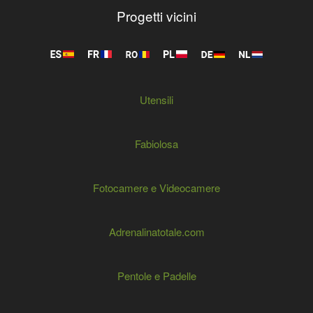
Progetti vicini
Utensili
Fabiolosa
Fotocamere e Videocamere
Adrenalinatotale.com
Pentole e Padelle