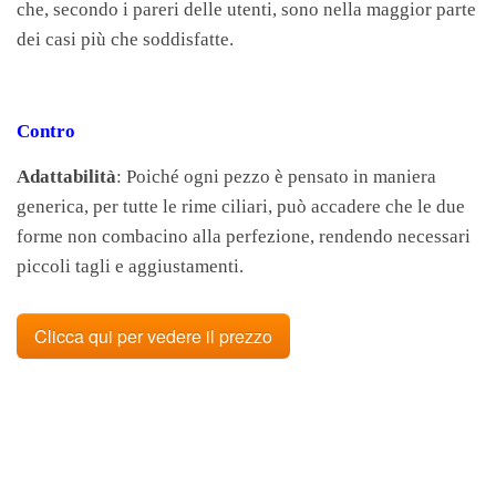
che, secondo i pareri delle utenti, sono nella maggior parte
dei casi più che soddisfatte.
Contro
Adattabilità
: Poiché ogni pezzo è pensato in maniera
generica, per tutte le rime ciliari, può accadere che le due
forme non combacino alla perfezione, rendendo necessari
piccoli tagli e aggiustamenti.
Clicca qui per vedere il prezzo