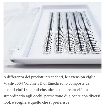
A differenza dei prodotti precedenti, le extension ciglia
Vlash-0004 Volume 3D di Emeda sono composte da
piccoli ciuffi separati che, oltre a donare un effetto
straordinario agli occhi, permettono di giocare con diversi
look e scegliere quello che si preferisce.