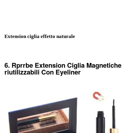
Extension ciglia effetto naturale
6. Rprrbe Extension Ciglia Magnetiche
riutilizzabili Con Eyeliner