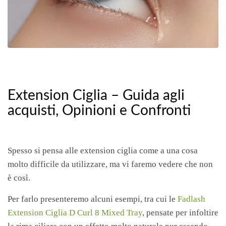
Extension Ciglia – Guida agli
acquisti, Opinioni e Confronti
Spesso si pensa alle extension ciglia come a una cosa
molto difficile da utilizzare, ma vi faremo vedere che non
è così.
Per farlo presenteremo alcuni esempi, tra cui le
Fadlash
Extension Ciglia D Curl 8 Mixed Tray
, pensate per infoltire