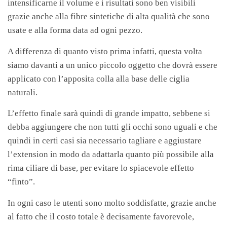
intensificarne il volume e i risultati sono ben visibili
grazie anche alla fibre sintetiche di alta qualità che sono
usate e alla forma data ad ogni pezzo.
A differenza di quanto visto prima infatti, questa volta
siamo davanti a un unico piccolo oggetto che dovrà essere
applicato con l’apposita colla alla base delle ciglia
naturali.
L’effetto finale sarà quindi di grande impatto, sebbene si
debba aggiungere che non tutti gli occhi sono uguali e che
quindi in certi casi sia necessario tagliare e aggiustare
l’extension in modo da adattarla quanto più possibile alla
rima ciliare di base, per evitare lo spiacevole effetto
“finto”.
In ogni caso le utenti sono molto soddisfatte, grazie anche
al fatto che il costo totale è decisamente favorevole,