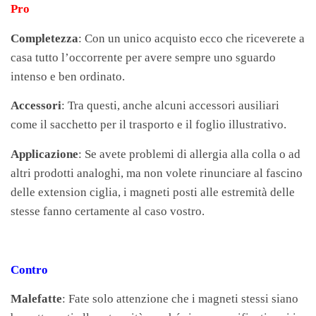
Pro
Completezza
: Con un unico acquisto ecco che riceverete a
casa tutto l’occorrente per avere sempre uno sguardo
intenso e ben ordinato.
Accessori
: Tra questi, anche alcuni accessori ausiliari
come il sacchetto per il trasporto e il foglio illustrativo.
Applicazione
: Se avete problemi di allergia alla colla o ad
altri prodotti analoghi, ma non volete rinunciare al fascino
delle extension ciglia, i magneti posti alle estremità delle
stesse fanno certamente al caso vostro.
Contro
Malefatte
: Fate solo attenzione che i magneti stessi siano