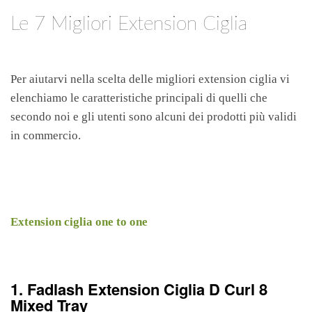
Le 7 Migliori Extension Ciglia
Per aiutarvi nella scelta delle migliori extension ciglia vi
elenchiamo le caratteristiche principali di quelli che
secondo noi e gli utenti sono alcuni dei prodotti più validi
in commercio.
Extension ciglia one to one
1. Fadlash Extension Ciglia D Curl 8
Mixed Tray