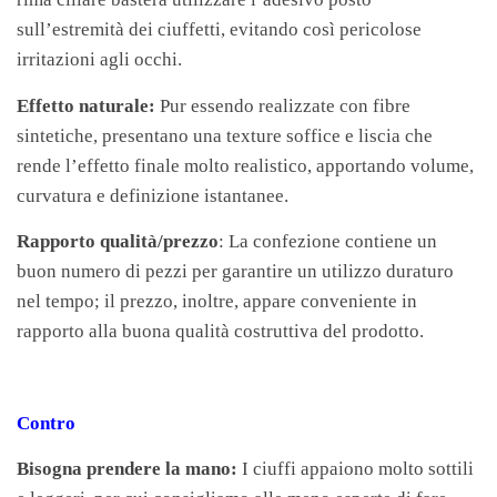
sull’estremità dei ciuffetti, evitando così pericolose
irritazioni agli occhi.
Effetto naturale:
Pur essendo realizzate con fibre
sintetiche, presentano una texture soffice e liscia che
rende l’effetto finale molto realistico, apportando volume,
curvatura e definizione istantanee.
Rapporto qualità/prezzo
: La confezione contiene un
buon numero di pezzi per garantire un utilizzo duraturo
nel tempo; il prezzo, inoltre, appare conveniente in
rapporto alla buona qualità costruttiva del prodotto.
Contro
Bisogna prendere la mano:
I ciuffi appaiono molto sottili