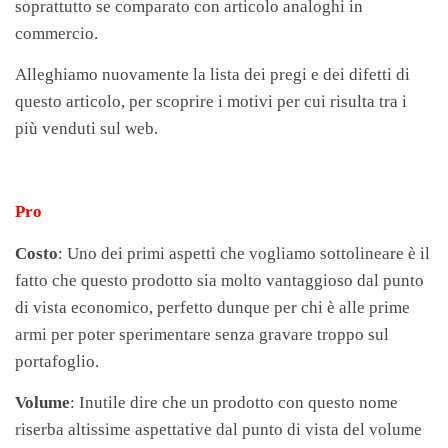
soprattutto se comparato con articolo analoghi in
commercio.
Alleghiamo nuovamente la lista dei pregi e dei difetti di
questo articolo, per scoprire i motivi per cui risulta tra i
più venduti sul web.
Pro
Costo
: Uno dei primi aspetti che vogliamo sottolineare è il
fatto che questo prodotto sia molto vantaggioso dal punto
di vista economico, perfetto dunque per chi è alle prime
armi per poter sperimentare senza gravare troppo sul
portafoglio.
Volume
: Inutile dire che un prodotto con questo nome
riserba altissime aspettative dal punto di vista del volume