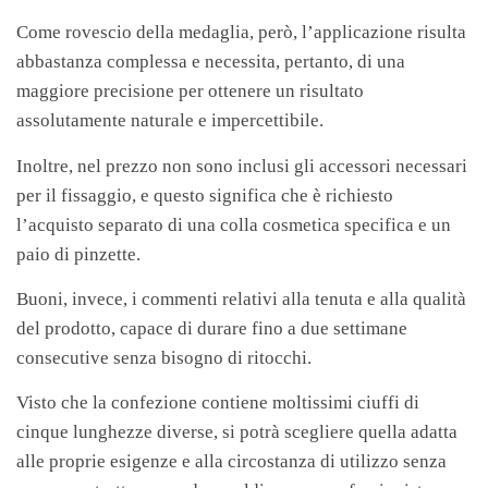
Come rovescio della medaglia, però, l’applicazione risulta
abbastanza complessa e necessita, pertanto, di una
maggiore precisione per ottenere un risultato
assolutamente naturale e impercettibile.
Inoltre, nel prezzo non sono inclusi gli accessori necessari
per il fissaggio, e questo significa che è richiesto
l’acquisto separato di una colla cosmetica specifica e un
paio di pinzette.
Buoni, invece, i commenti relativi alla tenuta e alla qualità
del prodotto, capace di durare fino a due settimane
consecutive senza bisogno di ritocchi.
Visto che la confezione contiene moltissimi ciuffi di
cinque lunghezze diverse, si potrà scegliere quella adatta
alle proprie esigenze e alla circostanza di utilizzo senza