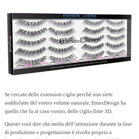
Se cercate delle extension ciglia perché non siete
soddisfatte del vostro volume naturale, EmaxDesign ha
quello che fa al caso vostro, delle ciglia finte 3D.
Questo vuol dire che molta dell’attenzione durante la fase
di produzione e progettazione è rivolta proprio a