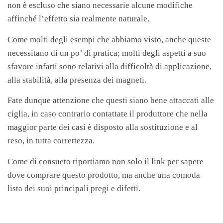
non è escluso che siano necessarie alcune modifiche
affinché l’effetto sia realmente naturale.
Come molti degli esempi che abbiamo visto, anche queste
necessitano di un po’ di pratica; molti degli aspetti a suo
sfavore infatti sono relativi alla difficoltà di applicazione,
alla stabilità, alla presenza dei magneti.
Fate dunque attenzione che questi siano bene attaccati alle
ciglia, in caso contrario contattate il produttore che nella
maggior parte dei casi è disposto alla sostituzione e al
reso, in tutta correttezza.
Come di consueto riportiamo non solo il link per sapere
dove comprare questo prodotto, ma anche una comoda
lista dei suoi principali pregi e difetti.