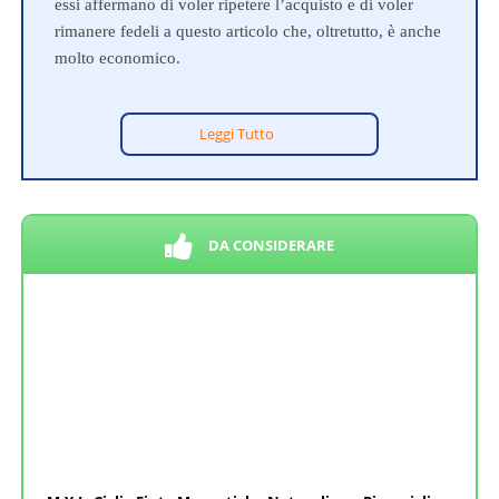
essi affermano di voler ripetere l’acquisto e di voler
rimanere fedeli a questo articolo che, oltretutto, è anche
molto economico.
Leggi Tutto
DA CONSIDERARE