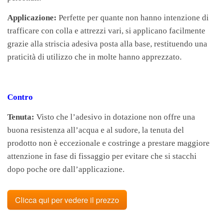
Applicazione:
Perfette per quante non hanno intenzione di
trafficare con colla e attrezzi vari, si applicano facilmente
grazie alla striscia adesiva posta alla base, restituendo una
praticità di utilizzo che in molte hanno apprezzato.
Contro
Tenuta:
Visto che l’adesivo in dotazione non offre una
buona resistenza all’acqua e al sudore, la tenuta del
prodotto non è eccezionale e costringe a prestare maggiore
attenzione in fase di fissaggio per evitare che si stacchi
dopo poche ore dall’applicazione.
Clicca qui per vedere il prezzo