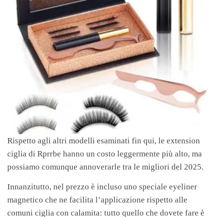
Rispetto agli altri modelli esaminati fin qui, le extension
ciglia di Rprrbe hanno un costo leggermente più alto, ma
possiamo comunque annoverarle tra le migliori del 2025.
Innanzitutto, nel prezzo è incluso uno speciale eyeliner
magnetico che ne facilita l’applicazione rispetto alle
comuni ciglia con calamita: tutto quello che dovete fare è