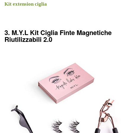
Kit extension ciglia
3. M.Y.L Kit Ciglia Finte Magnetiche
Riutilizzabili 2.0