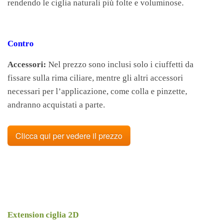
rendendo le ciglia naturali più folte e voluminose.
Contro
Accessori:
Nel prezzo sono inclusi solo i ciuffetti da
fissare sulla rima ciliare, mentre gli altri accessori
necessari per l’applicazione, come colla e pinzette,
andranno acquistati a parte.
Clicca qui per vedere il prezzo
Extension ciglia 2D