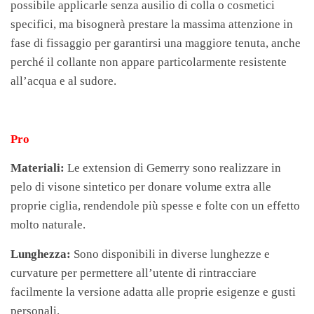
possibile applicarle senza ausilio di colla o cosmetici
specifici, ma bisognerà prestare la massima attenzione in
fase di fissaggio per garantirsi una maggiore tenuta, anche
perché il collante non appare particolarmente resistente
all’acqua e al sudore.
Pro
Materiali:
Le extension di Gemerry sono realizzare in
pelo di visone sintetico per donare volume extra alle
proprie ciglia, rendendole più spesse e folte con un effetto
molto naturale.
Lunghezza:
Sono disponibili in diverse lunghezze e
curvature per permettere all’utente di rintracciare
facilmente la versione adatta alle proprie esigenze e gusti
personali.