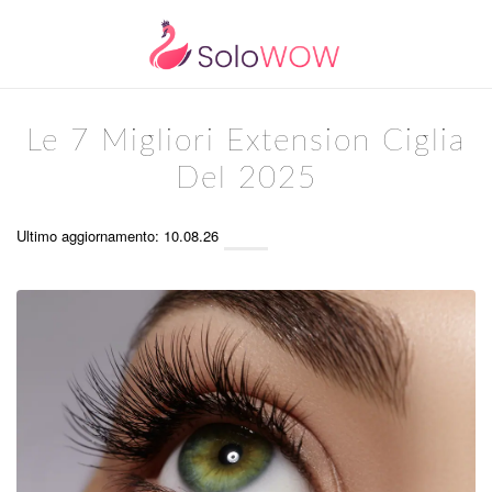
Le 7 Migliori Extension Ciglia
Del 2025
Ultimo aggiornamento: 10.08.26