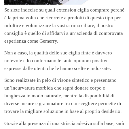
Se siete indecise su quali extension ciglia comprare perché
è la prima volta che ricorrete a prodotti di questo tipo per
infoltire e volumizzare la vostra rima ciliare, il nostro
consiglio è quello di affidarvi a un’azienda di comprovata
esperienza come Gemerry.
Non a caso, la qualità delle sue ciglia finte è davvero
notevole e lo confermano le tante opinioni positive
espresse dalle utenti che le hanno scelte e indossate.
Sono realizzate in pelo di visone sintetico e presentano
un’incurvatura morbida che saprà donare corpo e
lunghezza in modo naturale, mentre la disponibilità di
diverse misure e grammature tra cui scegliere permette di
trovare la migliore soluzione in base al proprio desiderio.
Grazie alla presenza di una striscia adesiva sulla base, sarà