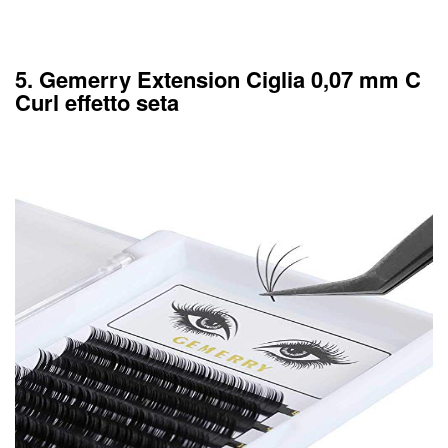
5. Gemerry Extension Ciglia 0,07 mm C
Curl effetto seta