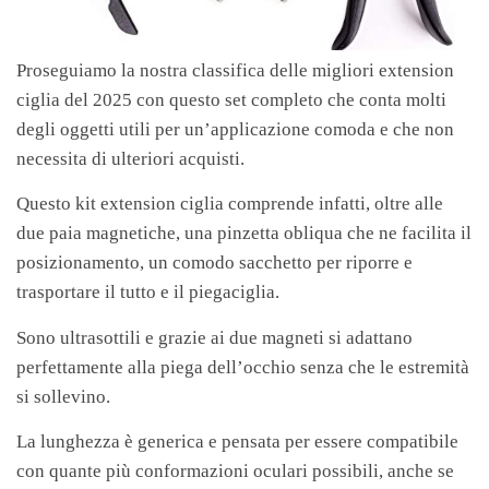
Proseguiamo la nostra classifica delle migliori extension
ciglia del 2025 con questo set completo che conta molti
degli oggetti utili per un’applicazione comoda e che non
necessita di ulteriori acquisti.
Questo kit extension ciglia comprende infatti, oltre alle
due paia magnetiche, una pinzetta obliqua che ne facilita il
posizionamento, un comodo sacchetto per riporre e
trasportare il tutto e il piegaciglia.
Sono ultrasottili e grazie ai due magneti si adattano
perfettamente alla piega dell’occhio senza che le estremità
si sollevino.
La lunghezza è generica e pensata per essere compatibile
con quante più conformazioni oculari possibili, anche se