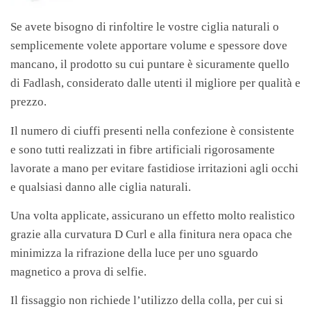
Se avete bisogno di rinfoltire le vostre ciglia naturali o
semplicemente volete apportare volume e spessore dove
mancano, il prodotto su cui puntare è sicuramente quello
di Fadlash, considerato dalle utenti il migliore per qualità e
prezzo.
Il numero di ciuffi presenti nella confezione è consistente
e sono tutti realizzati in fibre artificiali rigorosamente
lavorate a mano per evitare fastidiose irritazioni agli occhi
e qualsiasi danno alle ciglia naturali.
Una volta applicate, assicurano un effetto molto realistico
grazie alla curvatura D Curl e alla finitura nera opaca che
minimizza la rifrazione della luce per uno sguardo
magnetico a prova di selfie.
Il fissaggio non richiede l’utilizzo della colla, per cui si