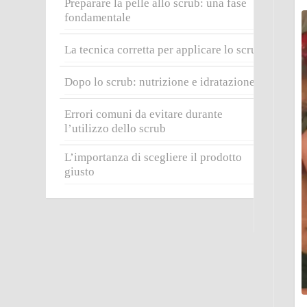
Preparare la pelle allo scrub: una fase
fondamentale
La tecnica corretta per applicare lo scrub
Dopo lo scrub: nutrizione e idratazione
Errori comuni da evitare durante
l’utilizzo dello scrub
L’importanza di scegliere il prodotto
giusto