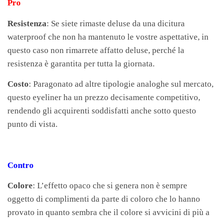
Pro
Resistenza
: Se siete rimaste deluse da una dicitura
waterproof che non ha mantenuto le vostre aspettative, in
questo caso non rimarrete affatto deluse, perché la
resistenza è garantita per tutta la giornata.
Costo
: Paragonato ad altre tipologie analoghe sul mercato,
questo eyeliner ha un prezzo decisamente competitivo,
rendendo gli acquirenti soddisfatti anche sotto questo
punto di vista.
Contro
Colore
: L’effetto opaco che si genera non è sempre
oggetto di complimenti da parte di coloro che lo hanno
provato in quanto sembra che il colore si avvicini di più a