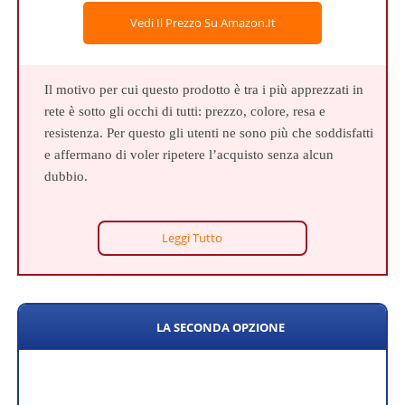
Vedi Il Prezzo Su Amazon.it
Il motivo per cui questo prodotto è tra i più apprezzati in
rete è sotto gli occhi di tutti: prezzo, colore, resa e
resistenza. Per questo gli utenti ne sono più che soddisfatti
e affermano di voler ripetere l’acquisto senza alcun
dubbio.
Leggi Tutto
LA SECONDA OPZIONE