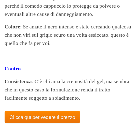
perché il comodo cappuccio lo protegge da polvere o
eventuali altre cause di danneggiamento.
Colore
: Se amate il nero intenso e state cercando qualcosa
che non viri sul grigio scuro una volta essiccato, questo è
quello che fa per voi.
Contro
Consistenza
: C’è chi ama la cremosità del gel, ma sembra
che in questo caso la formulazione renda il tratto
facilmente soggetto a sbiadimento.
Clicca qui per vedere il prezzo