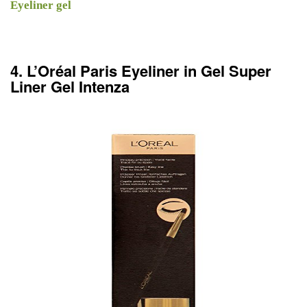
Eyeliner gel
4. L’Oréal Paris Eyeliner in Gel Super
Liner Gel Intenza