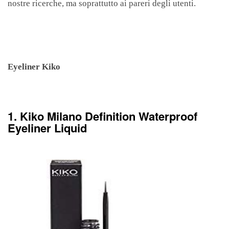
nostre ricerche, ma soprattutto ai pareri degli utenti.
Eyeliner Kiko
1. Kiko Milano Definition Waterproof
Eyeliner Liquid