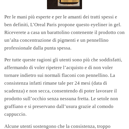
Per le mani più esperte e per le amanti dei tratti spessi e
ben definiti, L’Oreal Paris propone questo eyeliner in gel.
Riceverete a casa un barattolino contenente il prodotto con
un’alta concentrazione di pigmenti e un pennellino
professionale dalla punta spessa.
Per tutte queste ragioni gli utenti sono più che soddisfatti,
affermando di voler ripetere l’acquisto e di non voler
tornare indietro sui normali flaconi con pennellino. La
consistenza infatti rimane tale per 24 mesi (data di
scadenza) e non secca, consentendo di poter lavorare il
prodotto sull’occhio senza nessuna fretta. Le setole non
graffiano e si preservano dall’usura grazie al comodo
cappuccio.
Alcune utenti sostengono che la consistenza, troppo