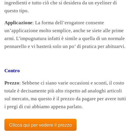
ingredienti e tutto ciò che si desidera da un eyeliner di
questo tipo.
Applicazione
: La forma dell’erogatore consente
un’applicazione molto semplice, anche se siete alle prime
armi. L’impugnatura infatti è simile a quella di un normale
pennarello e vi basterà solo un po’ di pratica per abituarvi.
Contro
Prezzo
: Sebbene ci siano varie occasioni e sconti, il costo
totale è decisamente più alto rispetto ad analoghi articoli
sul mercato, ma questo è il prezzo da pagare per avere tutti
i pregi di cui abbiamo appena parlato.
Clicca qui per vedere il prezzo