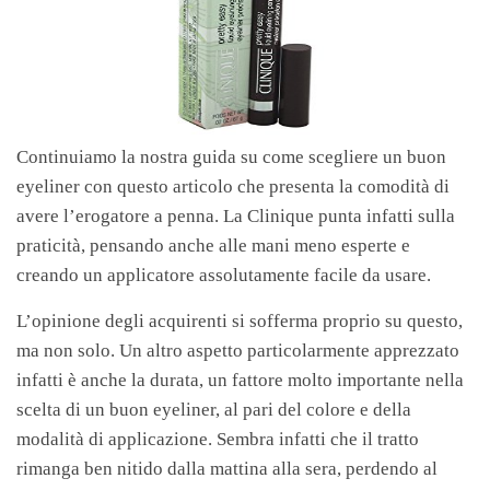
Continuiamo la nostra guida su come scegliere un buon
eyeliner con questo articolo che presenta la comodità di
avere l’erogatore a penna. La Clinique punta infatti sulla
praticità, pensando anche alle mani meno esperte e
creando un applicatore assolutamente facile da usare.
L’opinione degli acquirenti si sofferma proprio su questo,
ma non solo. Un altro aspetto particolarmente apprezzato
infatti è anche la durata, un fattore molto importante nella
scelta di un buon eyeliner, al pari del colore e della
modalità di applicazione. Sembra infatti che il tratto
rimanga ben nitido dalla mattina alla sera, perdendo al