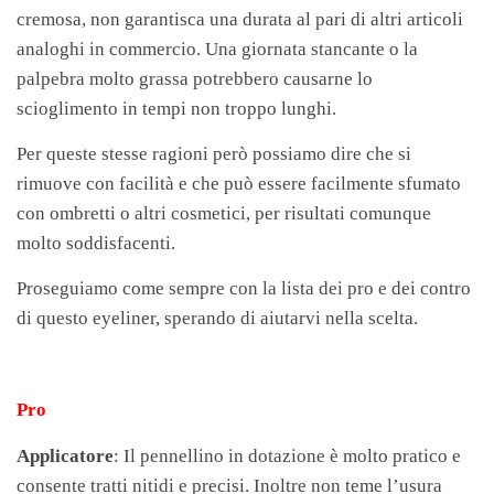
cremosa, non garantisca una durata al pari di altri articoli
analoghi in commercio. Una giornata stancante o la
palpebra molto grassa potrebbero causarne lo
scioglimento in tempi non troppo lunghi.
Per queste stesse ragioni però possiamo dire che si
rimuove con facilità e che può essere facilmente sfumato
con ombretti o altri cosmetici, per risultati comunque
molto soddisfacenti.
Proseguiamo come sempre con la lista dei pro e dei contro
di questo eyeliner, sperando di aiutarvi nella scelta.
Pro
Applicatore
: Il pennellino in dotazione è molto pratico e
consente tratti nitidi e precisi. Inoltre non teme l’usura