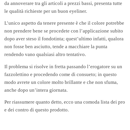
da annoverare tra gli articoli a prezzi bassi, presenta tutte
le qualità richieste per un buon eyeliner.
L’unico aspetto da tenere presente è che il colore potrebbe
non prendere bene se procedete con l’applicazione subito
dopo aver steso il fondotinta; quest’ultimo infatti, qualora
non fosse ben asciutto, tende a macchiare la punta
rendendo vano qualsiasi altro tentativo.
Il problema si risolve in fretta passando l’erogatore su un
fazzolettino e procedendo come di consueto; in questo
modo avrete un colore molto brillante e che non sfuma,
anche dopo un’intera giornata.
Per riassumere quanto detto, ecco una comoda lista dei pro
e dei contro di questo prodotto.