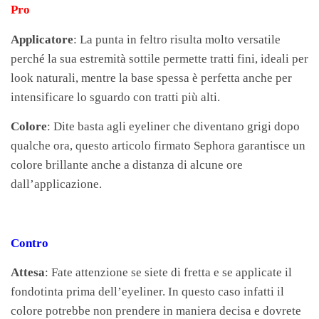
Pro
Applicatore
: La punta in feltro risulta molto versatile
perché la sua estremità sottile permette tratti fini, ideali per
look naturali, mentre la base spessa è perfetta anche per
intensificare lo sguardo con tratti più alti.
Colore
: Dite basta agli eyeliner che diventano grigi dopo
qualche ora, questo articolo firmato Sephora garantisce un
colore brillante anche a distanza di alcune ore
dall’applicazione.
Contro
Attesa
: Fate attenzione se siete di fretta e se applicate il
fondotinta prima dell’eyeliner. In questo caso infatti il
colore potrebbe non prendere in maniera decisa e dovrete