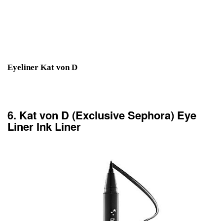
Eyeliner Kat von D
6. Kat von D (Exclusive Sephora) Eye
Liner Ink Liner