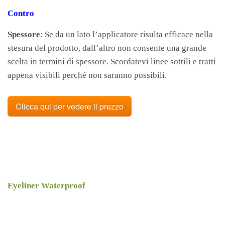
Contro
Spessore
: Se da un lato l’applicatore risulta efficace nella
stesura del prodotto, dall’altro non consente una grande
scelta in termini di spessore. Scordatevi linee sottili e tratti
appena visibili perché non saranno possibili.
Clicca qui per vedere il prezzo
Eyeliner Waterproof