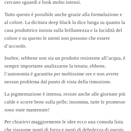
cercano sguardi e look molto intensi.
Tutto questo è possibile anche grazie alla formulazione e
al colore. La dicitura deep black la dice lunga su quanto la
casa produttrice insista sulla brillantezza e la lucidità del
colore e su questo le utenti non possono che essere
d’accordo.
Inoltre, sebbene non sia un prodotto resistente all’acqua, è
sempre importante analizzarne la tenuta; ebbene,
l’autonomia è garantita per moltissime ore e non avrete
nessun problema dal punto di vista della rimozione.
La pigmentazione è intensa, resiste anche alle giornate più
calde e scorre bene sulla pelle; insomma, tutte le promesse
sono state mantenute!
Per chiarirvi maggiormente le idee ecco una comoda lista
che riassume punti di forza e punti di debolezza di questo