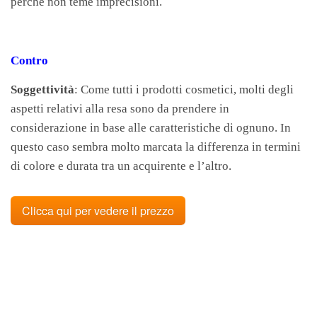
perché non teme imprecisioni.
Contro
Soggettività
: Come tutti i prodotti cosmetici, molti degli
aspetti relativi alla resa sono da prendere in
considerazione in base alle caratteristiche di ognuno. In
questo caso sembra molto marcata la differenza in termini
di colore e durata tra un acquirente e l’altro.
Clicca qui per vedere il prezzo