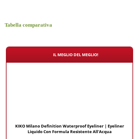
Tabella comparativa
IL MEGLIO DEL MEGLIO!
KIKO Milano Definition Waterproof Eyeliner | Eyeliner
Liquido Con Formula Resistente All'Acqua