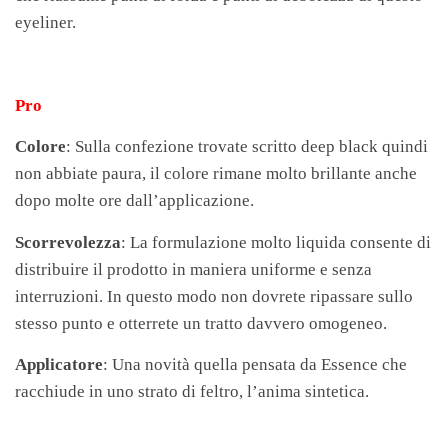
eyeliner.
Pro
Colore
: Sulla confezione trovate scritto deep black quindi
non abbiate paura, il colore rimane molto brillante anche
dopo molte ore dall’applicazione.
Scorrevolezza
: La formulazione molto liquida consente di
distribuire il prodotto in maniera uniforme e senza
interruzioni. In questo modo non dovrete ripassare sullo
stesso punto e otterrete un tratto davvero omogeneo.
Applicatore
: Una novità quella pensata da Essence che
racchiude in uno strato di feltro, l’anima sintetica.