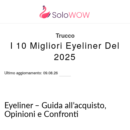
Trucco
I 10 Migliori Eyeliner Del
2025
Ultimo aggiornamento: 09.08.26
Eyeliner – Guida all’acquisto,
Opinioni e Confronti