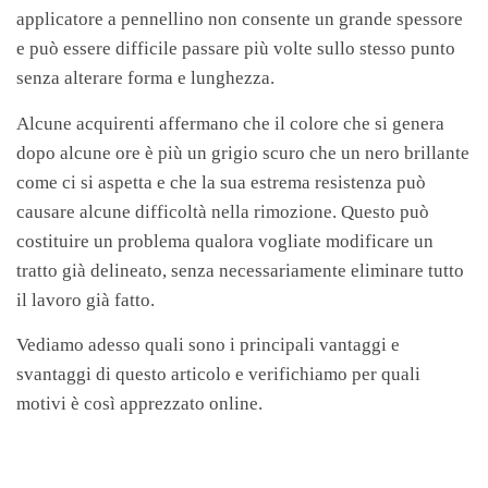
applicatore a pennellino non consente un grande spessore
e può essere difficile passare più volte sullo stesso punto
senza alterare forma e lunghezza.
Alcune acquirenti affermano che il colore che si genera
dopo alcune ore è più un grigio scuro che un nero brillante
come ci si aspetta e che la sua estrema resistenza può
causare alcune difficoltà nella rimozione. Questo può
costituire un problema qualora vogliate modificare un
tratto già delineato, senza necessariamente eliminare tutto
il lavoro già fatto.
Vediamo adesso quali sono i principali vantaggi e
svantaggi di questo articolo e verifichiamo per quali
motivi è così apprezzato online.