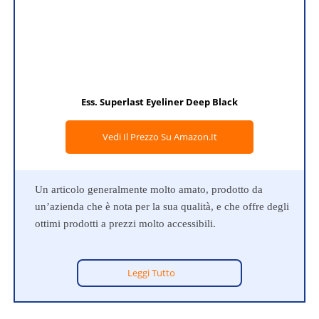
Ess. Superlast Eyeliner Deep Black
Vedi Il Prezzo Su Amazon.it
Un articolo generalmente molto amato, prodotto da
un’azienda che è nota per la sua qualità, e che offre degli
ottimi prodotti a prezzi molto accessibili.
Leggi Tutto