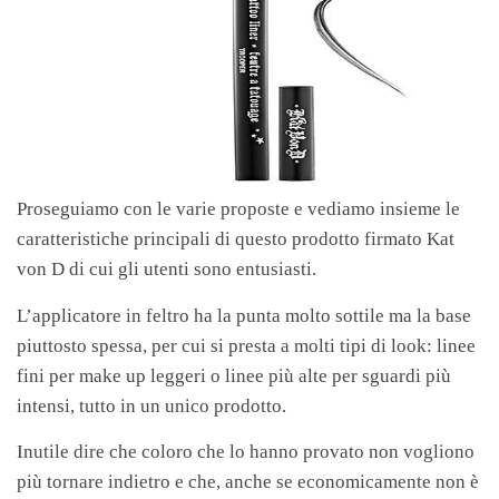
Proseguiamo con le varie proposte e vediamo insieme le
caratteristiche principali di questo prodotto firmato Kat
von D di cui gli utenti sono entusiasti.
L’applicatore in feltro ha la punta molto sottile ma la base
piuttosto spessa, per cui si presta a molti tipi di look: linee
fini per make up leggeri o linee più alte per sguardi più
intensi, tutto in un unico prodotto.
Inutile dire che coloro che lo hanno provato non vogliono
più tornare indietro e che, anche se economicamente non è