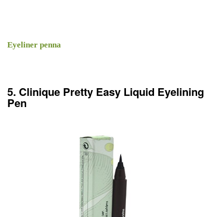
Eyeliner penna
5. Clinique Pretty Easy Liquid Eyelining
Pen