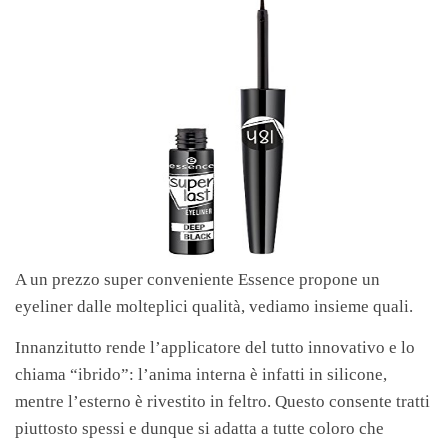
A un prezzo super conveniente Essence propone un
eyeliner dalle molteplici qualità, vediamo insieme quali.
Innanzitutto rende l’applicatore del tutto innovativo e lo
chiama “ibrido”: l’anima interna è infatti in silicone,
mentre l’esterno è rivestito in feltro. Questo consente tratti
piuttosto spessi e dunque si adatta a tutte coloro che