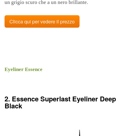
un grigio scuro che a un nero brillante.
Clicca qui per vedere il prezzo
Eyeliner Essence
2. Essence Superlast Eyeliner Deep
Black