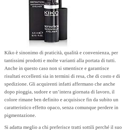
Kiko è sinonimo di praticità, qualità e convenienza, per
tantissimi prodotti e molte varianti alla portata di tutti.
Anche in questo caso non si smentisce e garantisce
risultati eccellenti sia in termini di resa, che di costo e di
spedizione. Gli acquirenti infatti affermano che anche
dopo pioggia, sudore e un’intera giornata di lavoro, il
colore rimane ben definito e acquisisce fin da subito un
caratteristico effetto opaco, senza comunque perdere in
pigmentazione.
Si adatta meglio a chi preferisce tratti sottili perché il suo