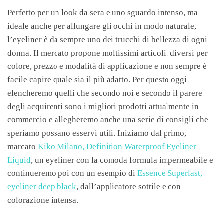
Perfetto per un look da sera e uno sguardo intenso, ma
ideale anche per allungare gli occhi in modo naturale,
l’eyeliner è da sempre uno dei trucchi di bellezza di ogni
donna. Il mercato propone moltissimi articoli, diversi per
colore, prezzo e modalità di applicazione e non sempre è
facile capire quale sia il più adatto. Per questo oggi
elencheremo quelli che secondo noi e secondo il parere
degli acquirenti sono i migliori prodotti attualmente in
commercio e allegheremo anche una serie di consigli che
speriamo possano esservi utili. Iniziamo dal primo,
marcato
Kiko Milano, Definition Waterproof Eyeliner
Liquid
, un eyeliner con la comoda formula impermeabile e
continueremo poi con un esempio di
Essence Superlast,
eyeliner deep black
, dall’applicatore sottile e con
colorazione intensa.