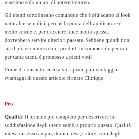
massimo solo un po’ di potere tintoreo.
Gli utenti sottolineano comunque che è più adatto ai look
naturali e semplici, perché la punta dell’applicatore è
molto sottile e, per tracciare linee molto spesse,
dovrebbero servire ulteriori passate. Sebbene quindi non
sia il più economico tra i prodotti in commercio, per noi
per tante utenti è promosso a pieni voti!
Come di consueto, ecco a voi i principali vantaggi e
svantaggi di questo articolo firmato Clinique.
Pro
Qualità
: Il termine più completo per descrivere la
soddisfazione degli utenti sembra proprio questo. Qualità
intesa in senso ampio, durata, resa, colore, cura degli