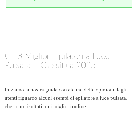
Gli 8 Migliori Epilatori a Luce
Pulsata – Classifica 2025
Iniziamo la nostra guida con alcune delle opinioni degli
utenti riguardo alcuni esempi di epilatore a luce pulsata,
che sono risultati tra i migliori online.