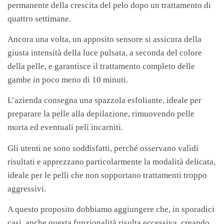
permanente della crescita del pelo dopo un trattamento di
quattro settimane.
Ancora una volta, un apposito sensore si assicura della
giusta intensità della luce pulsata, a seconda del colore
della pelle, e garantisce il trattamento completo delle
gambe in poco meno di 10 minuti.
L’azienda consegna una spazzola esfoliante, ideale per
preparare la pelle alla depilazione, rimuovendo pelle
morta ed eventuali peli incarniti.
Gli utenti ne sono soddisfatti, perché osservano validi
risultati e apprezzano particolarmente la modalità delicata,
ideale per le pelli che non sopportano trattamenti troppo
aggressivi.
A questo proposito dobbiamo aggiungere che, in sporadici
casi, anche questa funzionalità risulta eccessiva, creando