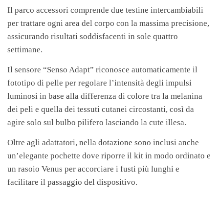
Il parco accessori comprende due testine intercambiabili
per trattare ogni area del corpo con la massima precisione,
assicurando risultati soddisfacenti in sole quattro
settimane.
Il sensore “Senso Adapt” riconosce automaticamente il
fototipo di pelle per regolare l’intensità degli impulsi
luminosi in base alla differenza di colore tra la melanina
dei peli e quella dei tessuti cutanei circostanti, così da
agire solo sul bulbo pilifero lasciando la cute illesa.
Oltre agli adattatori, nella dotazione sono inclusi anche
un’elegante pochette dove riporre il kit in modo ordinato e
un rasoio Venus per accorciare i fusti più lunghi e
facilitare il passaggio del dispositivo.