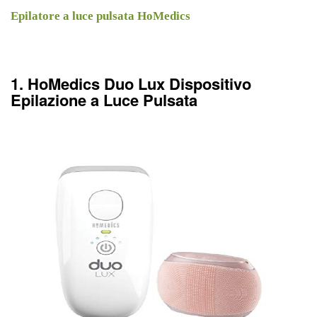
Epilatore a luce pulsata HoMedics
1. HoMedics Duo Lux Dispositivo
Epilazione a Luce Pulsata