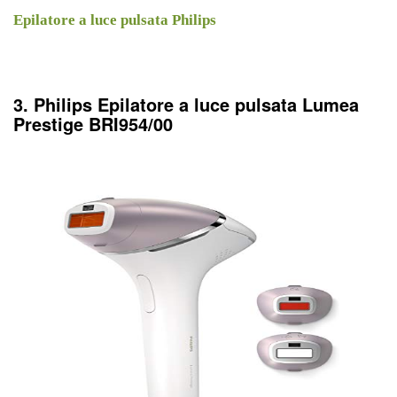
Epilatore a luce pulsata Philips
3. Philips Epilatore a luce pulsata Lumea
Prestige BRI954/00