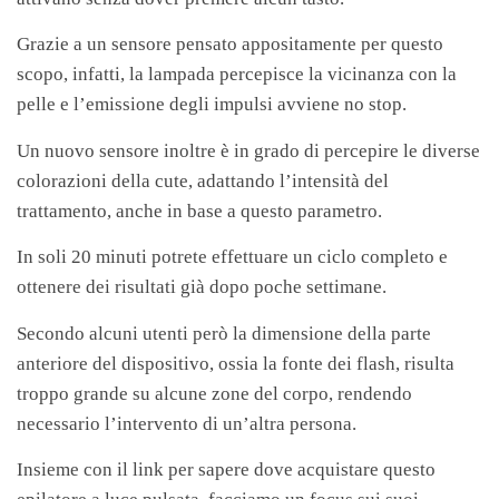
Grazie a un sensore pensato appositamente per questo
scopo, infatti, la lampada percepisce la vicinanza con la
pelle e l’emissione degli impulsi avviene no stop.
Un nuovo sensore inoltre è in grado di percepire le diverse
colorazioni della cute, adattando l’intensità del
trattamento, anche in base a questo parametro.
In soli 20 minuti potrete effettuare un ciclo completo e
ottenere dei risultati già dopo poche settimane.
Secondo alcuni utenti però la dimensione della parte
anteriore del dispositivo, ossia la fonte dei flash, risulta
troppo grande su alcune zone del corpo, rendendo
necessario l’intervento di un’altra persona.
Insieme con il link per sapere dove acquistare questo