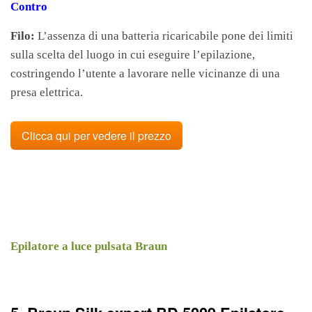
Contro
Filo:
L’assenza di una batteria ricaricabile pone dei limiti
sulla scelta del luogo in cui eseguire l’epilazione,
costringendo l’utente a lavorare nelle vicinanze di una
presa elettrica.
Clicca qui per vedere il prezzo
Epilatore a luce pulsata Braun