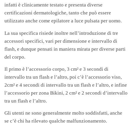
infatti è clinicamente testato e presenta diverse
certificazioni dermatologiche, tanto che può essere
utilizzato anche come epilatore a luce pulsata per uomo.
La sua specifica risiede inoltre nell’introduzione di tre
accessori specifici, vari per dimensione e intervallo di
flash, e dunque pensati in maniera mirata per diverse parti
del corpo.
Il primo è l’accessorio corpo, 3 cm² e 3 secondi di
intervallo tra un flash e l’altro, poi c’è l’accessorio viso,
2cm² e 4 secondi di intervallo tra un flash e l’altro, e infine
l’accessorio per zona Bikini, 2 cm² e 2 secondi d’intervallo
tra un flash e l’altro.
Gli utenti ne sono generalmente molto soddisfatti, anche
se c’è chi ha rilevato qualche malfunzionamento.