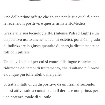
Una delle prime offerte che spicca per le sue qualità e per
le recensioni positive, è questa firmata HoMedics.
Grazie alla sua tecnologia IPL (Intense Pulsed Light) è un
dispositivo usato anche nei centri estetici, poiché in grado
di indirizzare la giusta quantità di energia direttamente nei
follicoli piliferi.
Uno degli aspetti per cui si contraddistingue è anche la
riduzione dei tempi di trattamento, che risultano più brevi
e dunque più tollerabili dalla pelle.
Si tratta infatti di un dispositivo da un flash al secondo,
che si attiva solo a contatto con il derma e non prima, per
una potenza totale di 5 Joule.