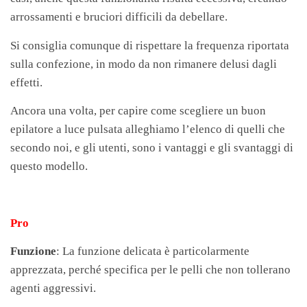
arrossamenti e bruciori difficili da debellare.
Si consiglia comunque di rispettare la frequenza riportata
sulla confezione, in modo da non rimanere delusi dagli
effetti.
Ancora una volta, per capire come scegliere un buon
epilatore a luce pulsata alleghiamo l’elenco di quelli che
secondo noi, e gli utenti, sono i vantaggi e gli svantaggi di
questo modello.
Pro
Funzione
: La funzione delicata è particolarmente
apprezzata, perché specifica per le pelli che non tollerano
agenti aggressivi.