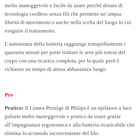
molto maneggevole e facile da usare perché dotato di
tecnologia cordless senza fili che permette un’ampia
libertà di movimento e anche nella scelta del luogo in cui
eseguire il trattamento.
L’autonomia della batteria raggiunge tranquillamente i
quaranta minuti per poter trattare le aree più estese del
corpo con una ricarica completa, per la quale però è
richiesto un tempo di attesa abbastanza lungo.
Pro
Pratico:
Il Lumea Prestige di Philips è un epilatore a luce
pulsata molto maneggevole e pratico da usare grazie
all’impugnatura ergonomica e alla batteria ricaricabile che
elimina lo scomodo inconveniente del filo.