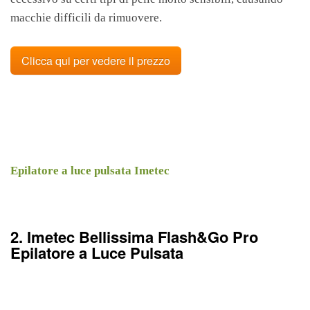
macchie difficili da rimuovere.
Clicca qui per vedere il prezzo
Epilatore a luce pulsata Imetec
2. Imetec Bellissima Flash&Go Pro
Epilatore a Luce Pulsata