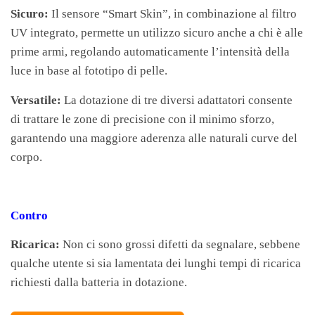
Sicuro:
Il sensore “Smart Skin”, in combinazione al filtro
UV integrato, permette un utilizzo sicuro anche a chi è alle
prime armi, regolando automaticamente l’intensità della
luce in base al fototipo di pelle.
Versatile:
La dotazione di tre diversi adattatori consente
di trattare le zone di precisione con il minimo sforzo,
garantendo una maggiore aderenza alle naturali curve del
corpo.
Contro
Ricarica:
Non ci sono grossi difetti da segnalare, sebbene
qualche utente si sia lamentata dei lunghi tempi di ricarica
richiesti dalla batteria in dotazione.