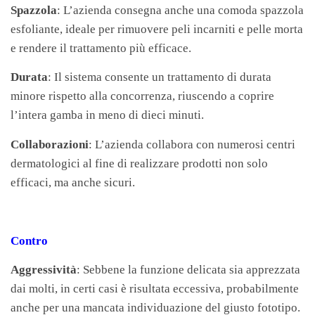
Spazzola
: L’azienda consegna anche una comoda spazzola
esfoliante, ideale per rimuovere peli incarniti e pelle morta
e rendere il trattamento più efficace.
Durata
: Il sistema consente un trattamento di durata
minore rispetto alla concorrenza, riuscendo a coprire
l’intera gamba in meno di dieci minuti.
Collaborazioni
: L’azienda collabora con numerosi centri
dermatologici al fine di realizzare prodotti non solo
efficaci, ma anche sicuri.
Contro
Aggressività
: Sebbene la funzione delicata sia apprezzata
dai molti, in certi casi è risultata eccessiva, probabilmente
anche per una mancata individuazione del giusto fototipo.