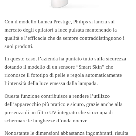
Con il modello Lumea Prestige, Philips si lancia sul
mercato degli epilatori a luce pulsata mantenendo la
qualità e l’efficacia che da sempre contraddistinguono i
suoi prodotti.
In questo caso, l’azienda ha puntato tutto sulla sicurezza
dotando il modello di un sensore “Smart Skin” che
riconosce il fototipo di pelle e regola automaticamente
l’intensità della luce emessa dalla lampada.
Questa funzione contribuisce a rendere l’utilizzo
dell’apparecchio più pratico e sicuro, grazie anche alla
presenza di un filtro UV integrato che si occupa di
schermare le lunghezze d’onda nocive.
Nonostante le dimensioni abbastanza ingombranti, risulta