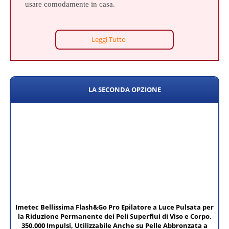
usare comodamente in casa.
Leggi Tutto
LA SECONDA OPZIONE
Imetec Bellissima Flash&Go Pro Epilatore a Luce Pulsata per
la Riduzione Permanente dei Peli Superflui di Viso e Corpo,
350.000 Impulsi, Utilizzabile Anche su Pelle Abbronzata a