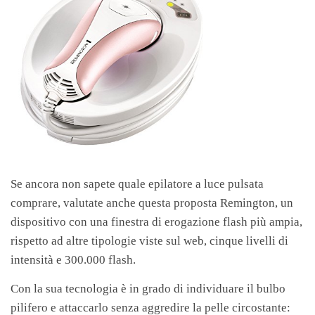
Se ancora non sapete quale epilatore a luce pulsata
comprare, valutate anche questa proposta Remington, un
dispositivo con una finestra di erogazione flash più ampia,
rispetto ad altre tipologie viste sul web, cinque livelli di
intensità e 300.000 flash.
Con la sua tecnologia è in grado di individuare il bulbo
pilifero e attaccarlo senza aggredire la pelle circostante: