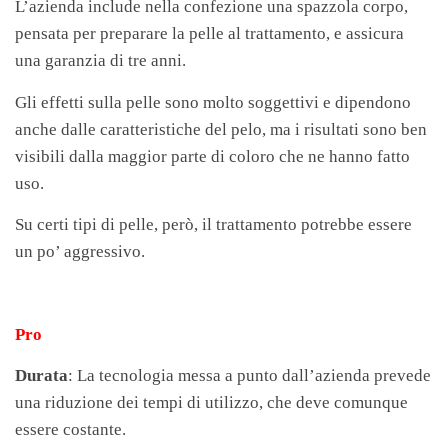
L’azienda include nella confezione una spazzola corpo,
pensata per preparare la pelle al trattamento, e assicura
una garanzia di tre anni.
Gli effetti sulla pelle sono molto soggettivi e dipendono
anche dalle caratteristiche del pelo, ma i risultati sono ben
visibili dalla maggior parte di coloro che ne hanno fatto
uso.
Su certi tipi di pelle, però, il trattamento potrebbe essere
un po’ aggressivo.
Pro
Durata
: La tecnologia messa a punto dall’azienda prevede
una riduzione dei tempi di utilizzo, che deve comunque
essere costante.