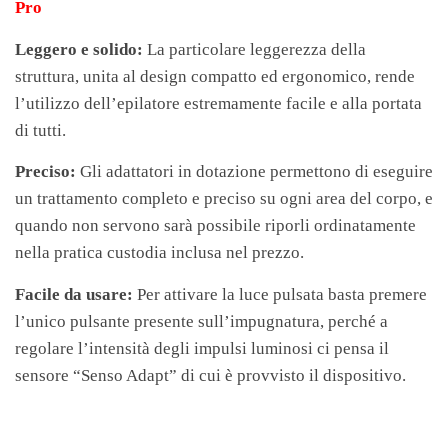
Pro
Leggero e solido:
La particolare leggerezza della
struttura, unita al design compatto ed ergonomico, rende
l’utilizzo dell’epilatore estremamente facile e alla portata
di tutti.
Preciso:
Gli adattatori in dotazione permettono di eseguire
un trattamento completo e preciso su ogni area del corpo, e
quando non servono sarà possibile riporli ordinatamente
nella pratica custodia inclusa nel prezzo.
Facile da usare:
Per attivare la luce pulsata basta premere
l’unico pulsante presente sull’impugnatura, perché a
regolare l’intensità degli impulsi luminosi ci pensa il
sensore “Senso Adapt” di cui è provvisto il dispositivo.