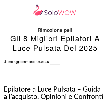
Rimozione peli
Gli 8 Migliori Epilatori A
Luce Pulsata Del 2025
Ultimo aggiornamento: 06.08.26
Epilatore a Luce Pulsata – Guida
all’acquisto, Opinioni e Confronti