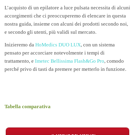
L’acquisto di un epilatore a luce pulsata necessita di alcuni
accorgimenti che ci preoccuperemo di elencare in questa
nostra guida, insieme con alcuni dei prodotti secondo noi,
e secondo gli utenti, più validi sul mercato.
Inizieremo da
HoMedics DUO LUX
, con un sistema
pensato per accorciare notevolmente i tempi di
trattamento, e
Imetec Bellissima Flash&Go Pro
, comodo
perché privo di tasti da premere per metterlo in funzione.
Tabella comparativa