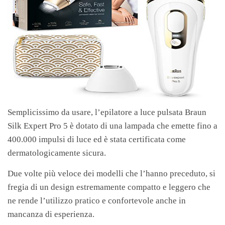
Semplicissimo da usare, l’epilatore a luce pulsata Braun
Silk Expert Pro 5 è dotato di una lampada che emette fino a
400.000 impulsi di luce ed è stata certificata come
dermatologicamente sicura.
Due volte più veloce dei modelli che l’hanno preceduto, si
fregia di un design estremamente compatto e leggero che
ne rende l’utilizzo pratico e confortevole anche in
mancanza di esperienza.