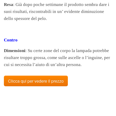
Resa
: Già dopo poche settimane il prodotto sembra dare i
suoi risultati, riscontrabili in un’ evidente diminuzione
dello spessore del pelo.
Contro
Dimensioni
: Su certe zone del corpo la lampada potrebbe
risultare troppo grossa, come sulle ascelle o l’inguine, per
cui si necessita l’aiuto di un’altra persona.
Clicca qui per vedere il prezzo