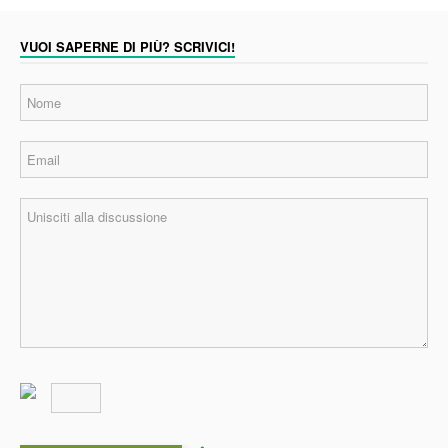
VUOI SAPERNE DI PIÙ? SCRIVICI!