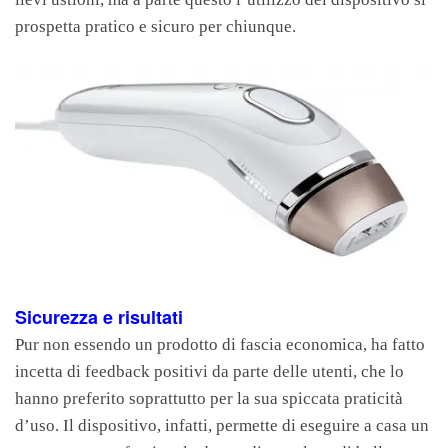
prospetta pratico e sicuro per chiunque.
Sicurezza e risultati
Pur non essendo un prodotto di fascia economica, ha fatto
incetta di feedback positivi da parte delle utenti, che lo
hanno preferito soprattutto per la sua spiccata praticità
d’uso. Il dispositivo, infatti, permette di eseguire a casa un