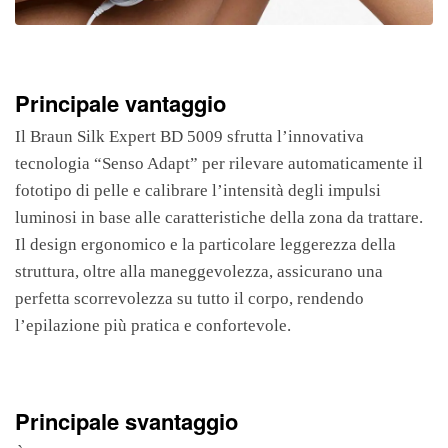
Principale vantaggio
Il Braun Silk Expert BD 5009 sfrutta l’innovativa
tecnologia “Senso Adapt” per rilevare automaticamente il
fototipo di pelle e calibrare l’intensità degli impulsi
luminosi in base alle caratteristiche della zona da trattare.
Il design ergonomico e la particolare leggerezza della
struttura, oltre alla maneggevolezza, assicurano una
perfetta scorrevolezza su tutto il corpo, rendendo
l’epilazione più pratica e confortevole.
Principale svantaggio