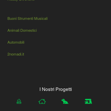
Buoni Strumenti Musicali
Animali Domestici
Automobili
2nomadi.it
I Nostri Progetti