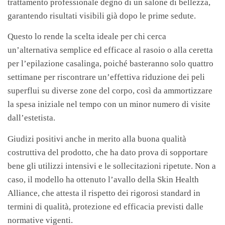
trattamento professionale degno di un salone di bellezza,
garantendo risultati visibili già dopo le prime sedute.
Questo lo rende la scelta ideale per chi cerca
un’alternativa semplice ed efficace al rasoio o alla ceretta
per l’epilazione casalinga, poiché basteranno solo quattro
settimane per riscontrare un’effettiva riduzione dei peli
superflui su diverse zone del corpo, così da ammortizzare
la spesa iniziale nel tempo con un minor numero di visite
dall’estetista.
Giudizi positivi anche in merito alla buona qualità
costruttiva del prodotto, che ha dato prova di sopportare
bene gli utilizzi intensivi e le sollecitazioni ripetute. Non a
caso, il modello ha ottenuto l’avallo della Skin Health
Alliance, che attesta il rispetto dei rigorosi standard in
termini di qualità, protezione ed efficacia previsti dalle
normative vigenti.