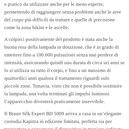
e pratico da utilizzare anche per le meno esperte,
permettendo di raggiungere senza problemi anche le aree
del corpo più difficili da trattare e quelle di precisione
come la zona bikini e le ascelle.
A colpirci positivamente del prodotto è stata anche la
buona resa della lampada in dotazione, che è in grado di
emettere fino a 100.000 pulsazioni senza mai perdere di
intensità, assicurando quindi una durata di circa sei anni se
lo si utilizza su tutto il corpo, e fino a un massimo di
quattordici anni qualora il trattamento riguardi solo
piccole zone. Tuttavia, visto che non è possibile sostituire
la lampada, una volta terminati gli impulsi luminosi
l’apparecchio diventerà praticamente inservibile.
Il Braun Silk Expert BD 5009 arriva a casa in un’elegante
custodia Kapitza in edizione limitata, perfetta sia per