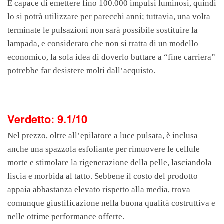
È capace di emettere fino 100.000 impulsi luminosi, quindi
lo si potrà utilizzare per parecchi anni; tuttavia, una volta
terminate le pulsazioni non sarà possibile sostituire la
lampada, e considerato che non si tratta di un modello
economico, la sola idea di doverlo buttare a “fine carriera”
potrebbe far desistere molti dall’acquisto.
Verdetto: 9.1/10
Nel prezzo, oltre all’epilatore a luce pulsata, è inclusa
anche una spazzola esfoliante per rimuovere le cellule
morte e stimolare la rigenerazione della pelle, lasciandola
liscia e morbida al tatto. Sebbene il costo del prodotto
appaia abbastanza elevato rispetto alla media, trova
comunque giustificazione nella buona qualità costruttiva e
nelle ottime performance offerte.