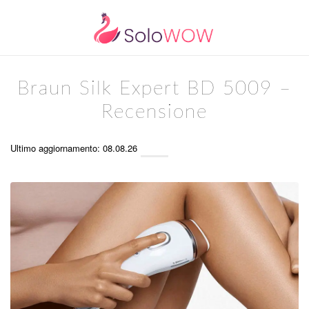
Braun Silk Expert BD 5009 –
Recensione
Ultimo aggiornamento: 08.08.26