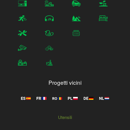
Progetti vicini
Utensili