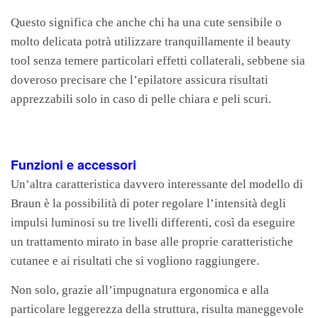
Questo significa che anche chi ha una cute sensibile o
molto delicata potrà utilizzare tranquillamente il beauty
tool senza temere particolari effetti collaterali, sebbene sia
doveroso precisare che l’epilatore assicura risultati
apprezzabili solo in caso di pelle chiara e peli scuri.
Funzioni e accessori
Un’altra caratteristica davvero interessante del modello di
Braun è la possibilità di poter regolare l’intensità degli
impulsi luminosi su tre livelli differenti, così da eseguire
un trattamento mirato in base alle proprie caratteristiche
cutanee e ai risultati che si vogliono raggiungere.
Non solo, grazie all’impugnatura ergonomica e alla
particolare leggerezza della struttura, risulta maneggevole