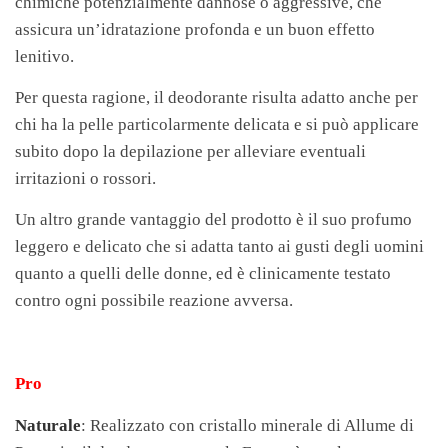
chimiche potenzialmente dannose o aggressive, che
assicura un’idratazione profonda e un buon effetto
lenitivo.
Per questa ragione, il deodorante risulta adatto anche per
chi ha la pelle particolarmente delicata e si può applicare
subito dopo la depilazione per alleviare eventuali
irritazioni o rossori.
Un altro grande vantaggio del prodotto è il suo profumo
leggero e delicato che si adatta tanto ai gusti degli uomini
quanto a quelli delle donne, ed è clinicamente testato
contro ogni possibile reazione avversa.
Pro
Naturale
: Realizzato con cristallo minerale di Allume di