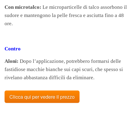
Con microtalco:
Le microparticelle di talco assorbono il
sudore e mantengono la pelle fresca e asciutta fino a 48
ore.
Contro
Aloni:
Dopo l’applicazione, potrebbero formarsi delle
fastidiose macchie bianche sui capi scuri, che spesso si
rivelano abbastanza difficili da eliminare.
Clicca qui per vedere il prezzo