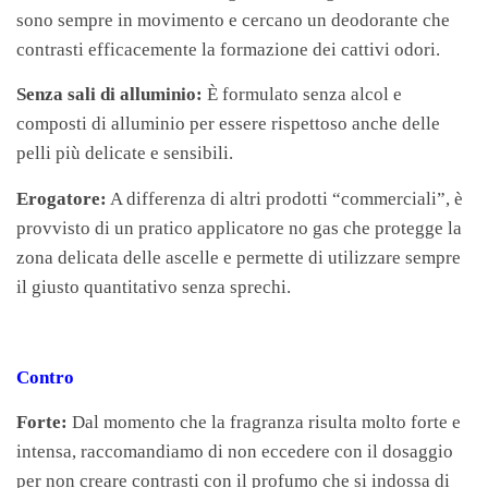
sono sempre in movimento e cercano un deodorante che
contrasti efficacemente la formazione dei cattivi odori.
Senza sali di alluminio:
È formulato senza alcol e
composti di alluminio per essere rispettoso anche delle
pelli più delicate e sensibili.
Erogatore:
A differenza di altri prodotti “commerciali”, è
provvisto di un pratico applicatore no gas che protegge la
zona delicata delle ascelle e permette di utilizzare sempre
il giusto quantitativo senza sprechi.
Contro
Forte:
Dal momento che la fragranza risulta molto forte e
intensa, raccomandiamo di non eccedere con il dosaggio
per non creare contrasti con il profumo che si indossa di