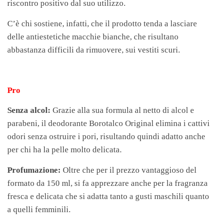
riscontro positivo dal suo utilizzo.
C’è chi sostiene, infatti, che il prodotto tenda a lasciare
delle antiestetiche macchie bianche, che risultano
abbastanza difficili da rimuovere, sui vestiti scuri.
Pro
Senza alcol:
Grazie alla sua formula al netto di alcol e
parabeni, il deodorante Borotalco Original elimina i cattivi
odori senza ostruire i pori, risultando quindi adatto anche
per chi ha la pelle molto delicata.
Profumazione:
Oltre che per il prezzo vantaggioso del
formato da 150 ml, si fa apprezzare anche per la fragranza
fresca e delicata che si adatta tanto a gusti maschili quanto
a quelli femminili.