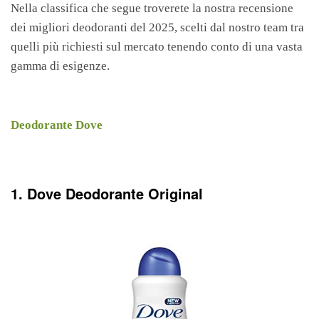
Nella classifica che segue troverete la nostra recensione
dei migliori deodoranti del 2025, scelti dal nostro team tra
quelli più richiesti sul mercato tenendo conto di una vasta
gamma di esigenze.
Deodorante Dove
1. Dove Deodorante Original