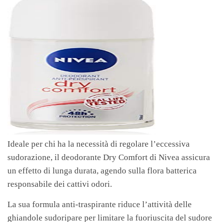
Ideale per chi ha la necessità di regolare l’eccessiva
sudorazione, il deodorante Dry Comfort di Nivea assicura
un effetto di lunga durata, agendo sulla flora batterica
responsabile dei cattivi odori.
La sua formula anti-traspirante riduce l’attività delle
ghiandole sudoripare per limitare la fuoriuscita del sudore