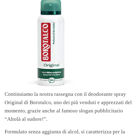
Continuiamo la nostra rassegna con il deodorante spray
Original di Borotalco, uno dei più venduti e apprezzati del
momento, grazie anche al famoso slogan pubblicitario
“Altolà al sudore!”.
Formulato senza aggiunta di alcol, si caratterizza per la