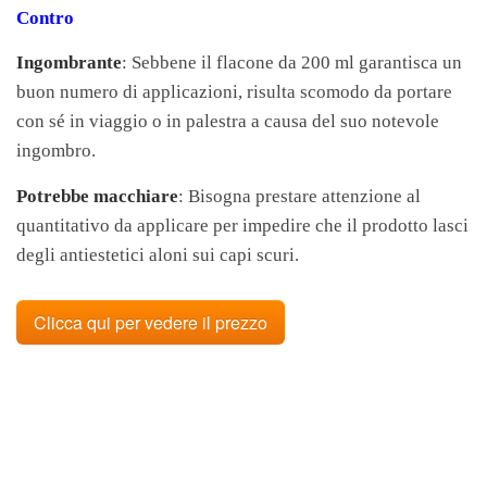
Contro
Ingombrante
: Sebbene il flacone da 200 ml garantisca un
buon numero di applicazioni, risulta scomodo da portare
con sé in viaggio o in palestra a causa del suo notevole
ingombro.
Potrebbe macchiare
: Bisogna prestare attenzione al
quantitativo da applicare per impedire che il prodotto lasci
degli antiestetici aloni sui capi scuri.
Clicca qui per vedere il prezzo