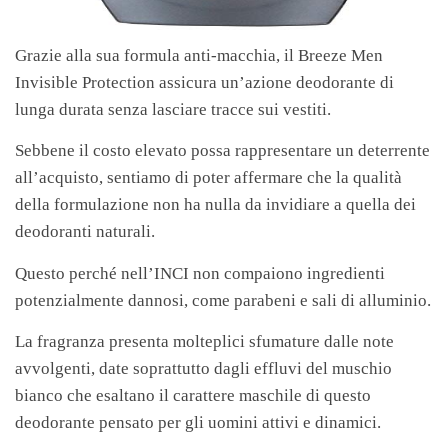
Grazie alla sua formula anti-macchia, il Breeze Men
Invisible Protection assicura un’azione deodorante di
lunga durata senza lasciare tracce sui vestiti.
Sebbene il costo elevato possa rappresentare un deterrente
all’acquisto, sentiamo di poter affermare che la qualità
della formulazione non ha nulla da invidiare a quella dei
deodoranti naturali.
Questo perché nell’INCI non compaiono ingredienti
potenzialmente dannosi, come parabeni e sali di alluminio.
La fragranza presenta molteplici sfumature dalle note
avvolgenti, date soprattutto dagli effluvi del muschio
bianco che esaltano il carattere maschile di questo
deodorante pensato per gli uomini attivi e dinamici.