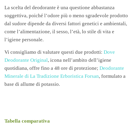
La scelta del deodorante è una questione abbastanza
soggettiva, poiché l’odore più o meno sgradevole prodotto
dal sudore dipende da diversi fattori genetici e ambientali,
come l’alimentazione, il sesso, l’età, lo stile di vita e
l’igiene personale.
Vi consigliamo di valutare questi due prodotti:
Dove
Deodorante Original
, icona nell’ambito dell’igiene
quotidiana, offre fino a 48 ore di protezione;
Deodorante
Minerale di La Tradizione Erboristica Forsan
, formulato a
base di allume di potassio.
Tabella comparativa