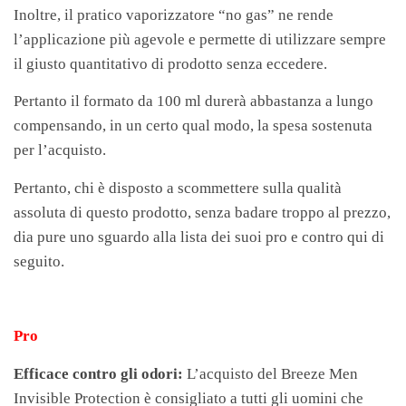
Inoltre, il pratico vaporizzatore “no gas” ne rende
l’applicazione più agevole e permette di utilizzare sempre
il giusto quantitativo di prodotto senza eccedere.
Pertanto il formato da 100 ml durerà abbastanza a lungo
compensando, in un certo qual modo, la spesa sostenuta
per l’acquisto.
Pertanto, chi è disposto a scommettere sulla qualità
assoluta di questo prodotto, senza badare troppo al prezzo,
dia pure uno sguardo alla lista dei suoi pro e contro qui di
seguito.
Pro
Efficace contro gli odori:
L’acquisto del Breeze Men
Invisible Protection è consigliato a tutti gli uomini che