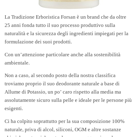
La Tradizione Erboristica Forsan è un brand che da oltre
25 anni fonda tutto il suo processo produttivo sulla
naturalità e la sicurezza degli ingredienti impiegati per la
formulazione dei suoi prodotti.
Con un’attenzione particolare anche alla sostenibilità
ambientale.
Non a caso, al secondo posto della nostra classifica
troviamo proprio il suo deodorante naturale a base di
Allume di Potassio, un po’ caro rispetto alla media ma
assolutamente sicuro sulla pelle e ideale per le persone più
esigenti.
Ci ha colpito soprattutto per la sua composizione 100%
naturale, priva di alcol, siliconi, OGM e altre sostanze