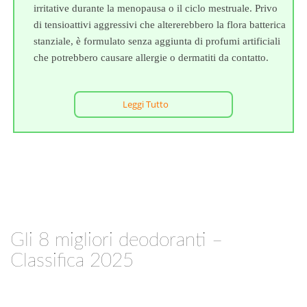
irritative durante la menopausa o il ciclo mestruale. Privo
di tensioattivi aggressivi che altererebbero la flora batterica
stanziale, è formulato senza aggiunta di profumi artificiali
che potrebbero causare allergie o dermatiti da contatto.
Leggi Tutto
Gli 8 migliori deodoranti –
Classifica 2025