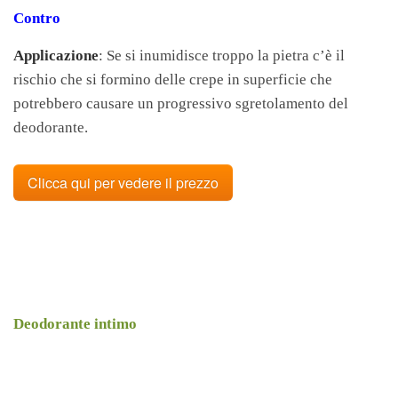
Contro
Applicazione
: Se si inumidisce troppo la pietra c’è il
rischio che si formino delle crepe in superficie che
potrebbero causare un progressivo sgretolamento del
deodorante.
Clicca qui per vedere il prezzo
Deodorante intimo