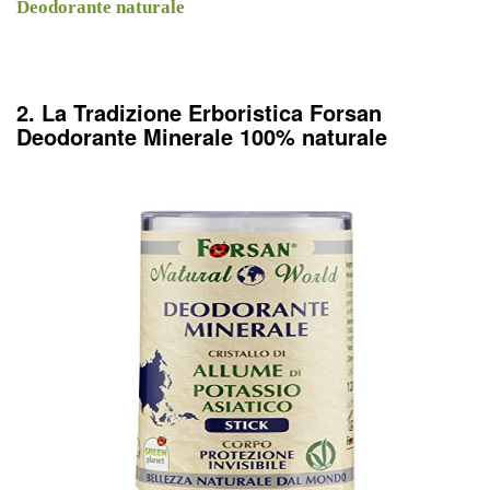
Deodorante naturale
2. La Tradizione Erboristica Forsan
Deodorante Minerale 100% naturale