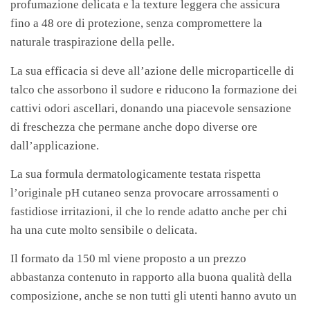
profumazione delicata e la texture leggera che assicura
fino a 48 ore di protezione, senza compromettere la
naturale traspirazione della pelle.
La sua efficacia si deve all’azione delle microparticelle di
talco che assorbono il sudore e riducono la formazione dei
cattivi odori ascellari, donando una piacevole sensazione
di freschezza che permane anche dopo diverse ore
dall’applicazione.
La sua formula dermatologicamente testata rispetta
l’originale pH cutaneo senza provocare arrossamenti o
fastidiose irritazioni, il che lo rende adatto anche per chi
ha una cute molto sensibile o delicata.
Il formato da 150 ml viene proposto a un prezzo
abbastanza contenuto in rapporto alla buona qualità della
composizione, anche se non tutti gli utenti hanno avuto un