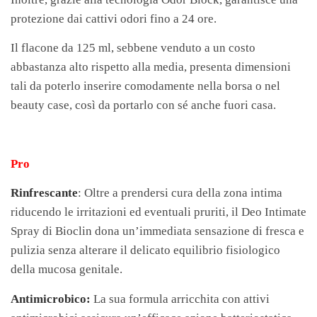
protezione dai cattivi odori fino a 24 ore.
Il flacone da 125 ml, sebbene venduto a un costo
abbastanza alto rispetto alla media, presenta dimensioni
tali da poterlo inserire comodamente nella borsa o nel
beauty case, così da portarlo con sé anche fuori casa.
Pro
Rinfrescante
: Oltre a prendersi cura della zona intima
riducendo le irritazioni ed eventuali pruriti, il Deo Intimate
Spray di Bioclin dona un’immediata sensazione di fresca e
pulizia senza alterare il delicato equilibrio fisiologico
della mucosa genitale.
Antimicrobico:
La sua formula arricchita con attivi