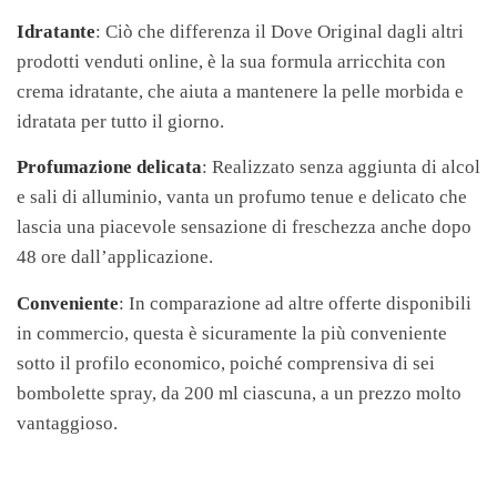
Idratante
: Ciò che differenza il Dove Original dagli altri
prodotti venduti online, è la sua formula arricchita con
crema idratante, che aiuta a mantenere la pelle morbida e
idratata per tutto il giorno.
Profumazione delicata
: Realizzato senza aggiunta di alcol
e sali di alluminio, vanta un profumo tenue e delicato che
lascia una piacevole sensazione di freschezza anche dopo
48 ore dall’applicazione.
Conveniente
: In comparazione ad altre offerte disponibili
in commercio, questa è sicuramente la più conveniente
sotto il profilo economico, poiché comprensiva di sei
bombolette spray, da 200 ml ciascuna, a un prezzo molto
vantaggioso.