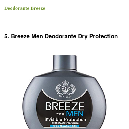
Deodorante Breeze
5. Breeze Men Deodorante Dry Protection