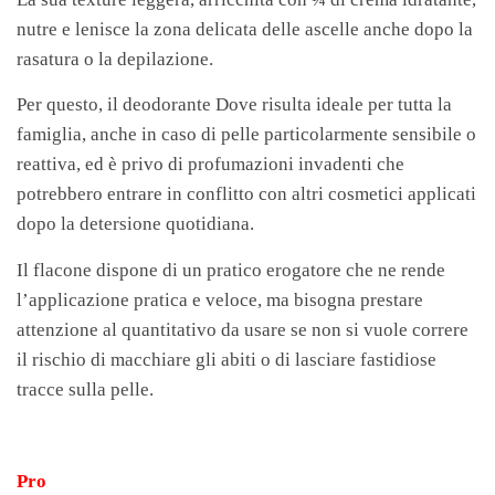
nutre e lenisce la zona delicata delle ascelle anche dopo la
rasatura o la depilazione.
Per questo, il deodorante Dove risulta ideale per tutta la
famiglia, anche in caso di pelle particolarmente sensibile o
reattiva, ed è privo di profumazioni invadenti che
potrebbero entrare in conflitto con altri cosmetici applicati
dopo la detersione quotidiana.
Il flacone dispone di un pratico erogatore che ne rende
l’applicazione pratica e veloce, ma bisogna prestare
attenzione al quantitativo da usare se non si vuole correre
il rischio di macchiare gli abiti o di lasciare fastidiose
tracce sulla pelle.
Pro