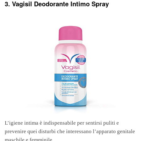
3. Vagisil Deodorante Intimo Spray
L’igiene intima è indispensabile per sentirsi puliti e
prevenire quei disturbi che interessano l’apparato genitale
maschile e femminile.