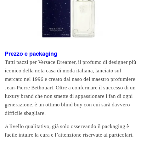
Prezzo e packaging
Tutti pazzi per Versace Dreamer, il profumo di designer più
iconico della nota casa di moda italiana, lanciato sul
mercato nel 1996 e creato dal naso del maestro profumiere
Jean-Pierre Bethouart. Oltre a confermare il successo di un
luxury brand che non smette di appassionare i fan di ogni
generazione, è un ottimo blind buy con cui sarà davvero
difficile sbagliare.
A livello qualitativo, già solo osservando il packaging è
facile intuire la cura e l’attenzione riservate ai particolari,