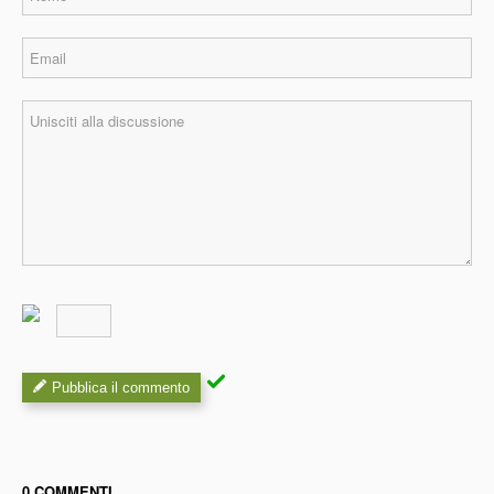
Pubblica il commento
0 COMMENTI