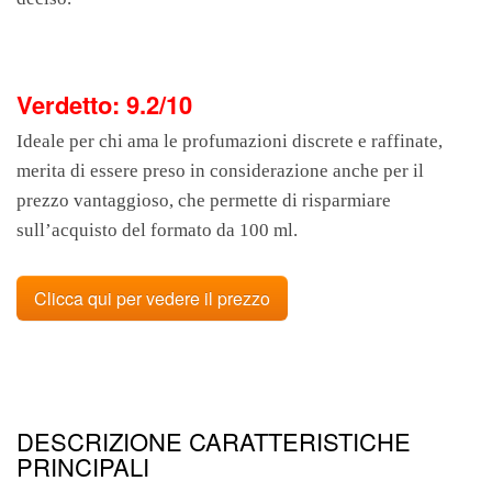
Verdetto: 9.2/10
Ideale per chi ama le profumazioni discrete e raffinate,
merita di essere preso in considerazione anche per il
prezzo vantaggioso, che permette di risparmiare
sull’acquisto del formato da 100 ml.
Clicca qui per vedere il prezzo
DESCRIZIONE CARATTERISTICHE
PRINCIPALI