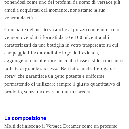
ponendosi come uno dei profumi da uomo di Versace più
amati e acquistati del momento, nonostante la sua
veneranda età.
Gran parte del merito va anche al prezzo contenuto a cui
vengono venduti i formati da 50 e 100 ml, entrambi
caratterizzati da una bottiglia in vetro trasparente su cui
campeggia l’inconfondibile logo dell’azienda,
aggiungendo un ulteriore tocco di classe e stile a un eau de
toilette di grande successo. Ben fatto anche l’erogatore
spray, che garantisce un getto potente e uniforme
permettendo di utilizzare sempre il giusto quantitativo di
prodotto, senza incorrere in inutili sprechi.
La composizione
Molti definiscono il Versace Dreamer come un profumo