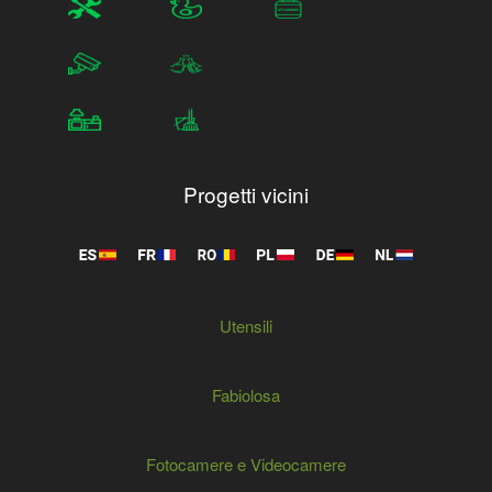
Progetti vicini
Utensili
Fabiolosa
Fotocamere e Videocamere