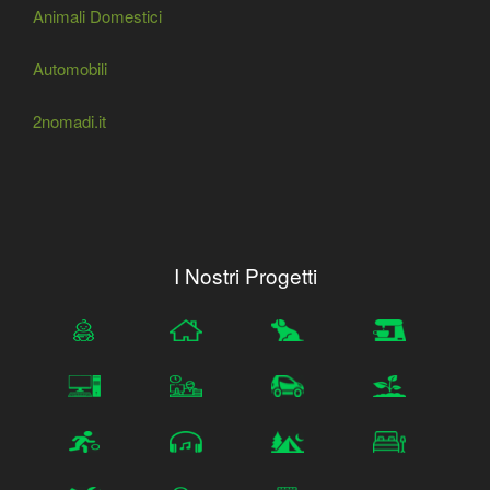
Animali Domestici
Automobili
2nomadi.it
I Nostri Progetti