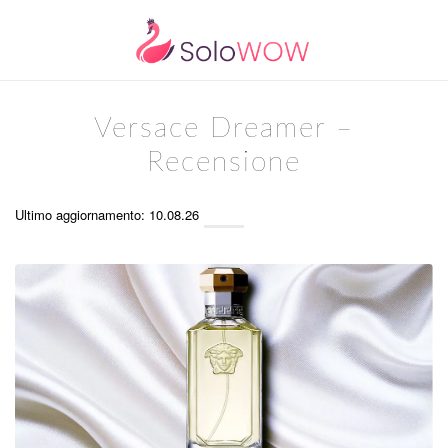
Versace Dreamer –
Recensione
Ultimo aggiornamento: 10.08.26