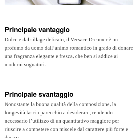
Principale vantaggio
Dolce e dal sillage delicato, il Versace Dreamer è un
profumo da uomo dall’animo romantico in grado di donare
una fragranza elegante e fresca, che ben si addice ai
moderni sognatori.
Principale svantaggio
Nonostante la buona qualità della composizione, la
longevità lascia parecchio a desiderare, rendendo
necessario l’utilizzo di un quantitativo maggiore per
riuscire a competere con miscele dal carattere più forte e
deciso.