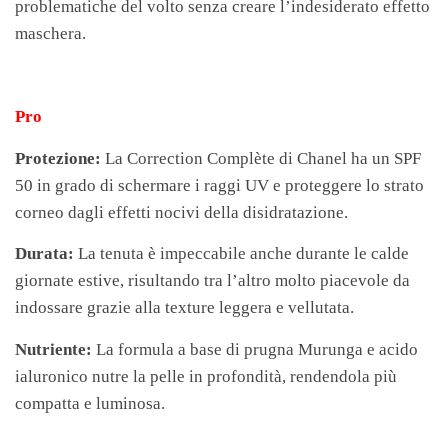
problematiche del volto senza creare l’indesiderato effetto
maschera.
Pro
Protezione:
La Correction Complète di Chanel ha un SPF
50 in grado di schermare i raggi UV e proteggere lo strato
corneo dagli effetti nocivi della disidratazione.
Durata:
La tenuta è impeccabile anche durante le calde
giornate estive, risultando tra l’altro molto piacevole da
indossare grazie alla texture leggera e vellutata.
Nutriente:
La formula a base di prugna Murunga e acido
ialuronico nutre la pelle in profondità, rendendola più
compatta e luminosa.