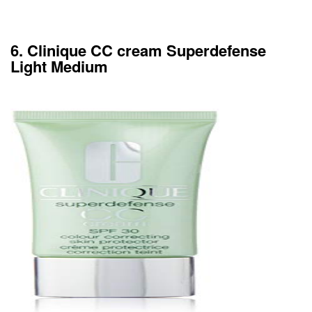
6. Clinique CC cream Superdefense
Light Medium