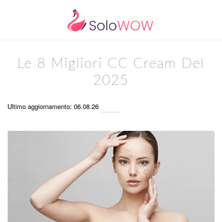
Le 8 Migliori CC Cream Del
2025
Ultimo aggiornamento: 06.08.26