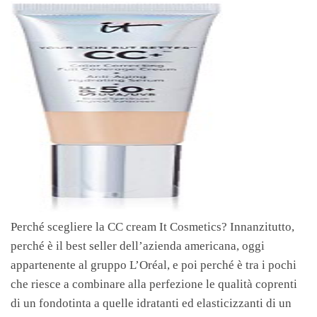
Perché scegliere la CC cream It Cosmetics? Innanzitutto,
perché è il best seller dell’azienda americana, oggi
appartenente al gruppo L’Oréal, e poi perché è tra i pochi
che riesce a combinare alla perfezione le qualità coprenti
di un fondotinta a quelle idratanti ed elasticizzanti di un