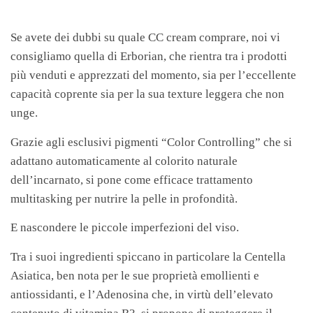
Se avete dei dubbi su quale CC cream comprare, noi vi
consigliamo quella di Erborian, che rientra tra i prodotti
più venduti e apprezzati del momento, sia per l’eccellente
capacità coprente sia per la sua texture leggera che non
unge.
Grazie agli esclusivi pigmenti “Color Controlling” che si
adattano automaticamente al colorito naturale
dell’incarnato, si pone come efficace trattamento
multitasking per nutrire la pelle in profondità.
E nascondere le piccole imperfezioni del viso.
Tra i suoi ingredienti spiccano in particolare la Centella
Asiatica, ben nota per le sue proprietà emollienti e
antiossidanti, e l’Adenosina che, in virtù dell’elevato