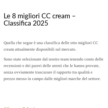
Le 8 migliori CC cream –
Classifica 2025
Quella che segue è una classifica delle otto migliori CC
cream attualmente disponibili sul mercato.
Sono state selezionate dal nostro team tenendo conto delle
recensioni e dei pareri delle utenti che le hanno provate,
senza ovviamente trascurare il rapporto tra qualità e
prezzo messo in campo dalle migliori marche del settore.