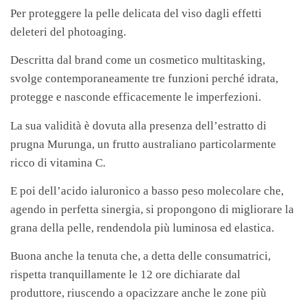
Per proteggere la pelle delicata del viso dagli effetti
deleteri del photoaging.
Descritta dal brand come un cosmetico multitasking,
svolge contemporaneamente tre funzioni perché idrata,
protegge e nasconde efficacemente le imperfezioni.
La sua validità è dovuta alla presenza dell’estratto di
prugna Murunga, un frutto australiano particolarmente
ricco di vitamina C.
E poi dell’acido ialuronico a basso peso molecolare che,
agendo in perfetta sinergia, si propongono di migliorare la
grana della pelle, rendendola più luminosa ed elastica.
Buona anche la tenuta che, a detta delle consumatrici,
rispetta tranquillamente le 12 ore dichiarate dal
produttore, riuscendo a opacizzare anche le zone più