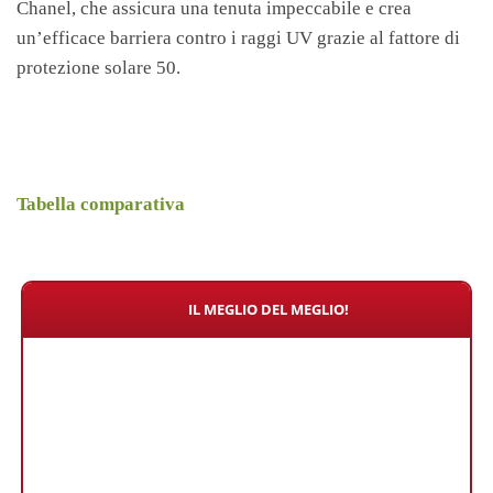
Chanel, che assicura una tenuta impeccabile e crea
un’efficace barriera contro i raggi UV grazie al fattore di
protezione solare 50.
Tabella comparativa
IL MEGLIO DEL MEGLIO!