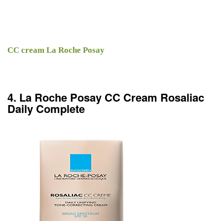
CC cream La Roche Posay
4. La Roche Posay CC Cream Rosaliac
Daily Complete