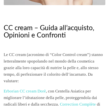
CC cream – Guida all’acquisto,
Opinioni e Confronti
Le CC cream (acronimo di “Color Control cream”) stanno
letteralmente spopolando nel mondo della cosmetica
grazie alla loro capacità di nutrire la pelle e, allo stesso
tempo, di perfezionare il colorito dell’incarnato. Da
valutare:
Erborian CC cream Dorè
, con Centella Asiatica per
migliorare l’idratazione della pelle, proteggendola dai
radicali liberi e dalla secchezza.
Correction Complète
di