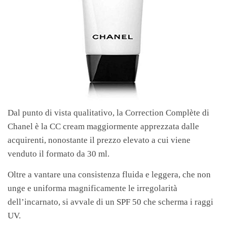
Dal punto di vista qualitativo, la Correction Complète di
Chanel è la CC cream maggiormente apprezzata dalle
acquirenti, nonostante il prezzo elevato a cui viene
venduto il formato da 30 ml.
Oltre a vantare una consistenza fluida e leggera, che non
unge e uniforma magnificamente le irregolarità
dell’incarnato, si avvale di un SPF 50 che scherma i raggi
UV.