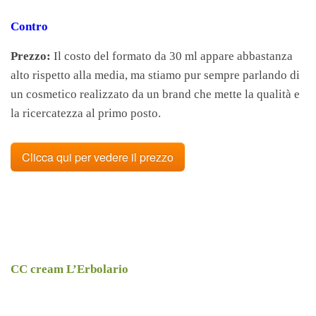
Contro
Prezzo:
Il costo del formato da 30 ml appare abbastanza
alto rispetto alla media, ma stiamo pur sempre parlando di
un cosmetico realizzato da un brand che mette la qualità e
la ricercatezza al primo posto.
Clicca qui per vedere il prezzo
CC cream L’Erbolario