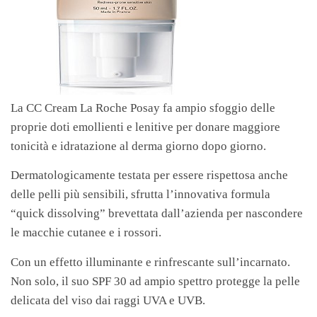
La CC Cream La Roche Posay fa ampio sfoggio delle
proprie doti emollienti e lenitive per donare maggiore
tonicità e idratazione al derma giorno dopo giorno.
Dermatologicamente testata per essere rispettosa anche
delle pelli più sensibili, sfrutta l’innovativa formula
“quick dissolving” brevettata dall’azienda per nascondere
le macchie cutanee e i rossori.
Con un effetto illuminante e rinfrescante sull’incarnato.
Non solo, il suo SPF 30 ad ampio spettro protegge la pelle
delicata del viso dai raggi UVA e UVB.