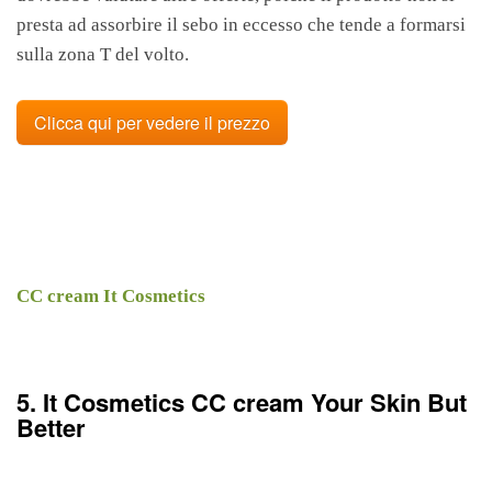
presta ad assorbire il sebo in eccesso che tende a formarsi
sulla zona T del volto.
Clicca qui per vedere il prezzo
CC cream It Cosmetics
5. It Cosmetics CC cream Your Skin But
Better