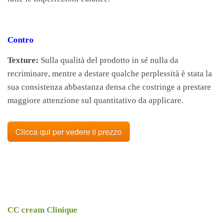
Contro
Texture:
Sulla qualità del prodotto in sé nulla da
recriminare, mentre a destare qualche perplessità è stata la
sua consistenza abbastanza densa che costringe a prestare
maggiore attenzione sul quantitativo da applicare.
Clicca qui per vedere il prezzo
CC cream Clinique