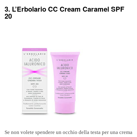
3. L’Erbolario CC Cream Caramel SPF
20
Se non volete spendere un occhio della testa per una crema