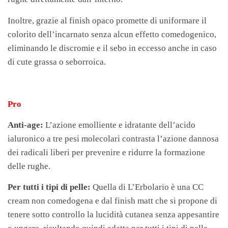
Inoltre, grazie al finish opaco promette di uniformare il
colorito dell’incarnato senza alcun effetto comedogenico,
eliminando le discromie e il sebo in eccesso anche in caso
di cute grassa o seborroica.
Pro
Anti-age:
L’azione emolliente e idratante dell’acido
ialuronico a tre pesi molecolari contrasta l’azione dannosa
dei radicali liberi per prevenire e ridurre la formazione
delle rughe.
Per tutti i tipi di pelle:
Quella di L’Erbolario è una CC
cream non comedogena e dal finish matt che si propone di
tenere sotto controllo la lucidità cutanea senza appesantire