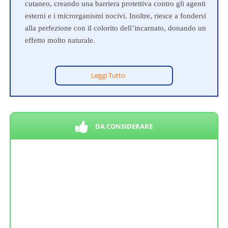
cutaneo, creando una barriera protettiva contro gli agenti
esterni e i microrganismi nocivi. Inoltre, riesce a fondersi
alla perfezione con il colorito dell’incarnato, donando un
effetto molto naturale.
Leggi Tutto
DA CONSIDERARE