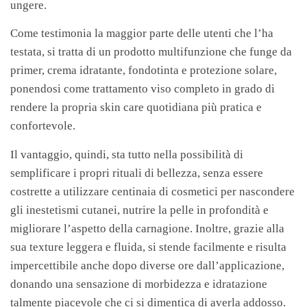
ungere.
Come testimonia la maggior parte delle utenti che l’ha
testata, si tratta di un prodotto multifunzione che funge da
primer, crema idratante, fondotinta e protezione solare,
ponendosi come trattamento viso completo in grado di
rendere la propria skin care quotidiana più pratica e
confortevole.
Il vantaggio, quindi, sta tutto nella possibilità di
semplificare i propri rituali di bellezza, senza essere
costrette a utilizzare centinaia di cosmetici per nascondere
gli inestetismi cutanei, nutrire la pelle in profondità e
migliorare l’aspetto della carnagione. Inoltre, grazie alla
sua texture leggera e fluida, si stende facilmente e risulta
impercettibile anche dopo diverse ore dall’applicazione,
donando una sensazione di morbidezza e idratazione
talmente piacevole che ci si dimentica di averla addosso.