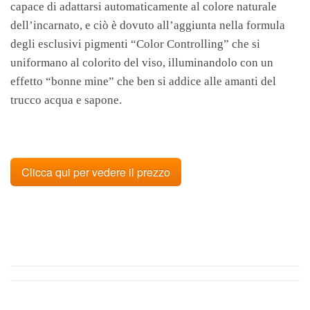
capace di adattarsi automaticamente al colore naturale
dell’incarnato, e ciò è dovuto all’aggiunta nella formula
degli esclusivi pigmenti “Color Controlling” che si
uniformano al colorito del viso, illuminandolo con un
effetto “bonne mine” che ben si addice alle amanti del
trucco acqua e sapone.
Clicca qui per vedere il prezzo