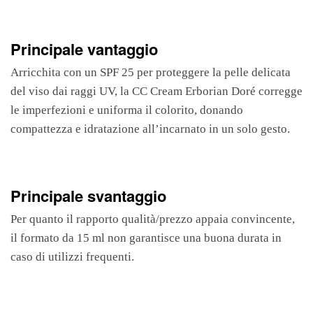
Principale vantaggio
Arricchita con un SPF 25 per proteggere la pelle delicata
del viso dai raggi UV, la CC Cream Erborian Doré corregge
le imperfezioni e uniforma il colorito, donando
compattezza e idratazione all’incarnato in un solo gesto.
Principale svantaggio
Per quanto il rapporto qualità/prezzo appaia convincente,
il formato da 15 ml non garantisce una buona durata in
caso di utilizzi frequenti.