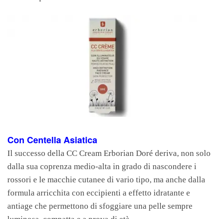
Con Centella Asiatica
Il successo della CC Cream Erborian Doré deriva, non solo
dalla sua coprenza medio-alta in grado di nascondere i
rossori e le macchie cutanee di vario tipo, ma anche dalla
formula arricchita con eccipienti a effetto idratante e
antiage che permettono di sfoggiare una pelle sempre