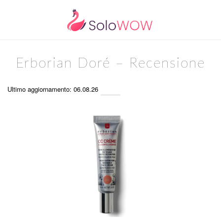
Erborian Doré – Recensione
Ultimo aggiornamento: 06.08.26