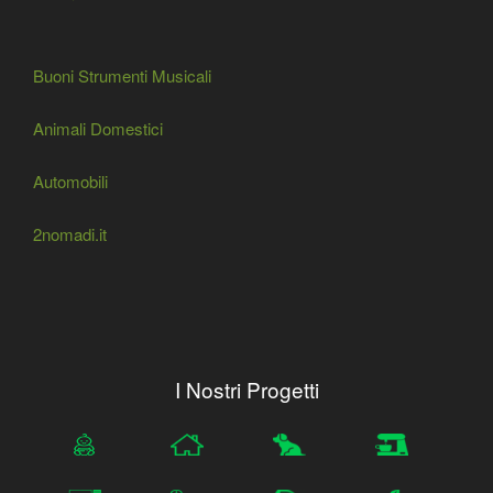
Buoni Strumenti Musicali
Animali Domestici
Automobili
2nomadi.it
I Nostri Progetti