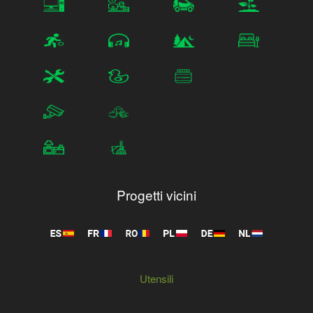
Progetti vicini
Utensili