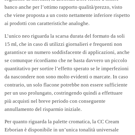
banco anche per l’ottimo rapporto qualità/prezzo, visto
che viene proposta a un costo nettamente inferiore rispetto
ai prodotti con caratteristiche analoghe.
L’unico neo riguarda la scarsa durata del formato da soli
15 ml, che in caso di utilizzi giornalieri e frequenti non
garantisce un numero soddisfacente di applicazioni, anche
se comunque ricordiamo che ne basta davvero un piccolo
quantitativo per sortire l’effetto sperato se le imperfezioni
da nascondere non sono molto evidenti o marcate. In caso
contrario, un solo flacone potrebbe non essere sufficiente
per un uso prolungato, costringendo quindi a effettuare
più acquisti nel breve periodo con conseguente
annullamento del risparmio iniziale.
Per quanto riguarda la palette cromatica, la CC Cream
Erborian è disponibile in un’unica tonalità universale