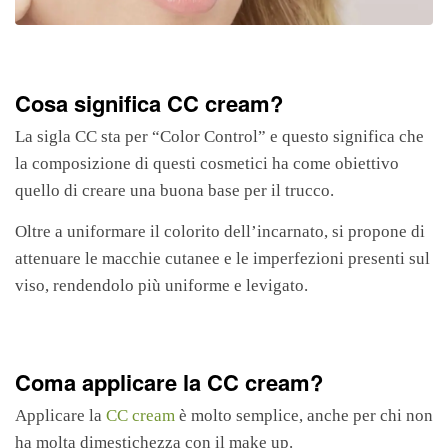
Cosa significa CC cream?
La sigla CC sta per “Color Control” e questo significa che
la composizione di questi cosmetici ha come obiettivo
quello di creare una buona base per il trucco.
Oltre a uniformare il colorito dell’incarnato, si propone di
attenuare le macchie cutanee e le imperfezioni presenti sul
viso, rendendolo più uniforme e levigato.
Coma applicare la CC cream?
Applicare la
CC cream
è molto semplice, anche per chi non
ha molta dimestichezza con il make up.