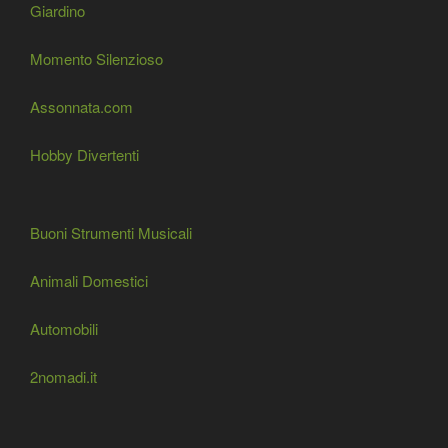
Giardino
Momento Silenzioso
Assonnata.com
Hobby Divertenti
Buoni Strumenti Musicali
Animali Domestici
Automobili
2nomadi.it