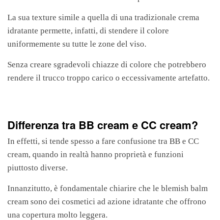
La sua texture simile a quella di una tradizionale crema
idratante permette, infatti, di stendere il colore
uniformemente su tutte le zone del viso.
Senza creare sgradevoli chiazze di colore che potrebbero
rendere il trucco troppo carico o eccessivamente artefatto.
Differenza tra BB cream e CC cream?
In effetti, si tende spesso a fare confusione tra BB e CC
cream, quando in realtà hanno proprietà e funzioni
piuttosto diverse.
Innanzitutto, è fondamentale chiarire che le blemish balm
cream sono dei cosmetici ad azione idratante che offrono
una copertura molto leggera.