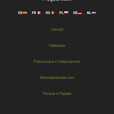
Utensili
Fabiolosa
Fotocamere e Videocamere
Adrenalinatotale.com
Pentole e Padelle