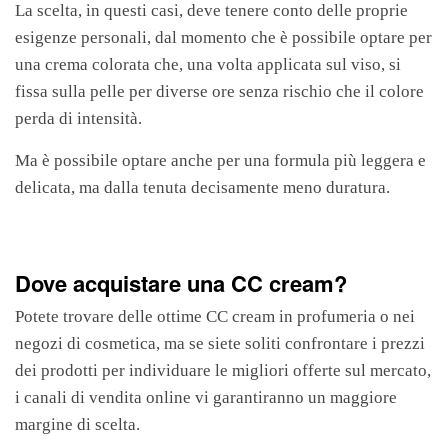
La scelta, in questi casi, deve tenere conto delle proprie
esigenze personali, dal momento che è possibile optare per
una crema colorata che, una volta applicata sul viso, si
fissa sulla pelle per diverse ore senza rischio che il colore
perda di intensità.
Ma è possibile optare anche per una formula più leggera e
delicata, ma dalla tenuta decisamente meno duratura.
Dove acquistare una CC cream?
Potete trovare delle ottime CC cream in profumeria o nei
negozi di cosmetica, ma se siete soliti confrontare i prezzi
dei prodotti per individuare le migliori offerte sul mercato,
i canali di vendita online vi garantiranno un maggiore
margine di scelta.