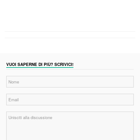
VUOI SAPERNE DI PIÙ? SCRIVICI!