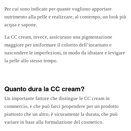
Per cui sono indicate per quante vogliono apportare
nutrimento alla pelle e realizzare, al contempo, un look più
acqua e sapone.
La CC cream, invece, assicurano una pigmentazione
maggiore per uniformare il colorito dell’incarnato e
nascondere le imperfezioni, in modo da idratare e levigare
la pelle allo stesso tempo.
Quanto dura la CC cream?
Un importante fattore che distingue le CC cream in
commercio, e che può farci propendere per un prodotto
piuttosto che un altro, è sicuramente la durata, che può
variare in base alla formulazione del cosmetico.