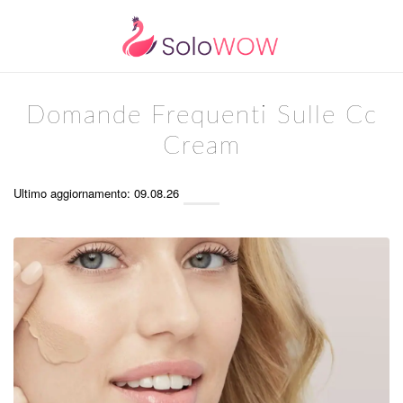
Domande Frequenti Sulle Cc
Cream
Ultimo aggiornamento: 09.08.26