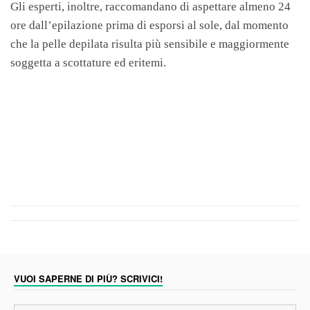
Gli esperti, inoltre, raccomandano di aspettare almeno 24
ore dall’epilazione prima di esporsi al sole, dal momento
che la pelle depilata risulta più sensibile e maggiormente
soggetta a scottature ed eritemi.
VUOI SAPERNE DI PIÙ? SCRIVICI!