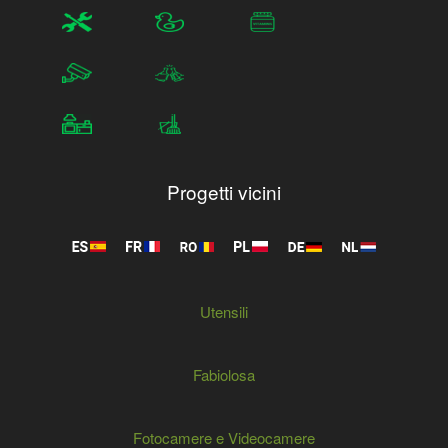
Progetti vicini
Utensili
Fabiolosa
Fotocamere e Videocamere