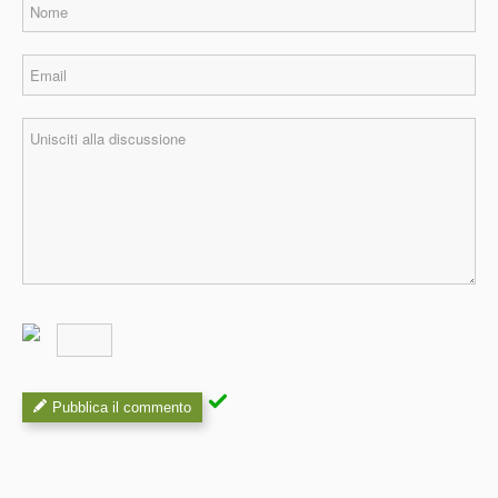
Pubblica il commento