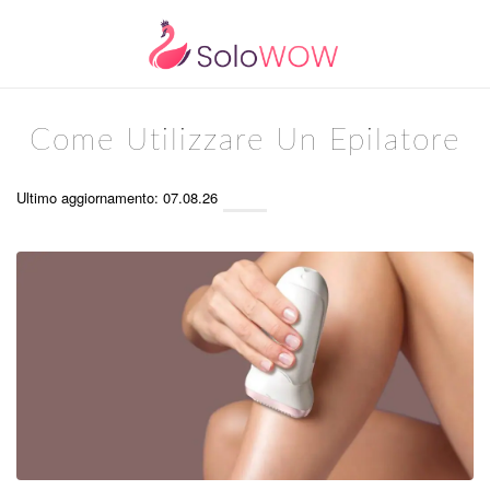
Come Utilizzare Un Epilatore
Ultimo aggiornamento: 07.08.26