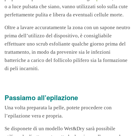
o a luce pulsata che siano, vanno utilizzati solo sulla cute
perfettamente pulita e libera da eventuali cellule morte.
Oltre a lavare accuratamente la zona con un sapone neutro
prima dell’utilizzo del dispositivo, è consigliabile
effettuare uno scrub esfoliante qualche giorno prima del
trattamento, in modo da prevenire sia le infezioni
batteriche a carico del follicolo pilifero sia la formazione
di peli incarniti.
Passiamo all’epilazione
Una volta preparata la pelle, potete procedere con
l’epilazione vera e propria.
Se disponete di un modello Wet&Dry sarà possibile