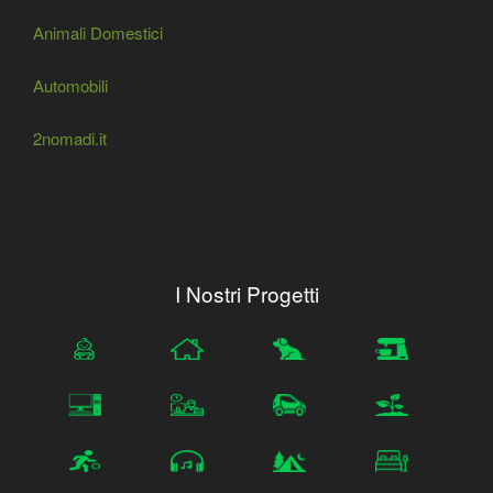
Animali Domestici
Automobili
2nomadi.it
I Nostri Progetti