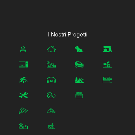
I Nostri Progetti