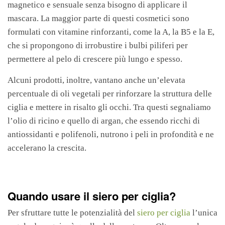
magnetico e sensuale senza bisogno di applicare il
mascara. La maggior parte di questi cosmetici sono
formulati con vitamine rinforzanti, come la A, la B5 e la E,
che si propongono di irrobustire i bulbi piliferi per
permettere al pelo di crescere più lungo e spesso.
Alcuni prodotti, inoltre, vantano anche un’elevata
percentuale di oli vegetali per rinforzare la struttura delle
ciglia e mettere in risalto gli occhi. Tra questi segnaliamo
l’olio di ricino e quello di argan, che essendo ricchi di
antiossidanti e polifenoli, nutrono i peli in profondità e ne
accelerano la crescita.
Quando usare il siero per ciglia?
Per sfruttare tutte le potenzialità del
siero per ciglia
l’unica