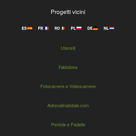
Progetti vicini
Utensili
Fabiolosa
Fotocamere e Videocamere
Adrenalinatotale.com
Pentole e Padelle