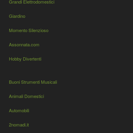
Grandi Elettrodomestici
Giardino
Momento Silenzioso
Assonnata.com
Hobby Divertenti
Buoni Strumenti Musicali
Animali Domestici
Automobili
2nomadi.it