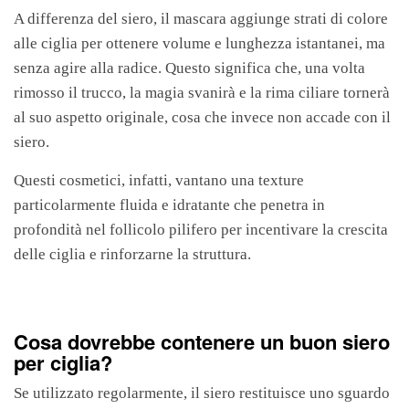
A differenza del siero, il mascara aggiunge strati di colore
alle ciglia per ottenere volume e lunghezza istantanei, ma
senza agire alla radice. Questo significa che, una volta
rimosso il trucco, la magia svanirà e la rima ciliare tornerà
al suo aspetto originale, cosa che invece non accade con il
siero.
Questi cosmetici, infatti, vantano una texture
particolarmente fluida e idratante che penetra in
profondità nel follicolo pilifero per incentivare la crescita
delle ciglia e rinforzarne la struttura.
Cosa dovrebbe contenere un buon siero
per ciglia?
Se utilizzato regolarmente, il siero restituisce uno sguardo