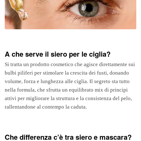
A che serve il siero per le ciglia?
Si tratta un prodotto cosmetico che agisce direttamente sui
bulbi piliferi per stimolare la crescita dei fusti, donando
volume, forza e lunghezza alle ciglia. Il segreto sta tutto
nella formula, che sfrutta un equilibrato mix di principi
attivi per migliorare la struttura e la consistenza del pelo,
rallentandone al contempo la caduta.
Che differenza c’è tra siero e mascara?