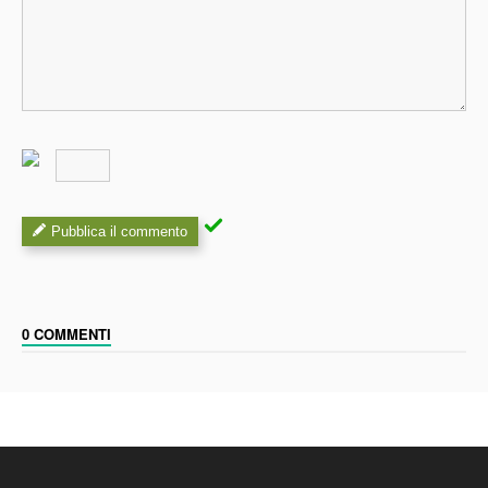
Pubblica il commento
0 COMMENTI