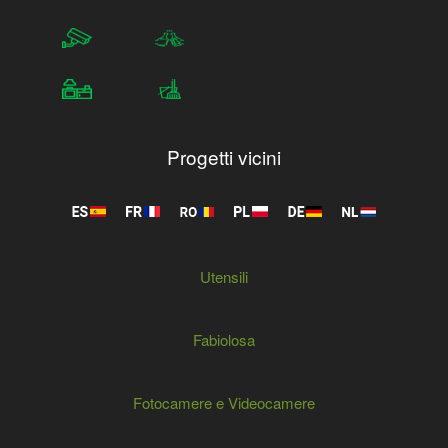
Progetti vicini
Utensili
Fabiolosa
Fotocamere e Videocamere