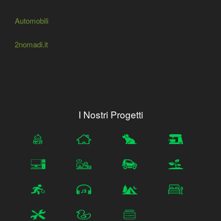
Automobili
2nomadi.it
I Nostri Progetti