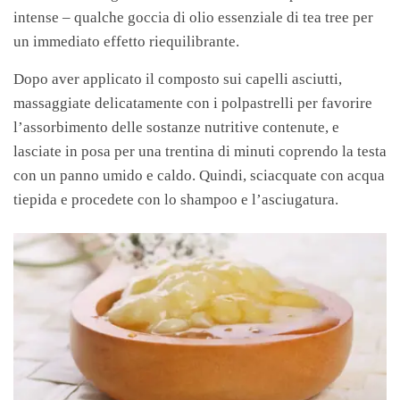
intense – qualche goccia di olio essenziale di tea tree per
un immediato effetto riequilibrante.
Dopo aver applicato il composto sui capelli asciutti,
massaggiate delicatamente con i polpastrelli per favorire
l’assorbimento delle sostanze nutritive contenute, e
lasciate in posa per una trentina di minuti coprendo la testa
con un panno umido e caldo. Quindi, sciacquate con acqua
tiepida e procedete con lo shampoo e l’asciugatura.