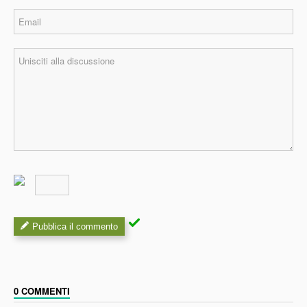
Pubblica il commento
0 COMMENTI