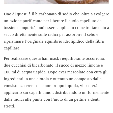
Uno di questi è il bicarbonato di sodio che, oltre a svolgere
un’azione purificante per liberare il cuoio capelluto da
tossine e impurità, può essere applicato come trattamento a
secco direttamente sulle radici per assorbire il sebo e
ripristinare l’originale equilibrio idrolipidico della fibra
capillare.
Per realizzare questa hair mask riequilibrante occorrono:
due cucchiai di bicarbonato, il succo di mezzo limone e
100 ml di acqua tiepida. Dopo aver mescolato con cura gli
ingredienti in una ciotola e ottenuto un composto dalla
consistenza cremosa e non troppo liquida, vi basterà
applicarlo sui capelli umidi, distribuendolo uniformemente
dalle radici alle punte con l’aiuto di un pettine a denti
stretti.