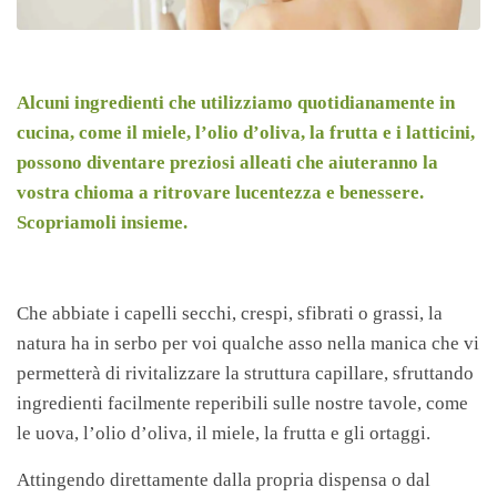
Alcuni ingredienti che utilizziamo quotidianamente in
cucina, come il miele, l’olio d’oliva, la frutta e i latticini,
possono diventare preziosi alleati che aiuteranno la
vostra chioma a ritrovare lucentezza e benessere.
Scopriamoli insieme.
Che abbiate i capelli secchi, crespi, sfibrati o grassi, la
natura ha in serbo per voi qualche asso nella manica che vi
permetterà di rivitalizzare la struttura capillare, sfruttando
ingredienti facilmente reperibili sulle nostre tavole, come
le uova, l’olio d’oliva, il miele, la frutta e gli ortaggi.
Attingendo direttamente dalla propria dispensa o dal