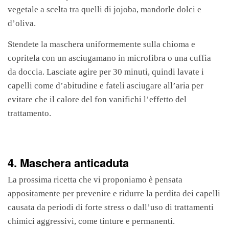
vegetale a scelta tra quelli di jojoba, mandorle dolci e
d’oliva.
Stendete la maschera uniformemente sulla chioma e
copritela con un asciugamano in microfibra o una cuffia
da doccia. Lasciate agire per 30 minuti, quindi lavate i
capelli come d’abitudine e fateli asciugare all’aria per
evitare che il calore del fon vanifichi l’effetto del
trattamento.
4. Maschera anticaduta
La prossima ricetta che vi proponiamo è pensata
appositamente per prevenire e ridurre la perdita dei capelli
causata da periodi di forte stress o dall’uso di trattamenti
chimici aggressivi, come tinture e permanenti.