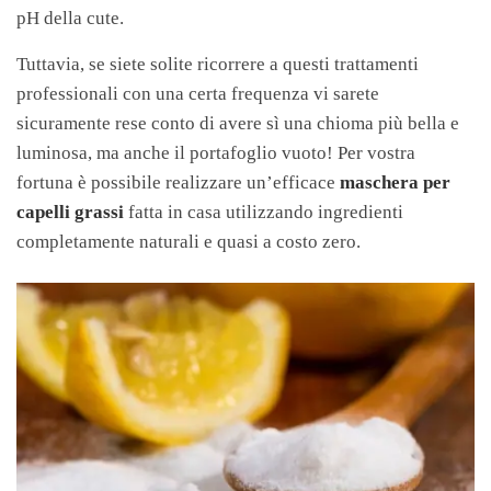
pH della cute.
Tuttavia, se siete solite ricorrere a questi trattamenti
professionali con una certa frequenza vi sarete
sicuramente rese conto di avere sì una chioma più bella e
luminosa, ma anche il portafoglio vuoto! Per vostra
fortuna è possibile realizzare un’efficace
maschera per
capelli grassi
fatta in casa utilizzando ingredienti
completamente naturali e quasi a costo zero.