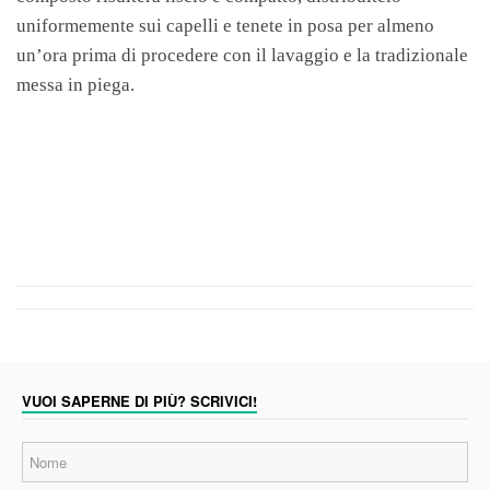
uniformemente sui capelli e tenete in posa per almeno
un’ora prima di procedere con il lavaggio e la tradizionale
messa in piega.
VUOI SAPERNE DI PIÙ? SCRIVICI!