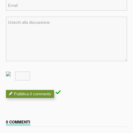
Pubblica il commento
0 COMMENTI