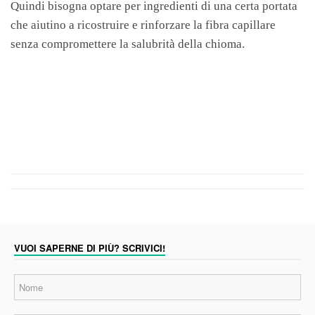
Quindi bisogna optare per ingredienti di una certa portata
che aiutino a ricostruire e rinforzare la fibra capillare
senza compromettere la salubrità della chioma.
VUOI SAPERNE DI PIÙ? SCRIVICI!