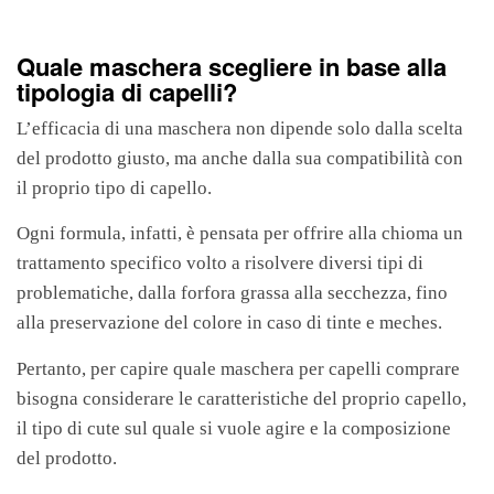
Quale maschera scegliere in base alla
tipologia di capelli?
L’efficacia di una maschera non dipende solo dalla scelta
del prodotto giusto, ma anche dalla sua compatibilità con
il proprio tipo di capello.
Ogni formula, infatti, è pensata per offrire alla chioma un
trattamento specifico volto a risolvere diversi tipi di
problematiche, dalla forfora grassa alla secchezza, fino
alla preservazione del colore in caso di tinte e meches.
Pertanto, per capire quale maschera per capelli comprare
bisogna considerare le caratteristiche del proprio capello,
il tipo di cute sul quale si vuole agire e la composizione
del prodotto.