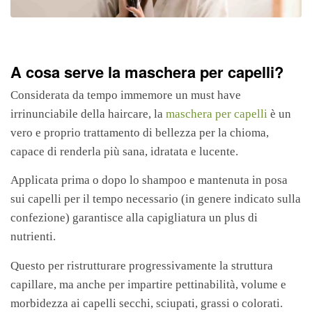
A cosa serve la maschera per capelli?
Considerata da tempo immemore un must have
irrinunciabile della haircare, la
maschera per capelli
è un
vero e proprio trattamento di bellezza per la chioma,
capace di renderla più sana, idratata e lucente.
Applicata prima o dopo lo shampoo e mantenuta in posa
sui capelli per il tempo necessario (in genere indicato sulla
confezione) garantisce alla capigliatura un plus di
nutrienti.
Questo per ristrutturare progressivamente la struttura
capillare, ma anche per impartire pettinabilità, volume e
morbidezza ai capelli secchi, sciupati, grassi o colorati.