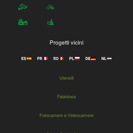
Progetti vicini
Utensili
Fabiolosa
Fotocamere e Videocamere