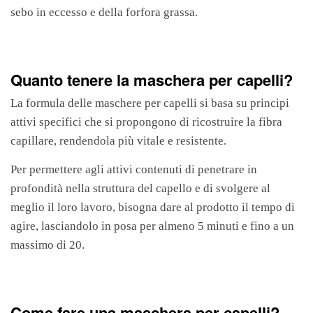
sebo in eccesso e della forfora grassa.
Quanto tenere la maschera per capelli?
La formula delle maschere per capelli si basa su principi
attivi specifici che si propongono di ricostruire la fibra
capillare, rendendola più vitale e resistente.
Per permettere agli attivi contenuti di penetrare in
profondità nella struttura del capello e di svolgere al
meglio il loro lavoro, bisogna dare al prodotto il tempo di
agire, lasciandolo in posa per almeno 5 minuti e fino a un
massimo di 20.
Come fare una maschera per capelli?