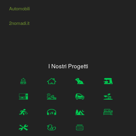
Automobili
2nomadi.it
I Nostri Progetti