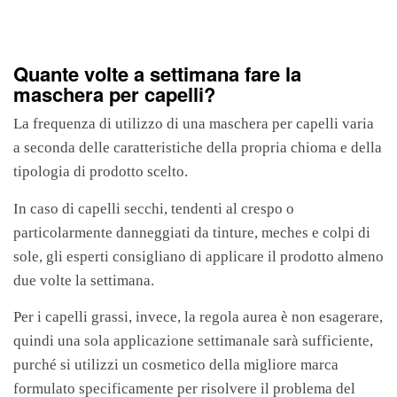
Quante volte a settimana fare la
maschera per capelli?
La frequenza di utilizzo di una maschera per capelli varia
a seconda delle caratteristiche della propria chioma e della
tipologia di prodotto scelto.
In caso di capelli secchi, tendenti al crespo o
particolarmente danneggiati da tinture, meches e colpi di
sole, gli esperti consigliano di applicare il prodotto almeno
due volte la settimana.
Per i capelli grassi, invece, la regola aurea è non esagerare,
quindi una sola applicazione settimanale sarà sufficiente,
purché si utilizzi un cosmetico della migliore marca
formulato specificamente per risolvere il problema del