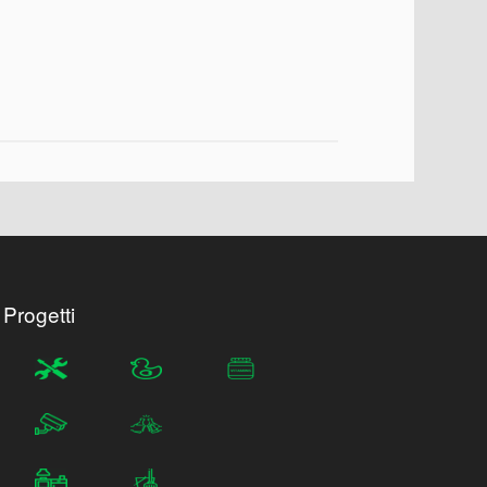
 Progetti