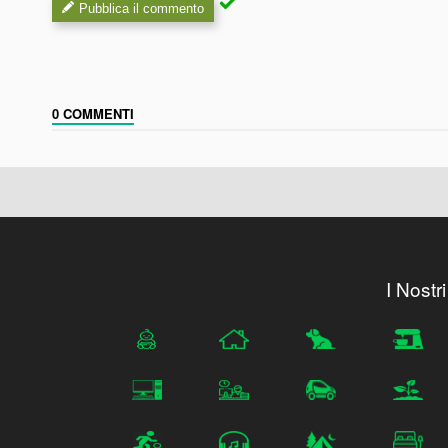
Pubblica il commento
0 COMMENTI
I Nostri