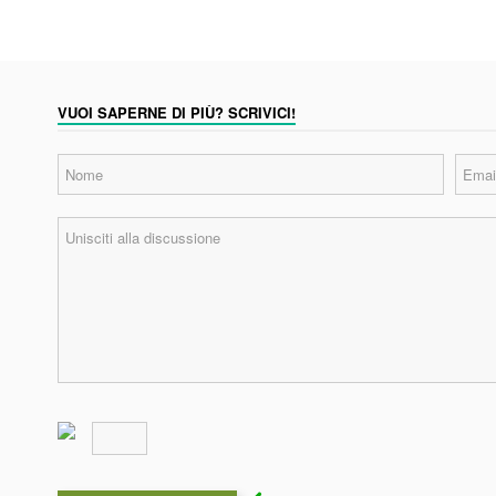
VUOI SAPERNE DI PIÙ? SCRIVICI!