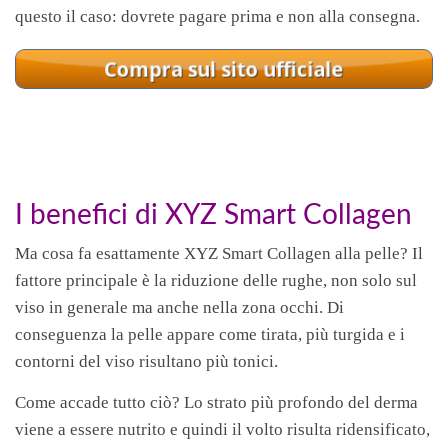
questo il caso: dovrete pagare prima e non alla consegna.
I benefici di XYZ Smart Collagen
Ma cosa fa esattamente XYZ Smart Collagen alla pelle? Il
fattore principale è la riduzione delle rughe, non solo sul
viso in generale ma anche nella zona occhi. Di
conseguenza la pelle appare come tirata, più turgida e i
contorni del viso risultano più tonici.
Come accade tutto ciò? Lo strato più profondo del derma
viene a essere nutrito e quindi il volto risulta ridensificato,