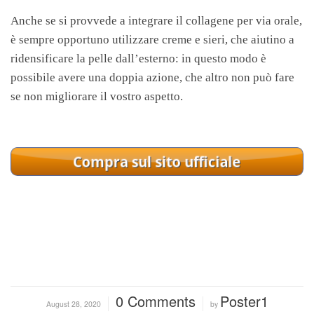
Anche se si provvede a integrare il collagene per via orale,
è sempre opportuno utilizzare creme e sieri, che aiutino a
ridensificare la pelle dall’esterno: in questo modo è
possibile avere una doppia azione, che altro non può fare
se non migliorare il vostro aspetto.
0 Comments
Poster1
/
/
August 28, 2020
by