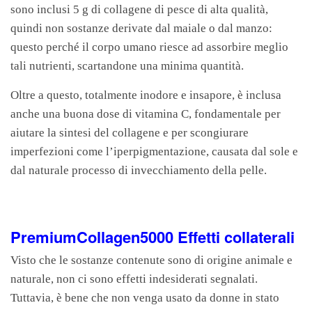
sono inclusi 5 g di collagene di pesce di alta qualità,
quindi non sostanze derivate dal maiale o dal manzo:
questo perché il corpo umano riesce ad assorbire meglio
tali nutrienti, scartandone una minima quantità.
Oltre a questo, totalmente inodore e insapore, è inclusa
anche una buona dose di vitamina C, fondamentale per
aiutare la sintesi del collagene e per scongiurare
imperfezioni come l’iperpigmentazione, causata dal sole e
dal naturale processo di invecchiamento della pelle.
PremiumCollagen5000 Effetti collaterali
Visto che le sostanze contenute sono di origine animale e
naturale, non ci sono effetti indesiderati segnalati.
Tuttavia, è bene che non venga usato da donne in stato