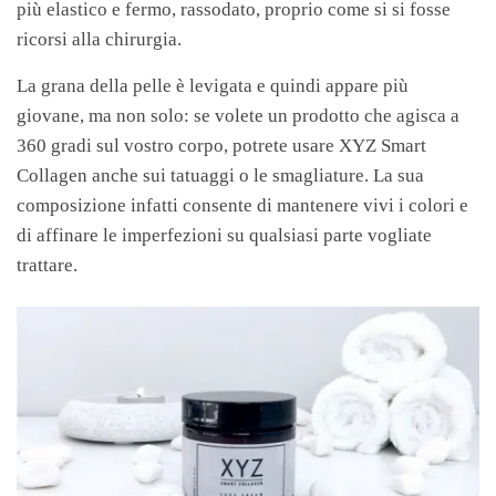
più elastico e fermo, rassodato, proprio come si si fosse
ricorsi alla chirurgia.
La grana della pelle è levigata e quindi appare più
giovane, ma non solo: se volete un prodotto che agisca a
360 gradi sul vostro corpo, potrete usare XYZ Smart
Collagen anche sui tatuaggi o le smagliature. La sua
composizione infatti consente di mantenere vivi i colori e
di affinare le imperfezioni su qualsiasi parte vogliate
trattare.