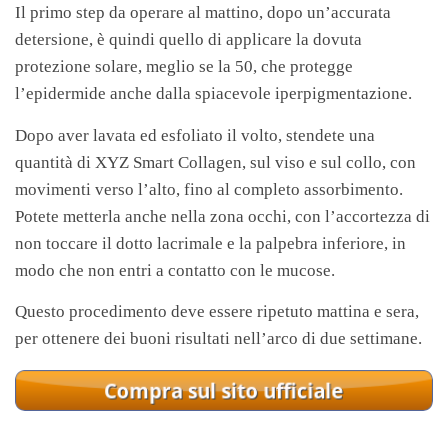
Il primo step da operare al mattino, dopo un’accurata
detersione, è quindi quello di applicare la dovuta
protezione solare, meglio se la 50, che protegge
l’epidermide anche dalla spiacevole iperpigmentazione.
Dopo aver lavata ed esfoliato il volto, stendete una
quantità di XYZ Smart Collagen, sul viso e sul collo, con
movimenti verso l’alto, fino al completo assorbimento.
Potete metterla anche nella zona occhi, con l’accortezza di
non toccare il dotto lacrimale e la palpebra inferiore, in
modo che non entri a contatto con le mucose.
Questo procedimento deve essere ripetuto mattina e sera,
per ottenere dei buoni risultati nell’arco di due settimane.