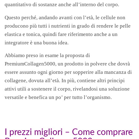
quantitativo di sostanze anche all’interno del corpo.
Questo perché, andando avanti con l’età, le cellule non
producono più tutti i nutrienti in grado di rendere le pelle
elastica e tonica, quindi fare riferimento anche a un
integratore è una buona idea.
Abbiamo preso in esame la proposta di
PremiumCollagen5000, un prodotto in polvere che dovrà
essere assunto ogni giorno per sopperire alla mancanza di
collagene, dovuta all’età. In più, contiene altri principi
attivi utili a sostenere il corpo, rivelandosi una soluzione
versatile e benefica un po’ per tutto l’organismo.
I prezzi migliori – Come comprare