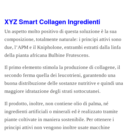
XYZ Smart Collagen Ingredienti
Un aspetto molto positivo di questa soluzione è la sua
composizione, totalmente naturale: i principi attivi sono
due, l’APM e il Knipholone, entrambi estratti dalla linfa
della pianta africana Bulbine Frutescens.
Il primo elemento stimola la produzione di collagene, il
secondo ferma quella dei leucotrieni, garantendo una
buona distribuzione delle sostanze nutritive e quindi una
maggiore idratazione degli strati sottocutanei.
Il prodotto, inoltre, non contiene olio di palma, né
ingredienti artificiali o minerali ed è realizzato tramite
piante coltivate in maniera sostenibile. Per ottenere i
principi attivi non vengono inoltre usate macchine