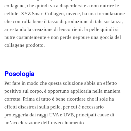
collagene, che quindi va a disperdersi e a non nutrire le
cellule. XYZ Smart Collagen, invece, ha una formulazione
che controlla bene il tasso di produzione di tale sostanza,
arrestando la creazione di leucotrieni: la pelle quindi si
nutre costantemente e non perde neppure una goccia del
collagene prodotto.
Posologia
Per fare in modo che questa soluzione abbia un effetto
positivo sul corpo, è opportuno applicarla nella maniera
corretta. Prima di tutto è bene ricordare che il sole ha
effetti disastrosi sulla pelle, per cui è necessario
proteggerla dai raggi UVA e UVB, principali cause di
un’accelerazione dell’invecchiamento.