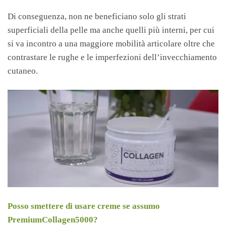
Di conseguenza, non ne beneficiano solo gli strati
superficiali della pelle ma anche quelli più interni, per cui
si va incontro a una maggiore mobilità articolare oltre che
contrastare le rughe e le imperfezioni dell’invecchiamento
cutaneo.
Posso smettere di usare creme se assumo
PremiumCollagen5000?