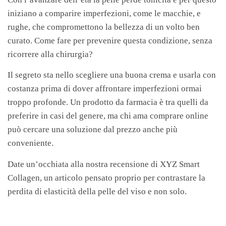
iniziano a comparire imperfezioni, come le macchie, e
rughe, che compromettono la bellezza di un volto ben
curato. Come fare per prevenire questa condizione, senza
ricorrere alla chirurgia?
Il segreto sta nello scegliere una buona crema e usarla con
costanza prima di dover affrontare imperfezioni ormai
troppo profonde. Un prodotto da farmacia è tra quelli da
preferire in casi del genere, ma chi ama comprare online
può cercare una soluzione dal prezzo anche più
conveniente.
Date un’occhiata alla nostra recensione di XYZ Smart
Collagen, un articolo pensato proprio per contrastare la
perdita di elasticità della pelle del viso e non solo.