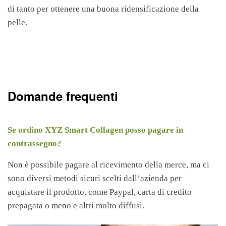
di tanto per ottenere una buona ridensificazione della
pelle.
Domande frequenti
Se ordino XYZ Smart Collagen posso pagare in
contrassegno?
Non è possibile pagare al ricevimento della merce, ma ci
sono diversi metodi sicuri scelti dall’azienda per
acquistare il prodotto, come Paypal, carta di credito
prepagata o meno e altri molto diffusi.