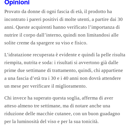
Opinioni
Provato da donne di ogni fascia di età, il prodotto ha
incontrato i pareri positivi di molte utenti, a partire dai 30
anni. Queste acquirenti hanno verificato l’importanza di
nutrire il corpo dall’interno, quindi non limitandosi alle
solite creme da spargere su viso e fisico.
L’idratazione recuperata è evidente e quindi la pelle risulta
riempita, nutrita e soda: i risultati si avvertono già dalle
prime due settimane di trattamento, quindi, chi appartiene
a una fascia d’età tra i 30 e i 40 anni non dovrà attendere
un mese per verificare il miglioramento.
Chi invece ha superato questa soglia, afferma di aver
atteso almeno tre settimane, ma di notare anche una
riduzione delle macchie cutanee, con un buon guadagno
per la luminosità del viso e per la sua tonicità.