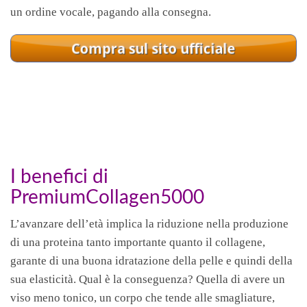
un ordine vocale, pagando alla consegna.
I benefici di
PremiumCollagen5000
L’avanzare dell’età implica la riduzione nella produzione
di una proteina tanto importante quanto il collagene,
garante di una buona idratazione della pelle e quindi della
sua elasticità. Qual è la conseguenza? Quella di avere un
viso meno tonico, un corpo che tende alle smagliature,