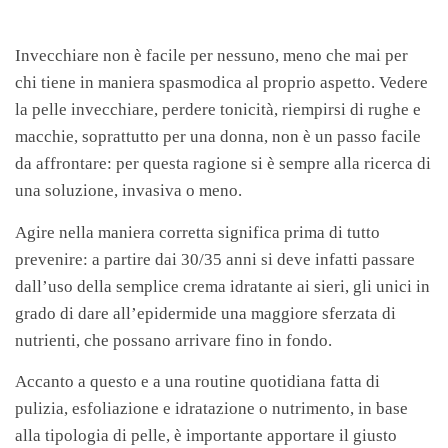
Invecchiare non è facile per nessuno, meno che mai per
chi tiene in maniera spasmodica al proprio aspetto. Vedere
la pelle invecchiare, perdere tonicità, riempirsi di rughe e
macchie, soprattutto per una donna, non è un passo facile
da affrontare: per questa ragione si è sempre alla ricerca di
una soluzione, invasiva o meno.
Agire nella maniera corretta significa prima di tutto
prevenire: a partire dai 30/35 anni si deve infatti passare
dall’uso della semplice crema idratante ai sieri, gli unici in
grado di dare all’epidermide una maggiore sferzata di
nutrienti, che possano arrivare fino in fondo.
Accanto a questo e a una routine quotidiana fatta di
pulizia, esfoliazione e idratazione o nutrimento, in base
alla tipologia di pelle, è importante apportare il giusto