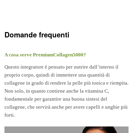
Domande frequenti
A cosa serve PremiumCollagen5000?
Questo integratore è pensato per nutrire dall’interno il
proprio corpo, quindi di immettere una quantità di
collagene in grado di rendere la pelle più tonica e riempita.
Non solo, in quanto contiene anche la vitamina C,
fondamentale per garantire una buona sintesi del
collagene, che servirà anche per avere capelli e unghie più
forti.