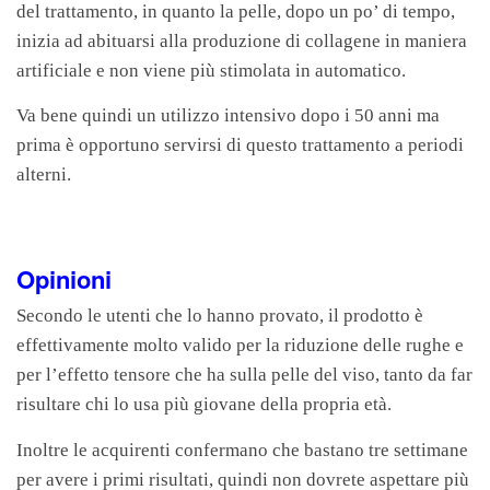
del trattamento, in quanto la pelle, dopo un po’ di tempo,
inizia ad abituarsi alla produzione di collagene in maniera
artificiale e non viene più stimolata in automatico.
Va bene quindi un utilizzo intensivo dopo i 50 anni ma
prima è opportuno servirsi di questo trattamento a periodi
alterni.
Opinioni
Secondo le utenti che lo hanno provato, il prodotto è
effettivamente molto valido per la riduzione delle rughe e
per l’effetto tensore che ha sulla pelle del viso, tanto da far
risultare chi lo usa più giovane della propria età.
Inoltre le acquirenti confermano che bastano tre settimane
per avere i primi risultati, quindi non dovrete aspettare più