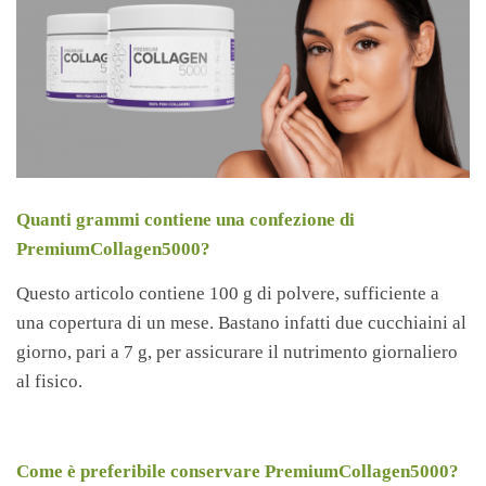
Quanti grammi contiene una confezione di
PremiumCollagen5000?
Questo articolo contiene 100 g di polvere, sufficiente a
una copertura di un mese. Bastano infatti due cucchiaini al
giorno, pari a 7 g, per assicurare il nutrimento giornaliero
al fisico.
Come è preferibile conservare PremiumCollagen5000?