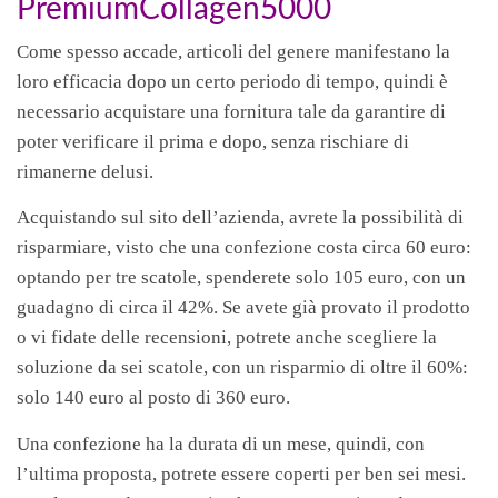
PremiumCollagen5000
Come spesso accade, articoli del genere manifestano la
loro efficacia dopo un certo periodo di tempo, quindi è
necessario acquistare una fornitura tale da garantire di
poter verificare il prima e dopo, senza rischiare di
rimanerne delusi.
Acquistando sul sito dell’azienda, avrete la possibilità di
risparmiare, visto che una confezione costa circa 60 euro:
optando per tre scatole, spenderete solo 105 euro, con un
guadagno di circa il 42%. Se avete già provato il prodotto
o vi fidate delle recensioni, potrete anche scegliere la
soluzione da sei scatole, con un risparmio di oltre il 60%:
solo 140 euro al posto di 360 euro.
Una confezione ha la durata di un mese, quindi, con
l’ultima proposta, potrete essere coperti per ben sei mesi.