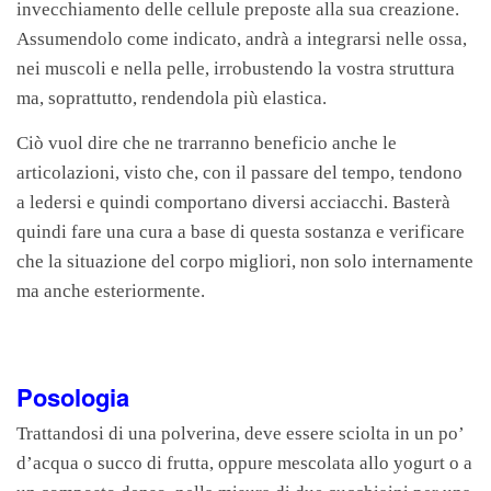
invecchiamento delle cellule preposte alla sua creazione.
Assumendolo come indicato, andrà a integrarsi nelle ossa,
nei muscoli e nella pelle, irrobustendo la vostra struttura
ma, soprattutto, rendendola più elastica.
Ciò vuol dire che ne trarranno beneficio anche le
articolazioni, visto che, con il passare del tempo, tendono
a ledersi e quindi comportano diversi acciacchi. Basterà
quindi fare una cura a base di questa sostanza e verificare
che la situazione del corpo migliori, non solo internamente
ma anche esteriormente.
Posologia
Trattandosi di una polverina, deve essere sciolta in un po’
d’acqua o succo di frutta, oppure mescolata allo yogurt o a