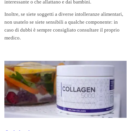
interessante o che allattano e dai bambini.
Inoltre, se siete soggetti a diverse intolleranze alimentari,
non usatelo se siete sensibili a qualche componente: in
caso di dubbi è sempre consigliato consultare il proprio
medico.