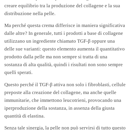
creare equilibrio tra la produzione del collagene e la sua
distribuzione nella pelle.
Ma perché questa crema differisce in maniera significativa
dalle altre? In generale, tutti i prodotti a base di collagene
utilizzano un ingrediente chiamato TGF-β oppure una
delle sue varianti: questo elemento aumenta il quantitativo
prodotto dalla pelle ma non sempre si tratta di una
sostanza di alta qualità, quindi i risultati non sono sempre
quelli sperati.
Questo perché il TGF-β attiva non solo i fibroblasti, cellule
preposte alla creazione del collagene, ma anche quelle
immunitarie, che immettono leucotrieni, provocando una
iperproduzione della sostanza, in assenza della giusta
quantità di elastina.
Senza tale sinergia, la pelle non può servirsi di tutto questo