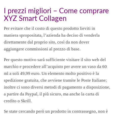
I prezzi migliori – Come comprare
XYZ Smart Collagen
Per evitare che il costo di questo prodotto lieviti in
maniera spropositata, l’azienda ha deciso di venderla
direttamente dal proprio sito, così da non dover
aggiungere commissioni al prezzo di base.
Per questo motivo sarà sufficiente visitare il sito web del
marchio e procedere all’acquisto per avere un vaso da 60
ml a soli 49,99 euro. Un elemento molto positivo è la
spedizione gratuita, che avviene tramite le Poste Italiane;
inoltre ci sono diversi metodi di pagamento a disposizione,
a partire da Paypal, il più sicuro, ma anche la carta di
credito o Skrill.
Se state cercando però un prodotto in contrassegno, non è