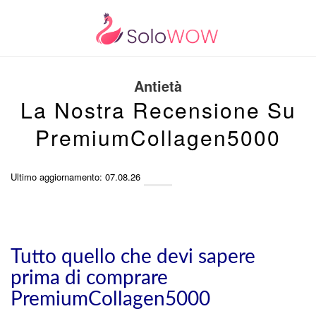
Antietà
La Nostra Recensione Su
PremiumCollagen5000
Ultimo aggiornamento: 07.08.26
Tutto quello che devi sapere
prima di comprare
PremiumCollagen5000