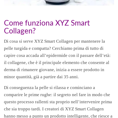
Come funziona XYZ Smart
Collagen?
Di cosa si serve XYZ Smart Collagen per mantenere la
pelle turgida e compatta? Cerchiamo prima di tutto di
capire cosa accada all’epidermide con il passare dell’età:
il collagene, che è il principale elemento che consente al
derma di rimanere giovane, inizia a essere prodotto in
minor quantità, già a partire dai 35 anni.
Di conseguenza la pelle si rilassa e cominciano a
comparire le prime rughe: il segreto nel fare in modo che
questo processo rallenti sta proprio nell’intervenire prima
che sia troppo tardi. I creatori di XYZ Smart Collagen
hanno messo a punto un prodotto intelligente, che riesce a