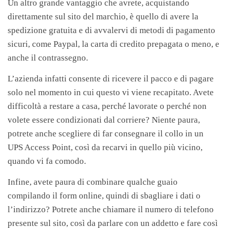
Un altro grande vantaggio che avrete, acquistando
direttamente sul sito del marchio, è quello di avere la
spedizione gratuita e di avvalervi di metodi di pagamento
sicuri, come Paypal, la carta di credito prepagata o meno, e
anche il contrassegno.
L’azienda infatti consente di ricevere il pacco e di pagare
solo nel momento in cui questo vi viene recapitato. Avete
difficoltà a restare a casa, perché lavorate o perché non
volete essere condizionati dal corriere? Niente paura,
potrete anche scegliere di far consegnare il collo in un
UPS Access Point, così da recarvi in quello più vicino,
quando vi fa comodo.
Infine, avete paura di combinare qualche guaio
compilando il form online, quindi di sbagliare i dati o
l’indirizzo? Potrete anche chiamare il numero di telefono
presente sul sito, così da parlare con un addetto e fare così