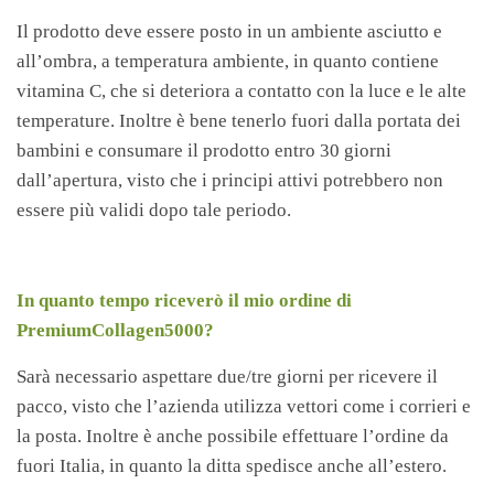
Il prodotto deve essere posto in un ambiente asciutto e
all’ombra, a temperatura ambiente, in quanto contiene
vitamina C, che si deteriora a contatto con la luce e le alte
temperature. Inoltre è bene tenerlo fuori dalla portata dei
bambini e consumare il prodotto entro 30 giorni
dall’apertura, visto che i principi attivi potrebbero non
essere più validi dopo tale periodo.
In quanto tempo riceverò il mio ordine di
PremiumCollagen5000?
Sarà necessario aspettare due/tre giorni per ricevere il
pacco, visto che l’azienda utilizza vettori come i corrieri e
la posta. Inoltre è anche possibile effettuare l’ordine da
fuori Italia, in quanto la ditta spedisce anche all’estero.