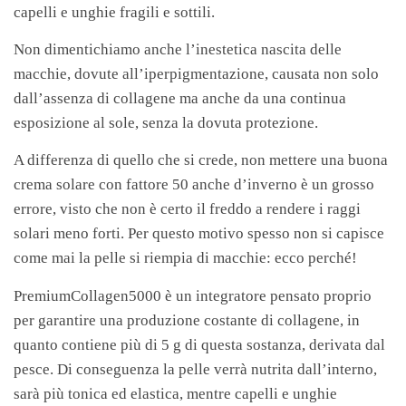
capelli e unghie fragili e sottili.
Non dimentichiamo anche l’inestetica nascita delle
macchie, dovute all’iperpigmentazione, causata non solo
dall’assenza di collagene ma anche da una continua
esposizione al sole, senza la dovuta protezione.
A differenza di quello che si crede, non mettere una buona
crema solare con fattore 50 anche d’inverno è un grosso
errore, visto che non è certo il freddo a rendere i raggi
solari meno forti. Per questo motivo spesso non si capisce
come mai la pelle si riempia di macchie: ecco perché!
PremiumCollagen5000 è un integratore pensato proprio
per garantire una produzione costante di collagene, in
quanto contiene più di 5 g di questa sostanza, derivata dal
pesce. Di conseguenza la pelle verrà nutrita dall’interno,
sarà più tonica ed elastica, mentre capelli e unghie