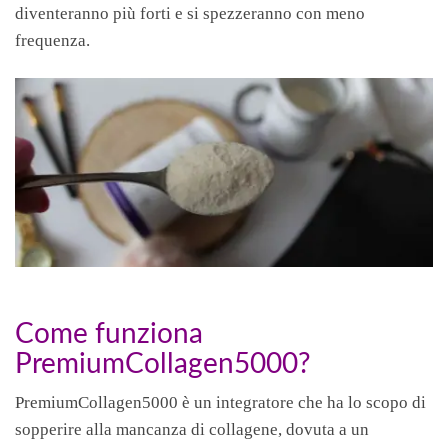
diventeranno più forti e si spezzeranno con meno
frequenza.
Come funziona
PremiumCollagen5000?
PremiumCollagen5000 è un integratore che ha lo scopo di
sopperire alla mancanza di collagene, dovuta a un