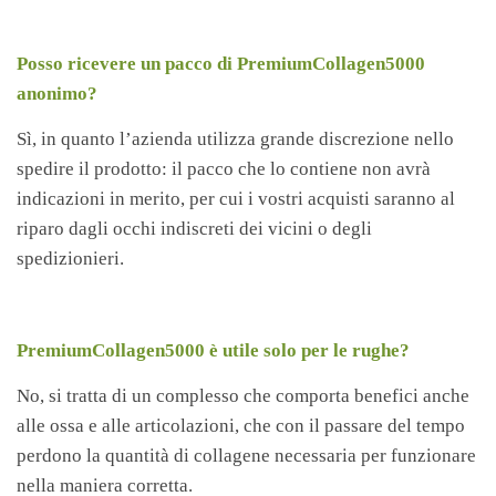
Posso ricevere un pacco di PremiumCollagen5000
anonimo?
Sì, in quanto l’azienda utilizza grande discrezione nello
spedire il prodotto: il pacco che lo contiene non avrà
indicazioni in merito, per cui i vostri acquisti saranno al
riparo dagli occhi indiscreti dei vicini o degli
spedizionieri.
PremiumCollagen5000 è utile solo per le rughe?
No, si tratta di un complesso che comporta benefici anche
alle ossa e alle articolazioni, che con il passare del tempo
perdono la quantità di collagene necessaria per funzionare
nella maniera corretta.