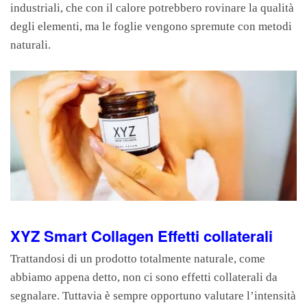
industriali, che con il calore potrebbero rovinare la qualità
degli elementi, ma le foglie vengono spremute con metodi
naturali.
XYZ Smart Collagen Effetti collaterali
Trattandosi di un prodotto totalmente naturale, come
abbiamo appena detto, non ci sono effetti collaterali da
segnalare. Tuttavia è sempre opportuno valutare l’intensità