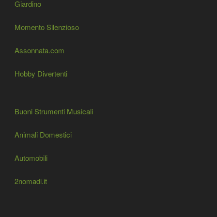
Giardino
Momento Silenzioso
Assonnata.com
Hobby Divertenti
Buoni Strumenti Musicali
Animali Domestici
Automobili
2nomadi.it