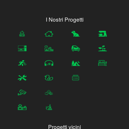
I Nostri Progetti
Progetti vicini