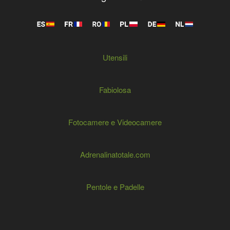
Utensili
Fabiolosa
Fotocamere e Videocamere
Adrenalinatotale.com
Pentole e Padelle