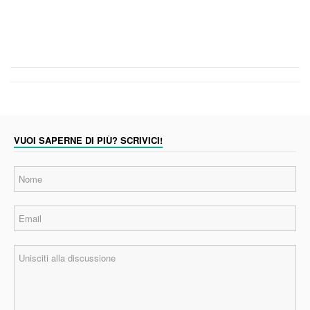
VUOI SAPERNE DI PIÙ? SCRIVICI!