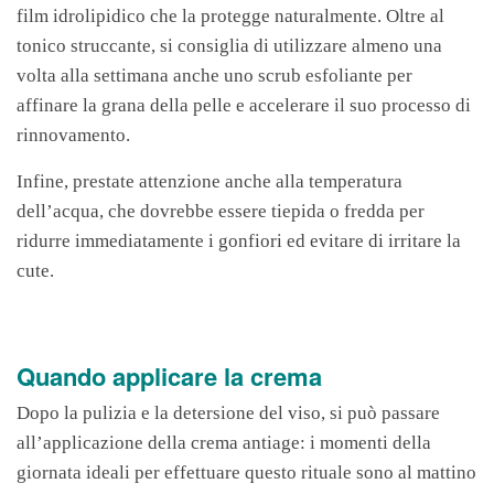
film idrolipidico che la protegge naturalmente. Oltre al
tonico struccante, si consiglia di utilizzare almeno una
volta alla settimana anche uno scrub esfoliante per
affinare la grana della pelle e accelerare il suo processo di
rinnovamento.
Infine, prestate attenzione anche alla temperatura
dell’acqua, che dovrebbe essere tiepida o fredda per
ridurre immediatamente i gonfiori ed evitare di irritare la
cute.
Quando applicare la crema
Dopo la pulizia e la detersione del viso, si può passare
all’applicazione della crema antiage: i momenti della
giornata ideali per effettuare questo rituale sono al mattino