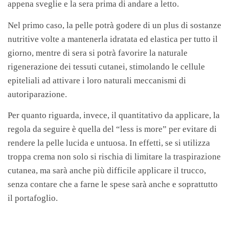
appena sveglie e la sera prima di andare a letto.
Nel primo caso, la pelle potrà godere di un plus di sostanze
nutritive volte a mantenerla idratata ed elastica per tutto il
giorno, mentre di sera si potrà favorire la naturale
rigenerazione dei tessuti cutanei, stimolando le cellule
epiteliali ad attivare i loro naturali meccanismi di
autoriparazione.
Per quanto riguarda, invece, il quantitativo da applicare, la
regola da seguire è quella del “less is more” per evitare di
rendere la pelle lucida e untuosa. In effetti, se si utilizza
troppa crema non solo si rischia di limitare la traspirazione
cutanea, ma sarà anche più difficile applicare il trucco,
senza contare che a farne le spese sarà anche e soprattutto
il portafoglio.