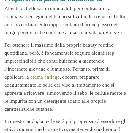
Alleate di bellezza irrinunciabili per contrastare la
comparsa dei segni del tempo sul volto, le creme a effetto
anti-invecchiamento rappresentano il primo passo del
lungo percorso che conduce a una rinnovata giovinezza.
Per ottenere il massimo dalla propria beauty routine
quotidiana, però, è fondamentale seguire alcuni step
imprescindibili che contribuiscano a mantenere
l’incarnato giovane e luminoso. Pertanto, prima di
applicare la
crema antiage
, occorre preparare
adeguatamente le pelle del viso al trattamento che si
appresta a ricevere, rimuovendo il sebo, le cellule morte e
le impurità con un detergente adatto alle proprie
caratteristiche cutanee.
In questo modo, la pelle sarà più propensa ad assorbire gli
attivi contenuti nel cosmetico, mantenendo inalterato il