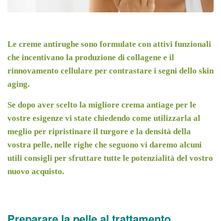
Le creme antirughe sono formulate con attivi funzionali
che incentivano la produzione di collagene e il
rinnovamento cellulare per contrastare i segni dello skin
aging.
Se dopo aver scelto la migliore crema antiage per le
vostre esigenze vi state chiedendo come utilizzarla al
meglio per ripristinare il turgore e la densità della
vostra pelle, nelle righe che seguono vi daremo alcuni
utili consigli per sfruttare tutte le potenzialità del vostro
nuovo acquisto.
Preparare la pelle al trattamento