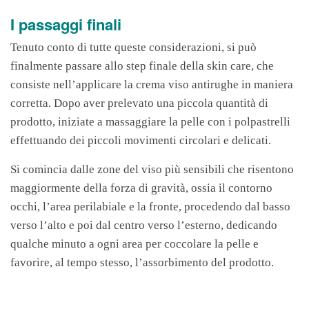
I passaggi finali
Tenuto conto di tutte queste considerazioni, si può
finalmente passare allo step finale della skin care, che
consiste nell’applicare la crema viso antirughe in maniera
corretta. Dopo aver prelevato una piccola quantità di
prodotto, iniziate a massaggiare la pelle con i polpastrelli
effettuando dei piccoli movimenti circolari e delicati.
Si comincia dalle zone del viso più sensibili che risentono
maggiormente della forza di gravità, ossia il contorno
occhi, l’area perilabiale e la fronte, procedendo dal basso
verso l’alto e poi dal centro verso l’esterno, dedicando
qualche minuto a ogni area per coccolare la pelle e
favorire, al tempo stesso, l’assorbimento del prodotto.