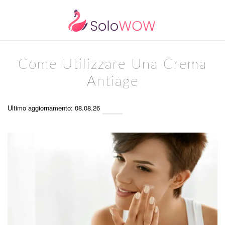
Come Utilizzare Una Crema
Antiage
Ultimo aggiornamento: 08.08.26