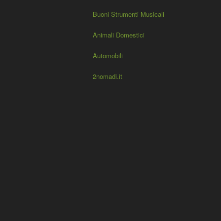
Buoni Strumenti Musicali
Animali Domestici
Automobili
2nomadi.it