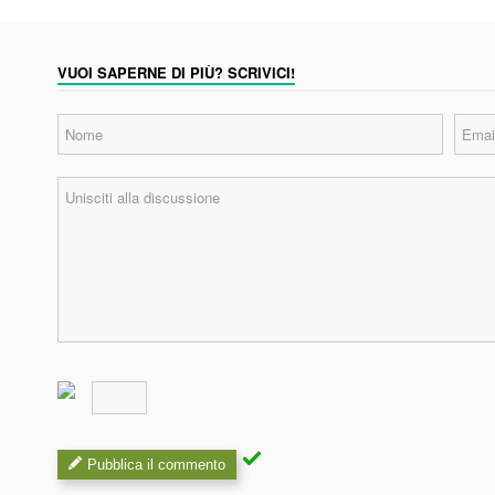
VUOI SAPERNE DI PIÙ? SCRIVICI!
Pubblica il commento