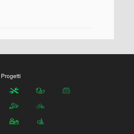
 Progetti