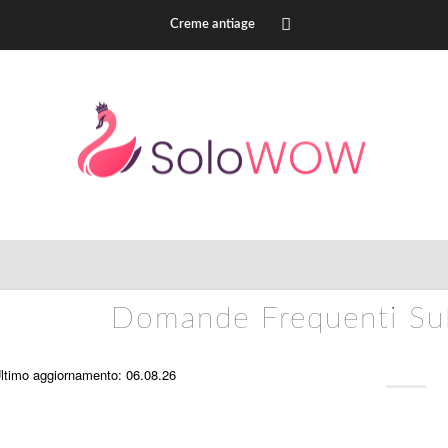
Creme antiage
Domande Frequenti Sul
ltimo aggiornamento: 06.08.26