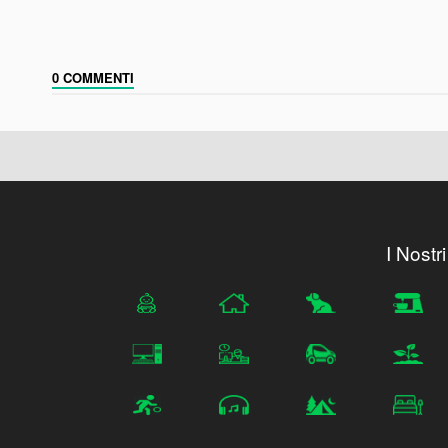
0 COMMENTI
I Nostri