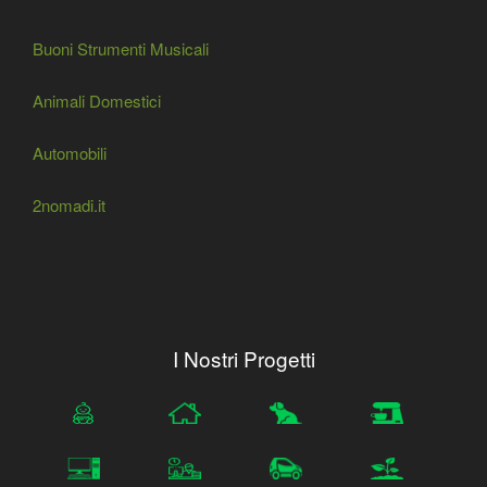
Buoni Strumenti Musicali
Animali Domestici
Automobili
2nomadi.it
I Nostri Progetti