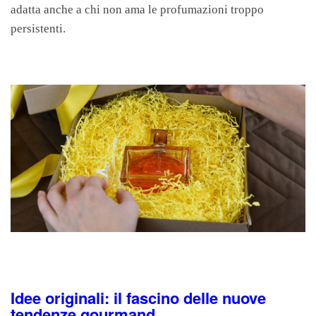
adatta anche a chi non ama le profumazioni troppo
persistenti.
Idee originali: il fascino delle nuove
tendenze gourmand