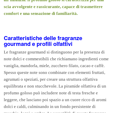
scia avvolgente e rassicurante, capace di trasmettere
comfort e una sensazione di familiarità.
Caratteristiche delle fragranze
gourmand e profili olfattivi
Le fragranze gourmand si distinguono per la presenza di
note dolci e commestibili che richiamano ingredienti come
vaniglia, mandorla, miele, zucchero filato, cacao e caffè.
Spesso queste note sono combinate con elementi fruttati,
agrumati o speziati, per creare una struttura olfattiva
equilibrata e non stucchevole. La piramide olfattiva di un
profumo goloso può includere note di testa fresche e
leggere, che lasciano poi spazio a un cuore ricco di aromi
dolci e caldi, culminando in un fondo persistente di