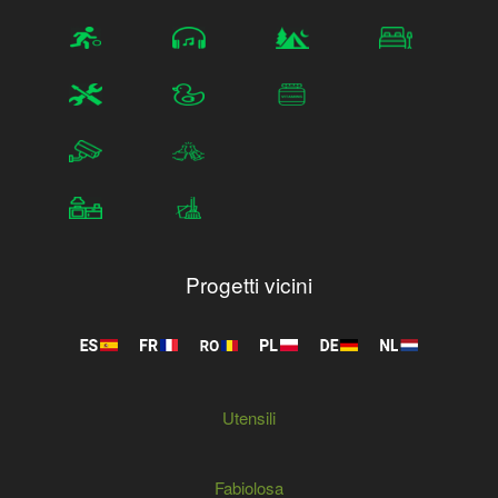
Progetti vicini
Utensili
Fabiolosa