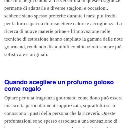
muschio, legni o ambra. La versatilità di queste fragranze
permette di adattarle a diverse stagioni e occasioni,
sebbene siano spesso preferite durante i mesi più freddi
per la loro capacità di trasmettere calore e accoglienza. La
ricerca di nuove materie prime e l’innovazione nelle
tecniche di estrazione hanno ampliato la gamma delle note
gourmand, rendendo disponibili combinazioni sempre più
sofisticate e originali.
Quando scegliere un profumo goloso
come regalo
Optare per una fragranza gourmand come dono può essere
una scelta particolarmente apprezzata, soprattutto se si
conoscono i gusti della persona che la riceverà. Queste
profumazioni sono spesso associate a una sensazione di