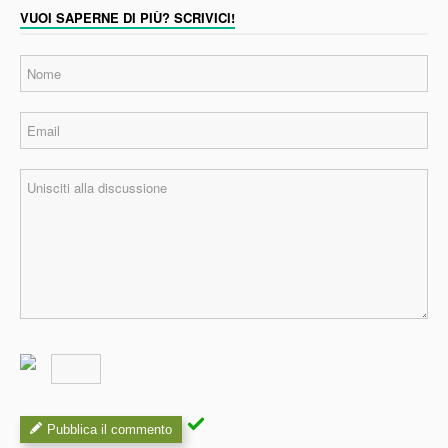
VUOI SAPERNE DI PIÙ? SCRIVICI!
Pubblica il commento