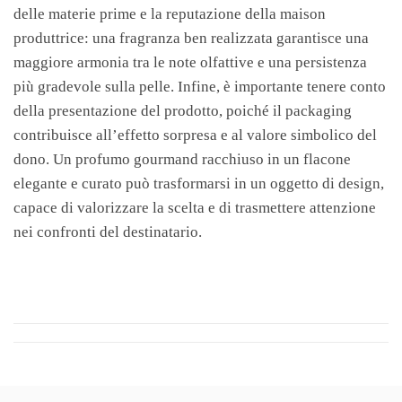
delle materie prime e la reputazione della maison
produttrice: una fragranza ben realizzata garantisce una
maggiore armonia tra le note olfattive e una persistenza
più gradevole sulla pelle. Infine, è importante tenere conto
della presentazione del prodotto, poiché il packaging
contribuisce all’effetto sorpresa e al valore simbolico del
dono. Un profumo gourmand racchiuso in un flacone
elegante e curato può trasformarsi in un oggetto di design,
capace di valorizzare la scelta e di trasmettere attenzione
nei confronti del destinatario.