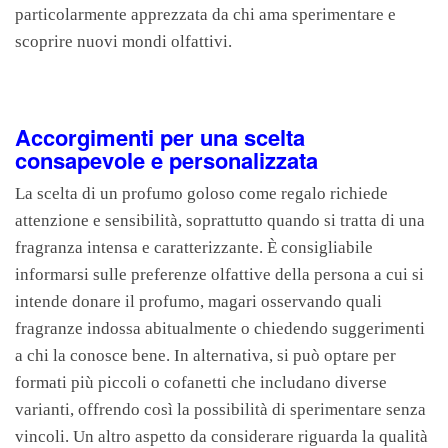
particolarmente apprezzata da chi ama sperimentare e
scoprire nuovi mondi olfattivi.
Accorgimenti per una scelta
consapevole e personalizzata
La scelta di un profumo goloso come regalo richiede
attenzione e sensibilità, soprattutto quando si tratta di una
fragranza intensa e caratterizzante. È consigliabile
informarsi sulle preferenze olfattive della persona a cui si
intende donare il profumo, magari osservando quali
fragranze indossa abitualmente o chiedendo suggerimenti
a chi la conosce bene. In alternativa, si può optare per
formati più piccoli o cofanetti che includano diverse
varianti, offrendo così la possibilità di sperimentare senza
vincoli. Un altro aspetto da considerare riguarda la qualità