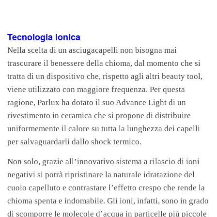
Tecnologia ionica
Nella scelta di un asciugacapelli non bisogna mai
trascurare il benessere della chioma, dal momento che si
tratta di un dispositivo che, rispetto agli altri beauty tool,
viene utilizzato con maggiore frequenza. Per questa
ragione, Parlux ha dotato il suo Advance Light di un
rivestimento in ceramica che si propone di distribuire
uniformemente il calore su tutta la lunghezza dei capelli
per salvaguardarli dallo shock termico.
Non solo, grazie all’innovativo sistema a rilascio di ioni
negativi si potrà ripristinare la naturale idratazione del
cuoio capelluto e contrastare l’effetto crespo che rende la
chioma spenta e indomabile. Gli ioni, infatti, sono in grado
di scomporre le molecole d’acqua in particelle più piccole