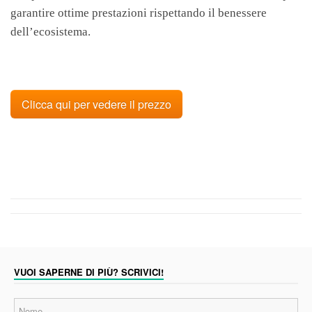
garantire ottime prestazioni rispettando il benessere
dell’ecosistema.
Clicca qui per vedere il prezzo
VUOI SAPERNE DI PIÙ? SCRIVICI!