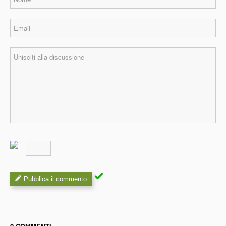
Pubblica il commento