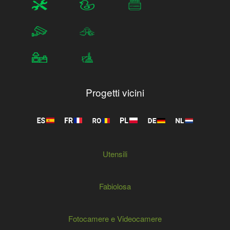
Progetti vicini
Utensili
Fabiolosa
Fotocamere e Videocamere