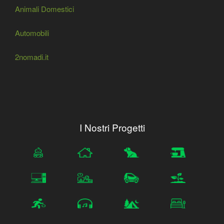
Animali Domestici
Automobili
2nomadi.it
I Nostri Progetti