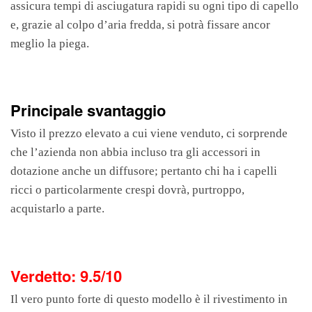
assicura tempi di asciugatura rapidi su ogni tipo di capello
e, grazie al colpo d’aria fredda, si potrà fissare ancor
meglio la piega.
Principale svantaggio
Visto il prezzo elevato a cui viene venduto, ci sorprende
che l’azienda non abbia incluso tra gli accessori in
dotazione anche un diffusore; pertanto chi ha i capelli
ricci o particolarmente crespi dovrà, purtroppo,
acquistarlo a parte.
Verdetto: 9.5/10
Il vero punto forte di questo modello
è il rivestimento in