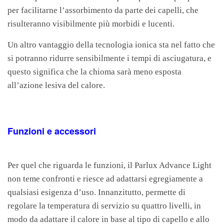
per facilitarne l’assorbimento da parte dei capelli, che
risulteranno visibilmente più morbidi e lucenti.
Un altro vantaggio della tecnologia ionica sta nel fatto che
si potranno ridurre sensibilmente i tempi di asciugatura, e
questo significa che la chioma sarà meno esposta
all’azione lesiva del calore.
Funzioni e accessori
Per quel che riguarda le funzioni, il Parlux Advance Light
non teme confronti e riesce ad adattarsi egregiamente a
qualsiasi esigenza d’uso. Innanzitutto, permette di
regolare la temperatura di servizio su quattro livelli, in
modo da adattare il calore in base al tipo di capello e allo