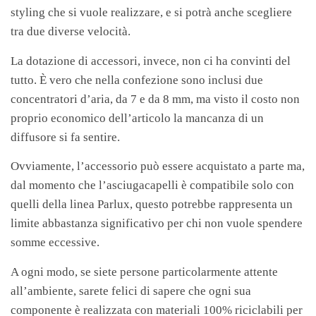
styling che si vuole realizzare, e si potrà anche scegliere
tra due diverse velocità.
La dotazione di accessori, invece, non ci ha convinti del
tutto. È vero che nella confezione sono inclusi due
concentratori d’aria, da 7 e da 8 mm, ma visto il costo non
proprio economico dell’articolo la mancanza di un
diffusore si fa sentire.
Ovviamente, l’accessorio può essere acquistato a parte ma,
dal momento che l’asciugacapelli è compatibile solo con
quelli della linea Parlux, questo potrebbe rappresenta un
limite abbastanza significativo per chi non vuole spendere
somme eccessive.
A ogni modo, se siete persone particolarmente attente
all’ambiente, sarete felici di sapere che ogni sua
componente è realizzata con materiali 100% riciclabili per