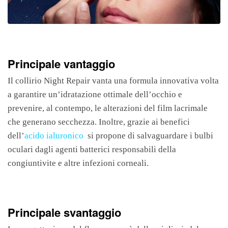
Principale vantaggio
Il collirio Night Repair vanta una formula innovativa volta
a garantire un’idratazione ottimale dell’occhio e
prevenire, al contempo, le alterazioni del film lacrimale
che generano secchezza. Inoltre, grazie ai benefici
dell’
acido ialuronico
si propone di salvaguardare i bulbi
oculari dagli agenti batterici responsabili della
congiuntivite e altre infezioni corneali.
Principale svantaggio