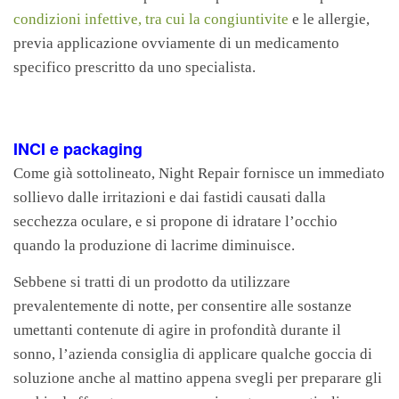
condizioni infettive, tra cui la congiuntivite
e le allergie,
previa applicazione ovviamente di un medicamento
specifico prescritto da uno specialista.
INCI e packaging
Come già sottolineato, Night Repair fornisce un immediato
sollievo dalle irritazioni e dai fastidi causati dalla
secchezza oculare, e si propone di idratare l’occhio
quando la produzione di lacrime diminuisce.
Sebbene si tratti di un prodotto da utilizzare
prevalentemente di notte, per consentire alle sostanze
umettanti contenute di agire in profondità durante il
sonno, l’azienda consiglia di applicare qualche goccia di
soluzione anche al mattino appena svegli per preparare gli