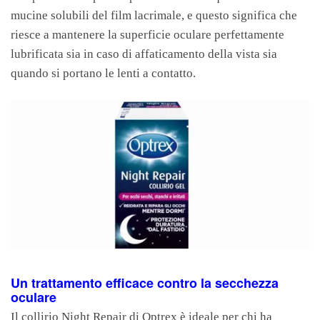
mucine solubili del film lacrimale, e questo significa che
riesce a mantenere la superficie oculare perfettamente
lubrificata sia in caso di affaticamento della vista sia
quando si portano le lenti a contatto.
Un trattamento efficace contro la secchezza
oculare
Il collirio Night Repair di Optrex è ideale per chi ha