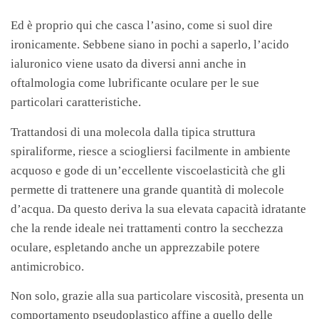
Ed è proprio qui che casca l’asino, come si suol dire
ironicamente. Sebbene siano in pochi a saperlo, l’acido
ialuronico viene usato da diversi anni anche in
oftalmologia come lubrificante oculare per le sue
particolari caratteristiche.
Trattandosi di una molecola dalla tipica struttura
spiraliforme, riesce a sciogliersi facilmente in ambiente
acquoso e gode di un’eccellente viscoelasticità che gli
permette di trattenere una grande quantità di molecole
d’acqua. Da questo deriva la sua elevata capacità idratante
che la rende ideale nei trattamenti contro la secchezza
oculare, espletando anche un apprezzabile potere
antimicrobico.
Non solo, grazie alla sua particolare viscosità, presenta un
comportamento pseudoplastico affine a quello delle