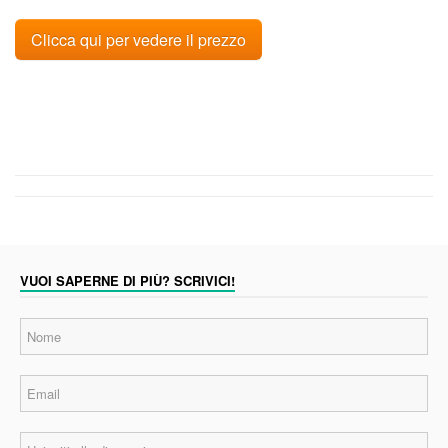
Clicca qui per vedere il prezzo
VUOI SAPERNE DI PIÙ? SCRIVICI!