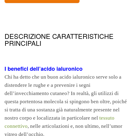
DESCRIZIONE CARATTERISTICHE
PRINCIPALI
I benefici dell’acido ialuronico
Chi ha detto che un buon acido ialuronico serve solo a
distendere le rughe e a prevenire i segni
dell’invecchiamento cutaneo? In realtà, gli utilizzi di
questa portentosa molecola si spingono ben oltre, poiché
si tratta di una sostanza già naturalmente presente nel
nostro corpo e localizzata in particolare nel
tessuto
connettivo
, nelle articolazioni e, non ultimo, nell’umor
vitreo dell’occhio.