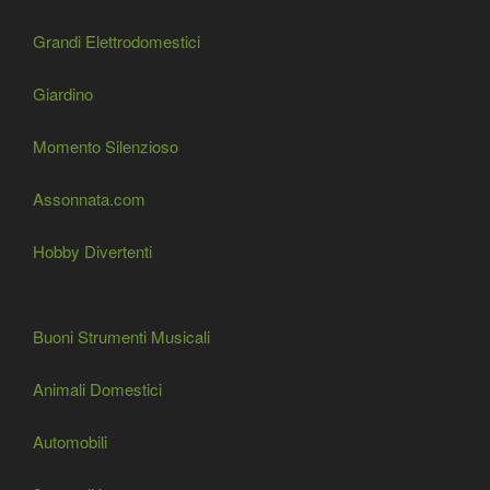
Grandi Elettrodomestici
Giardino
Momento Silenzioso
Assonnata.com
Hobby Divertenti
Buoni Strumenti Musicali
Animali Domestici
Automobili