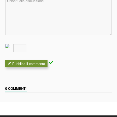
Pubblica il commento
0 COMMENTI