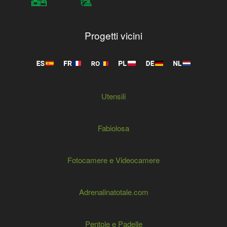
Progetti vicini
Utensili
Fabiolosa
Fotocamere e Videocamere
Adrenalinatotale.com
Pentole e Padelle