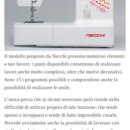
Il modello proposto da Necchi presenta numerosi elementi
a suo favore: i punti disponibili consentono di realizzare
lavori anche molto complessi, oltre che motivi decorativi.
Sono 15 i programmi possibili e comprendono anche la
possibilità di realizzare le asole.
L’unica pecca che in alcuni osservano però risiede nella
difficoltà di utilizzo proprio di tale funzione, che tende
spesso a incepparsi e rende di fatto impossibile crearle.
Prevede ovviamente anche la possibilità di lavorare con