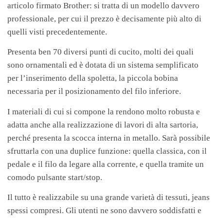
articolo firmato Brother: si tratta di un modello davvero
professionale, per cui il prezzo è decisamente più alto di
quelli visti precedentemente.
Presenta ben 70 diversi punti di cucito, molti dei quali
sono ornamentali ed è dotata di un sistema semplificato
per l’inserimento della spoletta, la piccola bobina
necessaria per il posizionamento del filo inferiore.
I materiali di cui si compone la rendono molto robusta e
adatta anche alla realizzazione di lavori di alta sartoria,
perché presenta la scocca interna in metallo. Sarà possibile
sfruttarla con una duplice funzione: quella classica, con il
pedale e il filo da legare alla corrente, e quella tramite un
comodo pulsante start/stop.
Il tutto è realizzabile su una grande varietà di tessuti, jeans
spessi compresi. Gli utenti ne sono davvero soddisfatti e