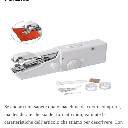
Se ancora non sapete quale macchina da cucire comprare,
ma desiderate che sia del formato mini, valutate le
caratteristiche dell’articolo che stiamo per descrivere. Con