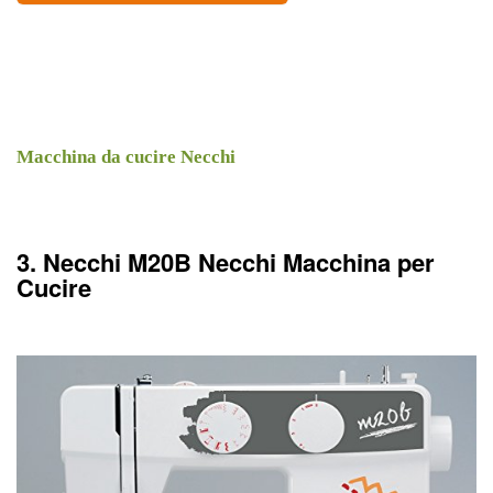
Macchina da cucire Necchi
3. Necchi M20B Necchi Macchina per
Cucire