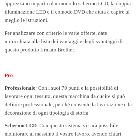
apprezzano in particolar modo lo schermo LCD, la doppia
illuminazione LED e il comodo DVD che aiuta a capire al
meglio le istruzioni.
Per analizzare con criterio le varie offerte, date
un’occhiata alla lista dei vantaggi e degli svantaggi di
questo prodotto firmato Brother.
Pro
Professionale
: Con i suoi 70 punti e la possibilità di
lavorare ogni tessuto, questa macchina da cucire si può
definire professionale, perché consente la lavorazione e la
decorazione di ogni tipologia di stoffa.
Schermo LCD
: Con questo sistema vi sarà possibile
monitorare al massimo il vostro lavoro, avendo chiari