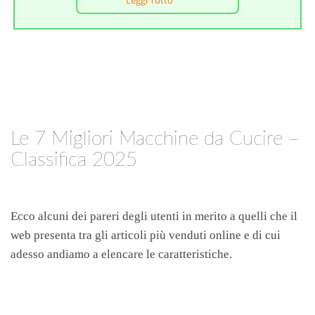
Le 7 Migliori Macchine da Cucire –
Classifica 2025
Ecco alcuni dei pareri degli utenti in merito a quelli che il
web presenta tra gli articoli più venduti online e di cui
adesso andiamo a elencare le caratteristiche.