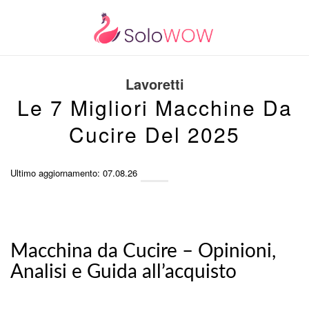
Lavoretti
Le 7 Migliori Macchine Da
Cucire Del 2025
Ultimo aggiornamento: 07.08.26
Macchina da Cucire – Opinioni,
Analisi e Guida all’acquisto