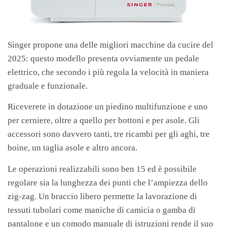
Singer propone una delle migliori macchine da cucire del
2025: questo modello presenta ovviamente un pedale
elettrico, che secondo i più regola la velocità in maniera
graduale e funzionale.
Riceverete in dotazione un piedino multifunzione e uno
per cerniere, oltre a quello per bottoni e per asole. Gli
accessori sono davvero tanti, tre ricambi per gli aghi, tre
boine, un taglia asole e altro ancora.
Le operazioni realizzabili sono ben 15 ed è possibile
regolare sia la lunghezza dei punti che l’ampiezza dello
zig-zag. Un braccio libero permette la lavorazione di
tessuti tubolari come maniche di camicia o gamba di
pantalone e un comodo manuale di istruzioni rende il suo