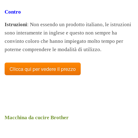
Contro
Istruzioni
: Non essendo un prodotto italiano, le istruzioni
sono interamente in inglese e questo non sempre ha
convinto coloro che hanno impiegato molto tempo per
poterne comprendere le modalità di utilizzo.
Clicca qui per vedere il prezzo
Macchina da cucire Brother