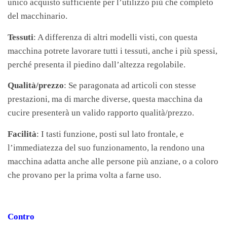
unico acquisto sufficiente per l’utilizzo più che completo
del macchinario.
Tessuti
: A differenza di altri modelli visti, con questa
macchina potrete lavorare tutti i tessuti, anche i più spessi,
perché presenta il piedino dall’altezza regolabile.
Qualità/prezzo
: Se paragonata ad articoli con stesse
prestazioni, ma di marche diverse, questa macchina da
cucire presenterà un valido rapporto qualità/prezzo.
Facilità
: I tasti funzione, posti sul lato frontale, e
l’immediatezza del suo funzionamento, la rendono una
macchina adatta anche alle persone più anziane, o a coloro
che provano per la prima volta a farne uso.
Contro