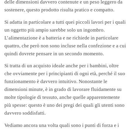
delle dimensioni davvero contenute e un peso leggero da
sostenere, questo prodotto risulta pratico e compatto.
Si adatta in particolare a tutti quei piccoli lavori per i quali
un oggetto più ampio sarebbe solo un ingombro.
L’alimentazione è a batteria e ne richiede in particolare
quattro, che però non sono incluse nella confezione e a cui
quindi dovrete pensare in un secondo momento.
Si tratta di un acquisto ideale anche per i bambini, oltre
che ovviamente per i principianti di ogni età, perché il suo
funzionamento è davvero intuitivo. Nonostante le
dimensioni minute, è in grado di lavorare fluidamente su
molte tipologie di tessuto, anche quelle apparentemente
più spesse: questo è uno dei pregi dei quali gli utenti sono
davvero soddisfatti.
Vediamo ancora una volta quali sono i punti di forza e i