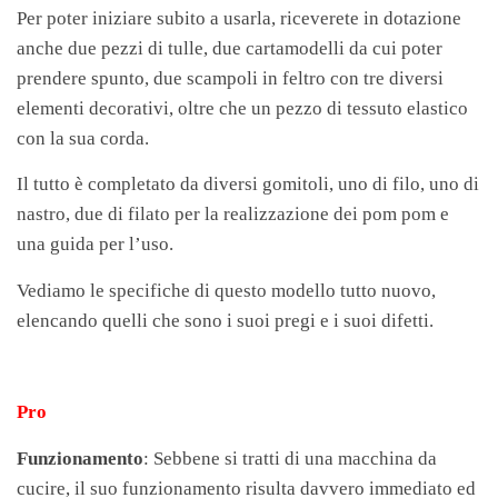
Per poter iniziare subito a usarla, riceverete in dotazione
anche due pezzi di tulle, due cartamodelli da cui poter
prendere spunto, due scampoli in feltro con tre diversi
elementi decorativi, oltre che un pezzo di tessuto elastico
con la sua corda.
Il tutto è completato da diversi gomitoli, uno di filo, uno di
nastro, due di filato per la realizzazione dei pom pom e
una guida per l’uso.
Vediamo le specifiche di questo modello tutto nuovo,
elencando quelli che sono i suoi pregi e i suoi difetti.
Pro
Funzionamento
: Sebbene si tratti di una macchina da
cucire, il suo funzionamento risulta davvero immediato ed