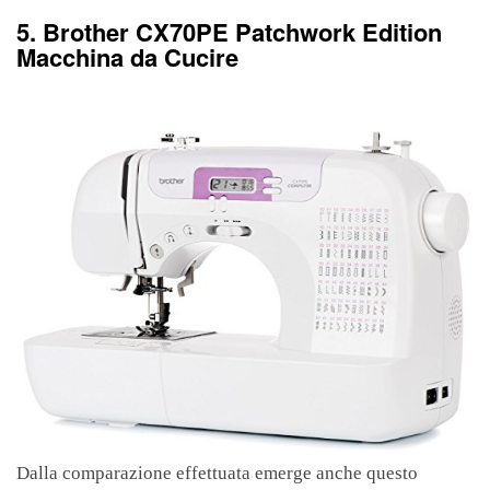
5. Brother CX70PE Patchwork Edition
Macchina da Cucire
Dalla comparazione effettuata emerge anche questo