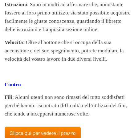
Istruzioni
: Sono in molti ad affermare che, nonostante
fossero al loro primo utilizzo, sia stato possibile acquisire
facilmente le giuste conoscenze, guardando il libretto
delle istruzioni e l’apposita sezione online.
Velocità
: Oltre al bottone che si occupa della sua
accensione e del suo spegnimento, potrete modulare la
velocità del vostro lavoro in due diversi livelli.
Contro
Fili
: Alcuni utenti non sono rimasti del tutto soddisfatti
perché hanno riscontrato difficoltà nell’utilizzo del filo,
che tende a incepparsi numerose volte.
Clicca qui per vedere il prezzo