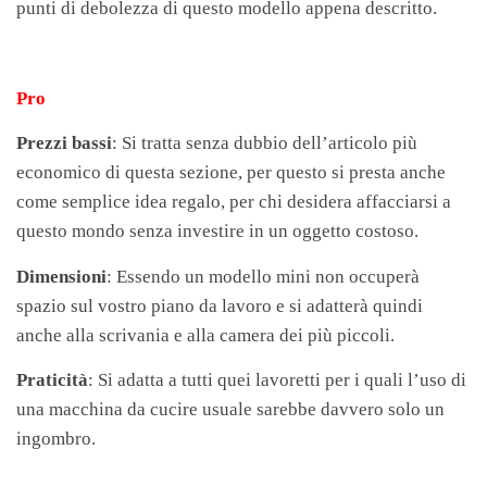
punti di debolezza di questo modello appena descritto.
Pro
Prezzi bassi
: Si tratta senza dubbio dell’articolo più
economico di questa sezione, per questo si presta anche
come semplice idea regalo, per chi desidera affacciarsi a
questo mondo senza investire in un oggetto costoso.
Dimensioni
: Essendo un modello mini non occuperà
spazio sul vostro piano da lavoro e si adatterà quindi
anche alla scrivania e alla camera dei più piccoli.
Praticità
: Si adatta a tutti quei lavoretti per i quali l’uso di
una macchina da cucire usuale sarebbe davvero solo un
ingombro.