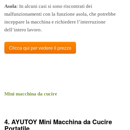
Asola
: In alcuni casi si sono riscontrati dei
malfunzionamenti con la funzione asola, che potrebbe
inceppare la macchina e richiedere l’interruzione
dell’intero lavoro.
Clicca qui per vedere il prezzo
Mini macchina da cucire
4. AYUTOY Mini Macchina da Cucire
Portatile