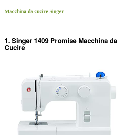
Macchina da cucire Singer
1. Singer 1409 Promise Macchina da
Cucire