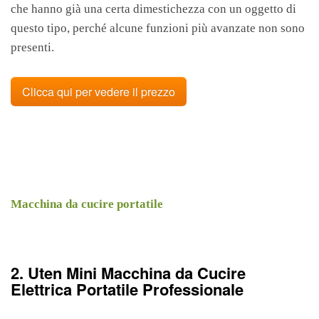
che hanno già una certa dimestichezza con un oggetto di
questo tipo, perché alcune funzioni più avanzate non sono
presenti.
Clicca qui per vedere il prezzo
Macchina da cucire portatile
2. Uten Mini Macchina da Cucire
Elettrica Portatile Professionale