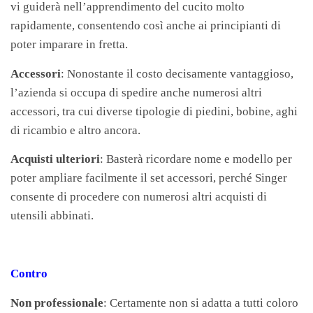
vi guiderà nell’apprendimento del cucito molto
rapidamente, consentendo così anche ai principianti di
poter imparare in fretta.
Accessori
: Nonostante il costo decisamente vantaggioso,
l’azienda si occupa di spedire anche numerosi altri
accessori, tra cui diverse tipologie di piedini, bobine, aghi
di ricambio e altro ancora.
Acquisti ulteriori
: Basterà ricordare nome e modello per
poter ampliare facilmente il set accessori, perché Singer
consente di procedere con numerosi altri acquisti di
utensili abbinati.
Contro
Non professionale
: Certamente non si adatta a tutti coloro