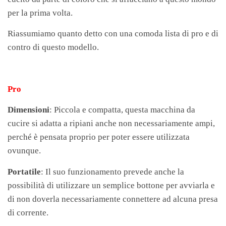
per la prima volta.
Riassumiamo quanto detto con una comoda lista di pro e di
contro di questo modello.
Pro
Dimensioni
: Piccola e compatta, questa macchina da
cucire si adatta a ripiani anche non necessariamente ampi,
perché è pensata proprio per poter essere utilizzata
ovunque.
Portatile
: Il suo funzionamento prevede anche la
possibilità di utilizzare un semplice bottone per avviarla e
di non doverla necessariamente connettere ad alcuna presa
di corrente.