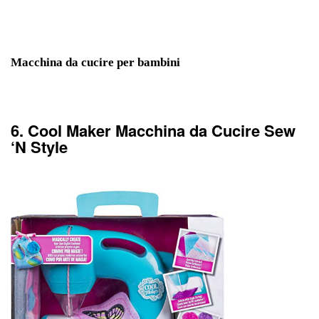
Macchina da cucire per bambini
6. Cool Maker Macchina da Cucire Sew
‘N Style