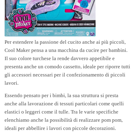
Per estendere la passione del cucito anche ai più piccoli,
Cool Maker pensa a una macchina da cucire per bambini.
Il suo colore turchese la rende davvero appetibile e
presenta anche un comodo cassetto, ideale per riporre tutti
gli accessori necessari per il confezionamento di piccoli
lavori.
Essendo pensato per i bimbi, la sua struttura si presta
anche alla lavorazione di tessuti particolari come quelli
elastici o leggeri come il tulle. Tra le varie specifiche
elenchiamo anche la possibilità di realizzare pom pom,
ideali per abbellire i lavori con piccole decorazioni.