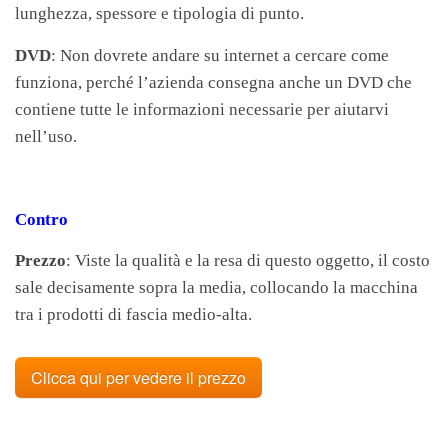
lunghezza, spessore e tipologia di punto.
DVD
: Non dovrete andare su internet a cercare come
funziona, perché l’azienda consegna anche un DVD che
contiene tutte le informazioni necessarie per aiutarvi
nell’uso.
Contro
Prezzo
: Viste la qualità e la resa di questo oggetto, il costo
sale decisamente sopra la media, collocando la macchina
tra i prodotti di fascia medio-alta.
Clicca qui per vedere il prezzo