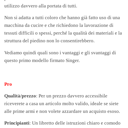
utilizzo davvero alla portata di tutti.
Non si adatta a tutti coloro che hanno già fatto uso di una
macchina da cucire e che richiedono la lavorazione di
tessuti difficili o spessi, perché la qualità dei materiali e la
struttura del piedino non lo consentirebbero.
Vediamo quindi quali sono i vantaggi e gli svantaggi di
questo primo modello firmato Singer.
Pro
Qualità/prezzo
: Per un prezzo davvero accessibile
riceverete a casa un articolo molto valido, ideale se siete
alle prime armi e non volete azzardare un acquisto esoso.
Principianti
: Un libretto delle istruzioni chiaro e comodo