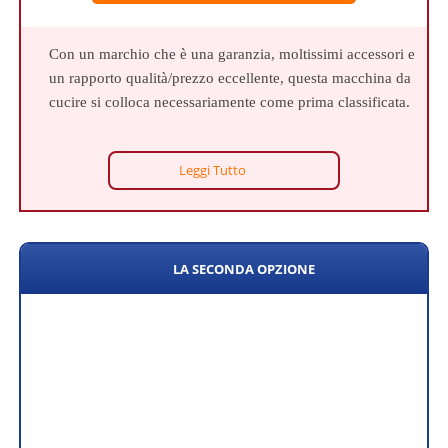
Con un marchio che è una garanzia, moltissimi accessori e
un rapporto qualità/prezzo eccellente, questa macchina da
cucire si colloca necessariamente come prima classificata.
Leggi Tutto
LA SECONDA OPZIONE