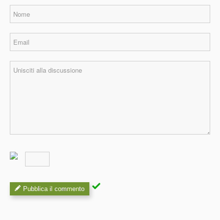
Pubblica il commento