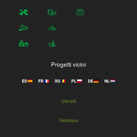
Progetti vicini
Utensili
Fabiolosa