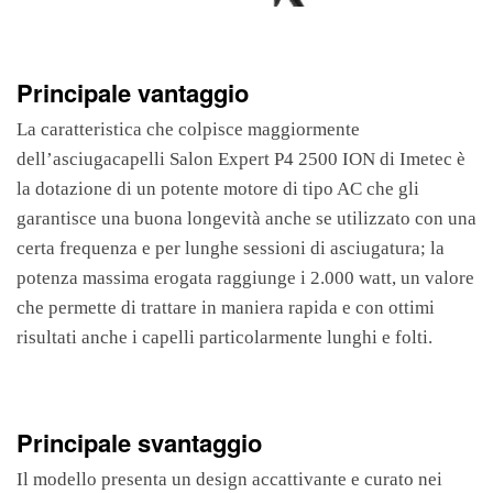
Principale vantaggio
La caratteristica che colpisce maggiormente
dell’asciugacapelli Salon Expert P4 2500 ION di Imetec è
la dotazione di un potente motore di tipo AC che gli
garantisce una buona longevità anche se utilizzato con una
certa frequenza e per lunghe sessioni di asciugatura; la
potenza massima erogata raggiunge i 2.000 watt, un valore
che permette di trattare in maniera rapida e con ottimi
risultati anche i capelli particolarmente lunghi e folti.
Principale svantaggio
Il modello presenta un design accattivante e curato nei