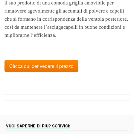
il suo prodotto di una comoda griglia amovibile per
rimuovere agevolmente gli accumuli di polvere e capelli
che si formano in corrispondenza della ventola posteriore,
così da mantenere l’asciugacapelli in buone condizioni e
migliorarne l’efficienza.
Clicca qui per vedere il prezzo
VUOI SAPERNE DI PIÙ? SCRIVICI!