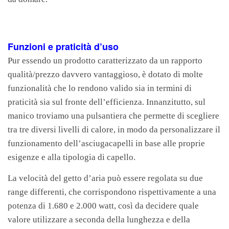
Funzioni e praticità d’uso
Pur essendo un prodotto caratterizzato da un rapporto
qualità/prezzo davvero vantaggioso, è dotato di molte
funzionalità che lo rendono valido sia in termini di
praticità sia sul fronte dell’efficienza. Innanzitutto, sul
manico troviamo una pulsantiera che permette di scegliere
tra tre diversi livelli di calore, in modo da personalizzare il
funzionamento dell’asciugacapelli in base alle proprie
esigenze e alla tipologia di capello.
La velocità del getto d’aria può essere regolata su due
range differenti, che corrispondono rispettivamente a una
potenza di 1.680 e 2.000 watt, così da decidere quale
valore utilizzare a seconda della lunghezza e della