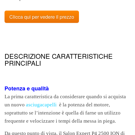
Clicca qui per vedere il prezzo
DESCRIZIONE CARATTERISTICHE
PRINCIPALI
Potenza e qualità
La prima caratteristica da considerare quando si acquista
un nuovo
asciugacapelli
è la potenza del motore,
soprattutto se l’intenzione è quella di farne un utilizzo
frequente e velocizzare i tempi della messa in piega.
Da questo punto di vista, il Salon Expert P4 2500 ION di