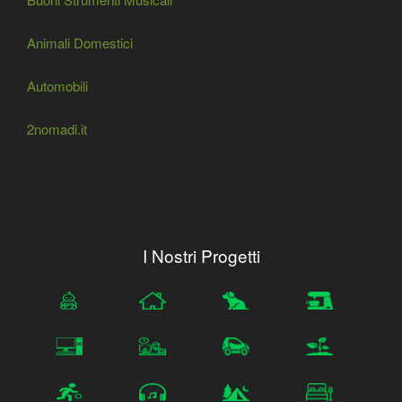
Animali Domestici
Automobili
2nomadi.it
I Nostri Progetti