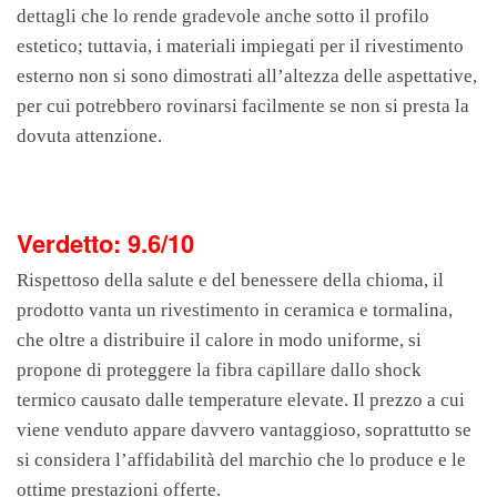
dettagli che lo rende gradevole anche sotto il profilo
estetico; tuttavia, i materiali impiegati per il rivestimento
esterno non si sono dimostrati all’altezza delle aspettative,
per cui potrebbero rovinarsi facilmente se non si presta la
dovuta attenzione.
Verdetto: 9.6/10
Rispettoso della salute e del benessere della chioma, il
prodotto vanta un rivestimento in ceramica e tormalina,
che oltre a distribuire il calore in modo uniforme, si
propone di proteggere la fibra capillare dallo shock
termico causato dalle temperature elevate. Il prezzo a cui
viene venduto appare davvero vantaggioso, soprattutto se
si considera l’affidabilità del marchio che lo produce e le
ottime prestazioni offerte.