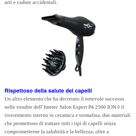
urti e cadute accidentali.
Rispettoso della salute dei capelli
Un altro elemento che ha decretato il notevole successo
nelle vendite dell’Imetec Salon Expert P4 2500 ION è il
rivestimento interno in ceramica e tormalina, due materiali
che permettono di trattare tutti i tipi di capelli senza
comprometterne la salubrità e la bellezza, oltre a