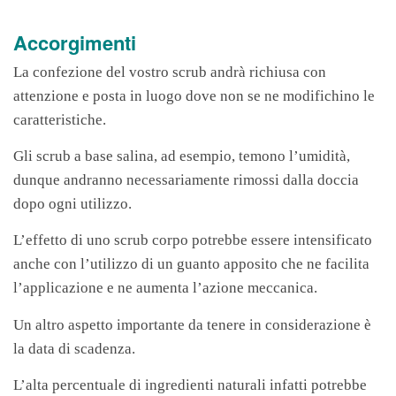
Accorgimenti
La confezione del vostro scrub andrà richiusa con
attenzione e posta in luogo dove non se ne modifichino le
caratteristiche.
Gli scrub a base salina, ad esempio, temono l’umidità,
dunque andranno necessariamente rimossi dalla doccia
dopo ogni utilizzo.
L’effetto di uno scrub corpo potrebbe essere intensificato
anche con l’utilizzo di un guanto apposito che ne facilita
l’applicazione e ne aumenta l’azione meccanica.
Un altro aspetto importante da tenere in considerazione è
la data di scadenza.
L’alta percentuale di ingredienti naturali infatti potrebbe