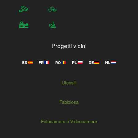
Progetti vicini
Utensili
Fabiolosa
Fotocamere e Videocamere