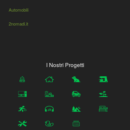
Automobili
2nomadi.it
I Nostri Progetti