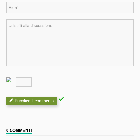
Pubblica il commento
0 COMMENTI