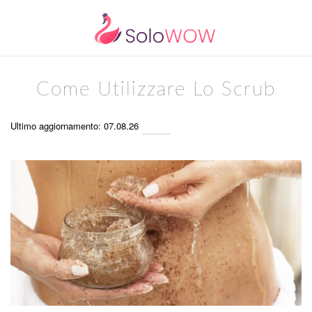
Come Utilizzare Lo Scrub
Ultimo aggiornamento: 07.08.26