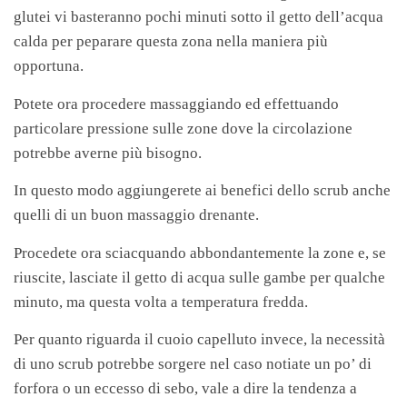
glutei vi basteranno pochi minuti sotto il getto dell’acqua
calda per peparare questa zona nella maniera più
opportuna.
Potete ora procedere massaggiando ed effettuando
particolare pressione sulle zone dove la circolazione
potrebbe averne più bisogno.
In
questo modo aggiungerete ai benefici dello scrub anche
quelli di un buon massaggio drenante.
Procedete ora sciacquando abbondantemente la zone e, se
riuscite, lasciate il getto di acqua sulle gambe per qualche
minuto, ma questa volta a temperatura fredda.
Per quanto riguarda il cuoio capelluto invece, la necessità
di uno scrub potrebbe sorgere nel caso notiate un po’ di
forfora o un eccesso di sebo, vale a dire la tendenza a