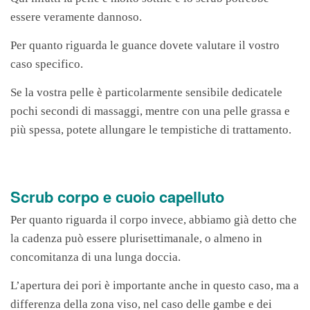
essere veramente dannoso.
Per quanto riguarda le guance dovete valutare il vostro
caso specifico.
Se la vostra pelle è particolarmente sensibile dedicatele
pochi secondi di massaggi, mentre con una pelle grassa e
più spessa, potete allungare le tempistiche di trattamento.
Scrub corpo e cuoio capelluto
Per quanto riguarda il corpo invece, abbiamo già detto che
la cadenza può essere plurisettimanale, o almeno in
concomitanza di una lunga doccia.
L’apertura dei pori è importante anche in questo caso, ma a
differenza della zona viso, nel caso delle gambe e dei