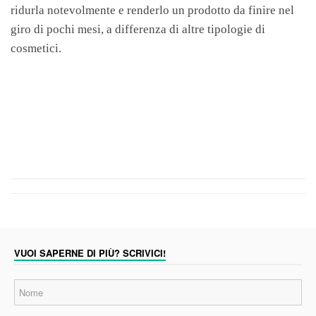
ridurla notevolmente e renderlo un prodotto da finire nel
giro di pochi mesi, a differenza di altre tipologie di
cosmetici.
VUOI SAPERNE DI PIÙ? SCRIVICI!