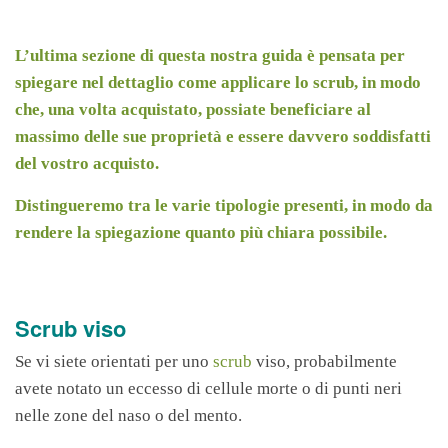
L’ultima sezione di questa nostra guida è pensata per
spiegare nel dettaglio come applicare lo scrub, in modo
che, una volta acquistato, possiate beneficiare al
massimo delle sue proprietà e essere davvero soddisfatti
del vostro acquisto.
Distingueremo tra le varie tipologie presenti, in modo da
rendere la spiegazione quanto più chiara possibile.
Scrub viso
Se vi siete orientati per uno
scrub
viso, probabilmente
avete notato un eccesso di cellule morte o di punti neri
nelle zone del naso o del mento.