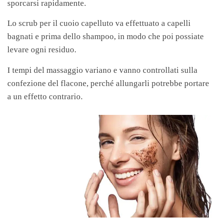
sporcarsi rapidamente.
Lo scrub per il cuoio capelluto va effettuato a capelli
bagnati e prima dello shampoo, in modo che poi possiate
levare ogni residuo.
I tempi del massaggio variano e vanno controllati sulla
confezione del flacone, perché allungarli potrebbe portare
a un effetto contrario.