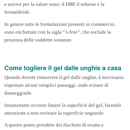
e nocive per la salute sono: il DBP, il toluene e la
formaldeide.
In genere tutte le formulazioni presenti in commercio,
sono etichettate con la sigla “3-free”, che esclude la
presenza delle suddette sostanze.
Come togliere il gel dalle unghie a casa
Quando dovete rimuovere il gel dalle unghie, è necessario
rispettare alcuni semplici passaggi, onde evitare di
danneggiarle.
Innanzitutto occorre limare la superficie del gel, facendo
attenzione a non rovinare la superficie ungueale.
A questo punto prendete dei dischetti di ovatta e