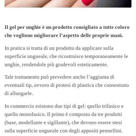
Il gel per unghie è un prodotto consigliato a tutte coloro
che vogliono migliorare l’aspetto delle proprie mani.
In pratica si tratta di un prodotto da applicare sulla
superficie ungueale, che ricostruisce temporaneamente le
unghie, rendendole più gradevoli esteticamente.
Tale trattamento può prevedere anche l’aggiunta di
eventuali tip, ovvero di protesi di plastica che consentono
di allungarle.
In commercio esistono due tipi di gel: quello trifasico e
quello monofasico. Il primo è composto da tre prodotti
(base, modellante e sigillante), che devono essere stesi
sulla superficie ungueale con degli appositi pennellini.