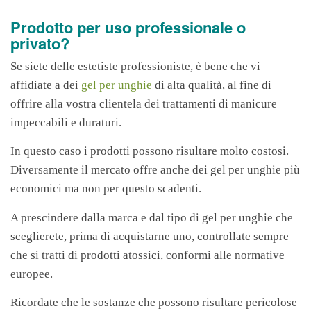
Prodotto per uso professionale o
privato?
Se siete delle estetiste professioniste, è bene che vi
affidiate a dei
gel per unghie
di alta qualità, al fine di
offrire alla vostra clientela dei trattamenti di manicure
impeccabili e duraturi.
In questo caso i prodotti possono risultare molto costosi.
Diversamente il mercato offre anche dei gel per unghie più
economici ma non per questo scadenti.
A prescindere dalla marca e dal tipo di gel per unghie che
sceglierete, prima di acquistarne uno, controllate sempre
che si tratti di prodotti atossici, conformi alle normative
europee.
Ricordate che le sostanze che possono risultare pericolose