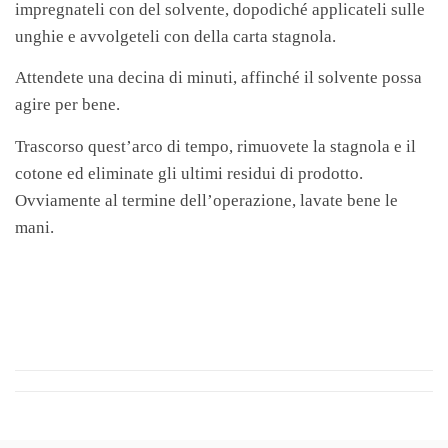
impregnateli con del solvente, dopodiché applicateli sulle
unghie e avvolgeteli con della carta stagnola.
Attendete una decina di minuti, affinché il solvente possa
agire per bene.
Trascorso quest’arco di tempo, rimuovete la stagnola e il
cotone ed eliminate gli ultimi residui di prodotto.
Ovviamente al termine dell’operazione, lavate bene le
mani.