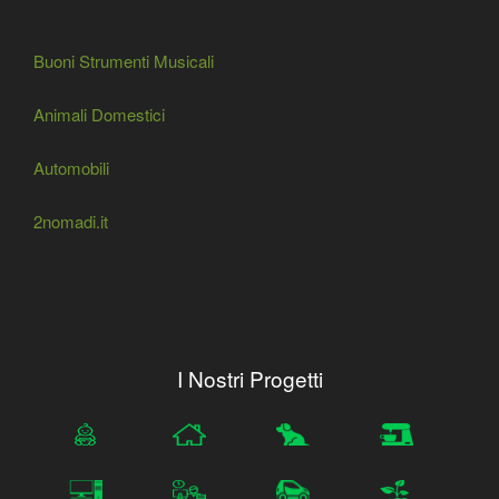
Buoni Strumenti Musicali
Animali Domestici
Automobili
2nomadi.it
I Nostri Progetti