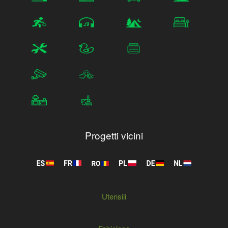
Progetti vicini
Utensili