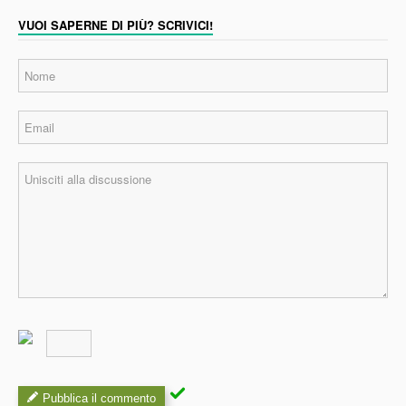
VUOI SAPERNE DI PIÙ? SCRIVICI!
Pubblica il commento