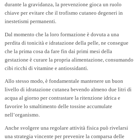
durante la gravidanza, la prevenzione gioca un ruolo
chiave per evitare che il trofismo cutaneo degeneri in
inestetismi permanenti.
Dal momento che la loro formazione è dovuta a una
perdita di tonicità e idratazione della pelle, ne consegue
che la prima cosa da fare fin dai primi mesi della
gestazione è curare la propria alimentazione, consumando
cibi ricchi di vitamine e antiossidanti.
Allo stesso modo, è fondamentale mantenere un buon
livello di idratazione cutanea bevendo almeno due litri di
acqua al giorno per contrastare la ritenzione idrica e
favorire lo smaltimento delle tossine accumulate
nell’organismo.
Anche svolgere una regolare attività fisica può rivelarsi
una strategia vincente per prevenire la comparsa delle