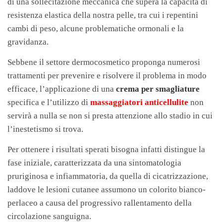
di una sollecitazione meccanica che supera la capacità di
resistenza elastica della nostra pelle, tra cui i repentini
cambi di peso, alcune problematiche ormonali e la
gravidanza.
Sebbene il settore dermocosmetico proponga numerosi
trattamenti per prevenire e risolvere il problema in modo
efficace, l’applicazione di una
crema per smagliature
specifica e l’utilizzo di
massaggiatori anticellulite
non
servirà a nulla se non si presta attenzione allo stadio in cui
l’inestetismo si trova.
Per ottenere i risultati sperati bisogna infatti distingue la
fase iniziale, caratterizzata da una sintomatologia
pruriginosa e infiammatoria, da quella di cicatrizzazione,
laddove le lesioni cutanee assumono un colorito bianco-
perlaceo a causa del progressivo rallentamento della
circolazione sanguigna.