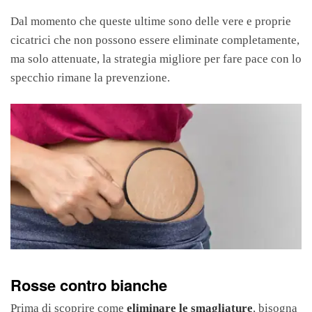
Dal momento che queste ultime sono delle vere e proprie
cicatrici che non possono essere eliminate completamente,
ma solo attenuate, la strategia migliore per fare pace con lo
specchio rimane la prevenzione.
Rosse contro bianche
Prima di scoprire come
eliminare le smagliature
, bisogna