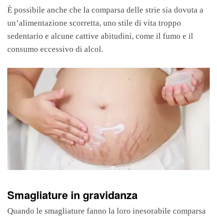
È possibile anche che la comparsa delle strie sia dovuta a
un’alimentazione scorretta, uno stile di vita troppo
sedentario e alcune cattive abitudini, come il fumo e il
consumo eccessivo di alcol.
Smagliature in gravidanza
Quando le smagliature fanno la loro inesorabile comparsa