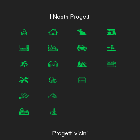
I Nostri Progetti
Progetti vicini