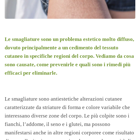
Le smagliature sono un problema estetico molto diffuso,
dovuto principalmente a un cedimento del tessuto
cutaneo in specifiche regioni del corpo. Vediamo da cosa
sono causate, come prevenirle e quali sono i rimedi più
efficaci per eliminarle.
Le smagliature sono antiestetiche alterazioni cutanee
caratterizzate da striature di forma e colore variabile che
interessano diverse zone del corpo. Le più colpite sono i
fianchi, l’addome, il seno e i glutei, ma possono
manifestarsi anche in altre regioni corporee come risultato