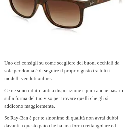
Uno dei consigli su come scegliere dei buoni occhiali da
sole per donna è di seguire il proprio gusto tra tutti i
modelli venduti online.
Ce ne sono infatti tanti a disposizione e puoi anche basarti
sulla forma del tuo viso per trovare quelli che gli si
addicono maggiormente.
Se Ray-Ban è per te sinonimo di qualità non avrai dubbi
davanti a questo paio che ha una forma rettangolare ed