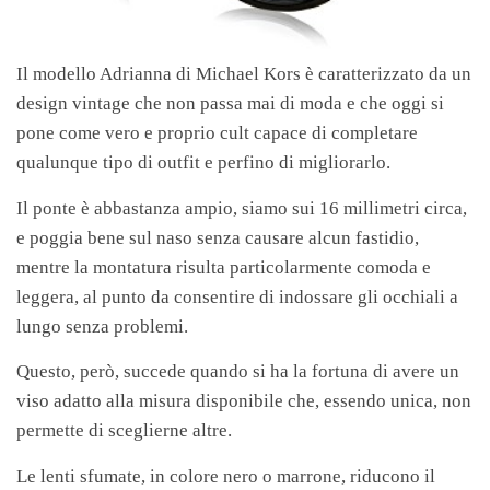
Il modello Adrianna di Michael Kors è caratterizzato da un
design vintage che non passa mai di moda e che oggi si
pone come vero e proprio cult capace di completare
qualunque tipo di outfit e perfino di migliorarlo.
Il ponte è abbastanza ampio, siamo sui 16 millimetri circa,
e poggia bene sul naso senza causare alcun fastidio,
mentre la montatura risulta particolarmente comoda e
leggera, al punto da consentire di indossare gli occhiali a
lungo senza problemi.
Questo, però, succede quando si ha la fortuna di avere un
viso adatto alla misura disponibile che, essendo unica, non
permette di sceglierne altre.
Le lenti sfumate, in colore nero o marrone, riducono il