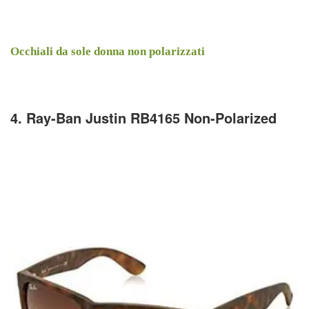
Occhiali da sole donna non polarizzati
4. Ray-Ban Justin RB4165 Non-Polarized