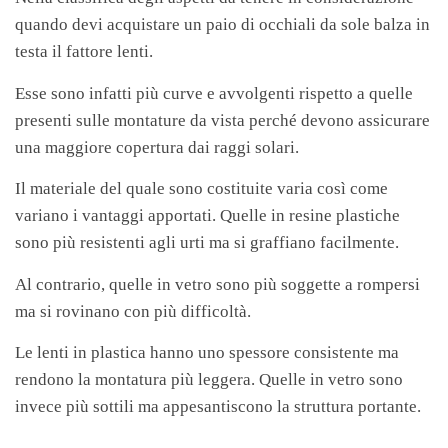
quando devi acquistare un paio di occhiali da sole balza in
testa il fattore lenti.
Esse sono infatti più curve e avvolgenti rispetto a quelle
presenti sulle montature da vista perché devono assicurare
una maggiore copertura dai raggi solari.
Il materiale del quale sono costituite varia così come
variano i vantaggi apportati. Quelle in resine plastiche
sono più resistenti agli urti ma si graffiano facilmente.
Al contrario, quelle in vetro sono più soggette a rompersi
ma si rovinano con più difficoltà.
Le lenti in plastica hanno uno spessore consistente ma
rendono la montatura più leggera. Quelle in vetro sono
invece più sottili ma appesantiscono la struttura portante.