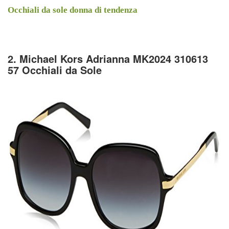
Occhiali da sole donna di tendenza
2. Michael Kors Adrianna MK2024 310613
57 Occhiali da Sole