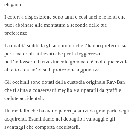
elegante.
I colori a disposizione sono tanti e così anche le lenti che
puoi abbinare alla montatura a seconda delle tue
preferenze.
La qualità soddisfa gli acquirenti che l’hanno preferito sia
per i materiali utilizzati che per la leggerezza
nell’indossarli. Il rivestimento gommato è molto piacevole
al tatto e dà un’idea di protezione aggiuntiva.
Gli occhiali sono dotati della custodia originale Ray-Ban
che ti aiuta a conservarli meglio e a ripararli da graffi e
cadute accidentali.
Un modello che ha avuto pareri positivi da gran parte degli
acquirenti. Esaminiamo nel dettaglio i vantaggi e gli
svantaggi che comporta acquistarli.