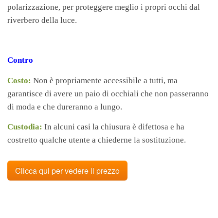
polarizzazione, per proteggere meglio i propri occhi dal
riverbero della luce.
Contro
Costo:
Non è propriamente accessibile a tutti, ma
garantisce di avere un paio di occhiali che non passeranno
di moda e che dureranno a lungo.
Custodia:
In alcuni casi la chiusura è difettosa e ha
costretto qualche utente a chiederne la sostituzione.
Clicca qui per vedere il prezzo