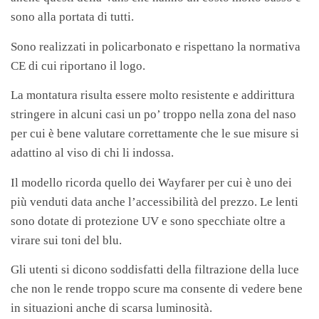
sono alla portata di tutti.
Sono realizzati in policarbonato e rispettano la normativa
CE di cui riportano il logo.
La montatura risulta essere molto resistente e addirittura
stringere in alcuni casi un po’ troppo nella zona del naso
per cui è bene valutare correttamente che le sue misure si
adattino al viso di chi li indossa.
Il modello ricorda quello dei Wayfarer per cui è uno dei
più venduti data anche l’accessibilità del prezzo. Le lenti
sono dotate di protezione UV e sono specchiate oltre a
virare sui toni del blu.
Gli utenti si dicono soddisfatti della filtrazione della luce
che non le rende troppo scure ma consente di vedere bene
in situazioni anche di scarsa luminosità.