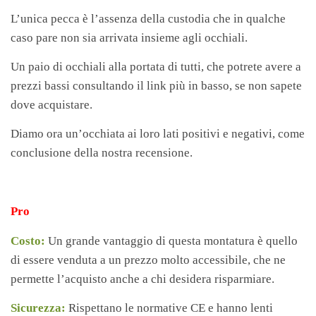
L’unica pecca è l’assenza della custodia che in qualche
caso pare non sia arrivata insieme agli occhiali.
Un paio di occhiali alla portata di tutti, che potrete avere a
prezzi bassi consultando il link più in basso, se non sapete
dove acquistare.
Diamo ora un’occhiata ai loro lati positivi e negativi, come
conclusione della nostra recensione.
Pro
Costo:
Un grande vantaggio di questa montatura è quello
di essere venduta a un prezzo molto accessibile, che ne
permette l’acquisto anche a chi desidera risparmiare.
Sicurezza:
Rispettano le normative CE e hanno lenti