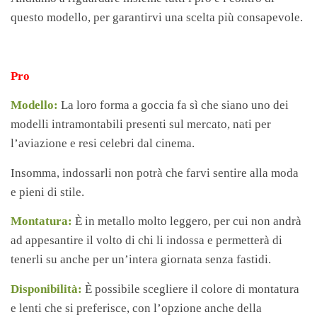
questo modello, per garantirvi una scelta più consapevole.
Pro
Modello:
La loro forma a goccia fa sì che siano uno dei
modelli intramontabili presenti sul mercato, nati per
l’aviazione e resi celebri dal cinema.
Insomma, indossarli non potrà che farvi sentire alla moda
e pieni di stile.
Montatura:
È in metallo molto leggero, per cui non andrà
ad appesantire il volto di chi li indossa e permetterà di
tenerli su anche per un’intera giornata senza fastidi.
Disponibilità:
È possibile scegliere il colore di montatura
e lenti che si preferisce, con l’opzione anche della