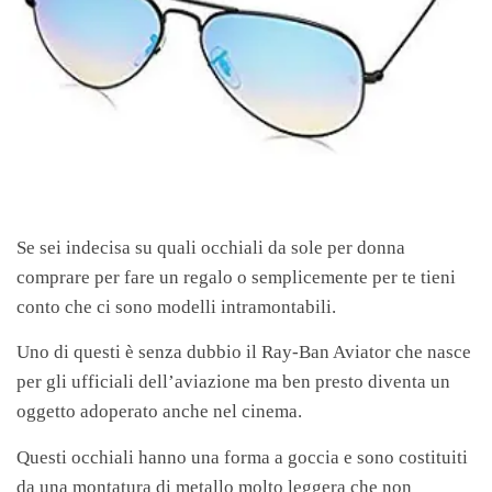
Se sei indecisa su quali occhiali da sole per donna
comprare per fare un regalo o semplicemente per te tieni
conto che ci sono modelli intramontabili.
Uno di questi è senza dubbio il Ray-Ban Aviator che nasce
per gli ufficiali dell’aviazione ma ben presto diventa un
oggetto adoperato anche nel cinema.
Questi occhiali hanno una forma a goccia e sono costituiti
da una montatura di metallo molto leggera che non