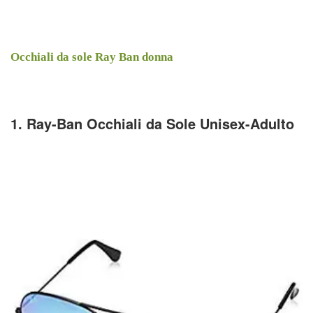
Occhiali da sole Ray Ban donna
1. Ray-Ban Occhiali da Sole Unisex-Adulto