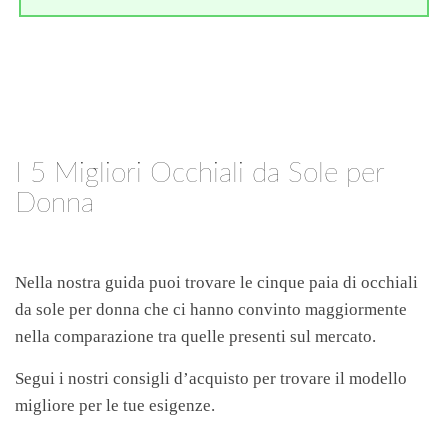
I 5 Migliori Occhiali da Sole per
Donna
Nella nostra guida puoi trovare le cinque paia di occhiali
da sole per donna che ci hanno convinto maggiormente
nella comparazione tra quelle presenti sul mercato.
Segui i nostri consigli d’acquisto per trovare il modello
migliore per le tue esigenze.