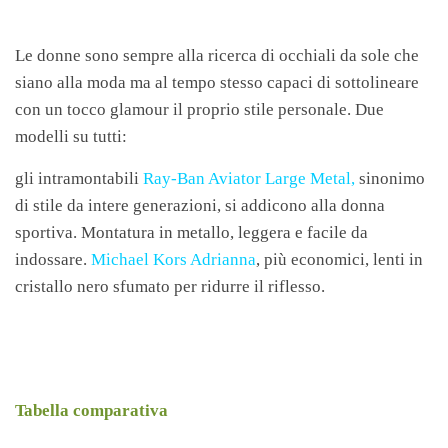
Le donne sono sempre alla ricerca di occhiali da sole che
siano alla moda ma al tempo stesso capaci di sottolineare
con un tocco glamour il proprio stile personale. Due
modelli su tutti:
gli intramontabili
Ray-Ban Aviator Large Metal
,
sinonimo
di stile da intere generazioni, si addicono alla donna
sportiva. Montatura in metallo, leggera e facile da
indossare.
Michael Kors Adrianna
, più economici, lenti in
cristallo nero sfumato per ridurre il riflesso.
Tabella comparativa