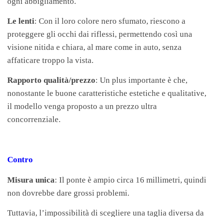
ogni abbigliamento.
Le lenti
: Con il loro colore nero sfumato, riescono a
proteggere gli occhi dai riflessi, permettendo così una
visione nitida e chiara, al mare come in auto, senza
affaticare troppo la vista.
Rapporto qualità/prezzo
: Un plus importante è che,
nonostante le buone caratteristiche estetiche e qualitative,
il modello venga proposto a un prezzo ultra
concorrenziale.
Contro
Misura unica
: Il ponte è ampio circa 16 millimetri, quindi
non dovrebbe dare grossi problemi.
Tuttavia, l’impossibilità di scegliere una taglia diversa da