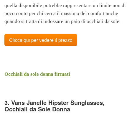
quella disponibile potrebbe rappresentare un limite non di
poco conto per chi cerca il massimo del comfort anche
quando si tratta di indossare un paio di occhiali da sole.
Clicca qui per vedere il prezzo
Occhiali da sole donna firmati
3. Vans Janelle Hipster Sunglasses,
Occhiali da Sole Donna