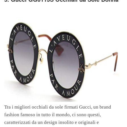
Tra i migliori occhiali da sole firmati Gucci, un brand
fashion famoso in tutto il mondo, ci sono questi,
caratterizzati da un design insolito e originali e