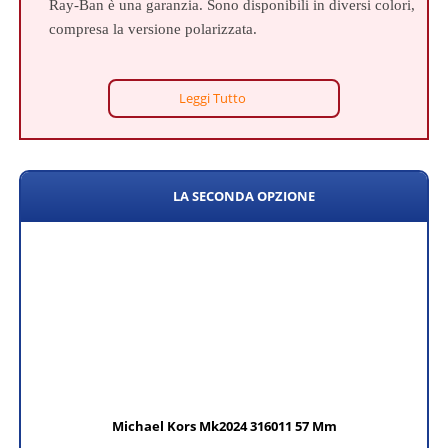
Ray-Ban è una garanzia. Sono disponibili in diversi colori,
compresa la versione polarizzata.
Leggi Tutto
LA SECONDA OPZIONE
Michael Kors Mk2024 316011 57 Mm