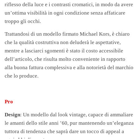
riflesso della luce e i contrasti cromatici, in modo da avere
un’ottima visibilità in ogni condizione senza affaticare
troppo gli occhi.
Trattandosi di un modello firmato Michael Kors, è chiaro
che la qualità costruttiva non deluderà le aspettative,
mentre a lasciarci sgomenti è stato il costo accessibile
dell’articolo, che risulta molto conveniente in rapporto
alla buona fattura complessiva e alla notorietà del marchio
che lo produce.
Pro
Design
: Un modello dal look vintage, capace di ammaliare
le amanti dello stile anni ’60, pur mantenendo un’eleganza
tuttora di tendenza che saprà dare un tocco di appeal a