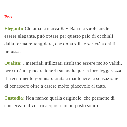
Pro
Eleganti:
Chi ama la marca Ray-Ban ma vuole anche
essere elegante, può optare per questo paio di occhiali
dalla forma rettangolare, che dona stile e serietà a chi li
indossa.
Qualità:
I materiali utilizzati risultano essere molto validi,
per cui è un piacere tenerli su anche per la loro leggerezza.
Il rivestimento gommato aiuta a mantenere la sensazione
di benessere oltre a essere molto piacevole al tatto.
Custodia:
Non manca quella originale, che permette di
conservare il vostro acquisto in un posto sicuro.