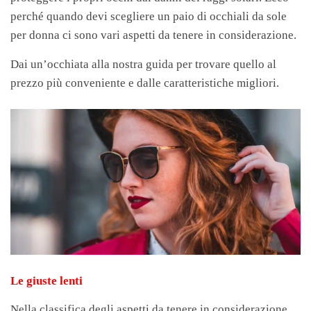
perché quando devi scegliere un paio di occhiali da sole
per donna ci sono vari aspetti da tenere in considerazione.
Dai un’occhiata alla nostra guida per trovare quello al
prezzo più conveniente e dalle caratteristiche migliori.
Le giuste lenti
Nella classifica degli aspetti da tenere in considerazione