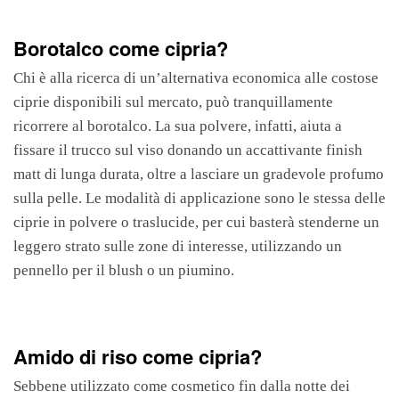
Borotalco come cipria?
Chi è alla ricerca di un’alternativa economica alle costose
ciprie disponibili sul mercato, può tranquillamente
ricorrere al borotalco. La sua polvere, infatti, aiuta a
fissare il trucco sul viso donando un accattivante finish
matt di lunga durata, oltre a lasciare un gradevole profumo
sulla pelle. Le modalità di applicazione sono le stessa delle
ciprie in polvere o traslucide, per cui basterà stenderne un
leggero strato sulle zone di interesse, utilizzando un
pennello per il blush o un piumino.
Amido di riso come cipria?
Sebbene utilizzato come cosmetico fin dalla notte dei