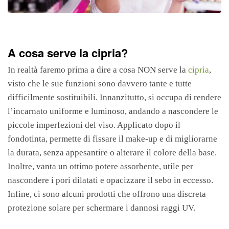
A cosa serve la cipria?
In realtà faremo prima a dire a cosa NON serve la
cipria
,
visto che le sue funzioni sono davvero tante e tutte
difficilmente sostituibili. Innanzitutto, si occupa di rendere
l’incarnato uniforme e luminoso, andando a nascondere le
piccole imperfezioni del viso. Applicato dopo il
fondotinta, permette di fissare il make-up e di migliorarne
la durata, senza appesantire o alterare il colore della base.
Inoltre, vanta un ottimo potere assorbente, utile per
nascondere i pori dilatati e opacizzare il sebo in eccesso.
Infine, ci sono alcuni prodotti che offrono una discreta
protezione solare per schermare i dannosi raggi UV.