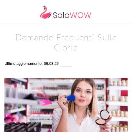
Domande Frequenti Sulle
Ciprie
Ultimo aggiornamento: 06.08.26