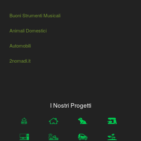
Buoni Strumenti Musicali
Animali Domestici
Automobili
2nomadi.it
I Nostri Progetti