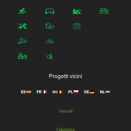
Progetti vicini
Utensili
Fabiolosa