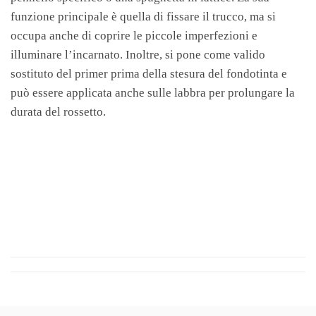
funzione principale è quella di fissare il trucco, ma si
occupa anche di coprire le piccole imperfezioni e
illuminare l’incarnato. Inoltre, si pone come valido
sostituto del primer prima della stesura del fondotinta e
può essere applicata anche sulle labbra per prolungare la
durata del rossetto.