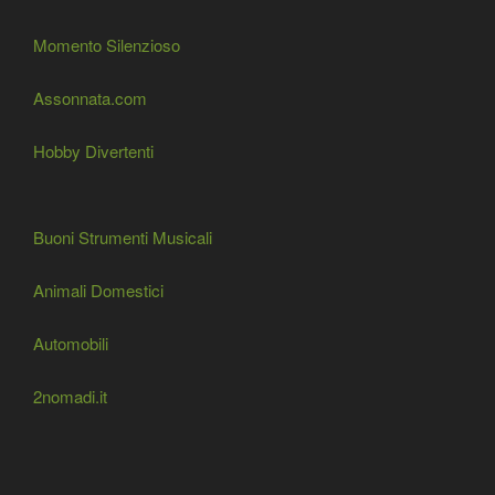
Momento Silenzioso
Assonnata.com
Hobby Divertenti
Buoni Strumenti Musicali
Animali Domestici
Automobili
2nomadi.it