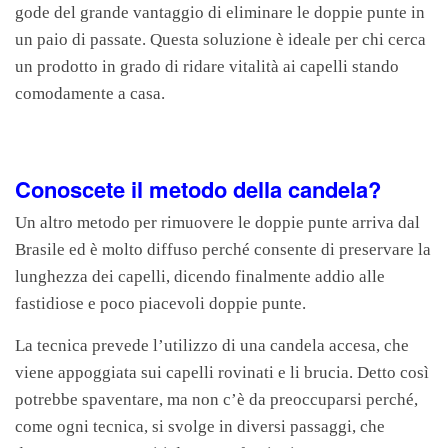
gode del grande vantaggio di eliminare le doppie punte in
un paio di passate. Questa soluzione è ideale per chi cerca
un prodotto in grado di ridare vitalità ai capelli stando
comodamente a casa.
Conoscete il metodo della candela?
Un altro metodo per rimuovere le doppie punte arriva dal
Brasile ed è molto diffuso perché consente di preservare la
lunghezza dei capelli, dicendo finalmente addio alle
fastidiose e poco piacevoli doppie punte.
La tecnica prevede l’utilizzo di una candela accesa, che
viene appoggiata sui capelli rovinati e li brucia. Detto così
potrebbe spaventare, ma non c’è da preoccuparsi perché,
come ogni tecnica, si svolge in diversi passaggi, che