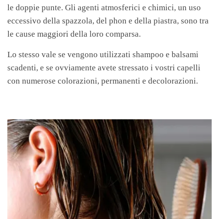
le doppie punte. Gli agenti atmosferici e chimici, un uso
eccessivo della spazzola, del phon e della piastra, sono tra
le cause maggiori della loro comparsa.
Lo stesso vale se vengono utilizzati shampoo e balsami
scadenti, e se ovviamente avete stressato i vostri capelli
con numerose colorazioni, permanenti e decolorazioni.