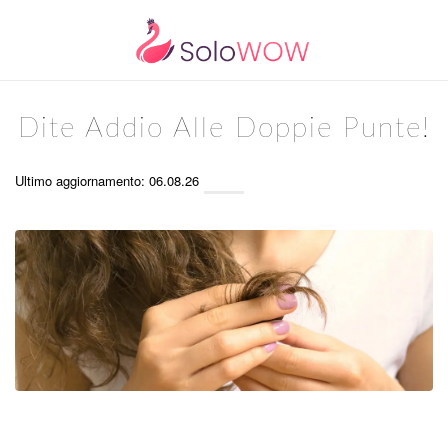
Dite Addio Alle Doppie Punte!
Ultimo aggiornamento: 06.08.26