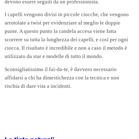
devono essere seguiti da un professionista.
I capelli vengono divisi in piccole ciocche, che vengono
arrotolate a twist per evidenziare al meglio le doppie
punte. A questo punto la candela accesa viene fatta
scorrere su tutta la lunghezza dei capelli, e così per ogni
ciocca. Il risultato è incredibile e non a caso il metodo è
utilizzato da star e modelle di tutto il mondo.
Sconsigliatissimo il fai-da-te, è davvero necessario
affidarsi a chi ha dimestichezza con la tecnica e non
rischia di dare vita a incidenti.