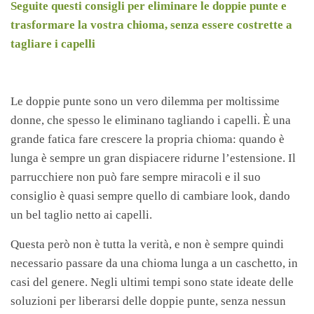
Seguite questi consigli per eliminare le doppie punte e
trasformare la vostra chioma, senza essere costrette a
tagliare i capelli
Le doppie punte sono un vero dilemma per moltissime
donne, che spesso le eliminano tagliando i capelli. È una
grande fatica fare crescere la propria chioma: quando è
lunga è sempre un gran dispiacere ridurne l’estensione. Il
parrucchiere non può fare sempre miracoli e il suo
consiglio è quasi sempre quello di cambiare look, dando
un bel taglio netto ai capelli.
Questa però non è tutta la verità, e non è sempre quindi
necessario passare da una chioma lunga a un caschetto, in
casi del genere. Negli ultimi tempi sono state ideate delle
soluzioni per liberarsi delle doppie punte, senza nessun