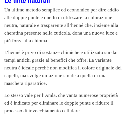
Le tinte naturali
Un ultimo metodo semplice ed economico per dire addio
alle doppie punte è quello di utilizzare la colorazione
neutra, naturale e trasparente all’henné che, insieme alla
cheratina presente nella cuticola, dona una nuova luce e
più forza alla chioma.
L’henné è privo di sostanze chimiche e utilizzato sin dai
tempi antichi grazie ai benefici che offre. La variante
neutra è ideale perché non modifica il colore originale dei
capelli, ma svolge un’azione simile a quella di una
maschera riparatrice.
Lo stesso vale per l’Amla, che vanta numerose proprietà
ed è indicato per eliminare le doppie punte e ridurre il
processo di invecchiamento cellulare.