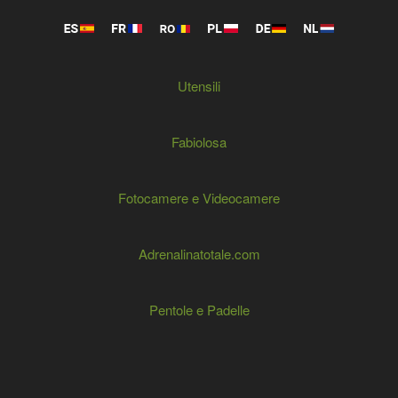
Utensili
Fabiolosa
Fotocamere e Videocamere
Adrenalinatotale.com
Pentole e Padelle