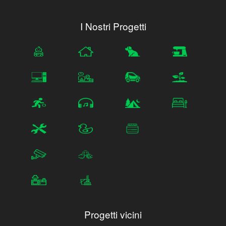
I Nostri Progetti
Progetti vicini