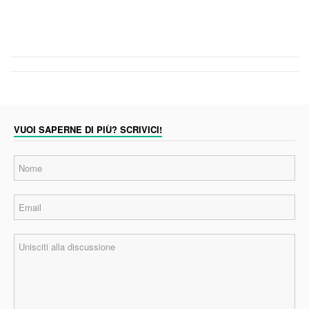
VUOI SAPERNE DI PIÙ? SCRIVICI!