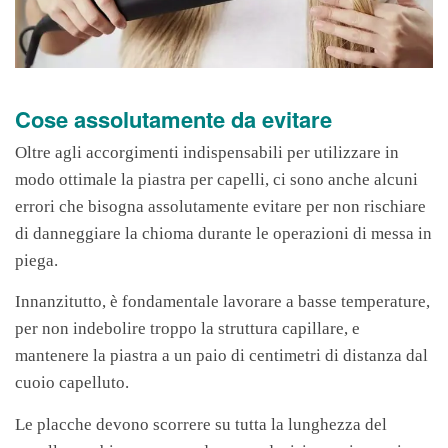
Cose assolutamente da evitare
Oltre agli accorgimenti indispensabili per utilizzare in
modo ottimale la piastra per capelli, ci sono anche alcuni
errori che bisogna assolutamente evitare per non rischiare
di danneggiare la chioma durante le operazioni di messa in
piega.
Innanzitutto, è fondamentale lavorare a basse temperature,
per non indebolire troppo la struttura capillare, e
mantenere la piastra a un paio di centimetri di distanza dal
cuoio capelluto.
Le placche devono scorrere su tutta la lunghezza del