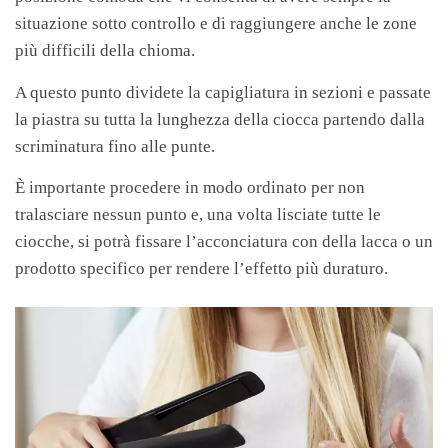
situazione sotto controllo e di raggiungere anche le zone
più difficili della chioma.
A questo punto dividete la capigliatura in sezioni e passate
la piastra su tutta la lunghezza della ciocca partendo dalla
scriminatura fino alle punte.
È importante procedere in modo ordinato per non
tralasciare nessun punto e, una volta lisciate tutte le
ciocche, si potrà fissare l’acconciatura con della lacca o un
prodotto specifico per rendere l’effetto più duraturo.