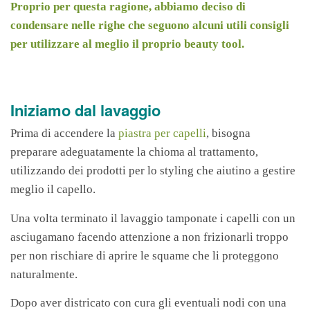
Proprio per questa ragione, abbiamo deciso di
condensare nelle righe che seguono alcuni utili consigli
per utilizzare al meglio il proprio beauty tool.
Iniziamo dal lavaggio
Prima di accendere la
piastra per capelli
, bisogna
preparare adeguatamente la chioma al trattamento,
utilizzando dei prodotti per lo styling che aiutino a gestire
meglio il capello.
Una volta terminato il lavaggio tamponate i capelli con un
asciugamano facendo attenzione a non frizionarli troppo
per non rischiare di aprire le squame che li proteggono
naturalmente.
Dopo aver districato con cura gli eventuali nodi con una