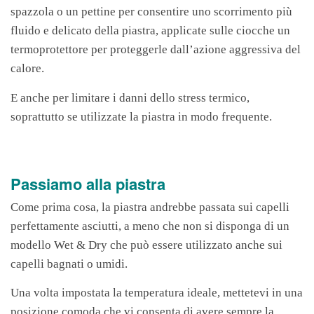
spazzola o un pettine per consentire uno scorrimento più
fluido e delicato della piastra, applicate sulle ciocche un
termoprotettore per proteggerle dall’azione aggressiva del
calore.
E anche per limitare i danni dello stress termico,
soprattutto se utilizzate la piastra in modo frequente.
Passiamo alla piastra
Come prima cosa, la piastra andrebbe passata sui capelli
perfettamente asciutti, a meno che non si disponga di un
modello Wet & Dry che può essere utilizzato anche sui
capelli bagnati o umidi.
Una volta impostata la temperatura ideale, mettetevi in una
posizione comoda che vi consenta di avere sempre la