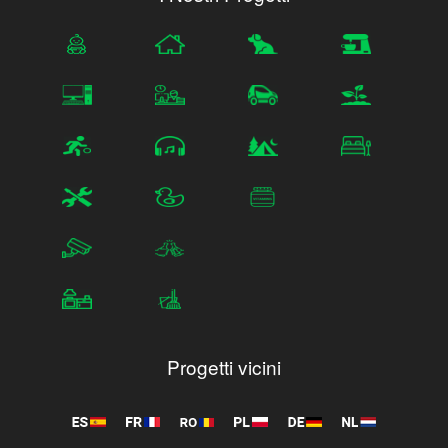
Progetti vicini