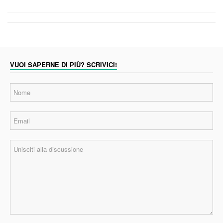
VUOI SAPERNE DI PIÙ? SCRIVICI!