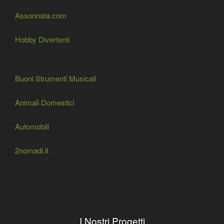
Assonnata.com
Hobby Divertenti
Buoni Strumenti Musicali
Animali Domestici
Automobili
2nomadi.it
I Nostri Progetti