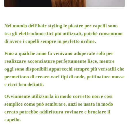
Nel mondo dell’hair styling le piastre per capelli sono
tra gli elettrodomestici più utilizzati, poiché consentono
di avere i capelli sempre in perfetto ordine.
Fino a qualche anno fa venivano adoperate solo per
realizzare acconciature perfettamente lisce, mentre
oggi sono disponibili apparecchi sempre più versatili che
permettono di creare vari tipi di onde, pettinature mosse
e ricci ben definiti.
Ovviamente utilizzarla in modo corretto non è così
semplice come può sembrare, anzi se usata in modo
errato potrebbe addirittura rovinare e bruciare il
capello.