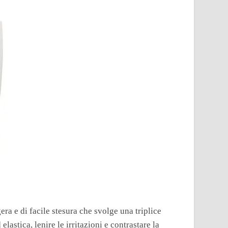
ra e di facile stesura che svolge una triplice
lastica, lenire le irritazioni e contrastare la