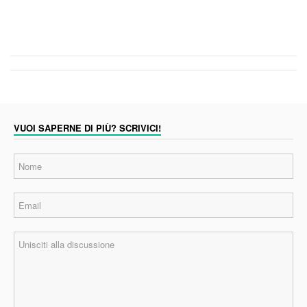
VUOI SAPERNE DI PIÙ? SCRIVICI!