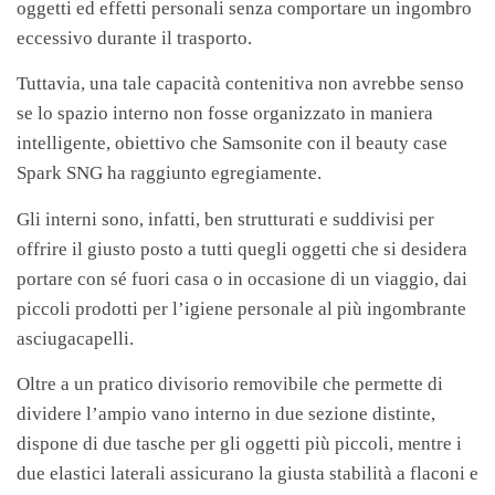
oggetti ed effetti personali senza comportare un ingombro
eccessivo durante il trasporto.
Tuttavia, una tale capacità contenitiva non avrebbe senso
se lo spazio interno non fosse organizzato in maniera
intelligente, obiettivo che Samsonite con il beauty case
Spark SNG ha raggiunto egregiamente.
Gli interni sono, infatti, ben strutturati e suddivisi per
offrire il giusto posto a tutti quegli oggetti che si desidera
portare con sé fuori casa o in occasione di un viaggio, dai
piccoli prodotti per l’igiene personale al più ingombrante
asciugacapelli.
Oltre a un pratico divisorio removibile che permette di
dividere l’ampio vano interno in due sezione distinte,
dispone di due tasche per gli oggetti più piccoli, mentre i
due elastici laterali assicurano la giusta stabilità a flaconi e