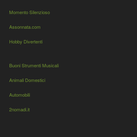
Momento Silenzioso
Assonnata.com
Hobby Divertenti
Buoni Strumenti Musicali
Animali Domestici
Automobili
2nomadi.it