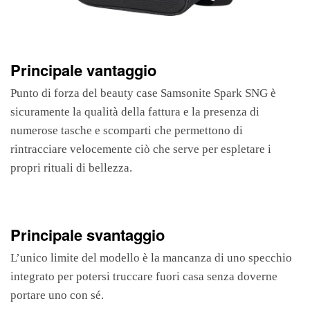
Principale vantaggio
Punto di forza del beauty case Samsonite Spark SNG è
sicuramente la qualità della fattura e la presenza di
numerose tasche e scomparti che permettono di
rintracciare velocemente ciò che serve per espletare i
propri rituali di bellezza.
Principale svantaggio
L’unico limite del modello è la mancanza di uno specchio
integrato per potersi truccare fuori casa senza doverne
portare uno con sé.