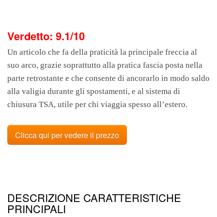
Verdetto: 9.1/10
Un articolo che fa della praticità la principale freccia al
suo arco, grazie soprattutto alla pratica fascia posta nella
parte retrostante e che consente di ancorarlo in modo saldo
alla valigia durante gli spostamenti, e al sistema di
chiusura TSA, utile per chi viaggia spesso all’estero.
Clicca qui per vedere il prezzo
DESCRIZIONE CARATTERISTICHE
PRINCIPALI