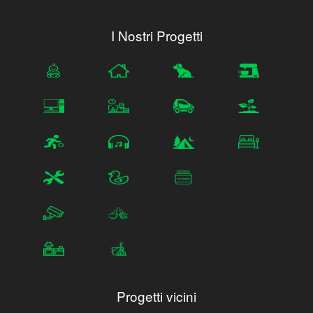
I Nostri Progetti
Progetti vicini