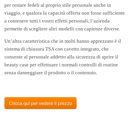
per restare fedeli al proprio stile personale anche in
viaggio, e qualora la capacità offerta non fosse sufficiente
a contenere tutti i vostri effetti personali, l’azienda
permette di scegliere altri modelli con capienze diverse.
Un’altra caratteristica che in molti hanno apprezzato è il
sistema di chiusura TSA con cavetto integrato, che
consente al personale addetto alla sicurezza di aprire il
beauty case per effettuare i normali controlli di routine
senza danneggiare il prodotto o il contenuto.
Clicca qui per vedere il prezzo