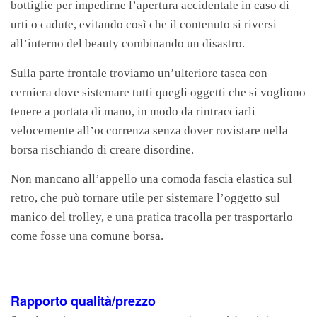
bottiglie per impedirne l’apertura accidentale in caso di
urti o cadute, evitando così che il contenuto si riversi
all’interno del beauty combinando un disastro.
Sulla parte frontale troviamo un’ulteriore tasca con
cerniera dove sistemare tutti quegli oggetti che si vogliono
tenere a portata di mano, in modo da rintracciarli
velocemente all’occorrenza senza dover rovistare nella
borsa rischiando di creare disordine.
Non mancano all’appello una comoda fascia elastica sul
retro, che può tornare utile per sistemare l’oggetto sul
manico del trolley, e una pratica tracolla per trasportarlo
come fosse una comune borsa.
Rapporto qualità/prezzo