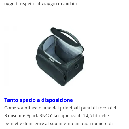
oggetti rispetto al viaggio di andata.
Tanto spazio a disposizione
Come sottolineato, uno dei principali punti di forza del
Samsonite Spark SNG è la capienza di 14,5 litri che
permette di inserire al suo interno un buon numero di